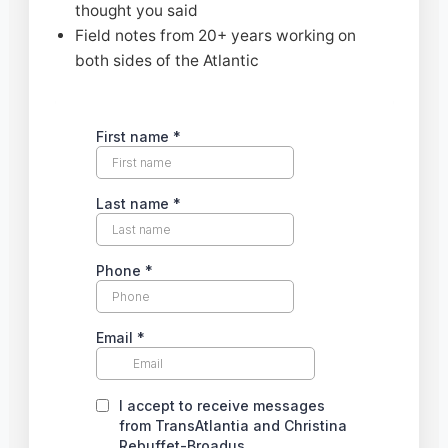
thought you said
Field notes from 20+ years working on
both sides of the Atlantic