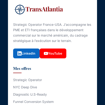
Strategic Operator France-USA. J'accompagne les
PME et ETI françaises dans le développement
commercial sur le marché américain, du cadrage
stratégique à l'exécution sur le terrain.
LinkedIn
YouTube
Mes offres
Strategic Operator
NYC Deep Dive
Diagnostic U.S-Ready
Funnel Conversion System