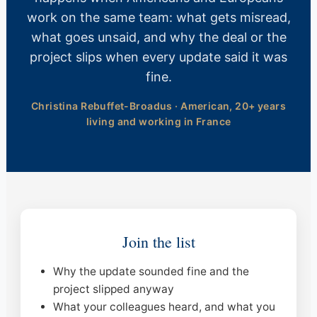
work on the same team: what gets misread,
what goes unsaid, and why the deal or the
project slips when every update said it was
fine.
Christina Rebuffet-Broadus · American, 20+ years
living and working in France
Join the list
Why the update sounded fine and the
project slipped anyway
What your colleagues heard, and what you