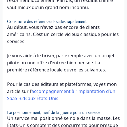
résonnent localement. Parfois, un résultat chiffré
vaut mieux qu’un grand nom inconnu.
Construire des références locales rapidement
Au début, vous n’avez pas encore de clients
américains. C’est un cercle vicieux classique pour les
services.
Je vous aide à le briser, par exemple avec un projet
pilote ou une offre d’entrée bien pensée. La
première référence locale ouvre les suivantes.
Pour le cas des éditeurs et plateformes, voyez mon
article sur l’
accompagnement à l’implantation d’un
SaaS B2B aux États-Unis
.
Le positionnement, nerf de la guerre pour un service
Un service mal positionné se noie dans la masse. Les
États-Unis comptent des concurrents pour presque