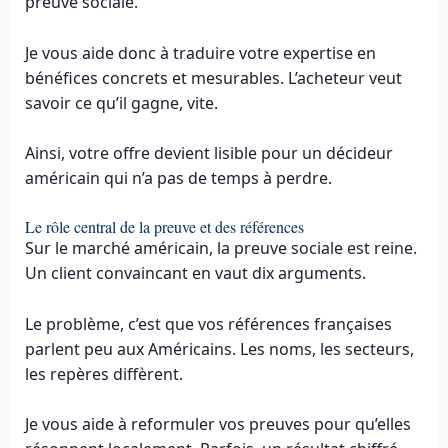
preuve sociale.
Je vous aide donc à traduire votre expertise en
bénéfices concrets et mesurables. L’acheteur veut
savoir ce qu’il gagne, vite.
Ainsi, votre offre devient lisible pour un décideur
américain qui n’a pas de temps à perdre.
Le rôle central de la preuve et des références
Sur le marché américain, la preuve sociale est reine.
Un client convaincant en vaut dix arguments.
Le problème, c’est que vos références françaises
parlent peu aux Américains. Les noms, les secteurs,
les repères diffèrent.
Je vous aide à reformuler vos preuves pour qu’elles