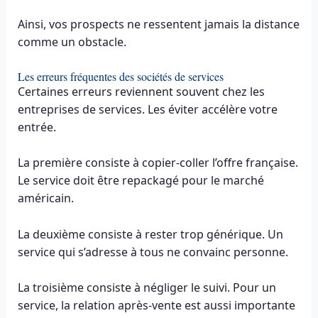
Ainsi, vos prospects ne ressentent jamais la distance
comme un obstacle.
Les erreurs fréquentes des sociétés de services
Certaines erreurs reviennent souvent chez les
entreprises de services. Les éviter accélère votre
entrée.
La première consiste à copier-coller l’offre française.
Le service doit être repackagé pour le marché
américain.
La deuxième consiste à rester trop générique. Un
service qui s’adresse à tous ne convainc personne.
La troisième consiste à négliger le suivi. Pour un
service, la relation après-vente est aussi importante