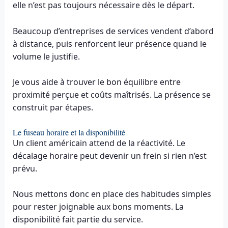
elle n’est pas toujours nécessaire dès le départ.
Beaucoup d’entreprises de services vendent d’abord
à distance, puis renforcent leur présence quand le
volume le justifie.
Je vous aide à trouver le bon équilibre entre
proximité perçue et coûts maîtrisés. La présence se
construit par étapes.
Le fuseau horaire et la disponibilité
Un client américain attend de la réactivité. Le
décalage horaire peut devenir un frein si rien n’est
prévu.
Nous mettons donc en place des habitudes simples
pour rester joignable aux bons moments. La
disponibilité fait partie du service.