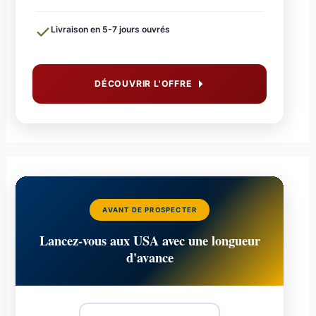
Livraison en 5-7 jours ouvrés
DÉCOUVRIR L'OFFRE
AVANT DE PROSPECTER
Lancez-vous aux USA avec une longueur
d'avance