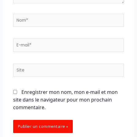
Nom*
E-
mail*
Site
Enregistrer mon nom, mon e-mail et mon
site dans le navigateur pour mon prochain
commentaire.