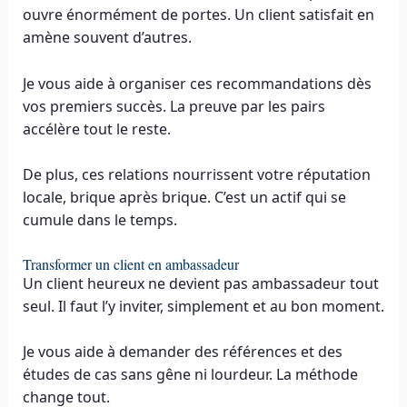
ouvre énormément de portes. Un client satisfait en
amène souvent d’autres.
Je vous aide à organiser ces recommandations dès
vos premiers succès. La preuve par les pairs
accélère tout le reste.
De plus, ces relations nourrissent votre réputation
locale, brique après brique. C’est un actif qui se
cumule dans le temps.
Transformer un client en ambassadeur
Un client heureux ne devient pas ambassadeur tout
seul. Il faut l’y inviter, simplement et au bon moment.
Je vous aide à demander des références et des
études de cas sans gêne ni lourdeur. La méthode
change tout.