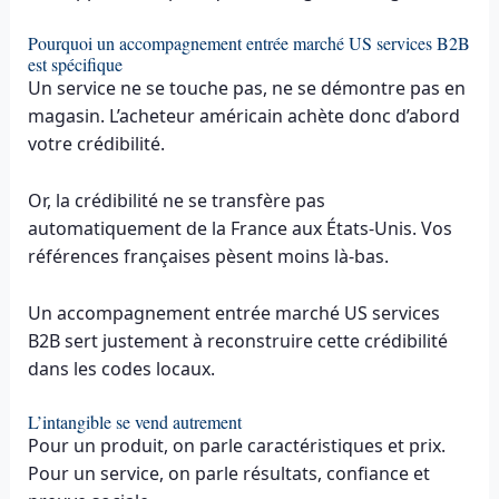
Pourquoi un accompagnement entrée marché US services B2B
est spécifique
Un service ne se touche pas, ne se démontre pas en
magasin. L’acheteur américain achète donc d’abord
votre crédibilité.
Or, la crédibilité ne se transfère pas
automatiquement de la France aux États-Unis. Vos
références françaises pèsent moins là-bas.
Un accompagnement entrée marché US services
B2B sert justement à reconstruire cette crédibilité
dans les codes locaux.
L’intangible se vend autrement
Pour un produit, on parle caractéristiques et prix.
Pour un service, on parle résultats, confiance et