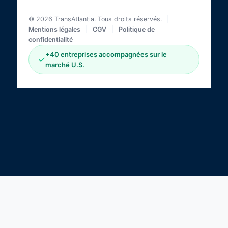
© 2026 TransAtlantia. Tous droits réservés.
|
Mentions légales
|
CGV
|
Politique de
confidentialité
+40 entreprises accompagnées sur le
marché U.S.