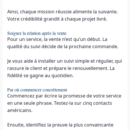
Ainsi, chaque mission réussie alimente la suivante.
Votre crédibilité grandit à chaque projet livré.
Soigner la relation après la vente
Pour un service, la vente n’est qu’un début. La
qualité du suivi décide de la prochaine commande.
Je vous aide à installer un suivi simple et régulier, qui
rassure le client et prépare le renouvellement. La
fidélité se gagne au quotidien.
Par où commencer concrètement
Commencez par écrire la promesse de votre service
en une seule phrase. Testez-la sur cinq contacts
américains.
Ensuite, identifiez la preuve la plus convaincante