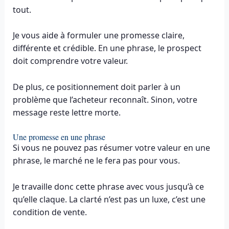
tout.
Je vous aide à formuler une promesse claire,
différente et crédible. En une phrase, le prospect
doit comprendre votre valeur.
De plus, ce positionnement doit parler à un
problème que l’acheteur reconnaît. Sinon, votre
message reste lettre morte.
Une promesse en une phrase
Si vous ne pouvez pas résumer votre valeur en une
phrase, le marché ne le fera pas pour vous.
Je travaille donc cette phrase avec vous jusqu’à ce
qu’elle claque. La clarté n’est pas un luxe, c’est une
condition de vente.