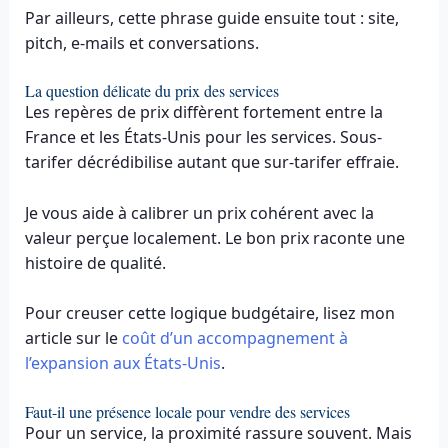
Par ailleurs, cette phrase guide ensuite tout : site,
pitch, e-mails et conversations.
La question délicate du prix des services
Les repères de prix diffèrent fortement entre la
France et les États-Unis pour les services. Sous-
tarifer décrédibilise autant que sur-tarifer effraie.
Je vous aide à calibrer un prix cohérent avec la
valeur perçue localement. Le bon prix raconte une
histoire de qualité.
Pour creuser cette logique budgétaire, lisez mon
article sur le
coût d’un accompagnement à
l’expansion aux États-Unis
.
Faut-il une présence locale pour vendre des services
Pour un service, la proximité rassure souvent. Mais