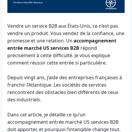
Vendre un service B2B aux États-Unis, ce n’est pas
vendre un produit. Vous vendez de la confiance, une
promesse et une relation. Un
accompagnement
entrée marché US services B2B
répond
précisément à cette difficulté. Je vous explique
comment réussir cette entrée si particulière.
Depuis vingt ans, j’aide des entreprises françaises à
franchir l’Atlantique. Les sociétés de services
rencontrent des obstacles bien différents de ceux
des industriels.
Dans cet article, je détaille ce qu’un
accompagnement entrée marché US services B2B
doit apporter, et pourquoi l’intangible change tout.