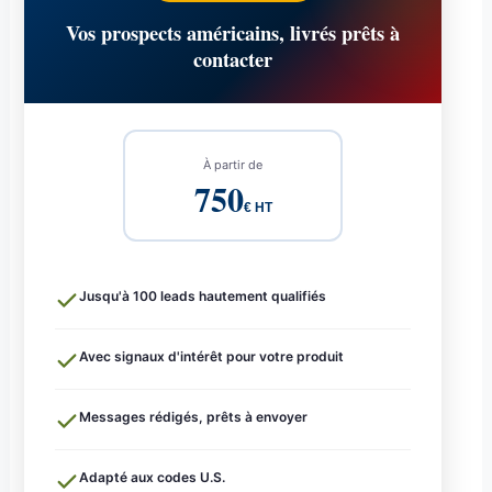
Vos prospects américains, livrés prêts à
contacter
À partir de
750
€ HT
Jusqu'à 100 leads hautement qualifiés
Avec signaux d'intérêt pour votre produit
Messages rédigés, prêts à envoyer
Adapté aux codes U.S.