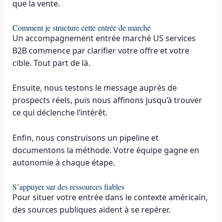
que la vente.
Comment je structure cette entrée de marché
Un accompagnement entrée marché US services
B2B commence par clarifier votre offre et votre
cible. Tout part de là.
Ensuite, nous testons le message auprès de
prospects réels, puis nous affinons jusqu’à trouver
ce qui déclenche l’intérêt.
Enfin, nous construisons un pipeline et
documentons la méthode. Votre équipe gagne en
autonomie à chaque étape.
S’appuyer sur des ressources fiables
Pour situer votre entrée dans le contexte américain,
des sources publiques aident à se repérer.