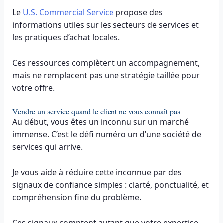
Le
U.S. Commercial Service
propose des
informations utiles sur les secteurs de services et
les pratiques d’achat locales.
Ces ressources complètent un accompagnement,
mais ne remplacent pas une stratégie taillée pour
votre offre.
Vendre un service quand le client ne vous connaît pas
Au début, vous êtes un inconnu sur un marché
immense. C’est le défi numéro un d’une société de
services qui arrive.
Je vous aide à réduire cette inconnue par des
signaux de confiance simples : clarté, ponctualité, et
compréhension fine du problème.
Ces signaux comptent autant que votre expertise.