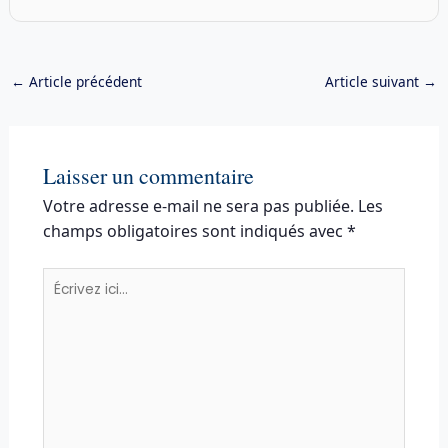
←
Article précédent
Article suivant
→
Laisser un commentaire
Votre adresse e-mail ne sera pas publiée.
Les
champs obligatoires sont indiqués avec
*
Écrivez
ici…