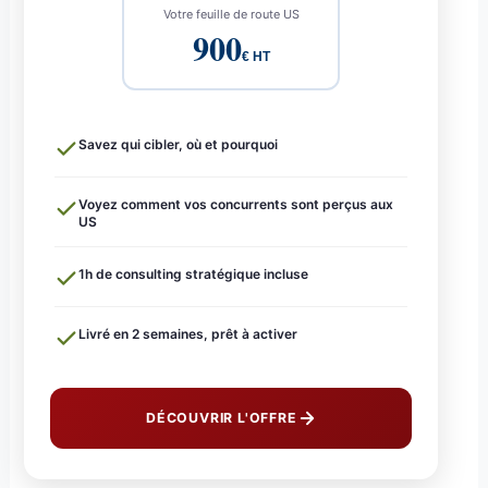
Votre feuille de route US
900
€ HT
Savez qui cibler, où et pourquoi
Voyez comment vos concurrents sont perçus aux
US
1h de consulting stratégique incluse
Livré en 2 semaines, prêt à activer
DÉCOUVRIR L'OFFRE