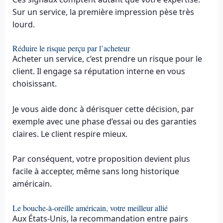
Sur un service, la première impression pèse très
lourd.
Réduire le risque perçu par l’acheteur
Acheter un service, c’est prendre un risque pour le
client. Il engage sa réputation interne en vous
choisissant.
Je vous aide donc à dérisquer cette décision, par
exemple avec une phase d’essai ou des garanties
claires. Le client respire mieux.
Par conséquent, votre proposition devient plus
facile à accepter, même sans long historique
américain.
Le bouche-à-oreille américain, votre meilleur allié
Aux États-Unis, la recommandation entre pairs