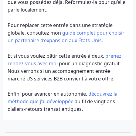
que vous possédez déjà. Reformulez-la pour qu’elle
parle localement.
Pour replacer cette entrée dans une stratégie
globale, consultez mon
guide complet pour choisir
un partenaire d’expansion aux États-Unis
.
Et si vous voulez bâtir cette entrée à deux,
prenez
rendez-vous avec moi
pour un diagnostic gratuit.
Nous verrons si un accompagnement entrée
marché US services B2B convient à votre offre.
Enfin, pour avancer en autonomie,
découvrez la
méthode que j’ai développée
au fil de vingt ans
d’allers-retours transatlantiques.