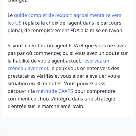
Le
guide complet de l’export agroalimentaire vers
les US
replace le choix de l’agent dans le parcours
global, de l’enregistrement FDA à la mise en rayon.
Si vous cherchez un agent FDA et que vous ne savez
pas par où commencer, ou si vous avez un doute sur
la fiabilité de votre agent actuel,
réservez un
créneau avec moi
. Je peux vous orienter vers des
prestataires vérifiés et vous aider à évaluer votre
situation en 30 minutes. Vous pouvez aussi
découvrir la
méthode CAAPS
pour comprendre
comment ce choix s’intègre dans une stratégie
d’entrée sur le marché américain.