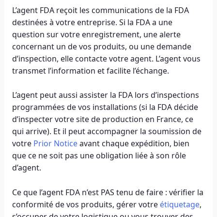
L’agent FDA reçoit les communications de la FDA
destinées à votre entreprise. Si la FDA a une
question sur votre enregistrement, une alerte
concernant un de vos produits, ou une demande
d’inspection, elle contacte votre agent. L’agent vous
transmet l’information et facilite l’échange.
L’agent peut aussi assister la FDA lors d’inspections
programmées de vos installations (si la FDA décide
d’inspecter votre site de production en France, ce
qui arrive). Et il peut accompagner la soumission de
votre
Prior Notice
avant chaque expédition, bien
que ce ne soit pas une obligation liée à son rôle
d’agent.
Ce que l’agent FDA n’est PAS tenu de faire : vérifier la
conformité de vos produits, gérer votre
étiquetage
,
s’occuper de votre logistique ou vous trouver des