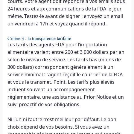
courts. Votre agent doit répondre à vos emails sous
24 heures et aux communications de la FDA le jour
même. Testez-le avant de signer : envoyez un email
un vendredi à 17h et voyez quand il répond.
Critère 3 : la transparence tarifaire
Les tarifs des agents FDA pour l’importation
alimentaire varient entre 200 et 3 000 dollars par an
selon le niveau de service. Les tarifs bas (moins de
300 dollars) correspondent généralement à un
service minimal : l’agent reçoit le courrier de la FDA
et vous le transmet. Point. Les tarifs plus élevés
incluent souvent un accompagnement
réglementaire, une assistance au Prior Notice et un
suivi proactif de vos obligations.
Ni l’un ni l’autre n’est meilleur par défaut. Le bon
choix dépend de vos besoins. Si vous avez un