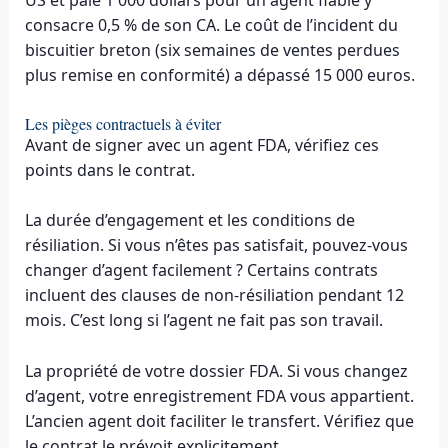
consacre 0,5 % de son CA. Le coût de l’incident du
biscuitier breton (six semaines de ventes perdues
plus remise en conformité) a dépassé 15 000 euros.
Les pièges contractuels à éviter
Avant de signer avec un agent FDA, vérifiez ces
points dans le contrat.
La durée d’engagement et les conditions de
résiliation. Si vous n’êtes pas satisfait, pouvez-vous
changer d’agent facilement ? Certains contrats
incluent des clauses de non-résiliation pendant 12
mois. C’est long si l’agent ne fait pas son travail.
La propriété de votre dossier FDA. Si vous changez
d’agent, votre enregistrement FDA vous appartient.
L’ancien agent doit faciliter le transfert. Vérifiez que
le contrat le prévoit explicitement.