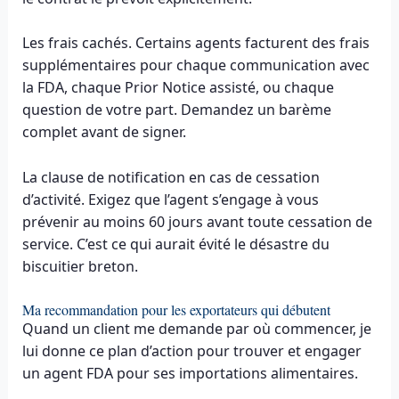
Les frais cachés. Certains agents facturent des frais
supplémentaires pour chaque communication avec
la FDA, chaque Prior Notice assisté, ou chaque
question de votre part. Demandez un barème
complet avant de signer.
La clause de notification en cas de cessation
d’activité. Exigez que l’agent s’engage à vous
prévenir au moins 60 jours avant toute cessation de
service. C’est ce qui aurait évité le désastre du
biscuitier breton.
Ma recommandation pour les exportateurs qui débutent
Quand un client me demande par où commencer, je
lui donne ce plan d’action pour trouver et engager
un agent FDA pour ses importations alimentaires.