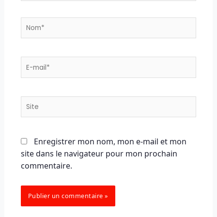
Nom*
E-
mail*
Site
Enregistrer mon nom, mon e-mail et mon
site dans le navigateur pour mon prochain
commentaire.