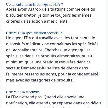
Comment choisir le bon agent FDA ?
Après avoir vu trop de situations comme celle du
biscuitier breton, je donne toujours les mêmes
critères de sélection à mes clients.
Critère 1 : la spécialisation sectorielle
Un agent FDA qui travaille avec des fabricants de
dispositifs médicaux ne connaît pas les spécificités
de l’agroalimentaire. Cherchez un agent qui se
spécialise dans les produits alimentaires, ou au
minimum qui a une pratique régulière dans ce
secteur. Demandez-lui sa liste de clients dans
l’alimentaire (sans les noms, pour la confidentialité,
mais avec les catégories de produits).
Critère 2 : la réactivité
La FDA n’attend pas. Quand elle envoie une
notification, elle attend une réponse dans des délais