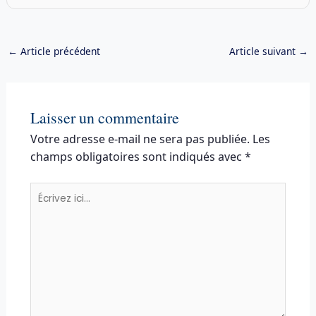
←
Article précédent
Article suivant
→
Laisser un commentaire
Votre adresse e-mail ne sera pas publiée.
Les
champs obligatoires sont indiqués avec
*
Écrivez
ici…