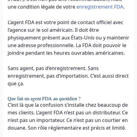
une condition légale de votre
enregistrement FDA
.
L’agent FDA est votre point de contact officiel avec
l’agence sur le sol américain. Il doit être
physiquement présent aux États-Unis ou y maintenir
une adresse professionnelle. La FDA doit pouvoir le
joindre pendant les heures ouvrables américaines.
Sans agent, pas d’enregistrement. Sans
enregistrement, pas d’importation. C’est aussi direct
que ça.
Que fait un agent FDA au quotidien ?
C’est là que la confusion s’installe chez beaucoup de
mes clients. L’agent FDA n’est pas un distributeur. Ce
n’est pas un importateur. Ce n’est pas un courtier en
douane. Son rôle réglementaire est précis et limité.