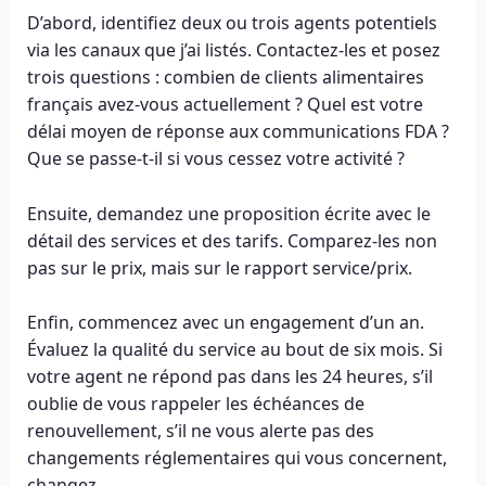
D’abord, identifiez deux ou trois agents potentiels
via les canaux que j’ai listés. Contactez-les et posez
trois questions : combien de clients alimentaires
français avez-vous actuellement ? Quel est votre
délai moyen de réponse aux communications FDA ?
Que se passe-t-il si vous cessez votre activité ?
Ensuite, demandez une proposition écrite avec le
détail des services et des tarifs. Comparez-les non
pas sur le prix, mais sur le rapport service/prix.
Enfin, commencez avec un engagement d’un an.
Évaluez la qualité du service au bout de six mois. Si
votre agent ne répond pas dans les 24 heures, s’il
oublie de vous rappeler les échéances de
renouvellement, s’il ne vous alerte pas des
changements réglementaires qui vous concernent,
changez.