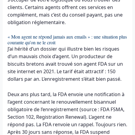
clients. Certains agents offrent ces services en
complément, mais c’est du conseil payant, pas une
obligation réglementaire.
« Mon agent ne répond jamais aux emails » : une situation plus
courante qu’on ne le croit
J’ai hérité d’un dossier qui illustre bien les risques
d’un mauvais choix d’agent. Un producteur de
biscuits bretons avait trouvé son agent FDA sur un
site internet en 2021. Le tarif était attractif : 150
dollars par an. L’enregistrement s’était bien passé.
Deux ans plus tard, la FDA envoie une notification à
l’agent concernant le renouvellement bisannuel
obligatoire de l’enregistrement (source : FDA FSMA,
Section 102, Registration Renewal). L’agent ne
répond pas. La FDA renvoie un rappel. Toujours rien.
Après 30 jours sans réponse, la FDA suspend