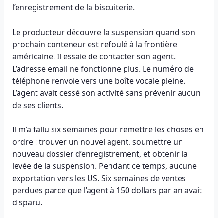
l’enregistrement de la biscuiterie.
Le producteur découvre la suspension quand son
prochain conteneur est refoulé à la frontière
américaine. Il essaie de contacter son agent.
L’adresse email ne fonctionne plus. Le numéro de
téléphone renvoie vers une boîte vocale pleine.
L’agent avait cessé son activité sans prévenir aucun
de ses clients.
Il m’a fallu six semaines pour remettre les choses en
ordre : trouver un nouvel agent, soumettre un
nouveau dossier d’enregistrement, et obtenir la
levée de la suspension. Pendant ce temps, aucune
exportation vers les US. Six semaines de ventes
perdues parce que l’agent à 150 dollars par an avait
disparu.