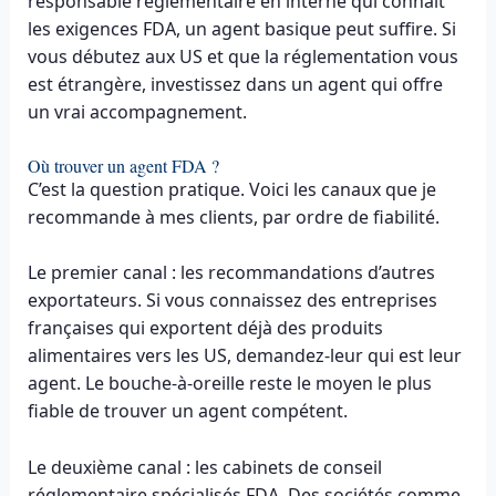
responsable réglementaire en interne qui connaît
les exigences FDA, un agent basique peut suffire. Si
vous débutez aux US et que la réglementation vous
est étrangère, investissez dans un agent qui offre
un vrai accompagnement.
Où trouver un agent FDA ?
C’est la question pratique. Voici les canaux que je
recommande à mes clients, par ordre de fiabilité.
Le premier canal : les recommandations d’autres
exportateurs. Si vous connaissez des entreprises
françaises qui exportent déjà des produits
alimentaires vers les US, demandez-leur qui est leur
agent. Le bouche-à-oreille reste le moyen le plus
fiable de trouver un agent compétent.
Le deuxième canal : les cabinets de conseil
réglementaire spécialisés FDA. Des sociétés comme