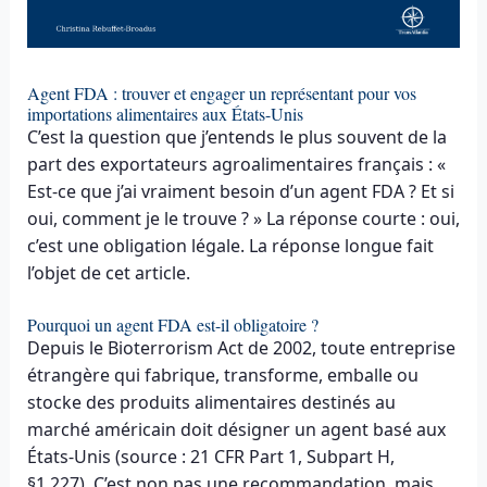
Agent FDA : trouver et engager un représentant pour vos
importations alimentaires aux États-Unis
C’est la question que j’entends le plus souvent de la
part des exportateurs agroalimentaires français : «
Est-ce que j’ai vraiment besoin d’un agent FDA ? Et si
oui, comment je le trouve ? » La réponse courte : oui,
c’est une obligation légale. La réponse longue fait
l’objet de cet article.
Pourquoi un agent FDA est-il obligatoire ?
Depuis le Bioterrorism Act de 2002, toute entreprise
étrangère qui fabrique, transforme, emballe ou
stocke des produits alimentaires destinés au
marché américain doit désigner un agent basé aux
États-Unis (source : 21 CFR Part 1, Subpart H,
§1.227). C’est non pas une recommandation, mais