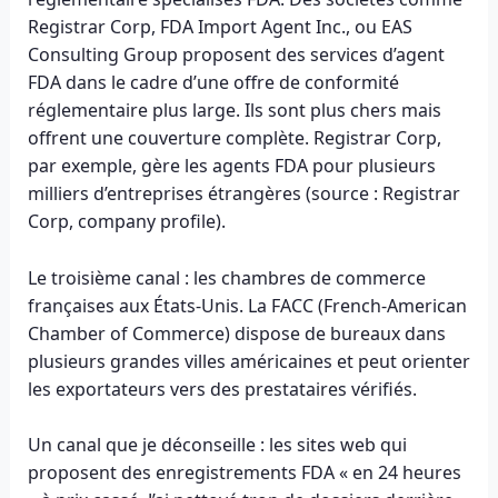
Registrar Corp, FDA Import Agent Inc., ou EAS
Consulting Group proposent des services d’agent
FDA dans le cadre d’une offre de conformité
réglementaire plus large. Ils sont plus chers mais
offrent une couverture complète. Registrar Corp,
par exemple, gère les agents FDA pour plusieurs
milliers d’entreprises étrangères (source : Registrar
Corp, company profile).
Le troisième canal : les chambres de commerce
françaises aux États-Unis. La FACC (French-American
Chamber of Commerce) dispose de bureaux dans
plusieurs grandes villes américaines et peut orienter
les exportateurs vers des prestataires vérifiés.
Un canal que je déconseille : les sites web qui
proposent des enregistrements FDA « en 24 heures