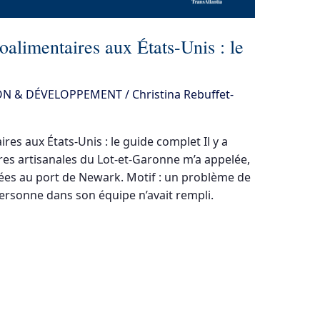
oalimentaires aux États-Unis : le
ON & DÉVELOPPEMENT
/
Christina Rebuffet-
es aux États-Unis : le guide complet Il y a
res artisanales du Lot-et-Garonne m’a appelée,
uées au port de Newark. Motif : un problème de
ersonne dans son équipe n’avait rempli.