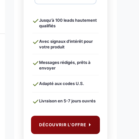
Jusqu'à 100 leads hautement
qualifiés
Avec signaux d'intérêt pour
votre produit
Messages rédigés, prêts à
envoyer
Adapté aux codes U.S.
Livraison en 5-7 jours ouvrés
DÉCOUVRIR L'OFFRE