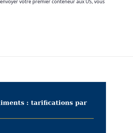
 d’envoyer votre premier conteneur aux US, vous