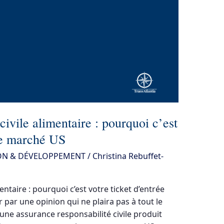
civile alimentaire : pourquoi c’est
 le marché US
ON & DÉVELOPPEMENT
/
Christina Rebuffet-
entaire : pourquoi c’est votre ticket d’entrée
par une opinion qui ne plaira pas à tout le
 une assurance responsabilité civile produit