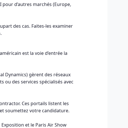
PI pour d’autres marchés (Europe,
upart des cas. Faites-les examiner
.
méricain est la voie d’entrée la
al Dynamics) gèrent des réseaux
ts ou des services spécialisés avec
ractor. Ces portails listent les
 et soumettez votre candidature.
 Exposition et le Paris Air Show