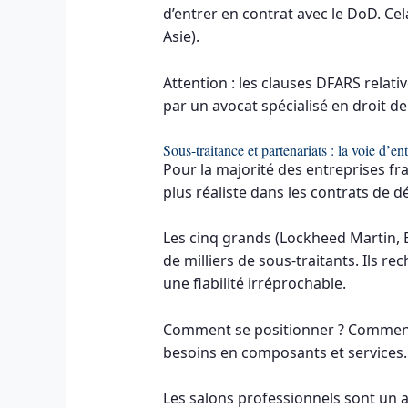
d’entrer en contrat avec le DoD. Ce
Asie).
Attention : les clauses DFARS relat
par un avocat spécialisé en droit d
Sous-traitance et partenariats : la voie d’en
Pour la majorité des entreprises fra
plus réaliste dans les contrats de 
Les cinq grands (Lockheed Martin,
de milliers de sous-traitants. Ils 
une fiabilité irréprochable.
Comment se positionner ? Commencez 
besoins en composants et services.
Les salons professionnels sont un a