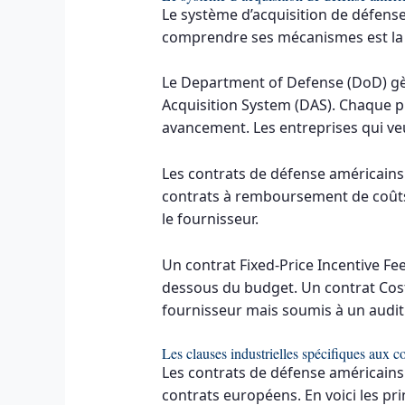
Le système d’acquisition de défense
comprendre ses mécanismes est la c
Le Department of Defense (DoD) gèr
Acquisition System (DAS). Chaque p
avancement. Les entreprises qui veu
Les contrats de défense américains s
contrats à remboursement de coûts 
le fournisseur.
Un contrat Fixed-Price Incentive Fee
dessous du budget. Un contrat Cost
fournisseur mais soumis à un audit 
Les clauses industrielles spécifiques aux 
Les contrats de défense américains
contrats européens. En voici les pri