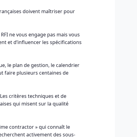
françaises doivent maîtriser pour
 RFI ne vous engage pas mais vous
nt et d’influencer les spécifications
e, le plan de gestion, le calendrier
t faire plusieurs centaines de
 Les critères techniques et de
aises qui misent sur la qualité
ime contractor » qui connaît le
recherchent activement des sous-