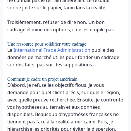
ne connaît pas le terrain américain. Le résultat
sonne juste sur le papier, faux dans la réalité.
Troisièmement, refuser de dire non. Un bon
cadrage élimine des options, il ne les empile pas.
Une ressource pour solidifier votre cadrage
Le
International Trade Administration
publie des
données de marché utiles pour fonder un cadrage
sur des faits, pas sur des suppositions.
Comment je cadre un projet américain
D’abord, je refuse les objectifs flous. Je vous
demande pour quel client précis, sur quelle région,
avec quelle preuve recherchée. Ensuite, je confronte
vos hypothèses au terrain et aux données
disponibles. Beaucoup d’hypothèses françaises ne
tiennent pas face à la réalité américaine. Puis, je
hiérarchise les priorités pour éviter la dispersion.