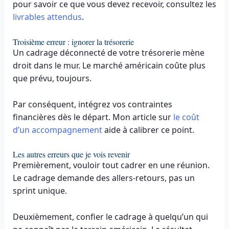
pour savoir ce que vous devez recevoir, consultez les
livrables attendus
.
Troisième erreur : ignorer la trésorerie
Un cadrage déconnecté de votre trésorerie mène
droit dans le mur. Le marché américain coûte plus
que prévu, toujours.
Par conséquent, intégrez vos contraintes
financières dès le départ. Mon article sur
le coût
d’un accompagnement
aide à calibrer ce point.
Les autres erreurs que je vois revenir
Premièrement, vouloir tout cadrer en une réunion.
Le cadrage demande des allers-retours, pas un
sprint unique.
Deuxièmement, confier le cadrage à quelqu’un qui