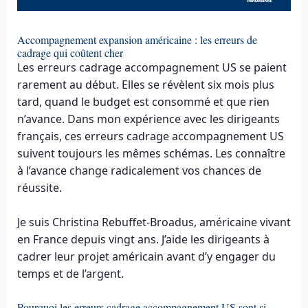
Accompagnement expansion américaine : les erreurs de
cadrage qui coûtent cher
Les erreurs cadrage accompagnement US se paient
rarement au début. Elles se révèlent six mois plus
tard, quand le budget est consommé et que rien
n’avance. Dans mon expérience avec les dirigeants
français, ces erreurs cadrage accompagnement US
suivent toujours les mêmes schémas. Les connaître
à l’avance change radicalement vos chances de
réussite.
Je suis Christina Rebuffet-Broadus, américaine vivant
en France depuis vingt ans. J’aide les dirigeants à
cadrer leur projet américain avant d’y engager du
temps et de l’argent.
Pourquoi les erreurs cadrage accompagnement US sont si