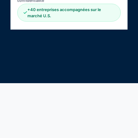
confidentialité
+40 entreprises accompagnées sur le
marché U.S.