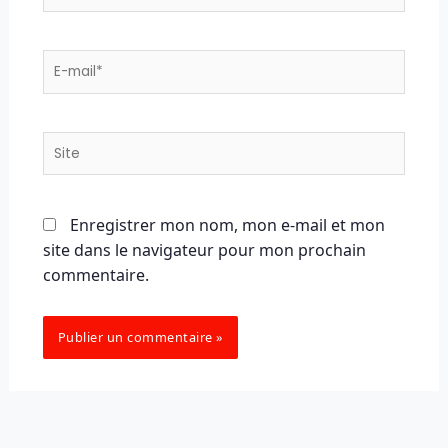
E-
mail*
Site
Enregistrer mon nom, mon e-mail et mon
site dans le navigateur pour mon prochain
commentaire.