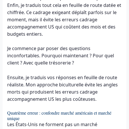
Enfin, je traduis tout cela en feuille de route datée et
chiffrée. Ce cadrage exigeant déplaît parfois sur le
moment, mais il évite les erreurs cadrage
accompagnement US qui coûtent des mois et des
budgets entiers.
Je commence par poser des questions
inconfortables. Pourquoi maintenant ? Pour quel
client ? Avec quelle trésorerie ?
Ensuite, je traduis vos réponses en feuille de route
réaliste. Mon approche bicultu­relle évite les angles
morts qui produisent les erreurs cadrage
accompagnement US les plus coûteuses.
Quatrième erreur : confondre marché américain et marché
unique
Les États-Unis ne forment pas un marché