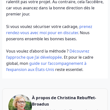
ralentit pas votre projet. Au contraire, cela l’accélère,
car vous avancez dans la bonne direction dès le
premier jour.
Si vous voulez sécuriser votre cadrage,
prenez
rendez-vous avec moi pour en discuter
. Nous
poserons ensemble les bonnes bases.
Vous voulez d’abord la méthode ?
Découvrez
l’approche que j’ai développée
. Et pour le cadre
global, mon
guide sur l’accompagnement à
l’expansion aux États-Unis
reste essentiel.
À propos de
Christina Rebuffet-
Broadus