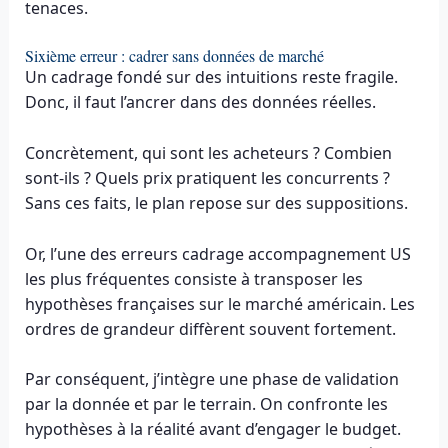
tenaces.
Sixième erreur : cadrer sans données de marché
Un cadrage fondé sur des intuitions reste fragile.
Donc, il faut l’ancrer dans des données réelles.
Concrètement, qui sont les acheteurs ? Combien
sont-ils ? Quels prix pratiquent les concurrents ?
Sans ces faits, le plan repose sur des suppositions.
Or, l’une des erreurs cadrage accompagnement US
les plus fréquentes consiste à transposer les
hypothèses françaises sur le marché américain. Les
ordres de grandeur diffèrent souvent fortement.
Par conséquent, j’intègre une phase de validation
par la donnée et par le terrain. On confronte les
hypothèses à la réalité avant d’engager le budget.