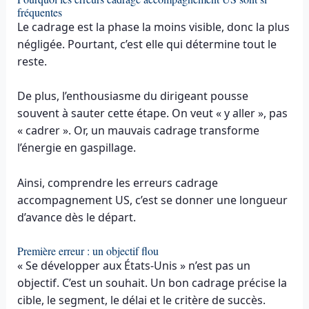
fréquentes
Le cadrage est la phase la moins visible, donc la plus
négligée. Pourtant, c’est elle qui détermine tout le
reste.
De plus, l’enthousiasme du dirigeant pousse
souvent à sauter cette étape. On veut « y aller », pas
« cadrer ». Or, un mauvais cadrage transforme
l’énergie en gaspillage.
Ainsi, comprendre les erreurs cadrage
accompagnement US, c’est se donner une longueur
d’avance dès le départ.
Première erreur : un objectif flou
« Se développer aux États-Unis » n’est pas un
objectif. C’est un souhait. Un bon cadrage précise la
cible, le segment, le délai et le critère de succès.