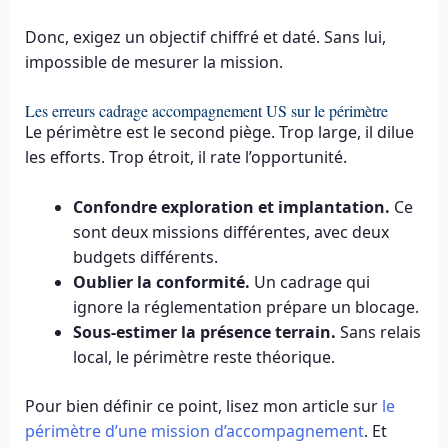
Donc, exigez un objectif chiffré et daté. Sans lui,
impossible de mesurer la mission.
Les erreurs cadrage accompagnement US sur le périmètre
Le périmètre est le second piège. Trop large, il dilue
les efforts. Trop étroit, il rate l’opportunité.
Confondre exploration et implantation.
Ce
sont deux missions différentes, avec deux
budgets différents.
Oublier la conformité.
Un cadrage qui
ignore la réglementation prépare un blocage.
Sous-estimer la présence terrain.
Sans relais
local, le périmètre reste théorique.
Pour bien définir ce point, lisez mon article sur
le
périmètre d’une mission d’accompagnement
. Et