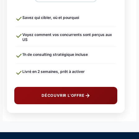
Savez qui cibler, où et pourquoi
Voyez comment vos concurrents sont perçus aux
US
1h de consulting stratégique incluse
Livré en 2 semaines, prêt à activer
DÉCOUVRIR L'OFFRE