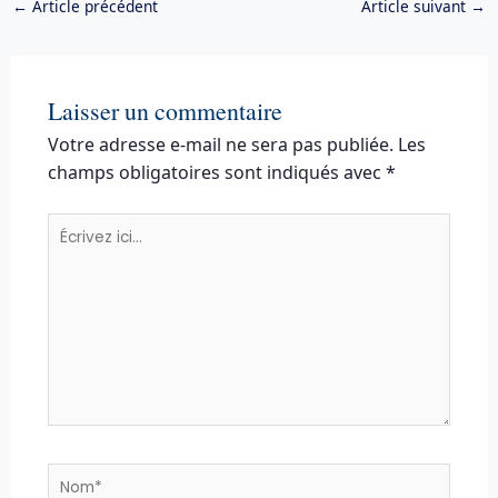
←
Article précédent
Article suivant
→
Laisser un commentaire
Votre adresse e-mail ne sera pas publiée.
Les
champs obligatoires sont indiqués avec
*
Écrivez
ici…
Nom*