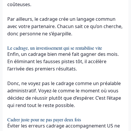
coûteuses.
Par ailleurs, le cadrage crée un langage commun
avec votre partenaire. Chacun sait ce qu’on cherche,
donc personne ne s’éparpille.
Le cadrage, un investissement qui se rentabilise vite
Enfin, un cadrage bien mené fait gagner des mois.
En éliminant les fausses pistes tôt, il accélère
l’arrivée des premiers résultats.
Donc, ne voyez pas le cadrage comme un préalable
administratif. Voyez-le comme le moment où vous
décidez de réussir plutôt que d’espérer. C’est l’étape
qui rend tout le reste possible.
Cadrer juste pour ne pas payer deux fois
Éviter les erreurs cadrage accompagnement US ne