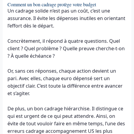
Comment un bon cadrage protège votre budget
Un cadrage solide n’est pas un coût, c’est une
assurance. Il évite les dépenses inutiles en orientant
l’effort dès le départ.
Concrètement, il répond à quatre questions. Quel
client ? Quel problème ? Quelle preuve cherche-t-on
? À quelle échéance ?
Or, sans ces réponses, chaque action devient un
pari. Avec elles, chaque euro dépensé sert un
objectif clair. C’est toute la différence entre avancer
et s’agiter.
De plus, un bon cadrage hiérarchise. Il distingue ce
qui est urgent de ce qui peut attendre. Ainsi, on
évite de tout vouloir faire en même temps, l’une des
erreurs cadrage accompagnement US les plus