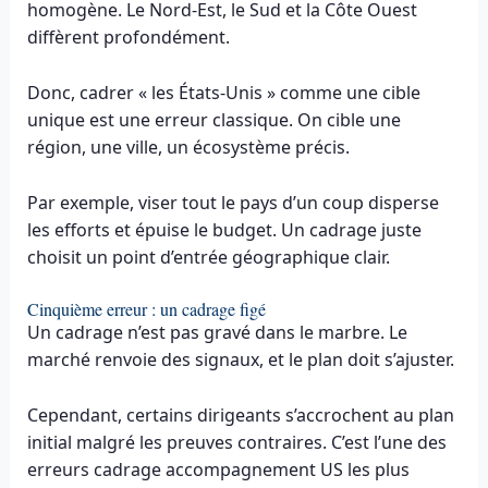
homogène. Le Nord-Est, le Sud et la Côte Ouest
diffèrent profondément.
Donc, cadrer « les États-Unis » comme une cible
unique est une erreur classique. On cible une
région, une ville, un écosystème précis.
Par exemple, viser tout le pays d’un coup disperse
les efforts et épuise le budget. Un cadrage juste
choisit un point d’entrée géographique clair.
Cinquième erreur : un cadrage figé
Un cadrage n’est pas gravé dans le marbre. Le
marché renvoie des signaux, et le plan doit s’ajuster.
Cependant, certains dirigeants s’accrochent au plan
initial malgré les preuves contraires. C’est l’une des
erreurs cadrage accompagnement US les plus