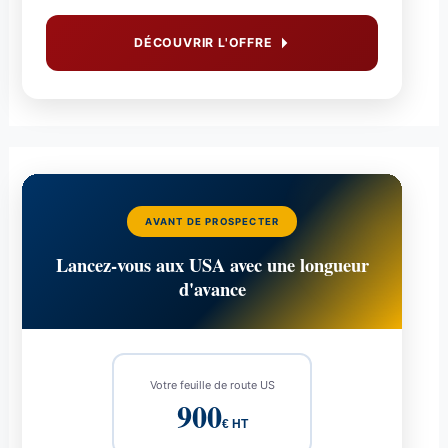
DÉCOUVRIR L'OFFRE
AVANT DE PROSPECTER
Lancez-vous aux USA avec une longueur
d'avance
Votre feuille de route US
900
€ HT