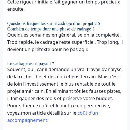
Cette rigueur initiale fait gagner un temps précieux
ensuite.
Questions fréquentes sur le cadrage d’un projet US
Combien de temps dure une phase de cadrage ?
Quelques semaines en général, selon la complexité.
Trop rapide, le cadrage reste superficiel. Trop long, il
devient un prétexte pour ne pas agir.
Le cadrage est-il payant ?
Souvent, oui, car il demande un vrai travail d’analyse,
de la recherche et des entretiens terrain. Mais c’est
de loin l’investissement le plus rentable de tout le
projet américain. En éliminant tôt les fausses pistes,
il fait gagner des mois et préserve votre budget.
Pour situer ce coût et le mettre en perspective,
voyez mon article détaillé sur le
coût d’un
accompagnement
.