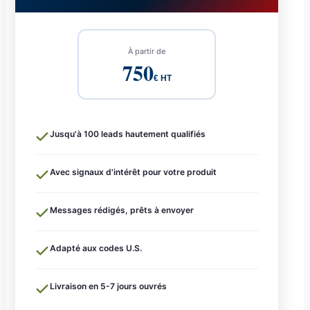
À partir de
750
€ HT
Jusqu'à 100 leads hautement qualifiés
Avec signaux d'intérêt pour votre produit
Messages rédigés, prêts à envoyer
Adapté aux codes U.S.
Livraison en 5-7 jours ouvrés