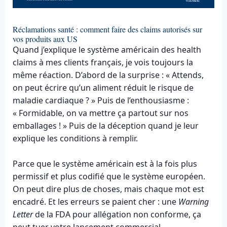
Réclamations santé : comment faire des claims autorisés sur
vos produits aux US
Quand j’explique le système américain des health
claims à mes clients français, je vois toujours la
même réaction. D’abord de la surprise : « Attends,
on peut écrire qu’un aliment réduit le risque de
maladie cardiaque ? » Puis de l’enthousiasme :
« Formidable, on va mettre ça partout sur nos
emballages ! » Puis de la déception quand je leur
explique les conditions à remplir.
Parce que le système américain est à la fois plus
permissif et plus codifié que le système européen.
On peut dire plus de choses, mais chaque mot est
encadré. Et les erreurs se paient cher : une
Warning
Letter
de la FDA pour allégation non conforme, ça