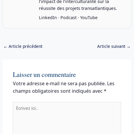
l’impact de l’interculturalité sur la
réussite des projets transatlantiques.
LinkedIn
·
Podcast
·
YouTube
←
Article précédent
Article suivant
→
Laisser un commentaire
Votre adresse e-mail ne sera pas publiée.
Les
champs obligatoires sont indiqués avec
*
Écrivez
ici…