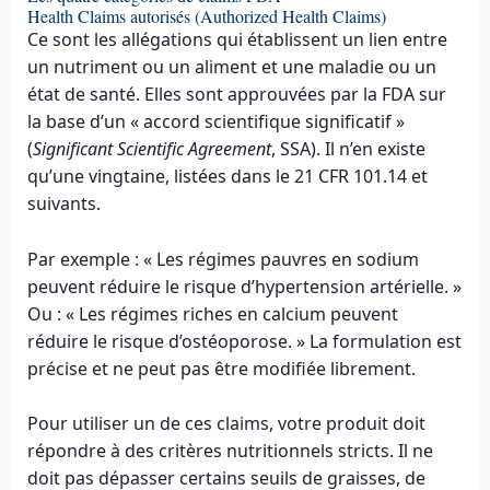
Health Claims autorisés (Authorized Health Claims)
Ce sont les allégations qui établissent un lien entre
un nutriment ou un aliment et une maladie ou un
état de santé. Elles sont approuvées par la FDA sur
la base d’un « accord scientifique significatif »
(
Significant Scientific Agreement
, SSA). Il n’en existe
qu’une vingtaine, listées dans le 21 CFR 101.14 et
suivants.
Par exemple : « Les régimes pauvres en sodium
peuvent réduire le risque d’hypertension artérielle. »
Ou : « Les régimes riches en calcium peuvent
réduire le risque d’ostéoporose. » La formulation est
précise et ne peut pas être modifiée librement.
Pour utiliser un de ces claims, votre produit doit
répondre à des critères nutritionnels stricts. Il ne
doit pas dépasser certains seuils de graisses, de