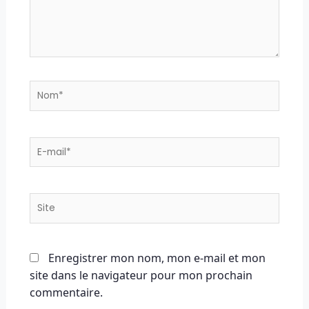
Nom*
E-
mail*
Site
Enregistrer mon nom, mon e-mail et mon
site dans le navigateur pour mon prochain
commentaire.