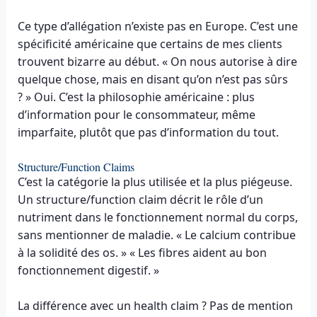
Ce type d’allégation n’existe pas en Europe. C’est une
spécificité américaine que certains de mes clients
trouvent bizarre au début. « On nous autorise à dire
quelque chose, mais en disant qu’on n’est pas sûrs
? » Oui. C’est la philosophie américaine : plus
d’information pour le consommateur, même
imparfaite, plutôt que pas d’information du tout.
Structure/Function Claims
C’est la catégorie la plus utilisée et la plus piégeuse.
Un structure/function claim décrit le rôle d’un
nutriment dans le fonctionnement normal du corps,
sans mentionner de maladie. « Le calcium contribue
à la solidité des os. » « Les fibres aident au bon
fonctionnement digestif. »
La différence avec un health claim ? Pas de mention