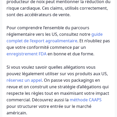
producteur de noix peut mentionner la réduction du
risque cardiaque. Ces claims, utilisés correctement,
sont des accélérateurs de vente.
Pour comprendre l’ensemble du parcours
réglementaire vers les US, consultez notre
guide
complet de l’export agroalimentaire
. Et n’oubliez pas
que votre conformité commence par un
enregistrement FDA
en bonne et due forme.
Si vous voulez savoir quelles allégations vous
pouvez légalement utiliser sur vos produits aux US,
réservez un appel
. On passe vos packagings en
revue et on construit une stratégie d’allégations qui
respecte les règles tout en maximisant votre impact
commercial. Découvrez aussi la
méthode CAAPS
pour structurer votre entrée sur le marché
américain.