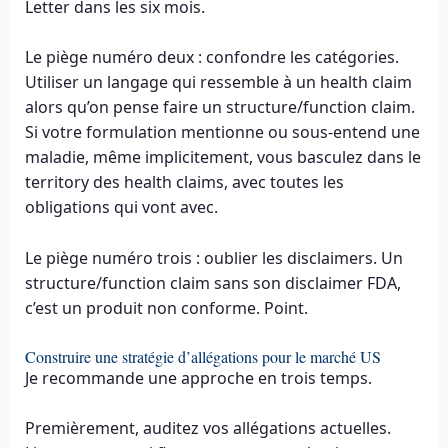
Letter dans les six mois.
Le piège numéro deux : confondre les catégories.
Utiliser un langage qui ressemble à un health claim
alors qu’on pense faire un structure/function claim.
Si votre formulation mentionne ou sous-entend une
maladie, même implicitement, vous basculez dans le
territory des health claims, avec toutes les
obligations qui vont avec.
Le piège numéro trois : oublier les disclaimers. Un
structure/function claim sans son disclaimer FDA,
c’est un produit non conforme. Point.
Construire une stratégie d’allégations pour le marché US
Je recommande une approche en trois temps.
Premièrement, auditez vos allégations actuelles.