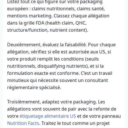
Listez tout ce qui figure sur votre packaging
européen : claims nutritionnels, claims santé,
mentions marketing. Classez chaque allégation
dans la grille FDA (health claim, QHC,
structure/function, nutrient content).
Deuxièmement, évaluez la faisabilité. Pour chaque
allégation, vérifiez si elle est autorisée aux US, si
votre produit remplit les conditions (seuils
nutritionnels, disqualifying nutrients), et si la
formulation exacte est conforme. C’est un travail
minutieux qui nécessite souvent un consultant
réglementaire spécialisé.
Troisièmement, adaptez votre packaging. Les
allégations vont souvent de pair avec la refonte de
votre
étiquetage alimentaire US
et de votre panneau
Nutrition Facts
. Traitez le tout comme un projet