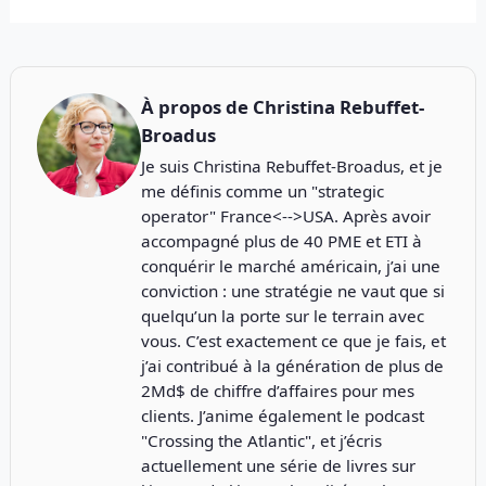
À propos de
Christina Rebuffet-
Broadus
Je suis Christina Rebuffet-Broadus, et je
me définis comme un "strategic
operator" France<-->USA. Après avoir
accompagné plus de 40 PME et ETI à
conquérir le marché américain, j’ai une
conviction : une stratégie ne vaut que si
quelqu’un la porte sur le terrain avec
vous. C’est exactement ce que je fais, et
j’ai contribué à la génération de plus de
2Md$ de chiffre d’affaires pour mes
clients. J’anime également le podcast
"
Crossing the Atlantic
", et j’écris
actuellement une série de livres sur