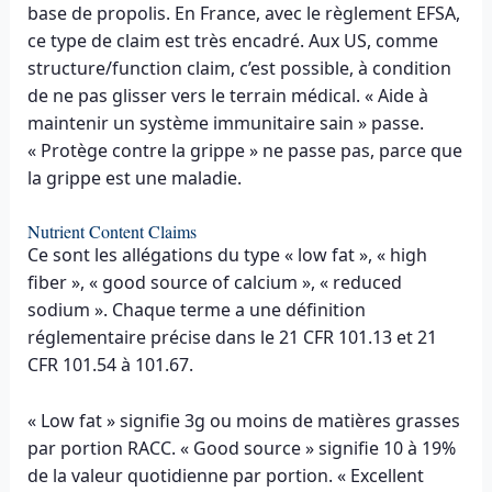
base de propolis. En France, avec le règlement EFSA,
ce type de claim est très encadré. Aux US, comme
structure/function claim, c’est possible, à condition
de ne pas glisser vers le terrain médical. « Aide à
maintenir un système immunitaire sain » passe.
« Protège contre la grippe » ne passe pas, parce que
la grippe est une maladie.
Nutrient Content Claims
Ce sont les allégations du type « low fat », « high
fiber », « good source of calcium », « reduced
sodium ». Chaque terme a une définition
réglementaire précise dans le 21 CFR 101.13 et 21
CFR 101.54 à 101.67.
« Low fat » signifie 3g ou moins de matières grasses
par portion RACC. « Good source » signifie 10 à 19%
de la valeur quotidienne par portion. « Excellent