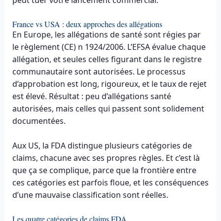
peut tuer votre lancement commercial.
France vs USA : deux approches des allégations
En Europe, les allégations de santé sont régies par
le règlement (CE) n 1924/2006. L’EFSA évalue chaque
allégation, et seules celles figurant dans le registre
communautaire sont autorisées. Le processus
d’approbation est long, rigoureux, et le taux de rejet
est élevé. Résultat : peu d’allégations santé
autorisées, mais celles qui passent sont solidement
documentées.
Aux US, la FDA distingue plusieurs catégories de
claims, chacune avec ses propres règles. Et c’est là
que ça se complique, parce que la frontière entre
ces catégories est parfois floue, et les conséquences
d’une mauvaise classification sont réelles.
Les quatre catégories de claims FDA