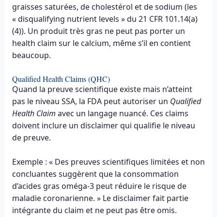
graisses saturées, de cholestérol et de sodium (les
« disqualifying nutrient levels » du 21 CFR 101.14(a)
(4)). Un produit très gras ne peut pas porter un
health claim sur le calcium, même s’il en contient
beaucoup.
Qualified Health Claims (QHC)
Quand la preuve scientifique existe mais n’atteint
pas le niveau SSA, la FDA peut autoriser un
Qualified
Health Claim
avec un langage nuancé. Ces claims
doivent inclure un disclaimer qui qualifie le niveau
de preuve.
Exemple : « Des preuves scientifiques limitées et non
concluantes suggèrent que la consommation
d’acides gras oméga-3 peut réduire le risque de
maladie coronarienne. » Le disclaimer fait partie
intégrante du claim et ne peut pas être omis.