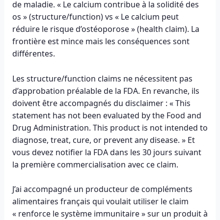
de maladie. « Le calcium contribue à la solidité des
os » (structure/function) vs « Le calcium peut
réduire le risque d’ostéoporose » (health claim). La
frontière est mince mais les conséquences sont
différentes.
Les structure/function claims ne nécessitent pas
d’approbation préalable de la FDA. En revanche, ils
doivent être accompagnés du disclaimer : « This
statement has not been evaluated by the Food and
Drug Administration. This product is not intended to
diagnose, treat, cure, or prevent any disease. » Et
vous devez notifier la FDA dans les 30 jours suivant
la première commercialisation avec ce claim.
J’ai accompagné un producteur de compléments
alimentaires français qui voulait utiliser le claim
« renforce le système immunitaire » sur un produit à