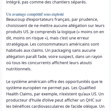
intégré, pas comme des chantiers séparés.
Un avantage compétitif sous-exploité
Beaucoup d’exportateurs français, par prudence,
choisissent de ne mettre aucune allégation sur leurs
produits US. Je comprends la logique (« moins on en
dit, moins on risque »), mais c’est une erreur
stratégique. Les consommateurs américains sont
habitués aux claims. Un packaging sans aucune
allégation paraît fade, voire suspect, dans un rayon
où tous les concurrents affichent leurs atouts
nutritionnels.
Le système américain offre des opportunités que le
système européen ne permet pas. Les Qualified
Health Claims, par exemple, n’existent qu’aux US. Un
producteur d’huile d’olive peut afficher un QHC sur
les bénéfices cardiovasculaires de l’acide oléique. Un