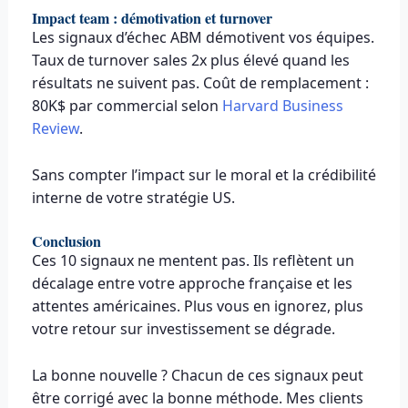
Impact team : démotivation et turnover
Les signaux d’échec ABM démotivent vos équipes.
Taux de turnover sales 2x plus élevé quand les
résultats ne suivent pas. Coût de remplacement :
80K$ par commercial selon
Harvard Business
Review
.
Sans compter l’impact sur le moral et la crédibilité
interne de votre stratégie US.
Conclusion
Ces 10 signaux ne mentent pas. Ils reflètent un
décalage entre votre approche française et les
attentes américaines. Plus vous en ignorez, plus
votre retour sur investissement se dégrade.
La bonne nouvelle ? Chacun de ces signaux peut
être corrigé avec la bonne méthode. Mes clients