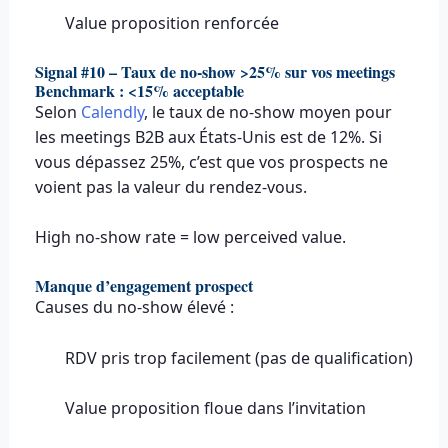
Value proposition renforcée
Signal #10 – Taux de no-show >25% sur vos meetings
Benchmark : <15% acceptable
Selon
Calendly
, le taux de no-show moyen pour
les meetings B2B aux États-Unis est de 12%. Si
vous dépassez 25%, c’est que vos prospects ne
voient pas la valeur du rendez-vous.
High no-show rate = low perceived value.
Manque d’engagement prospect
Causes du no-show élevé :
RDV pris trop facilement (pas de qualification)
Value proposition floue dans l’invitation