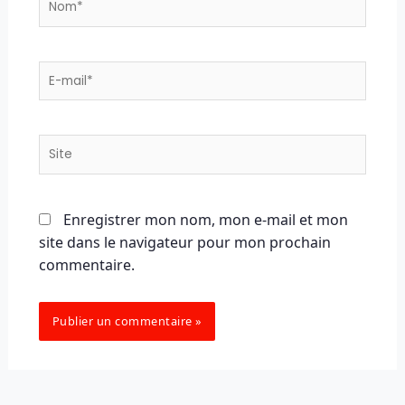
E-
mail*
Site
Enregistrer mon nom, mon e-mail et mon
site dans le navigateur pour mon prochain
commentaire.