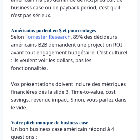
business case ou de payback period, c’est qu’il
n’est pas sérieux.
Américains parlent en $ et pourcentages
Selon
Forrester Research
, 89% des décideurs
américains B2B demandent une projection ROI
avant tout engagement budgétaire. C’est culturel
: ils veulent voir les dollars, pas les
fonctionnalités.
Vos présentations doivent inclure des métriques
financières dès la slide 3. Time-to-value, cost
savings, revenue impact. Sinon, vous parlez dans
le vide.
Votre pitch manque de business case
Un bon business case américain répond à 4
questions :