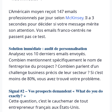
L’Américain moyen reçoit 147 emails
professionnels par jour selon
McKinsey
. Il a 3
secondes pour décider si votre message mérite
son attention. Vos emails franco-centrés ne
passent pas ce test.
Solution immédiate : audit de personnalisation
Analysez vos 10 derniers emails envoyés.
Combien mentionnent spécifiquement le nom de
l’entreprise du prospect ? Combien parlent d’un
challenge business précis de leur secteur ? Si c’est
moins de 80%, vous avez trouvé votre problème.
Signal #2 – Vos prospects demandent « What do you do
exactly? »
Cette question, c’est le cauchemar de tout
entrepreneur français aux États-Unis.