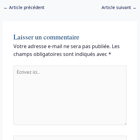
←
Article précédent
Article suivant
→
Laisser un commentaire
Votre adresse e-mail ne sera pas publiée.
Les
champs obligatoires sont indiqués avec
*
Écrivez
ici…
Nom*