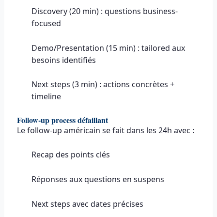
Discovery (20 min) : questions business-
focused
Demo/Presentation (15 min) : tailored aux
besoins identifiés
Next steps (3 min) : actions concrètes +
timeline
Follow-up process défaillant
Le follow-up américain se fait dans les 24h avec :
Recap des points clés
Réponses aux questions en suspens
Next steps avec dates précises