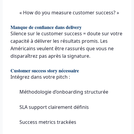
« How do you measure customer success? »
Manque de confiance dans delivery
Silence sur le customer success = doute sur votre
capacité à délivrer les résultats promis. Les
Américains veulent être rassurés que vous ne
disparaîtrez pas après la signature.
Customer success story nécessaire
Intégrez dans votre pitch :
Méthodologie d’onboarding structurée
SLA support clairement définis
Success metrics trackées