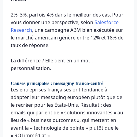
2%, 3%, parfois 4% dans le meilleur des cas. Pour
vous donner une perspective, selon
Salesforce
Research
, une campagne ABM bien exécutée sur
le marché américain génère entre 12% et 18% de
taux de réponse.
La différence ? Elle tient en un mot :
personnalisation.
Causes principales : messaging franco-centré
Les entreprises françaises ont tendance à
adapter leur messaging européen plutôt que de
le recréer pour les États-Unis. Résultat : des
emails qui parlent de « solutions innovantes » au
lieu de « business outcomes », qui mettent en
avant la « technologie de pointe » plutôt que le
« ROI immédiat ».