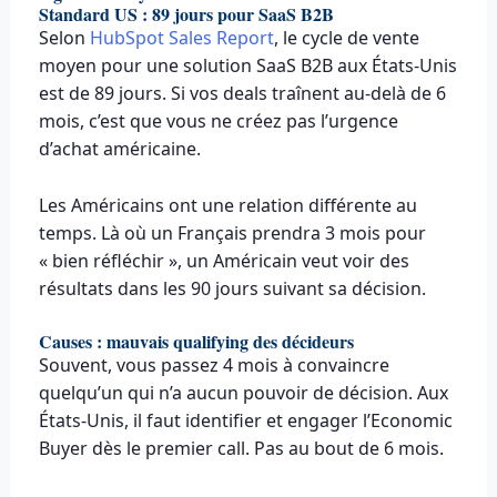
Standard US : 89 jours pour SaaS B2B
Selon
HubSpot Sales Report
, le cycle de vente
moyen pour une solution SaaS B2B aux États-Unis
est de 89 jours. Si vos deals traînent au-delà de 6
mois, c’est que vous ne créez pas l’urgence
d’achat américaine.
Les Américains ont une relation différente au
temps. Là où un Français prendra 3 mois pour
« bien réfléchir », un Américain veut voir des
résultats dans les 90 jours suivant sa décision.
Causes : mauvais qualifying des décideurs
Souvent, vous passez 4 mois à convaincre
quelqu’un qui n’a aucun pouvoir de décision. Aux
États-Unis, il faut identifier et engager l’Economic
Buyer dès le premier call. Pas au bout de 6 mois.