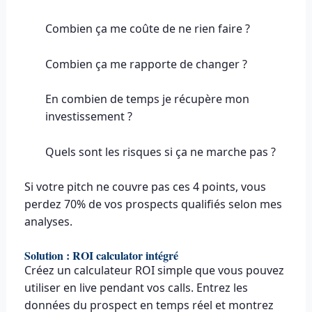
Combien ça me coûte de ne rien faire ?
Combien ça me rapporte de changer ?
En combien de temps je récupère mon
investissement ?
Quels sont les risques si ça ne marche pas ?
Si votre pitch ne couvre pas ces 4 points, vous
perdez 70% de vos prospects qualifiés selon mes
analyses.
Solution : ROI calculator intégré
Créez un calculateur ROI simple que vous pouvez
utiliser en live pendant vos calls. Entrez les
données du prospect en temps réel et montrez