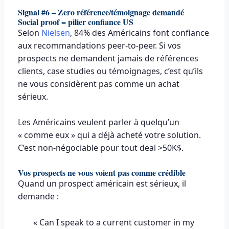
Signal #6 – Zero référence/témoignage demandé
Social proof = pilier confiance US
Selon
Nielsen
, 84% des Américains font confiance
aux recommandations peer-to-peer. Si vos
prospects ne demandent jamais de références
clients, case studies ou témoignages, c’est qu’ils
ne vous considèrent pas comme un achat
sérieux.
Les Américains veulent parler à quelqu’un
« comme eux » qui a déjà acheté votre solution.
C’est non-négociable pour tout deal >50K$.
Vos prospects ne vous voient pas comme crédible
Quand un prospect américain est sérieux, il
demande :
« Can I speak to a current customer in my