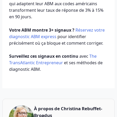
qui adaptent leur ABM aux codes américains
transforment leur taux de réponse de 3% à 15%
en 90 jours.
Votre ABM montre 3+ signaux ?
Réservez votre
diagnostic ABM express
pour identifier
précisément où ça bloque et comment corriger.
Surveillez ces signaux en continu
avec
The
TransAtlantic Entrepreneur
et ses méthodes de
diagnostic ABM.
À propos de
Christina Rebuffet-
Broadus