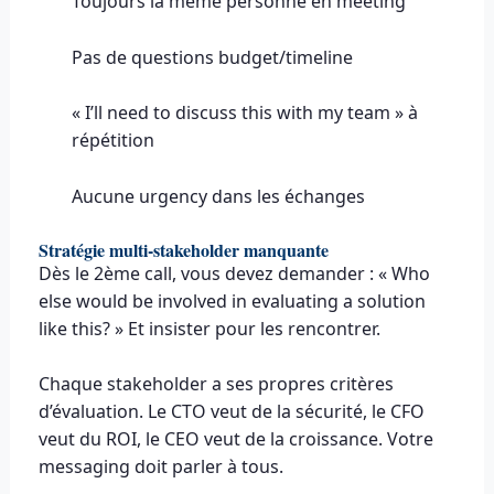
Toujours la même personne en meeting
Pas de questions budget/timeline
« I’ll need to discuss this with my team » à
répétition
Aucune urgency dans les échanges
Stratégie multi-stakeholder manquante
Dès le 2ème call, vous devez demander : « Who
else would be involved in evaluating a solution
like this? » Et insister pour les rencontrer.
Chaque stakeholder a ses propres critères
d’évaluation. Le CTO veut de la sécurité, le CFO
veut du ROI, le CEO veut de la croissance. Votre
messaging doit parler à tous.