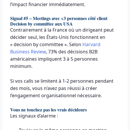
l’impact financier immédiatement.
Signal #5 – Meetings avec <3 personnes côté client
Decision by committee aux USA
Contrairement à la France où un dirigeant peut
décider seul, les États-Unis fonctionnent en
« decision by committee ». Selon
Harvard
Business Review
, 73% des décisions B2B
américaines impliquent 3 à 5 personnes
minimum.
Si vos calls se limitent à 1-2 personnes pendant
des mois, vous n’avez pas réussi à créer
l’engagement organisationnel nécessaire.
Vous ne touchez pas les vrais décideurs
Les signaux d’alarme :