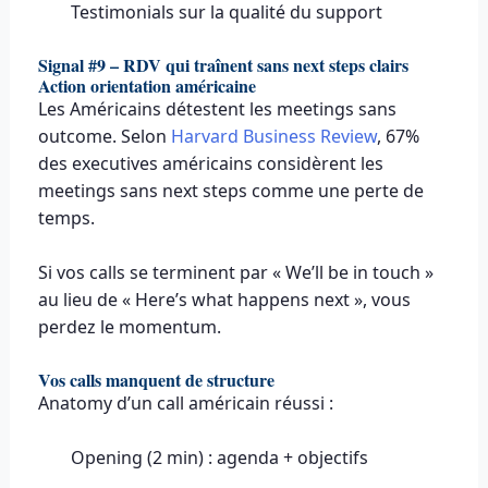
Testimonials sur la qualité du support
Signal #9 – RDV qui traînent sans next steps clairs
Action orientation américaine
Les Américains détestent les meetings sans
outcome. Selon
Harvard Business Review
, 67%
des executives américains considèrent les
meetings sans next steps comme une perte de
temps.
Si vos calls se terminent par « We’ll be in touch »
au lieu de « Here’s what happens next », vous
perdez le momentum.
Vos calls manquent de structure
Anatomy d’un call américain réussi :
Opening (2 min) : agenda + objectifs