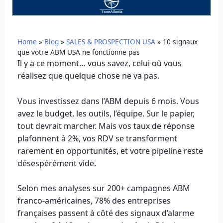
Home
»
Blog
»
SALES & PROSPECTION USA
»
10 signaux
que votre ABM USA ne fonctionne pas
Il y a ce moment… vous savez, celui où vous
réalisez que quelque chose ne va pas.
Vous investissez dans l’ABM depuis 6 mois. Vous
avez le budget, les outils, l’équipe. Sur le papier,
tout devrait marcher. Mais vos taux de réponse
plafonnent à 2%, vos RDV se transforment
rarement en opportunités, et votre pipeline reste
désespérément vide.
Selon mes analyses sur 200+ campagnes ABM
franco-américaines, 78% des entreprises
françaises passent à côté des signaux d’alarme