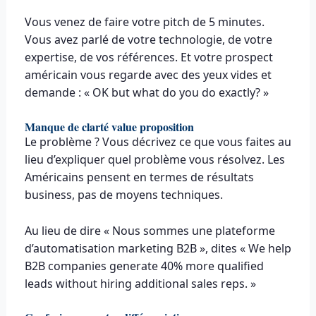
Vous venez de faire votre pitch de 5 minutes.
Vous avez parlé de votre technologie, de votre
expertise, de vos références. Et votre prospect
américain vous regarde avec des yeux vides et
demande : « OK but what do you do exactly? »
Manque de clarté value proposition
Le problème ? Vous décrivez ce que vous faites au
lieu d’expliquer quel problème vous résolvez. Les
Américains pensent en termes de résultats
business, pas de moyens techniques.
Au lieu de dire « Nous sommes une plateforme
d’automatisation marketing B2B », dites « We help
B2B companies generate 40% more qualified
leads without hiring additional sales reps. »