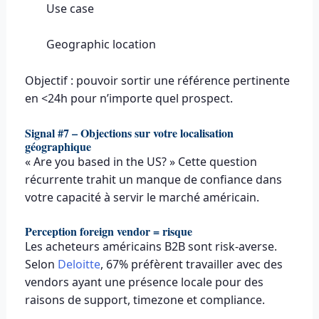
Use case
Geographic location
Objectif : pouvoir sortir une référence pertinente
en <24h pour n’importe quel prospect.
Signal #7 – Objections sur votre localisation
géographique
« Are you based in the US? » Cette question
récurrente trahit un manque de confiance dans
votre capacité à servir le marché américain.
Perception foreign vendor = risque
Les acheteurs américains B2B sont risk-averse.
Selon
Deloitte
, 67% préfèrent travailler avec des
vendors ayant une présence locale pour des
raisons de support, timezone et compliance.