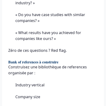
industry? »
« Do you have case studies with similar
companies? »
« What results have you achieved for
companies like ours? »
Zéro de ces questions ? Red flag.
Bank of references à construire
Construisez une bibliothèque de references
organisée par :
Industry vertical
Company size