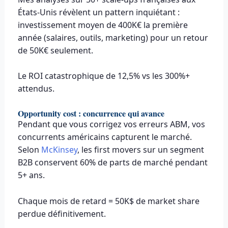
États-Unis révèlent un pattern inquiétant :
investissement moyen de 400K€ la première
année (salaires, outils, marketing) pour un retour
de 50K€ seulement.
Le ROI catastrophique de 12,5% vs les 300%+
attendus.
Opportunity cost : concurrence qui avance
Pendant que vous corrigez vos erreurs ABM, vos
concurrents américains capturent le marché.
Selon
McKinsey
, les first movers sur un segment
B2B conservent 60% de parts de marché pendant
5+ ans.
Chaque mois de retard = 50K$ de market share
perdue définitivement.