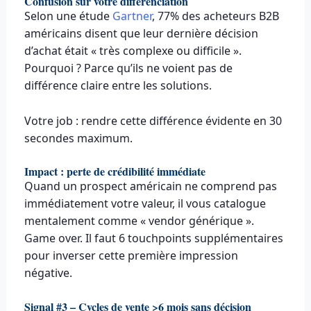
Confusion sur votre différenciation
Selon une étude
Gartner
, 77% des acheteurs B2B
américains disent que leur dernière décision
d’achat était « très complexe ou difficile ».
Pourquoi ? Parce qu’ils ne voient pas de
différence claire entre les solutions.
Votre job : rendre cette différence évidente en 30
secondes maximum.
Impact : perte de crédibilité immédiate
Quand un prospect américain ne comprend pas
immédiatement votre valeur, il vous catalogue
mentalement comme « vendor générique ».
Game over. Il faut 6 touchpoints supplémentaires
pour inverser cette première impression
négative.
Signal #3 – Cycles de vente >6 mois sans décision