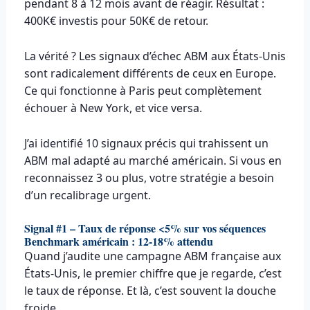
pendant 8 à 12 mois avant de réagir. Résultat :
400K€ investis pour 50K€ de retour.
La vérité ? Les signaux d’échec ABM aux États-Unis
sont radicalement différents de ceux en Europe.
Ce qui fonctionne à Paris peut complètement
échouer à New York, et vice versa.
J’ai identifié 10 signaux précis qui trahissent un
ABM mal adapté au marché américain. Si vous en
reconnaissez 3 ou plus, votre stratégie a besoin
d’un recalibrage urgent.
Signal #1 – Taux de réponse <5% sur vos séquences
Benchmark américain : 12-18% attendu
Quand j’audite une campagne ABM française aux
États-Unis, le premier chiffre que je regarde, c’est
le taux de réponse. Et là, c’est souvent la douche
froide.