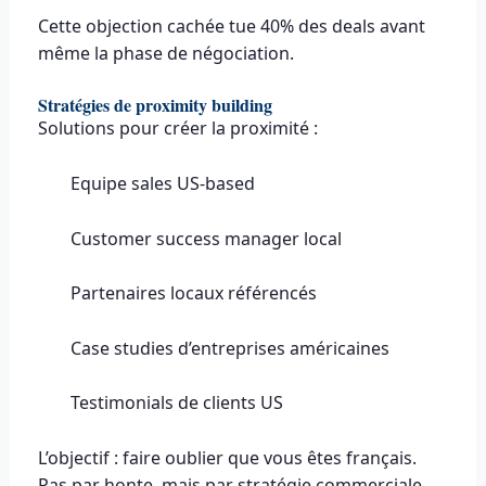
Cette objection cachée tue 40% des deals avant
même la phase de négociation.
Stratégies de proximity building
Solutions pour créer la proximité :
Equipe sales US-based
Customer success manager local
Partenaires locaux référencés
Case studies d’entreprises américaines
Testimonials de clients US
L’objectif : faire oublier que vous êtes français.
Pas par honte, mais par stratégie commerciale.