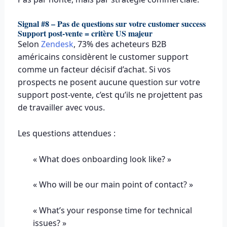
Signal #8 – Pas de questions sur votre customer success
Support post-vente = critère US majeur
Selon
Zendesk
, 73% des acheteurs B2B
américains considèrent le customer support
comme un facteur décisif d’achat. Si vos
prospects ne posent aucune question sur votre
support post-vente, c’est qu’ils ne projettent pas
de travailler avec vous.
Les questions attendues :
« What does onboarding look like? »
« Who will be our main point of contact? »
« What’s your response time for technical
issues? »