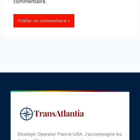
commentaire.
Strategic Operator France-USA. J'accompagne les