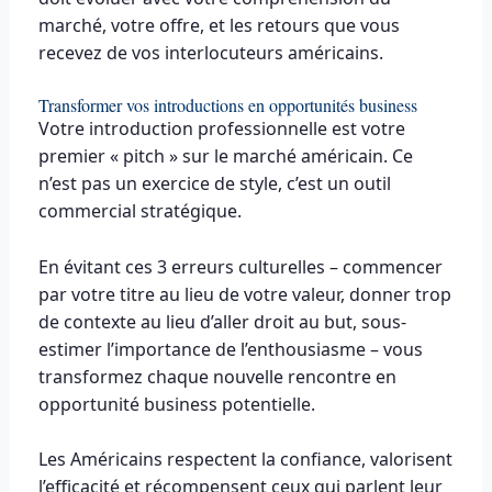
marché, votre offre, et les retours que vous
recevez de vos interlocuteurs américains.
Transformer vos introductions en opportunités business
Votre introduction professionnelle est votre
premier « pitch » sur le marché américain. Ce
n’est pas un exercice de style, c’est un outil
commercial stratégique.
En évitant ces 3 erreurs culturelles – commencer
par votre titre au lieu de votre valeur, donner trop
de contexte au lieu d’aller droit au but, sous-
estimer l’importance de l’enthousiasme – vous
transformez chaque nouvelle rencontre en
opportunité business potentielle.
Les Américains respectent la confiance, valorisent
l’efficacité et récompensent ceux qui parlent leur