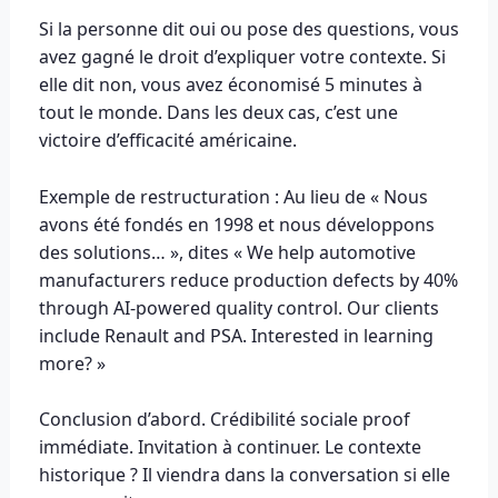
Si la personne dit oui ou pose des questions, vous
avez gagné le droit d’expliquer votre contexte. Si
elle dit non, vous avez économisé 5 minutes à
tout le monde. Dans les deux cas, c’est une
victoire d’efficacité américaine.
Exemple de restructuration : Au lieu de « Nous
avons été fondés en 1998 et nous développons
des solutions… », dites « We help automotive
manufacturers reduce production defects by 40%
through AI-powered quality control. Our clients
include Renault and PSA. Interested in learning
more? »
Conclusion d’abord. Crédibilité sociale proof
immédiate. Invitation à continuer. Le contexte
historique ? Il viendra dans la conversation si elle