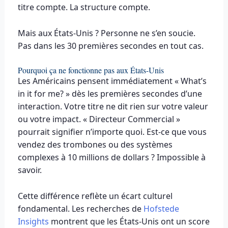
titre compte. La structure compte.
Mais aux États-Unis ? Personne ne s’en soucie.
Pas dans les 30 premières secondes en tout cas.
Pourquoi ça ne fonctionne pas aux États-Unis
Les Américains pensent immédiatement « What’s
in it for me? » dès les premières secondes d’une
interaction. Votre titre ne dit rien sur votre valeur
ou votre impact. « Directeur Commercial »
pourrait signifier n’importe quoi. Est-ce que vous
vendez des trombones ou des systèmes
complexes à 10 millions de dollars ? Impossible à
savoir.
Cette différence reflète un écart culturel
fondamental. Les recherches de
Hofstede
Insights
montrent que les États-Unis ont un score