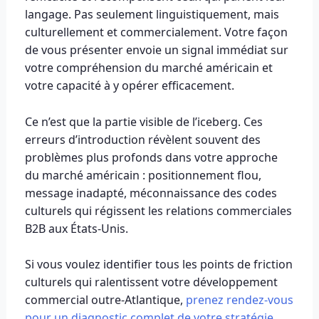
langage. Pas seulement linguistiquement, mais
culturellement et commercialement. Votre façon
de vous présenter envoie un signal immédiat sur
votre compréhension du marché américain et
votre capacité à y opérer efficacement.
Ce n’est que la partie visible de l’iceberg. Ces
erreurs d’introduction révèlent souvent des
problèmes plus profonds dans votre approche
du marché américain : positionnement flou,
message inadapté, méconnaissance des codes
culturels qui régissent les relations commerciales
B2B aux États-Unis.
Si vous voulez identifier tous les points de friction
culturels qui ralentissent votre développement
commercial outre-Atlantique,
prenez rendez-vous
pour un diagnostic complet de votre stratégie