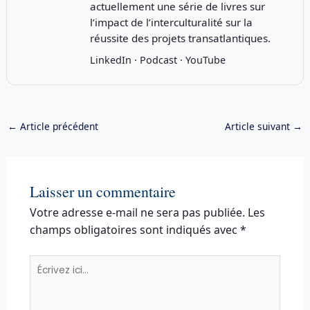
actuellement une série de livres sur
l’impact de l’interculturalité sur la
réussite des projets transatlantiques.
LinkedIn
·
Podcast
·
YouTube
←
Article précédent
Article suivant
→
Laisser un commentaire
Votre adresse e-mail ne sera pas publiée.
Les
champs obligatoires sont indiqués avec
*
Écrivez
ici…