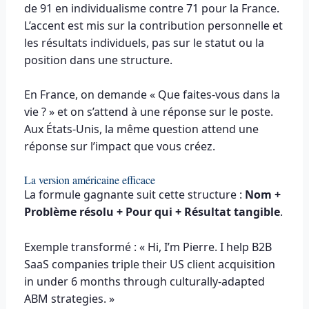
de 91 en individualisme contre 71 pour la France.
L’accent est mis sur la contribution personnelle et
les résultats individuels, pas sur le statut ou la
position dans une structure.
En France, on demande « Que faites-vous dans la
vie ? » et on s’attend à une réponse sur le poste.
Aux États-Unis, la même question attend une
réponse sur l’impact que vous créez.
La version américaine efficace
La formule gagnante suit cette structure :
Nom +
Problème résolu + Pour qui + Résultat tangible
.
Exemple transformé : « Hi, I’m Pierre. I help B2B
SaaS companies triple their US client acquisition
in under 6 months through culturally-adapted
ABM strategies. »