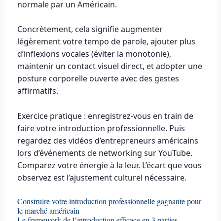
normale par un Américain.
Concrètement, cela signifie augmenter
légèrement votre tempo de parole, ajouter plus
d’inflexions vocales (éviter la monotonie),
maintenir un contact visuel direct, et adopter une
posture corporelle ouverte avec des gestes
affirmatifs.
Exercice pratique : enregistrez-vous en train de
faire votre introduction professionnelle. Puis
regardez des vidéos d’entrepreneurs américains
lors d’événements de networking sur YouTube.
Comparez votre énergie à la leur. L’écart que vous
observez est l’ajustement culturel nécessaire.
Construire votre introduction professionnelle gagnante pour
le marché américain
Le framework de l’introduction efficace en 3 parties