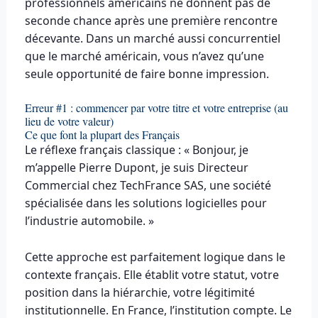
professionnels américains ne donnent pas de
seconde chance après une première rencontre
décevante. Dans un marché aussi concurrentiel
que le marché américain, vous n’avez qu’une
seule opportunité de faire bonne impression.
Erreur #1 : commencer par votre titre et votre entreprise (au
lieu de votre valeur)
Ce que font la plupart des Français
Le réflexe français classique : « Bonjour, je
m’appelle Pierre Dupont, je suis Directeur
Commercial chez TechFrance SAS, une société
spécialisée dans les solutions logicielles pour
l’industrie automobile. »
Cette approche est parfaitement logique dans le
contexte français. Elle établit votre statut, votre
position dans la hiérarchie, votre légitimité
institutionnelle. En France, l’institution compte. Le