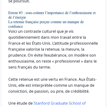
se poursuit.
Erreur #3 : sous-estimer l’importance de l’enthousiasme et
de l’énergie
La retenue française perçue comme un manque de
confiance
Voici un contraste culturel que je vis
quotidiennement dans mon travail entre la
France et les États-Unis. L’attitude professionnelle
française valorise la retenue, la mesure, la
prudence. On évite l’exubérance, on modère son
enthousiasme, on reste « professionnel » dans le
sens français du terme.
Cette retenue est une vertu en France. Aux États-
Unis, elle est interprétée comme un manque de
conviction, de passion, ou pire, de crédibilité.
Une étude de
Stanford Graduate School of