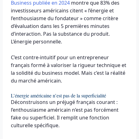
Business publiée en 2024
montre que 83% des
investisseurs américains citent « l’énergie et
l’enthousiasme du fondateur » comme critère
d’évaluation dans les 5 premières minutes
d’interaction. Pas la substance du produit.
L’énergie personnelle.
C’est contre-intuitif pour un entrepreneur
français formé à valoriser la rigueur technique et
la solidité du business model. Mais c’est la réalité
du marché américain.
L’énergie américaine n’est pas de la superficialité
Déconstruisons un préjugé français courant :
l’enthousiasme américain n’est pas forcément
fake ou superficiel. Il remplit une fonction
culturelle spécifique.