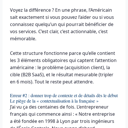
Voyez la différence ? En une phrase, l’Américain
sait exactement si vous pouvez l’aider ou si vous
connaissez quelqu’un qui pourrait bénéficier de
vos services. C’est clair, c’est actionnable, c’est
mémorable.
Cette structure fonctionne parce qu’elle contient
les 3 éléments obligatoires qui captent l’attention
américaine : le problème (acquisition client), la
cible (B2B SaaS), et le résultat mesurable (tripler
en 6 mois). Tout le reste peut attendre.
Erreur #2 : donner trop de contexte et de détails dès le début
Le piège de la « contextualisation à la française »
J’ai vu ça des centaines de fois. L’entrepreneur
français qui commence ainsi : « Notre entreprise
a été fondée en 1998 à Lyon par trois ingénieurs