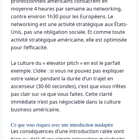
professionnels américains consacrent en
moyenne 4 heures par semaine au networking,
contre environ 1h30 pour les Européens. Le
networking est une activité stratégique aux États-
Unis, pas une obligation sociale. Et comme toute
activité stratégique américaine, elle est optimisée
pour l’efficacité.
La culture du « elevator pitch » en est le parfait
exemple. L’idée : si vous ne pouvez pas expliquer
votre valeur pendant la durée d’un trajet en
ascenseur (30-60 secondes), c’est que vous n’êtes
pas clair sur ce que vous faites. Cette clarté
immédiate n’est pas négociable dans la culture
business américaine.
Ce que vous risquez avec une introduction inadaptée
Les conséquences d’une introduction ratée vont