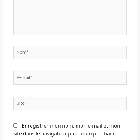
Nom*
E-
mail*
Site
Enregistrer mon nom, mon e-mail et mon
site dans le navigateur pour mon prochain