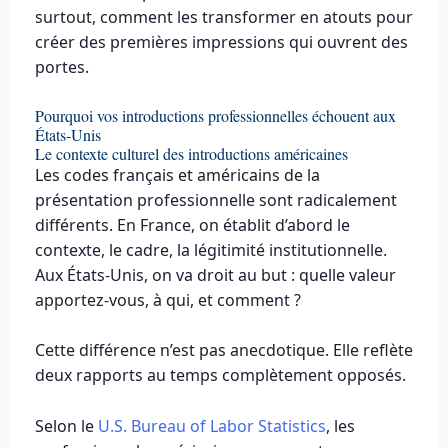
surtout, comment les transformer en atouts pour
créer des premières impressions qui ouvrent des
portes.
Pourquoi vos introductions professionnelles échouent aux
États-Unis
Le contexte culturel des introductions américaines
Les codes français et américains de la
présentation professionnelle sont radicalement
différents. En France, on établit d’abord le
contexte, le cadre, la légitimité institutionnelle.
Aux États-Unis, on va droit au but : quelle valeur
apportez-vous, à qui, et comment ?
Cette différence n’est pas anecdotique. Elle reflète
deux rapports au temps complètement opposés.
Selon le
U.S. Bureau of Labor Statistics
, les