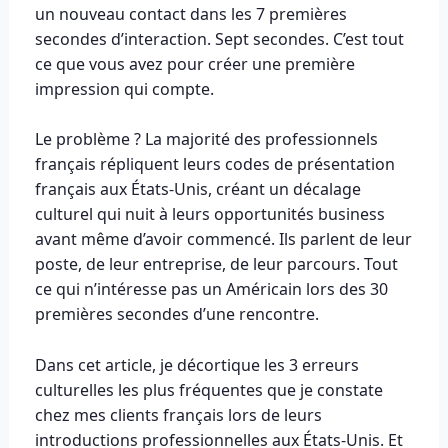
un nouveau contact dans les 7 premières
secondes d’interaction. Sept secondes. C’est tout
ce que vous avez pour créer une première
impression qui compte.
Le problème ? La majorité des professionnels
français répliquent leurs codes de présentation
français aux États-Unis, créant un décalage
culturel qui nuit à leurs opportunités business
avant même d’avoir commencé. Ils parlent de leur
poste, de leur entreprise, de leur parcours. Tout
ce qui n’intéresse pas un Américain lors des 30
premières secondes d’une rencontre.
Dans cet article, je décortique les 3 erreurs
culturelles les plus fréquentes que je constate
chez mes clients français lors de leurs
introductions professionnelles aux États-Unis. Et