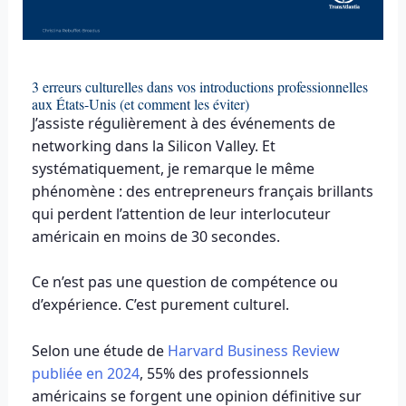
3 erreurs culturelles dans vos introductions professionnelles
aux États-Unis (et comment les éviter)
J’assiste régulièrement à des événements de
networking dans la Silicon Valley. Et
systématiquement, je remarque le même
phénomène : des entrepreneurs français brillants
qui perdent l’attention de leur interlocuteur
américain en moins de 30 secondes.
Ce n’est pas une question de compétence ou
d’expérience. C’est purement culturel.
Selon une étude de
Harvard Business Review
publiée en 2024
, 55% des professionnels
américains se forgent une opinion définitive sur