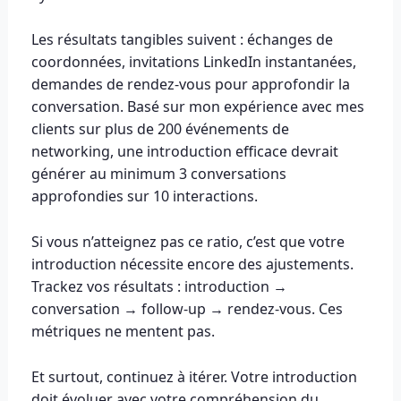
Les résultats tangibles suivent : échanges de
coordonnées, invitations LinkedIn instantanées,
demandes de rendez-vous pour approfondir la
conversation. Basé sur mon expérience avec mes
clients sur plus de 200 événements de
networking, une introduction efficace devrait
générer au minimum 3 conversations
approfondies sur 10 interactions.
Si vous n’atteignez pas ce ratio, c’est que votre
introduction nécessite encore des ajustements.
Trackez vos résultats : introduction →
conversation → follow-up → rendez-vous. Ces
métriques ne mentent pas.
Et surtout, continuez à itérer. Votre introduction
doit évoluer avec votre compréhension du