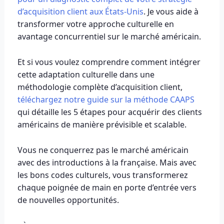
d’acquisition client aux États-Unis
. Je vous aide à
transformer votre approche culturelle en
avantage concurrentiel sur le marché américain.
Et si vous voulez comprendre comment intégrer
cette adaptation culturelle dans une
méthodologie complète d’acquisition client,
téléchargez notre guide sur la méthode CAAPS
qui détaille les 5 étapes pour acquérir des clients
américains de manière prévisible et scalable.
Vous ne conquerrez pas le marché américain
avec des introductions à la française. Mais avec
les bons codes culturels, vous transformerez
chaque poignée de main en porte d’entrée vers
de nouvelles opportunités.