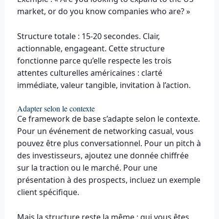
market, or do you know companies who are? »
Structure totale : 15-20 secondes. Clair,
actionnable, engageant. Cette structure
fonctionne parce qu’elle respecte les trois
attentes culturelles américaines : clarté
immédiate, valeur tangible, invitation à l’action.
Adapter selon le contexte
Ce framework de base s’adapte selon le contexte.
Pour un événement de networking casual, vous
pouvez être plus conversationnel. Pour un pitch à
des investisseurs, ajoutez une donnée chiffrée
sur la traction ou le marché. Pour une
présentation à des prospects, incluez un exemple
client spécifique.
Mais la structure reste la même : qui vous êtes