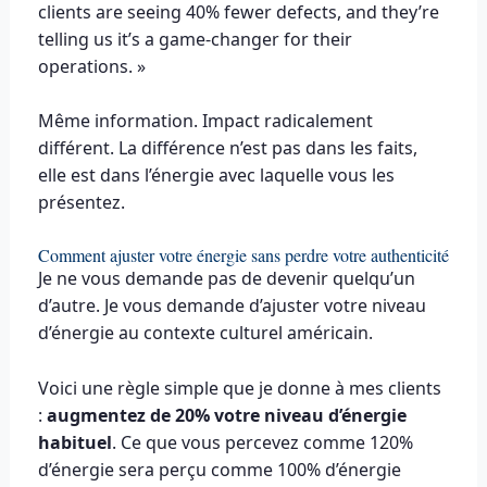
clients are seeing 40% fewer defects, and they’re
telling us it’s a game-changer for their
operations. »
Même information. Impact radicalement
différent. La différence n’est pas dans les faits,
elle est dans l’énergie avec laquelle vous les
présentez.
Comment ajuster votre énergie sans perdre votre authenticité
Je ne vous demande pas de devenir quelqu’un
d’autre. Je vous demande d’ajuster votre niveau
d’énergie au contexte culturel américain.
Voici une règle simple que je donne à mes clients
:
augmentez de 20% votre niveau d’énergie
habituel
. Ce que vous percevez comme 120%
d’énergie sera perçu comme 100% d’énergie