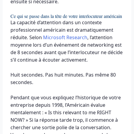
ensuite si nécessaire.
Ce qui se passe dans la tête de votre interlocuteur américain
La capacité d’attention dans un contexte
professionnel américain est dramatiquement
réduite. Selon
Microsoft Research
, l’attention
moyenne lors d’un événement de networking est
de 8 secondes avant que l’interlocuteur ne décide
s’il continue à écouter activement.
Huit secondes. Pas huit minutes. Pas même 80
secondes.
Pendant que vous expliquez l’historique de votre
entreprise depuis 1998, l’Américain évalue
mentalement : « Is this relevant to me RIGHT
NOW? » Si la réponse tarde trop, il commence à
chercher une sortie polie de la conversation.