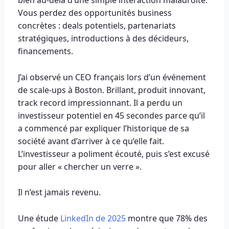
bien au-delà d’une simple interaction maladroite.
Vous perdez des opportunités business
concrètes : deals potentiels, partenariats
stratégiques, introductions à des décideurs,
financements.
J’ai observé un CEO français lors d’un événement
de scale-ups à Boston. Brillant, produit innovant,
track record impressionnant. Il a perdu un
investisseur potentiel en 45 secondes parce qu’il
a commencé par expliquer l’historique de sa
société avant d’arriver à ce qu’elle fait.
L’investisseur a poliment écouté, puis s’est excusé
pour aller « chercher un verre ».
Il n’est jamais revenu.
Une étude
LinkedIn de 2025
montre que 78% des