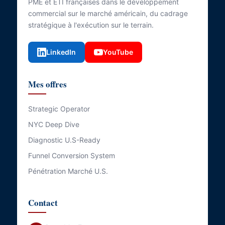
PME et ETI françaises dans le développement
commercial sur le marché américain, du cadrage
stratégique à l'exécution sur le terrain.
LinkedIn
YouTube
Mes offres
Strategic Operator
NYC Deep Dive
Diagnostic U.S-Ready
Funnel Conversion System
Pénétration Marché U.S.
Contact