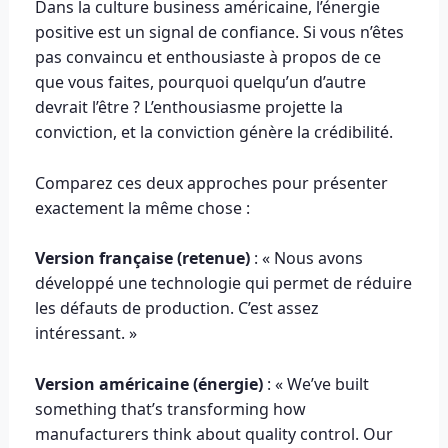
Dans la culture business américaine, l’énergie
positive est un signal de confiance. Si vous n’êtes
pas convaincu et enthousiaste à propos de ce
que vous faites, pourquoi quelqu’un d’autre
devrait l’être ? L’enthousiasme projette la
conviction, et la conviction génère la crédibilité.
Comparez ces deux approches pour présenter
exactement la même chose :
Version française (retenue)
: « Nous avons
développé une technologie qui permet de réduire
les défauts de production. C’est assez
intéressant. »
Version américaine (énergie)
: « We’ve built
something that’s transforming how
manufacturers think about quality control. Our