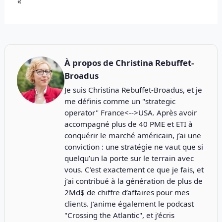
« `
À propos de
Christina Rebuffet-
Broadus
Je suis Christina Rebuffet-Broadus, et je
me définis comme un "strategic
operator" France<-->USA. Après avoir
accompagné plus de 40 PME et ETI à
conquérir le marché américain, j’ai une
conviction : une stratégie ne vaut que si
quelqu’un la porte sur le terrain avec
vous. C’est exactement ce que je fais, et
j’ai contribué à la génération de plus de
2Md$ de chiffre d’affaires pour mes
clients. J’anime également le podcast
"
Crossing the Atlantic
", et j’écris