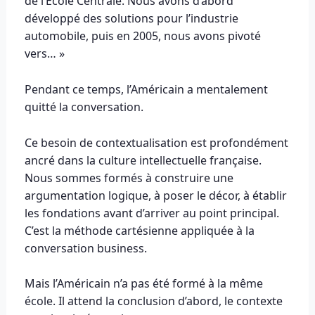
de l’École Centrale. Nous avons d’abord
développé des solutions pour l’industrie
automobile, puis en 2005, nous avons pivoté
vers… »
Pendant ce temps, l’Américain a mentalement
quitté la conversation.
Ce besoin de contextualisation est profondément
ancré dans la culture intellectuelle française.
Nous sommes formés à construire une
argumentation logique, à poser le décor, à établir
les fondations avant d’arriver au point principal.
C’est la méthode cartésienne appliquée à la
conversation business.
Mais l’Américain n’a pas été formé à la même
école. Il attend la conclusion d’abord, le contexte