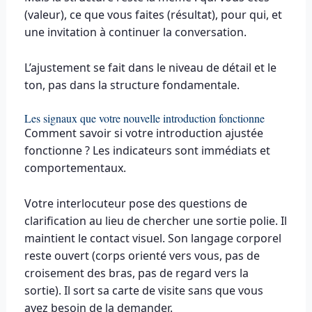
(valeur), ce que vous faites (résultat), pour qui, et
une invitation à continuer la conversation.
L’ajustement se fait dans le niveau de détail et le
ton, pas dans la structure fondamentale.
Les signaux que votre nouvelle introduction fonctionne
Comment savoir si votre introduction ajustée
fonctionne ? Les indicateurs sont immédiats et
comportementaux.
Votre interlocuteur pose des questions de
clarification au lieu de chercher une sortie polie. Il
maintient le contact visuel. Son langage corporel
reste ouvert (corps orienté vers vous, pas de
croisement des bras, pas de regard vers la
sortie). Il sort sa carte de visite sans que vous
ayez besoin de la demander.