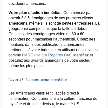
décideurs américains.
Votre plan d’action immédiat
: Commencez par
obtenir 3 à 5 témoignages de vos premiers clients
américains, même s’ils sont de petites entreprises. La
géographie compte plus que la taille au début.
Collectez des témoignages vidéo de 30 à 60
secondes pour maximiser l’authenticité. Ciblez des
mentions dans des publications américaines
pertinentes à votre industrie en utilisant des services
comme
HARO (Help A Reporter Out)
. Identifiez et
postulez aux
awards
américains de votre secteur,
même les plus petits.
Levier #2 - La transparence immédiate
Les Américains valorisent l’accès direct à
l’information. Contrairement à la culture française du
mystère et du « sur devis », le marché US