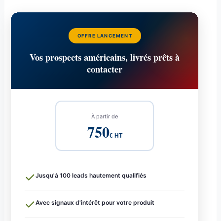
OFFRE LANCEMENT
Vos prospects américains, livrés prêts à
contacter
À partir de
750
€ HT
Jusqu'à 100 leads hautement qualifiés
Avec signaux d'intérêt pour votre produit