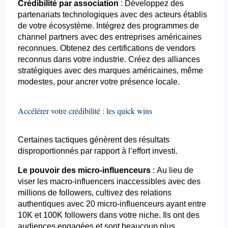
Crédibilité par association
: Développez des
partenariats technologiques avec des acteurs établis
de votre écosystème. Intégrez des programmes de
channel
partners
avec des entreprises américaines
reconnues. Obtenez des certifications de
vendors
reconnus dans votre industrie. Créez des alliances
stratégiques avec des marques américaines, même
modestes, pour ancrer votre présence locale.
Accélérer votre crédibilité : les quick
wins
Certaines tactiques génèrent des résultats
disproportionnés par rapport à l’effort investi.
Le pouvoir des micro-influenceurs
: Au lieu de
viser les macro-
influencers
inaccessibles avec des
millions de followers, cultivez des relations
authentiques avec 20 micro-influenceurs ayant entre
10K et 100K followers dans votre niche. Ils ont des
audiences engagées et sont beaucoup plus