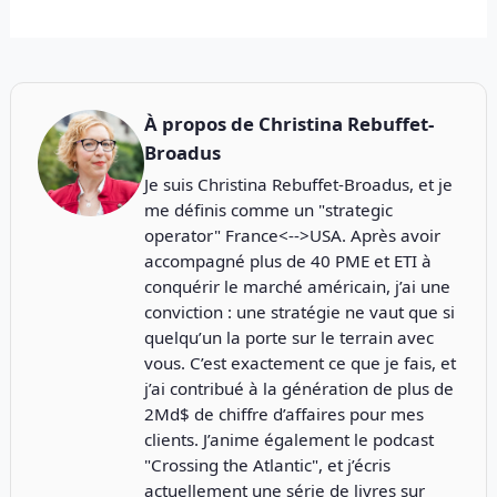
À propos de
Christina Rebuffet-
Broadus
Je suis Christina Rebuffet-Broadus, et je
me définis comme un "strategic
operator" France<-->USA. Après avoir
accompagné plus de 40 PME et ETI à
conquérir le marché américain, j’ai une
conviction : une stratégie ne vaut que si
quelqu’un la porte sur le terrain avec
vous. C’est exactement ce que je fais, et
j’ai contribué à la génération de plus de
2Md$ de chiffre d’affaires pour mes
clients. J’anime également le podcast
"
Crossing the Atlantic
", et j’écris
actuellement une série de livres sur