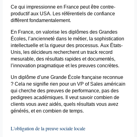
Ce qui impressionne en France peut être contre-
productif aux USA. Les référentiels de confiance
diffèrent fondamentalement.
En France, on valorise les diplômes des Grandes
Écoles, l’ancienneté dans le métier, la sophistication
intellectuelle et la rigueur des processus. Aux États-
Unis, les décideurs recherchent un
track
record
mesurable, des résultats rapides et documentés,
l’innovation pragmatique et les preuves concrètes.
Un diplôme d’une Grande École française reconnue
? Cela ne signifie rien pour un VP of Sales américain
qui cherche des preuves de performance, pas des
pedigrees académiques. Il veut savoir combien de
clients vous avez aidés, quels résultats vous avez
générés, et en combien de temps.
L'obligation de la preuve sociale locale