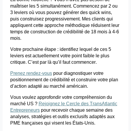
maîtriser les 5 simultanément. Commencez par 2 ou
3 leviers où vous pouvez générer des quick
wins
,
puis construisez progressivement. Mes clients qui
appliquent cette approche méthodique réduisent leur
temps de construction de crédibilité de 18 mois à 4-6
mois.
Votre prochaine étape : identifiez lequel de ces 5
leviers est actuellement votre point faible le plus
critique. C’est par là qu’il faut commencer.
Prenez rendez-vous
pour
diagnostiquer votre
positionnement de crédibilité et construire votre plan
d’action adapté au marché américain.
Vous voulez approfondir votre compréhension du
marché US ?
Rejoignez le Cercle des TransAtlantic
Entrepreneurs
pour
recevoir chaque semaine des
analyses, stratégies et outils exclusifs adaptés aux
PME françaises qui visent les États-Unis.