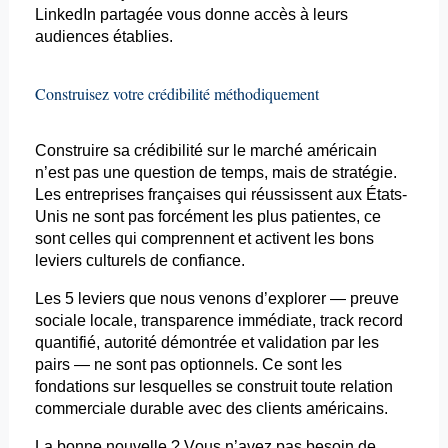
LinkedIn partagée vous donne accès à leurs
audiences établies.
Construisez votre crédibilité méthodiquement
Construire sa crédibilité sur le marché américain
n’est pas une question de temps, mais de stratégie.
Les entreprises françaises qui réussissent aux États-
Unis ne sont pas forcément les plus patientes, ce
sont celles qui comprennent et activent les bons
leviers culturels de confiance.
Les 5 leviers que nous venons d’explorer — preuve
sociale locale, transparence immédiate,
track
record
quantifié, autorité démontrée et validation par les
pairs — ne sont pas optionnels. Ce sont les
fondations sur lesquelles se construit toute relation
commerciale durable avec des clients américains.
La bonne nouvelle ? Vous n’avez pas besoin de