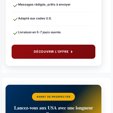
Messages rédigés, prêts à envoyer
Adapté aux codes U.S.
Livraison en 5-7 jours ouvrés
DÉCOUVRIR L'OFFRE
AVANT DE PROSPECTER
Lancez-vous aux USA avec une longueur