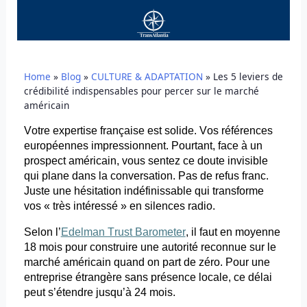
Home
»
Blog
»
CULTURE & ADAPTATION
»
Les 5 leviers de
crédibilité indispensables pour percer sur le marché
américain
Votre expertise française est solide. Vos références
européennes impressionnent. Pourtant, face à un
prospect américain, vous sentez ce doute invisible
qui plane dans la conversation. Pas de refus franc.
Juste une hésitation indéfinissable qui transforme
vos « très intéressé » en silences radio.
Selon l’
Edelman Trust Barometer
, il faut en moyenne
18 mois pour construire une autorité reconnue sur le
marché américain quand on part de zéro. Pour une
entreprise étrangère sans présence locale, ce délai
peut s’étendre jusqu’à 24 mois.