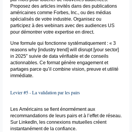
Proposez des articles invités dans des publications
américaines comme Forbes, Inc., ou des médias
spécialisés de votre industrie. Organisez ou
participez à des webinars avec des audiences US
pour démontrer votre expertise en direct.
Une formule qui fonctionne systématiquement : « 3
reasons
why
[
industry
trend]
will
disrupt
[
your
sector
]
in 2025″ suivie de data vérifiable et de conseils
actionnables. Ce format génère engagement et
partages parce qu’il combine vision, preuve et utilité
immédiate.
Levier #5 - La validation par les pairs
Les Américains se fient énormément aux
recommandations de leurs pairs et à l’effet de réseau.
Sur LinkedIn, les connexions mutuelles créent
instantanément de la confiance.