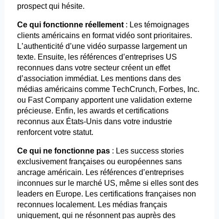
prospect qui hésite.
Ce qui fonctionne réellement
: Les témoignages
clients américains en format vidéo sont prioritaires.
L’authenticité d’une vidéo surpasse largement un
texte. Ensuite, les références d’entreprises US
reconnues dans votre secteur créent un effet
d’association immédiat. Les mentions dans des
médias américains comme
TechCrunch
, Forbes, Inc.
ou Fast
Company
apportent une validation externe
précieuse. Enfin, les
awards
et certifications
reconnus aux États-Unis dans votre industrie
renforcent votre statut.
Ce qui ne fonctionne pas
: Les
success
stories
exclusivement françaises ou européennes sans
ancrage américain. Les références d’entreprises
inconnues sur le marché US, même si elles sont des
leaders en Europe. Les certifications françaises non
reconnues localement. Les médias français
uniquement, qui ne résonnent pas auprès des