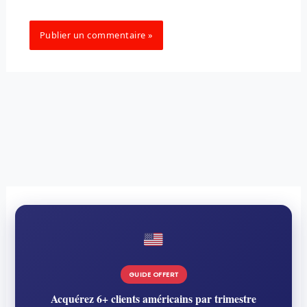
GUIDE OFFERT
Acquérez 6+ clients américains par trimestre