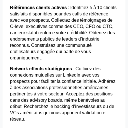
Références clients actives
: Identifiez 5 à 10 clients
satisfaits disponibles pour des calls de référence
avec vos prospects. Collectez des témoignages de
C-
level
executives
comme des CEO, CFO ou CTO,
car leur statut renforce votre crédibilité. Obtenez des
endorsements
publics de leaders d’industrie
reconnus. Construisez une communauté
d’utilisateurs engagée qui parle de vous
organiquement.
Network
effects
stratégiques
: Cultivez des
connexions mutuelles sur LinkedIn avec vos
prospects pour faciliter la confiance initiale. Adhérez
à des associations professionnelles américaines
pertinentes à votre secteur. Acceptez des positions
dans des
advisory
boards
, même bénévoles au
début. Recherchez le backing d’investisseurs ou de
VCs
américains qui vous apportent validation et
réseau.