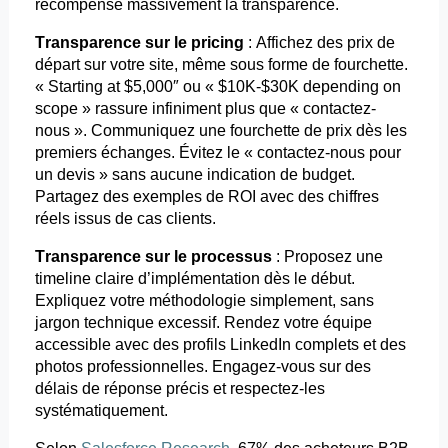
récompense massivement la transparence.
Transparence sur le
pricing
: Affichez des prix de
départ sur votre site, même sous forme de fourchette.
«
Starting
at $5,000″ ou « $10K-$30K
depending
on
scope » rassure infiniment plus que « contactez-
nous ». Communiquez une fourchette de prix dès les
premiers échanges.
Évitez le «
contactez-nous pour
un devis » sans aucune indication de budget.
Partagez des exemples de ROI avec des chiffres
réels issus de cas clients.
Transparence sur le processus
: Proposez une
timeline claire d’implémentation dès le début.
Expliquez votre méthodologie simplement, sans
jargon technique excessif. Rendez votre équipe
accessible avec des profils LinkedIn complets et des
photos professionnelles. Engagez-vous sur des
délais de réponse précis et respectez-les
systématiquement.