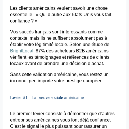
Les clients américains veulent savoir une chose
essentielle : « Qui d’autre aux États-Unis vous fait
confiance ? »
Vos succès français sont intéressants comme
contexte, mais ils ne suffisent absolument pas à
établir votre légitimité locale. Selon une étude de
BrightLocal
, 87% des acheteurs B2B américains
vérifient les témoignages et références de clients
locaux avant de prendre une décision d’achat.
Sans cette validation américaine, vous restez un
inconnu, peu importe votre prestige européen.
Levier #1 - La preuve sociale américaine
Le premier levier consiste à démontrer que d’autres
entreprises américaines vous font déjà confiance.
C’est le signal le plus puissant pour rassurer un