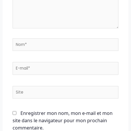
Nom*
E-
mail*
Site
Enregistrer mon nom, mon e-mail et mon
site dans le navigateur pour mon prochain
commentaire.