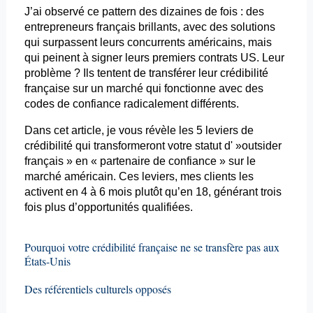
J’ai observé ce pattern des dizaines de fois : des
entrepreneurs français brillants, avec des solutions
qui surpassent leurs concurrents américains, mais
qui peinent à signer leurs premiers contrats US. Leur
problème ? Ils tentent de transférer leur crédibilité
française sur un marché qui fonctionne avec des
codes de confiance radicalement différents.
Dans cet article, je vous révèle les 5 leviers de
crédibilité qui transformeront votre statut d' »outsider
français » en « partenaire de confiance » sur le
marché américain. Ces leviers, mes clients les
activent en 4 à 6 mois plutôt qu’en 18, générant trois
fois plus d’opportunités qualifiées.
Pourquoi votre crédibilité française ne se transfère pas aux
États-Unis
Des référentiels culturels opposés