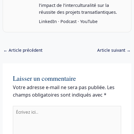
l’impact de l’interculturalité sur la
réussite des projets transatlantiques.
LinkedIn
·
Podcast
·
YouTube
←
Article précédent
Article suivant
→
Laisser un commentaire
Votre adresse e-mail ne sera pas publiée.
Les
champs obligatoires sont indiqués avec
*
Écrivez
ici…