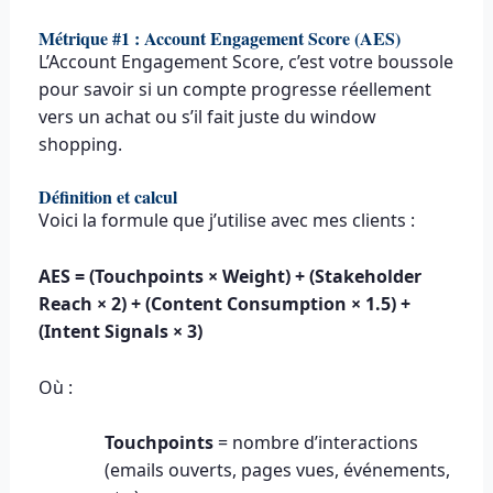
Métrique #1 : Account Engagement Score (AES)
L’Account Engagement Score, c’est votre boussole
pour savoir si un compte progresse réellement
vers un achat ou s’il fait juste du window
shopping.
Définition et calcul
Voici la formule que j’utilise avec mes clients :
AES = (Touchpoints × Weight) + (Stakeholder
Reach × 2) + (Content Consumption × 1.5) +
(Intent Signals × 3)
Où :
Touchpoints
= nombre d’interactions
(emails ouverts, pages vues, événements,