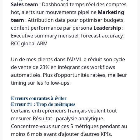
Sales team
: Dashboard temps réel des comptes
hot, alerts sur mouvements pipeline
Marketing
team
: Attribution data pour optimiser budgets,
content performance par persona
Leadership
:
Executive summary mensuel, forecast accuracy,
ROI global ABM
Un de mes clients dans l’AI/ML a réduit son cycle
de vente de 23% en intégrant ces workflows
automatisés. Plus d’opportunités ratées, meilleur
timing sur les follow-ups.
Erreurs courantes à éviter
Erreur #1 : Trop de métriques
Certains entrepreneurs français veulent tout
mesurer. Résultat : paralysie analytique.
Concentrez-vous sur ces 5 métriques pendant au
moins 6 mois avant d’ajouter d’autres KPIs.