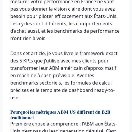
mesurer votre performance en France ne vont
pas vous donner la vision claire dont vous avez
besoin pour piloter efficacement aux États-Unis.
Les cycles sont différents, les comportements
d’achat aussi, et les benchmarks de performance
n’ont rien à voir.
Dans cet article, je vous livre le framework exact
des 5 KPIs que j’utilise avec mes clients pour
transformer leur ABM américain d’approximatif
en machine à cash prévisible. Avec les
benchmarks sectoriels, les formules de calcul
précises et le template de dashboard ready-to-
use.
Pourquoi les métriques ABM US diffèrent du B2B
traditionnel
Première chose à comprendre : l’ABM aux États-
Unis n’est pas du lead generation déguisé. C’est