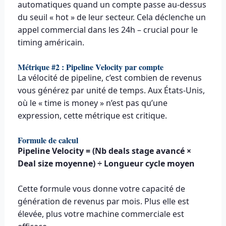
automatiques quand un compte passe au-dessus
du seuil « hot » de leur secteur. Cela déclenche un
appel commercial dans les 24h – crucial pour le
timing américain.
Métrique #2 : Pipeline Velocity par compte
La vélocité de pipeline, c’est combien de revenus
vous générez par unité de temps. Aux États-Unis,
où le « time is money » n’est pas qu’une
expression, cette métrique est critique.
Formule de calcul
Pipeline Velocity = (Nb deals stage avancé ×
Deal size moyenne) ÷ Longueur cycle moyen
Cette formule vous donne votre capacité de
génération de revenus par mois. Plus elle est
élevée, plus votre machine commerciale est