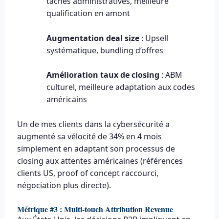
tâches administratives, meilleure
qualification en amont
Augmentation deal size
: Upsell
systématique, bundling d’offres
Amélioration taux de closing
: ABM
culturel, meilleure adaptation aux codes
américains
Un de mes clients dans la cybersécurité a
augmenté sa vélocité de 34% en 4 mois
simplement en adaptant son processus de
closing aux attentes américaines (références
clients US, proof of concept raccourci,
négociation plus directe).
Métrique #3 : Multi-touch Attribution Revenue