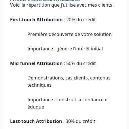
Voici la répartition que j’utilise avec mes clients :
First-touch Attribution
: 20% du crédit
Première découverte de votre solution
Importance : génère l’intérêt initial
Mid-funnel Attribution
: 50% du crédit
Démonstrations, cas clients, contenus
techniques
Importance : construit la confiance et
éduque
Last-touch Attribution
: 30% du crédit