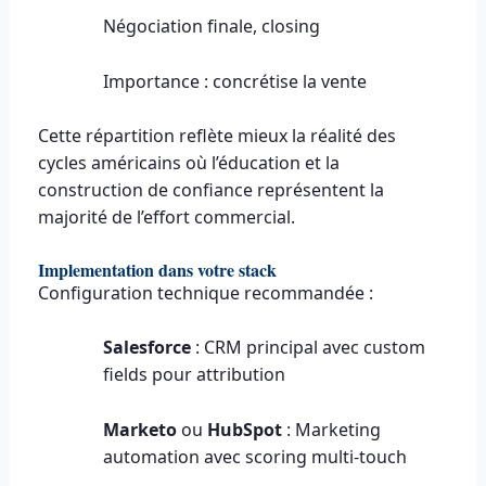
Négociation finale, closing
Importance : concrétise la vente
Cette répartition reflète mieux la réalité des
cycles américains où l’éducation et la
construction de confiance représentent la
majorité de l’effort commercial.
Implementation dans votre stack
Configuration technique recommandée :
Salesforce
: CRM principal avec custom
fields pour attribution
Marketo
ou
HubSpot
: Marketing
automation avec scoring multi-touch