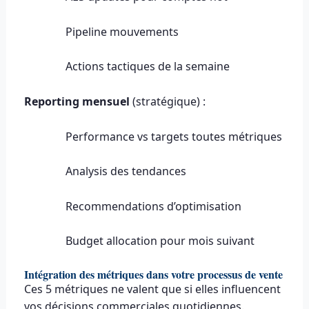
Pipeline mouvements
Actions tactiques de la semaine
Reporting mensuel
(stratégique) :
Performance vs targets toutes métriques
Analysis des tendances
Recommendations d’optimisation
Budget allocation pour mois suivant
Intégration des métriques dans votre processus de vente
Ces 5 métriques ne valent que si elles influencent
vos décisions commerciales quotidiennes.