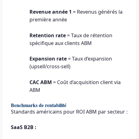
Revenue année 1
= Revenus générés la
première année
Retention rate
= Taux de rétention
spécifique aux clients ABM
Expansion rate
= Taux d’expansion
(upsell/cross-sell)
CAC ABM
= Coût d’acquisition client via
ABM
Benchmarks de rentabilité
Standards américains pour ROI ABM par secteur :
SaaS B2B :