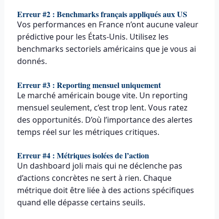
Erreur #2 : Benchmarks français appliqués aux US
Vos performances en France n’ont aucune valeur
prédictive pour les États-Unis. Utilisez les
benchmarks sectoriels américains que je vous ai
donnés.
Erreur #3 : Reporting mensuel uniquement
Le marché américain bouge vite. Un reporting
mensuel seulement, c’est trop lent. Vous ratez
des opportunités. D’où l’importance des alertes
temps réel sur les métriques critiques.
Erreur #4 : Métriques isolées de l’action
Un dashboard joli mais qui ne déclenche pas
d’actions concrètes ne sert à rien. Chaque
métrique doit être liée à des actions spécifiques
quand elle dépasse certains seuils.