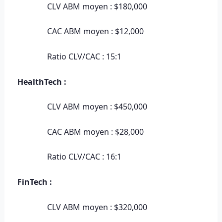
CLV ABM moyen : $180,000
CAC ABM moyen : $12,000
Ratio CLV/CAC : 15:1
HealthTech :
CLV ABM moyen : $450,000
CAC ABM moyen : $28,000
Ratio CLV/CAC : 16:1
FinTech :
CLV ABM moyen : $320,000