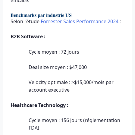
efficace.
Benchmarks par industrie US
Selon l’étude
Forrester Sales Performance 2024
:
B2B Software :
Cycle moyen : 72 jours
Deal size moyen : $47,000
Velocity optimale : >$15,000/mois par
account executive
Healthcare Technology :
Cycle moyen : 156 jours (réglementation
FDA)