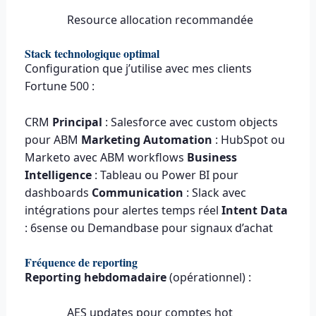
Resource allocation recommandée
Stack technologique optimal
Configuration que j’utilise avec mes clients
Fortune 500 :
CRM
Principal
: Salesforce avec custom objects
pour ABM
Marketing Automation
: HubSpot ou
Marketo avec ABM workflows
Business
Intelligence
: Tableau ou Power BI pour
dashboards
Communication
: Slack avec
intégrations pour alertes temps réel
Intent Data
: 6sense ou Demandbase pour signaux d’achat
Fréquence de reporting
Reporting hebdomadaire
(opérationnel) :
AES updates pour comptes hot