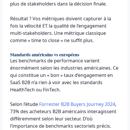
plus de stakeholders dans la décision finale.
Résultat ? Vos métriques doivent capturer à la
fois la vélocité ET la qualité de l’engagement
multi-stakeholders. Une métrique classique
comme « time to close » ne suffit plus.
Standards américains vs européens
Les benchmarks de performance varient
énormément selon les industries américaines. Ce
qui constitue un « bon » taux d’engagement en
SaaS B2B n’a rien à voir avec les standards
HealthTech ou FinTech.
Selon l’étude
Forrester B2B Buyers Journey 2024
,
73% des acheteurs B2B américains interagissent
différemment selon leur secteur. D’où
l’importance de benchmarks sectoriels précis.