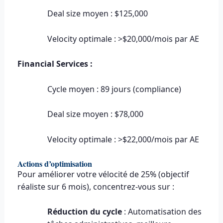
Deal size moyen : $125,000
Velocity optimale : >$20,000/mois par AE
Financial Services :
Cycle moyen : 89 jours (compliance)
Deal size moyen : $78,000
Velocity optimale : >$22,000/mois par AE
Actions d’optimisation
Pour améliorer votre vélocité de 25% (objectif
réaliste sur 6 mois), concentrez-vous sur :
Réduction du cycle
: Automatisation des