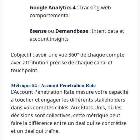
Google Analytics 4
: Tracking web
comportemental
6sense
ou
Demandbase
: Intent data et
account insights
L’objectif : avoir une vue 360° de chaque compte
avec attribution précise de chaque canal et
touchpoint.
Métrique #4 : Account Penetration Rate
L’Account Penetration Rate mesure votre capacité
à toucher et engager les différents stakeholders
dans vos comptes cibles. Aux États-Unis, où les
décisions sont collectives, cette métrique peut
faire la différence entre un deal qui se concrétise
et un deal qui traîne.