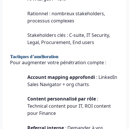
Rationnel : nombreux stakeholders,
processus complexes
Stakeholders clés : C-suite, IT Security,
Legal, Procurement, End users
Tactiques d’amélioration
Pour augmenter votre pénétration compte :
Account mapping approfondi
: LinkedIn
Sales Navigator + org charts
Content personnalisé par rôle
:
Technical content pour IT, ROI content
pour Finance
Referral interne
: Demander à vos