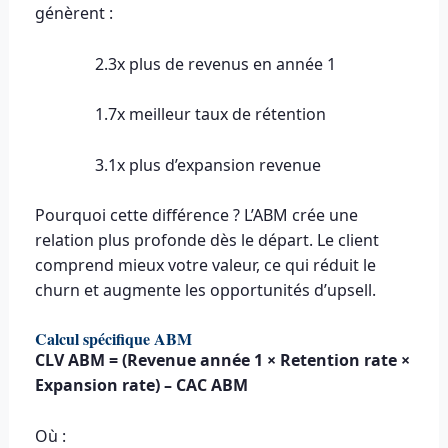
génèrent :
2.3x plus de revenus en année 1
1.7x meilleur taux de rétention
3.1x plus d’expansion revenue
Pourquoi cette différence ? L’ABM crée une
relation plus profonde dès le départ. Le client
comprend mieux votre valeur, ce qui réduit le
churn et augmente les opportunités d’upsell.
Calcul spécifique ABM
CLV ABM = (Revenue année 1 × Retention rate ×
Expansion rate) – CAC ABM
Où :