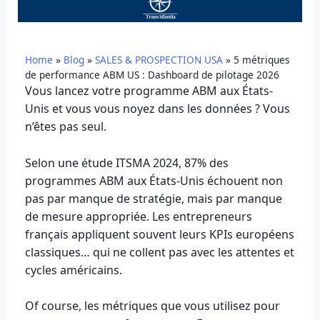
Home
»
Blog
»
SALES & PROSPECTION USA
»
5 métriques
de performance ABM US : Dashboard de pilotage 2026
Vous lancez votre programme ABM aux États-
Unis et vous vous noyez dans les données ? Vous
n’êtes pas seul.
Selon une étude ITSMA 2024, 87% des
programmes ABM aux États-Unis échouent non
pas par manque de stratégie, mais par manque
de mesure appropriée. Les entrepreneurs
français appliquent souvent leurs KPIs européens
classiques… qui ne collent pas avec les attentes et
cycles américains.
Of course, les métriques que vous utilisez pour