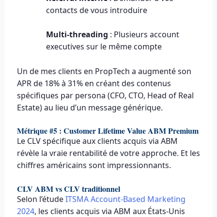
contacts de vous introduire
Multi-threading
: Plusieurs account
executives sur le même compte
Un de mes clients en PropTech a augmenté son
APR de 18% à 31% en créant des contenus
spécifiques par persona (CFO, CTO, Head of Real
Estate) au lieu d’un message générique.
Métrique #5 : Customer Lifetime Value ABM Premium
Le CLV spécifique aux clients acquis via ABM
révèle la vraie rentabilité de votre approche. Et les
chiffres américains sont impressionnants.
CLV ABM vs CLV traditionnel
Selon l’étude
ITSMA Account-Based Marketing
2024
, les clients acquis via ABM aux États-Unis