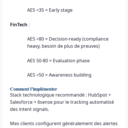
AES <35 = Early stage
FinTech
:
AES >80 = Decision-ready (compliance
heavy, besoin de plus de preuves)
AES 50-80 = Evaluation phase
AES <50 = Awareness building
Comment l’implémenter
Stack technologique recommandé : HubSpot +
Salesforce + 6sense pour le tracking automatisé
des intent signals.
Mes clients configurent généralement des alertes