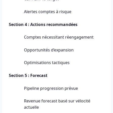
Alertes comptes à risque
Section 4 : Actions recommandées
Comptes nécessitant réengagement
Opportunités d’expansion
Optimisations tactiques
Section 5 : Forecast
Pipeline progression prévue
Revenue forecast basé sur vélocité
actuelle