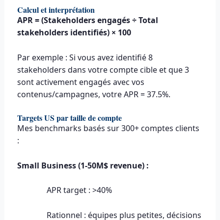
Calcul et interprétation
APR = (Stakeholders engagés ÷ Total
stakeholders identifiés) × 100
Par exemple : Si vous avez identifié 8
stakeholders dans votre compte cible et que 3
sont activement engagés avec vos
contenus/campagnes, votre APR = 37.5%.
Targets US par taille de compte
Mes benchmarks basés sur 300+ comptes clients
:
Small Business (1-50M$ revenue) :
APR target : >40%
Rationnel : équipes plus petites, décisions