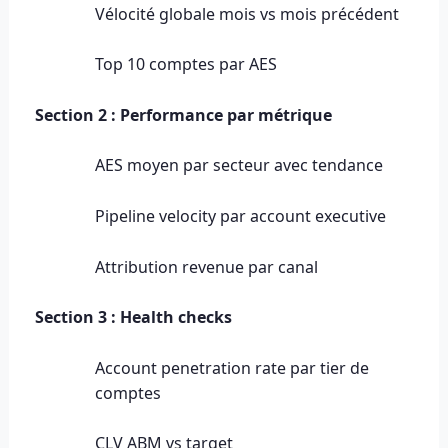
Vélocité globale mois vs mois précédent
Top 10 comptes par AES
Section 2 : Performance par métrique
AES moyen par secteur avec tendance
Pipeline velocity par account executive
Attribution revenue par canal
Section 3 : Health checks
Account penetration rate par tier de
comptes
CLV ABM vs target