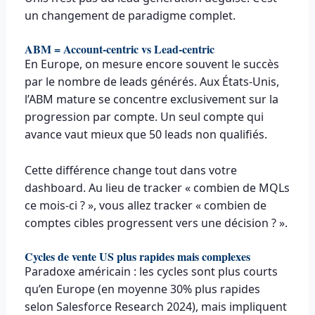
un changement de paradigme complet.
ABM = Account-centric vs Lead-centric
En Europe, on mesure encore souvent le succès
par le nombre de leads générés. Aux États-Unis,
l’ABM mature se concentre exclusivement sur la
progression par compte. Un seul compte qui
avance vaut mieux que 50 leads non qualifiés.
Cette différence change tout dans votre
dashboard. Au lieu de tracker « combien de MQLs
ce mois-ci ? », vous allez tracker « combien de
comptes cibles progressent vers une décision ? ».
Cycles de vente US plus rapides mais complexes
Paradoxe américain : les cycles sont plus courts
qu’en Europe (en moyenne 30% plus rapides
selon Salesforce Research 2024), mais impliquent