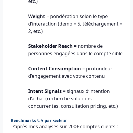
etc.)
Weight
= pondération selon le type
d’interaction (demo = 5, téléchargement =
2, etc.)
Stakeholder Reach
= nombre de
personnes engagées dans le compte cible
Content Consumption
= profondeur
d’engagement avec votre contenu
Intent Signals
= signaux d’intention
d’achat (recherche solutions
concurrentes, consultation pricing, etc.)
Benchmarks US par secteur
D’après mes analyses sur 200+ comptes clients :