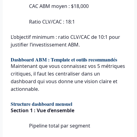
CAC ABM moyen : $18,000
Ratio CLV/CAC : 18:1
L’objectif minimum : ratio CLV/CAC de 10:1 pour
justifier l’investissement ABM.
Dashboard ABM : Template et outils recommandés
Maintenant que vous connaissez vos 5 métriques
critiques, il faut les centraliser dans un
dashboard qui vous donne une vision claire et
actionnable.
Structure dashboard mensuel
Section 1 : Vue d’ensemble
Pipeline total par segment