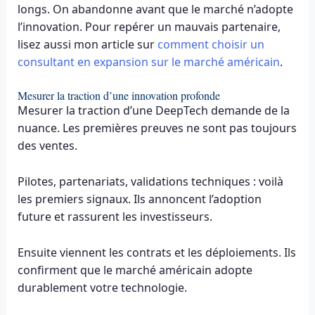
longs. On abandonne avant que le marché n’adopte
l’innovation. Pour repérer un mauvais partenaire,
lisez aussi mon article sur
comment choisir un
consultant en expansion sur le marché américain
.
Mesurer la traction d’une innovation profonde
Mesurer la traction d’une DeepTech demande de la
nuance. Les premières preuves ne sont pas toujours
des ventes.
Pilotes, partenariats, validations techniques : voilà
les premiers signaux. Ils annoncent l’adoption
future et rassurent les investisseurs.
Ensuite viennent les contrats et les déploiements. Ils
confirment que le marché américain adopte
durablement votre technologie.