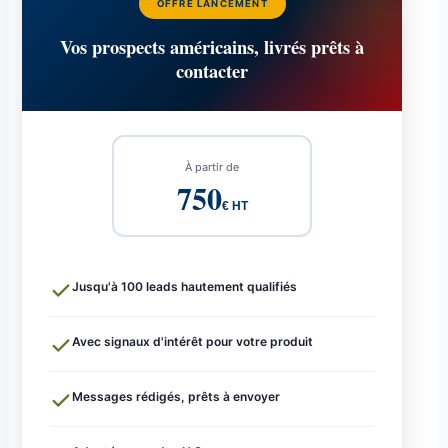
OFFRE LANCEMENT
Vos prospects américains, livrés prêts à
contacter
À partir de
750
€ HT
Jusqu'à 100 leads hautement qualifiés
Avec signaux d'intérêt pour votre produit
Messages rédigés, prêts à envoyer