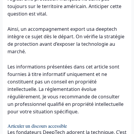
toujours sur le territoire américain. Anticiper cette
question est vital.
Ainsi, un accompagnement export usa deeptech
intègre ce sujet dès le départ. On vérifie la stratégie
de protection avant d’exposer la technologie au
marché.
Les informations présentées dans cet article sont
fournies à titre informatif uniquement et ne
constituent pas un conseil en propriété
intellectuelle. La réglementation évolue
régulièrement. Je vous recommande de consulter
un professionnel qualifié en propriété intellectuelle
pour votre situation spécifique.
Articuler un discours accessible
Les fondateurs DeepTech adorent la technique. C’est