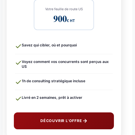
Votre feuille de route US
900
€ HT
Savez qui cibler, où et pourquoi
Voyez comment vos concurrents sont perçus aux
US
1h de consulting stratégique incluse
Livré en 2 semaines, prêt à activer
DÉCOUVRIR L'OFFRE