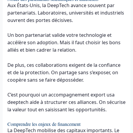
Aux États-Unis, la DeepTech avance souvent par
partenariats. Laboratoires, universités et industriels
ouvrent des portes décisives.
Un bon partenariat valide votre technologie et
accélère son adoption. Mais il faut choisir les bons
alliés et bien cadrer la relation.
De plus, ces collaborations exigent de la confiance
et de la protection. On partage sans s’exposer, on
coopère sans se faire déposséder.
C’est pourquoi un accompagnement export usa
deeptech aide à structurer ces alliances. On sécurise
la valeur tout en saisissant les opportunités.
Comprendre les enjeux de financement
La DeepTech mobilise des capitaux importants. Le