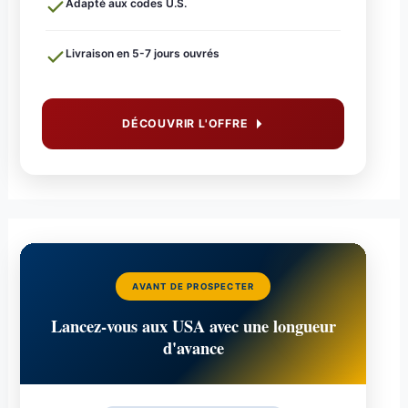
Adapté aux codes U.S.
Livraison en 5-7 jours ouvrés
DÉCOUVRIR L'OFFRE
AVANT DE PROSPECTER
Lancez-vous aux USA avec une longueur
d'avance