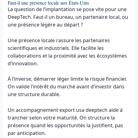
Faut-il une présence locale aux États-Unis
La question de l’implantation se pose vite pour une
DeepTech. Faut-il un bureau, un partenaire local, ou
une présence légère au départ ?
Une présence locale rassure les partenaires
scientifiques et industriels. Elle facilite les
collaborations et la proximité avec les écosystèmes
d’innovation.
À l’inverse, démarrer léger limite le risque financier.
On valide l’intérêt du marché avant d’investir dans
une structure durable.
Un accompagnement export usa deeptech aide à
trancher selon votre maturité. On structure la
présence quand les opportunités la justifient, pas
par anticipation.