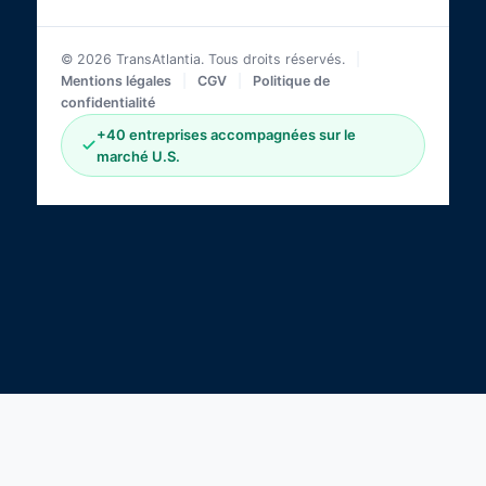
© 2026 TransAtlantia. Tous droits réservés.
|
Mentions légales
|
CGV
|
Politique de
confidentialité
+40 entreprises accompagnées sur le
marché U.S.