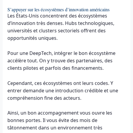
S’appuyer sur les écosystèmes d’innovation américains
Les États-Unis concentrent des écosystèmes
d’innovation très denses. Hubs technologiques,
universités et clusters sectoriels offrent des
opportunités uniques.
Pour une DeepTech, intégrer le bon écosystème
accélère tout. On y trouve des partenaires, des
clients pilotes et parfois des financements.
Cependant, ces écosystèmes ont leurs codes. Y
entrer demande une introduction crédible et une
compréhension fine des acteurs.
Ainsi, un bon accompagnement vous ouvre les
bonnes portes. Il vous évite des mois de
tâtonnement dans un environnement très