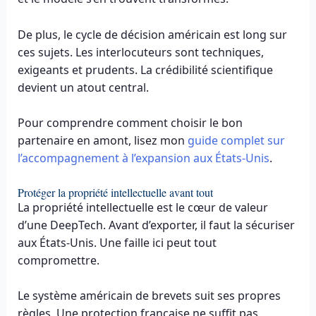
De plus, le cycle de décision américain est long sur
ces sujets. Les interlocuteurs sont techniques,
exigeants et prudents. La crédibilité scientifique
devient un atout central.
Pour comprendre comment choisir le bon
partenaire en amont, lisez mon
guide complet sur
l’accompagnement à l’expansion aux États-Unis
.
Protéger la propriété intellectuelle avant tout
La propriété intellectuelle est le cœur de valeur
d’une DeepTech. Avant d’exporter, il faut la sécuriser
aux États-Unis. Une faille ici peut tout
compromettre.
Le système américain de brevets suit ses propres
règles. Une protection française ne suffit pas