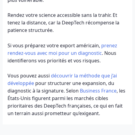
Rendez votre science accessible sans la trahir. Et
tenez la distance, car la DeepTech récompense la
patience structurée.
Si vous préparez votre export américain,
prenez
rendez-vous avec moi pour un diagnostic
. Nous
identifierons vos priorités et vos risques.
Vous pouvez aussi
découvrir la méthode que j’ai
développée
pour structurer une expansion, du
diagnostic à la signature. Selon
Business France
, les
États-Unis figurent parmi les marchés cibles
prioritaires des DeepTech françaises, ce qui en fait
un terrain aussi prometteur qu’exigeant.