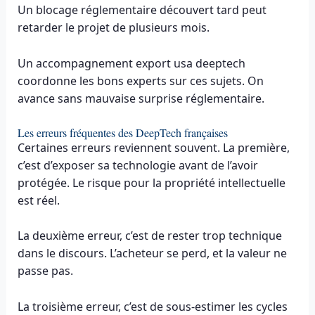
Un blocage réglementaire découvert tard peut
retarder le projet de plusieurs mois.
Un accompagnement export usa deeptech
coordonne les bons experts sur ces sujets. On
avance sans mauvaise surprise réglementaire.
Les erreurs fréquentes des DeepTech françaises
Certaines erreurs reviennent souvent. La première,
c’est d’exposer sa technologie avant de l’avoir
protégée. Le risque pour la propriété intellectuelle
est réel.
La deuxième erreur, c’est de rester trop technique
dans le discours. L’acheteur se perd, et la valeur ne
passe pas.
La troisième erreur, c’est de sous-estimer les cycles