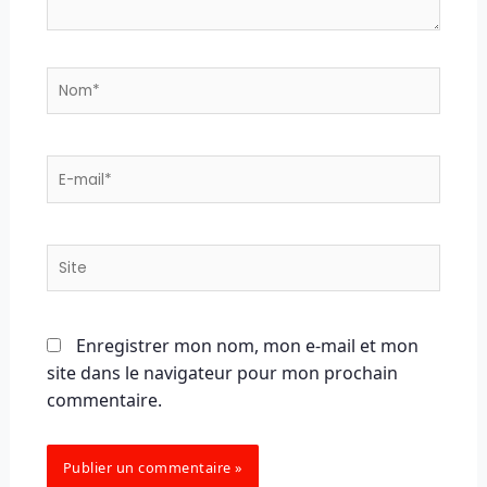
Nom*
E-
mail*
Site
Enregistrer mon nom, mon e-mail et mon
site dans le navigateur pour mon prochain
commentaire.