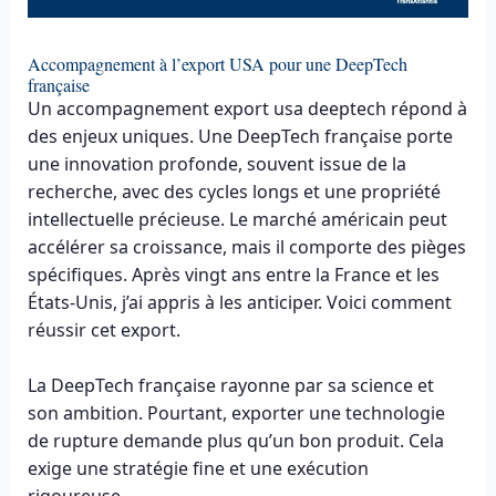
Accompagnement à l’export USA pour une DeepTech
française
Un accompagnement export usa deeptech répond à
des enjeux uniques. Une DeepTech française porte
une innovation profonde, souvent issue de la
recherche, avec des cycles longs et une propriété
intellectuelle précieuse. Le marché américain peut
accélérer sa croissance, mais il comporte des pièges
spécifiques. Après vingt ans entre la France et les
États-Unis, j’ai appris à les anticiper. Voici comment
réussir cet export.
La DeepTech française rayonne par sa science et
son ambition. Pourtant, exporter une technologie
de rupture demande plus qu’un bon produit. Cela
exige une stratégie fine et une exécution