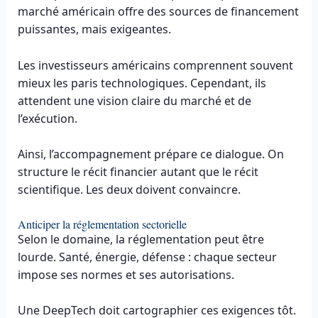
marché américain offre des sources de financement
puissantes, mais exigeantes.
Les investisseurs américains comprennent souvent
mieux les paris technologiques. Cependant, ils
attendent une vision claire du marché et de
l’exécution.
Ainsi, l’accompagnement prépare ce dialogue. On
structure le récit financier autant que le récit
scientifique. Les deux doivent convaincre.
Anticiper la réglementation sectorielle
Selon le domaine, la réglementation peut être
lourde. Santé, énergie, défense : chaque secteur
impose ses normes et ses autorisations.
Une DeepTech doit cartographier ces exigences tôt.