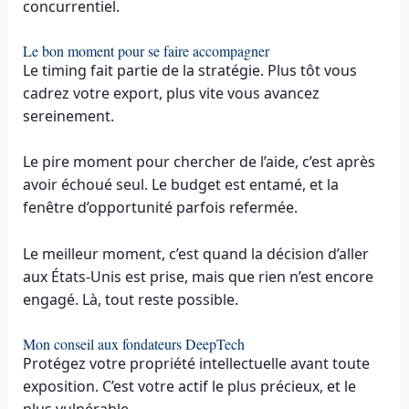
concurrentiel.
Le bon moment pour se faire accompagner
Le timing fait partie de la stratégie. Plus tôt vous
cadrez votre export, plus vite vous avancez
sereinement.
Le pire moment pour chercher de l’aide, c’est après
avoir échoué seul. Le budget est entamé, et la
fenêtre d’opportunité parfois refermée.
Le meilleur moment, c’est quand la décision d’aller
aux États-Unis est prise, mais que rien n’est encore
engagé. Là, tout reste possible.
Mon conseil aux fondateurs DeepTech
Protégez votre propriété intellectuelle avant toute
exposition. C’est votre actif le plus précieux, et le
plus vulnérable.