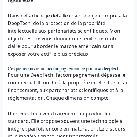
rigoureuse.
Dans cet article, je détaille chaque enjeu propre à la
DeepTech, de la protection de la propriété
intellectuelle aux partenariats scientifiques. Mon
objectif est de vous donner une feuille de route
claire pour aborder le marché américain sans
exposer votre actif le plus précieux.
Ce que recouvre un accompagnement export usa deeptech
Pour une DeepTech, l’accompagnement dépasse le
commercial. Il touche à la propriété intellectuelle, au
financement, aux partenariats scientifiques et à la
réglementation. Chaque dimension compte.
Une DeepTech vend rarement un produit fini
standard. Elle propose souvent une technologie à
intégrer, parfois encore en maturation. Le discours
et le modèle s’en trouvent transformés.