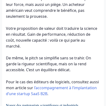
leur force, mais aussi un piège. Un acheteur
américain veut comprendre le bénéfice, pas
seulement la prouesse.
Votre proposition de valeur doit traduire la science
en résultat. Gain de performance, réduction de
coût, nouvelle capacité : voilà ce qui parle au
marché.
De même, le pitch se simplifie sans se trahir. On
garde la rigueur scientifique, mais on la rend
accessible. C’est un équilibre délicat.
Pour le cas des éditeurs de logiciels, consultez aussi
mon article sur
l’accompagnement à l’implantation
d’une startup SaaS B2B
.
Nouer des partenariats scientifiques et industriels