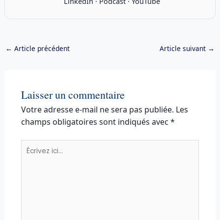
LinkedIn
·
Podcast
·
YouTube
←
Article précédent
Article suivant
→
Laisser un commentaire
Votre adresse e-mail ne sera pas publiée.
Les
champs obligatoires sont indiqués avec
*
Écrivez
ici…