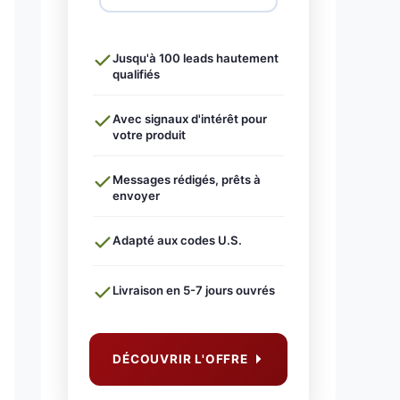
Jusqu'à 100 leads hautement
qualifiés
Avec signaux d'intérêt pour
votre produit
Messages rédigés, prêts à
envoyer
Adapté aux codes U.S.
Livraison en 5-7 jours ouvrés
DÉCOUVRIR L'OFFRE