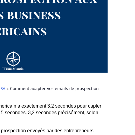
USA
»
Comment adapter vos emails de prospection
éricain a exactement 3,2 secondes pour capter
 5 secondes. 3,2 secondes précisément, selon
prospection envoyés par des entrepreneurs