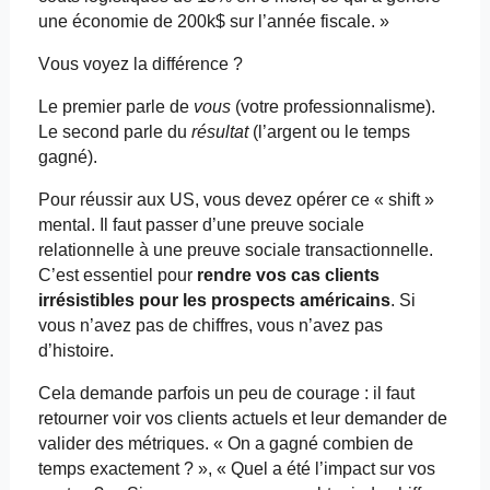
une économie de 200k$ sur l’année fiscale. »
Vous voyez la différence ?
Le premier parle de
vous
(votre professionnalisme).
Le second parle du
résultat
(l’argent ou le temps
gagné).
Pour réussir aux US, vous devez opérer ce « shift »
mental. Il faut passer d’une preuve sociale
relationnelle à une preuve sociale transactionnelle.
C’est essentiel pour
rendre vos cas clients
irrésistibles pour les prospects américains
. Si
vous n’avez pas de chiffres, vous n’avez pas
d’histoire.
Cela demande parfois un peu de courage : il faut
retourner voir vos clients actuels et leur demander de
valider des métriques. « On a gagné combien de
temps exactement ? », « Quel a été l’impact sur vos