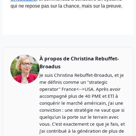
qui ne repose pas sur la chance, mais sur la preuve.
À propos de
Christina Rebuffet-
Broadus
Je suis Christina Rebuffet-Broadus, et je
me définis comme un "strategic
operator" France<-->USA. Après avoir
accompagné plus de 40 PME et ETI à
conquérir le marché américain, j’ai une
conviction : une stratégie ne vaut que si
quelqu’un la porte sur le terrain avec
vous. C’est exactement ce que je fais, et
j’ai contribué à la génération de plus de