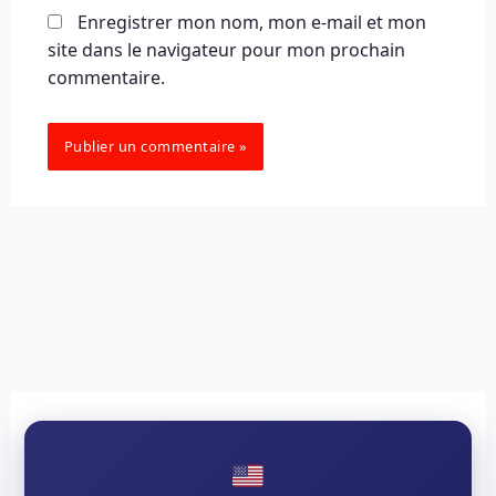
Enregistrer mon nom, mon e-mail et mon
site dans le navigateur pour mon prochain
commentaire.