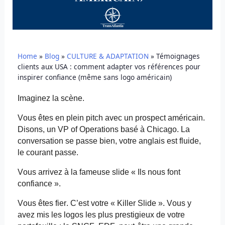
Home
»
Blog
»
CULTURE & ADAPTATION
»
Témoignages
clients aux USA : comment adapter vos références pour
inspirer confiance (même sans logo américain)
Imaginez la scène.
Vous êtes en plein pitch avec un prospect américain.
Disons, un VP of Operations basé à Chicago. La
conversation se passe bien, votre anglais est fluide,
le courant passe.
Vous arrivez à la fameuse slide « Ils nous font
confiance ».
Vous êtes fier. C’est votre « Killer Slide ». Vous y
avez mis les logos les plus prestigieux de votre