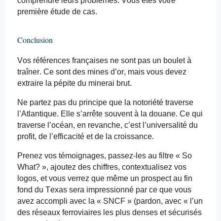
comprendre leurs problèmes. Vous êtes votre
première étude de cas.
Conclusion
Vos références françaises ne sont pas un boulet à
traîner. Ce sont des mines d’or, mais vous devez
extraire la pépite du minerai brut.
Ne partez pas du principe que la notoriété traverse
l’Atlantique. Elle s’arrête souvent à la douane. Ce qui
traverse l’océan, en revanche, c’est l’universalité du
profit, de l’efficacité et de la croissance.
Prenez vos témoignages, passez-les au filtre « So
What
? », ajoutez des chiffres, contextualisez vos
logos, et vous verrez que même un prospect au fin
fond du Texas sera impressionné par ce que vous
avez accompli avec la « SNCF » (pardon, avec « l’un
des réseaux ferroviaires les plus denses et sécurisés