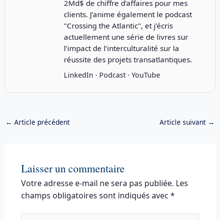
2Md$ de chiffre d’affaires pour mes
clients. J’anime également le podcast
"
Crossing the Atlantic
", et j’écris
actuellement une série de livres sur
l’impact de l’interculturalité sur la
réussite des projets transatlantiques.
LinkedIn
·
Podcast
·
YouTube
←
Article précédent
Article suivant
→
Laisser un commentaire
Votre adresse e-mail ne sera pas publiée.
Les
champs obligatoires sont indiqués avec
*
Écrivez