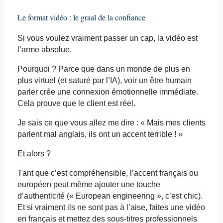
Le format vidéo : le graal de la confiance
Si vous voulez vraiment passer un cap, la vidéo est
l’arme absolue.
Pourquoi ? Parce que dans un monde de plus en
plus virtuel (et saturé par l’IA), voir un être humain
parler crée une connexion émotionnelle immédiate.
Cela prouve que le client est réel.
Je sais ce que vous allez me dire : « Mais mes clients
parlent mal anglais, ils ont un accent terrible ! »
Et alors ?
Tant que c’est compréhensible, l’accent français ou
européen peut même ajouter une touche
d’authenticité («
European
engineering », c’est chic).
Et si vraiment ils ne sont pas à l’aise, faites une vidéo
en français et mettez des sous-titres professionnels