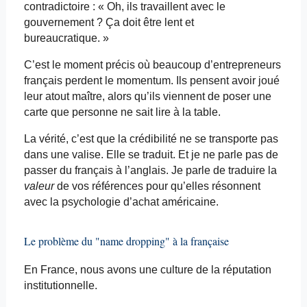
contradictoire : « Oh, ils travaillent avec le
gouvernement ? Ça doit être lent et
bureaucratique. »
C’est le moment précis où beaucoup d’entrepreneurs
français perdent le
momentum
. Ils pensent avoir joué
leur atout maître, alors qu’ils viennent de poser une
carte que personne ne sait lire à la table.
La vérité, c’est que la crédibilité ne se transporte pas
dans une valise. Elle se traduit. Et je ne parle pas de
passer du français à l’anglais. Je parle de traduire la
valeur
de vos références pour qu’elles résonnent
avec la psychologie d’achat américaine.
Le problème du "
name
dropping
" à la française
En France, nous avons une culture de la réputation
institutionnelle.