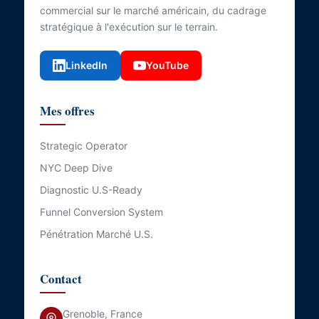
commercial sur le marché américain, du cadrage
stratégique à l'exécution sur le terrain.
LinkedIn
YouTube
Mes offres
Strategic Operator
NYC Deep Dive
Diagnostic U.S-Ready
Funnel Conversion System
Pénétration Marché U.S.
Contact
Grenoble, France