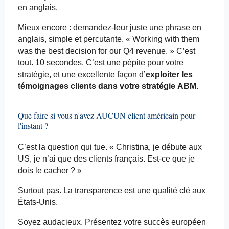
en anglais.
Mieux encore : demandez-leur juste une phrase en
anglais, simple et percutante. «
Working
with
them
was
the best
decision
for
our
Q4 revenue. » C’est
tout. 10 secondes. C’est une pépite pour votre
stratégie, et une excellente façon d’
exploiter les
témoignages clients dans votre stratégie ABM
.
Que faire si vous n'avez AUCUN client américain pour
l'instant ?
C’est la question qui tue. « Christina, je débute aux
US, je n’ai que des clients français. Est-ce que je
dois le cacher ? »
Surtout pas. La transparence est une qualité clé aux
États-Unis.
Soyez audacieux. Présentez votre succès européen