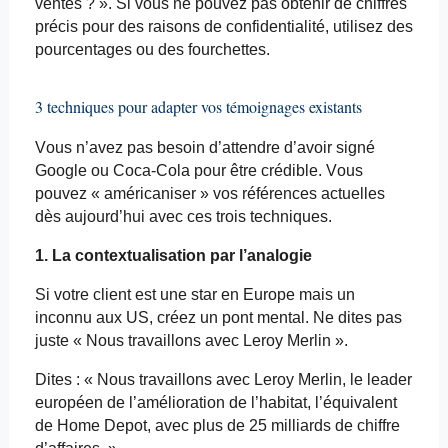
ventes ? ». Si vous ne pouvez pas obtenir de chiffres
précis pour des raisons de confidentialité, utilisez des
pourcentages ou des fourchettes.
3 techniques pour adapter vos témoignages existants
Vous n’avez pas besoin d’attendre d’avoir signé
Google ou Coca-Cola pour être crédible. Vous
pouvez « américaniser » vos références actuelles
dès aujourd’hui avec ces trois techniques.
1. La contextualisation par l’analogie
Si votre client est une star en Europe mais un
inconnu aux US, créez un pont mental. Ne dites pas
juste « Nous travaillons avec Leroy Merlin ».
Dites : « Nous travaillons avec Leroy Merlin, le leader
européen de l’amélioration de l’habitat, l’équivalent
de Home
Depot
, avec plus de 25 milliards de chiffre