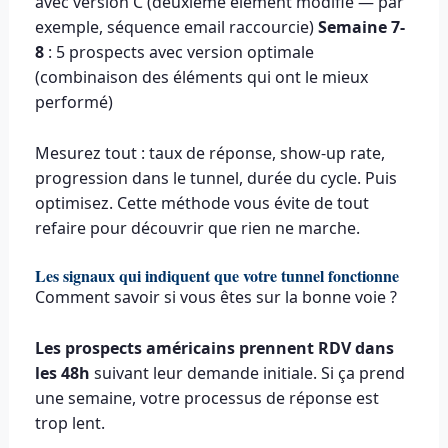
avec version C (deuxième élément modifié — par
exemple, séquence email raccourcie)
Semaine 7-
8
: 5 prospects avec version optimale
(combinaison des éléments qui ont le mieux
performé)
Mesurez tout : taux de réponse, show-up rate,
progression dans le tunnel, durée du cycle. Puis
optimisez. Cette méthode vous évite de tout
refaire pour découvrir que rien ne marche.
Les signaux qui indiquent que votre tunnel fonctionne
Comment savoir si vous êtes sur la bonne voie ?
Les prospects américains prennent RDV dans
les 48h
suivant leur demande initiale. Si ça prend
une semaine, votre processus de réponse est
trop lent.