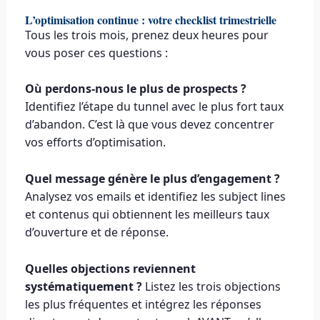
L’optimisation continue : votre checklist trimestrielle
Tous les trois mois, prenez deux heures pour
vous poser ces questions :
Où perdons-nous le plus de prospects ?
Identifiez l’étape du tunnel avec le plus fort taux
d’abandon. C’est là que vous devez concentrer
vos efforts d’optimisation.
Quel message génère le plus d’engagement ?
Analysez vos emails et identifiez les subject lines
et contenus qui obtiennent les meilleurs taux
d’ouverture et de réponse.
Quelles objections reviennent
systématiquement ?
Listez les trois objections
les plus fréquentes et intégrez les réponses