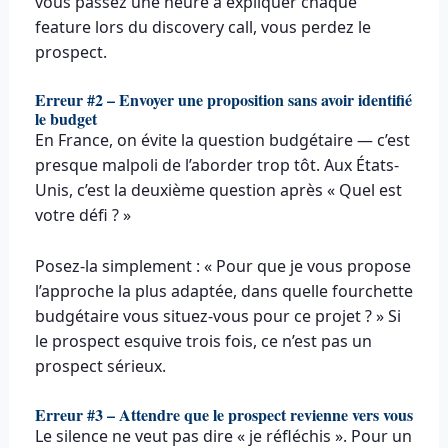
vous passez une heure à expliquer chaque
feature lors du discovery call, vous perdez le
prospect.
Erreur #2 – Envoyer une proposition sans avoir identifié
le budget
En France, on évite la question budgétaire — c’est
presque malpoli de l’aborder trop tôt. Aux États-
Unis, c’est la deuxième question après « Quel est
votre défi ? »
Posez-la simplement : « Pour que je vous propose
l’approche la plus adaptée, dans quelle fourchette
budgétaire vous situez-vous pour ce projet ? » Si
le prospect esquive trois fois, ce n’est pas un
prospect sérieux.
Erreur #3 – Attendre que le prospect revienne vers vous
Le silence ne veut pas dire « je réfléchis ». Pour un