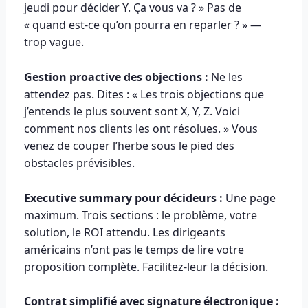
jeudi pour décider Y. Ça vous va ? » Pas de
« quand est-ce qu’on pourra en reparler ? » —
trop vague.
Gestion proactive des objections :
Ne les
attendez pas. Dites : « Les trois objections que
j’entends le plus souvent sont X, Y, Z. Voici
comment nos clients les ont résolues. » Vous
venez de couper l’herbe sous le pied des
obstacles prévisibles.
Executive summary pour décideurs :
Une page
maximum. Trois sections : le problème, votre
solution, le ROI attendu. Les dirigeants
américains n’ont pas le temps de lire votre
proposition complète. Facilitez-leur la décision.
Contrat simplifié avec signature électronique :