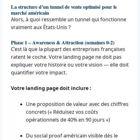
La structure d’un tunnel de vente optimisé pour le
marché américain
Alors, à quoi ressemble un tunnel qui fonctionne
vraiment aux États-Unis ?
Phase 1 – Awareness & Attraction (semaines 0-2)
C’est là que la plupart des entreprises françaises
ratent le coche. Votre landing page ne doit pas
expliquer votre histoire ou votre vision — elle doit
quantifier votre impact.
Votre landing page doit inclure :
Une proposition de valeur avec des chiffres
concrets (« Réduisez vos coûts
opérationnels de 40% en 90 jours »)
Du social proof américain visible dès le