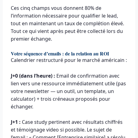
Ces cinq champs vous donnent 80% de
l’information nécessaire pour qualifier le lead,
tout en maintenant un taux de complétion élevé.
Tout ce qui vient après peut être collecté lors du
premier échange.
Votre séquence d’emails : de la relation au ROI
Calendrier restructuré pour le marché américain :
J+0 (dans l’heure) :
Email de confirmation avec
lien vers une ressource immédiatement utile (pas
votre newsletter — un outil, un template, un
calculator) + trois créneaux proposés pour
échanger.
J+1 :
Case study pertinent avec résultats chiffrés
et témoignage video si possible. Le sujet de
l’email : « Comment [Entreprise similaire] a résolu