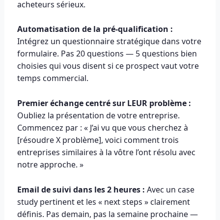
acheteurs sérieux.
Automatisation de la pré-qualification :
Intégrez un questionnaire stratégique dans votre
formulaire. Pas 20 questions — 5 questions bien
choisies qui vous disent si ce prospect vaut votre
temps commercial.
Premier échange centré sur LEUR problème :
Oubliez la présentation de votre entreprise.
Commencez par : « J’ai vu que vous cherchez à
[résoudre X problème], voici comment trois
entreprises similaires à la vôtre l’ont résolu avec
notre approche. »
Email de suivi dans les 2 heures :
Avec un case
study pertinent et les « next steps » clairement
définis. Pas demain, pas la semaine prochaine —