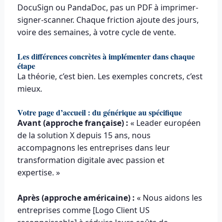
DocuSign ou PandaDoc, pas un PDF à imprimer-
signer-scanner. Chaque friction ajoute des jours,
voire des semaines, à votre cycle de vente.
Les différences concrètes à implémenter dans chaque
étape
La théorie, c’est bien. Les exemples concrets, c’est
mieux.
Votre page d’accueil : du générique au spécifique
Avant (approche française) :
« Leader européen
de la solution X depuis 15 ans, nous
accompagnons les entreprises dans leur
transformation digitale avec passion et
expertise. »
Après (approche américaine) :
« Nous aidons les
entreprises comme [Logo Client US