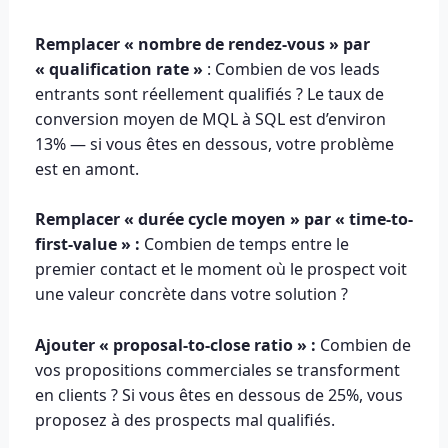
Remplacer « nombre de rendez-vous » par
« qualification rate »
: Combien de vos leads
entrants sont réellement qualifiés ? Le taux de
conversion moyen de MQL à SQL est d’environ
13% — si vous êtes en dessous, votre problème
est en amont.
Remplacer « durée cycle moyen » par « time-to-
first-value » :
Combien de temps entre le
premier contact et le moment où le prospect voit
une valeur concrète dans votre solution ?
Ajouter « proposal-to-close ratio » :
Combien de
vos propositions commerciales se transforment
en clients ? Si vous êtes en dessous de 25%, vous
proposez à des prospects mal qualifiés.