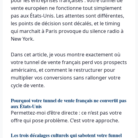
pour les entreprises françaises : votre tunnel de
vente européen ne fonctionne tout simplement
pas aux États-Unis. Les attentes sont différentes,
les points de décision sont décalés, et le timing
qui marchait à Paris provoque du silence radio à
New York.
Dans cet article, je vous montre exactement où
votre tunnel de vente français perd vos prospects
américains, et comment le restructurer pour
multiplier vos conversions sans rallonger votre
cycle de vente.
Pourquoi votre tunnel de vente français ne convertit pas
aux États-Unis
Permettez-moi d’être directe : ce n’est pas votre
offre qui pose problème. C’est votre approche.
Les trois décalages culturels qui sabotent votre funnel