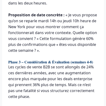
dans les deux heures.
Proposition de date concrète :
« Je vous propose
qu’on se reparle mardi 14h ou jeudi 10h heure de
New York pour vous montrer comment ça
fonctionnerait dans votre contexte. Quelle option
vous convient ? » Cette formulation génère 60%
plus de confirmations que « êtes-vous disponible
cette semaine ? ».
Phase 3 – Considération & Évaluation (semaines 4-8)
Les cycles de vente B2B se sont allongés de 24%
ces dernières années, avec une augmentation
encore plus marquée pour les deals enterprise
qui prennent 36% plus de temps. Mais ce n’est
pas une fatalité si vous structurez correctement
cette phase.