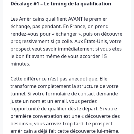
Décalage #1 – Le timing de la qualification
Les Américains qualifient AVANT le premier
échange, pas pendant. En France, on prend
rendez-vous pour « échanger », puis on découvre
progressivement si ça colle. Aux États-Unis, votre
prospect veut savoir immédiatement si vous êtes
le bon fit avant même de vous accorder 15
minutes.
Cette différence n’est pas anecdotique. Elle
transforme complètement la structure de votre
tunnel. Si votre formulaire de contact demande
juste un nom et un email, vous perdez
l’opportunité de qualifier dès le départ. Si votre
première conversation est une « découverte des
besoins », vous arrivez trop tard. Le prospect
américain a déjà fait cette découverte lui-même.