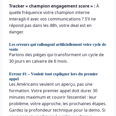
Tracker « champion engagement score » :
À
quelle fréquence votre champion interne
interagit-il avec vos communications ? S’il ne
répond pas dans les 48h, votre deal est en
danger.
Les erreurs qui rallongent artificiellement votre cycle de
vente
Parlons des pièges qui transforment un cycle de
30 jours en calvaire de 6 mois.
Erreur #1 – Vouloir tout expliquer lors du premier
appel
Les Américains veulent un aperçu, pas une
formation. Votre premier appel doit durer 30
minutes maximum et couvrir l’essentiel : leur
problème, votre approche, les prochaines étapes.
Gardez la profondeur technique pour la demo. Si