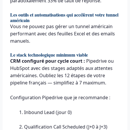
paradoxalement 33% de taux de réponse.
Les outils et automatisations qui accélèrent votre tunnel
américain
Vous ne pouvez pas gérer un tunnel américain
performant avec des feuilles Excel et des emails
manuels.
Le stack technologique minimum viable
CRM configuré pour cycle court :
Pipedrive ou
HubSpot avec des stages adaptés aux attentes
américaines. Oubliez les 12 étapes de votre
pipeline français — simplifiez à 7 maximum.
Configuration Pipedrive que je recommande :
Inbound Lead (jour 0)
Qualification Call Scheduled (J+0 à J+3)