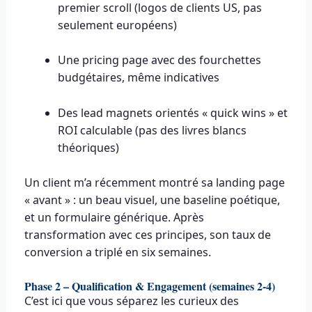
premier scroll (logos de clients US, pas
seulement européens)
Une pricing page avec des fourchettes
budgétaires, même indicatives
Des lead magnets orientés « quick wins » et
ROI calculable (pas des livres blancs
théoriques)
Un client m’a récemment montré sa landing page
« avant » : un beau visuel, une baseline poétique,
et un formulaire générique. Après
transformation avec ces principes, son taux de
conversion a triplé en six semaines.
Phase 2 – Qualification & Engagement (semaines 2-4)
C’est ici que vous séparez les curieux des