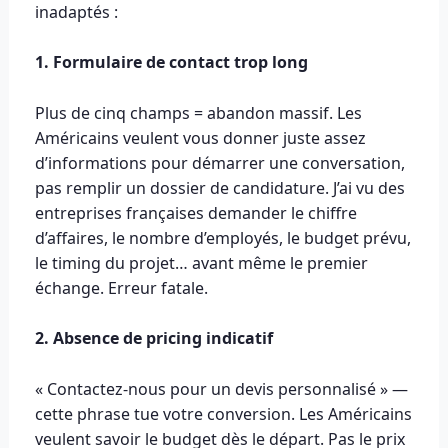
inadaptés :
1. Formulaire de contact trop long
Plus de cinq champs = abandon massif. Les
Américains veulent vous donner juste assez
d’informations pour démarrer une conversation,
pas remplir un dossier de candidature. J’ai vu des
entreprises françaises demander le chiffre
d’affaires, le nombre d’employés, le budget prévu,
le timing du projet… avant même le premier
échange. Erreur fatale.
2. Absence de pricing indicatif
« Contactez-nous pour un devis personnalisé » —
cette phrase tue votre conversion. Les Américains
veulent savoir le budget dès le départ. Pas le prix