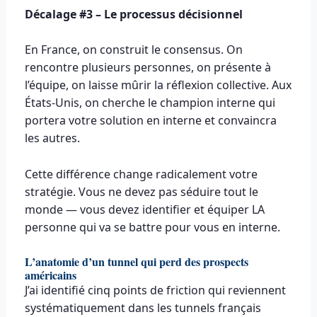
Décalage #3 – Le processus décisionnel
En France, on construit le consensus. On
rencontre plusieurs personnes, on présente à
l’équipe, on laisse mûrir la réflexion collective. Aux
États-Unis, on cherche le champion interne qui
portera votre solution en interne et convaincra
les autres.
Cette différence change radicalement votre
stratégie. Vous ne devez pas séduire tout le
monde — vous devez identifier et équiper LA
personne qui va se battre pour vous en interne.
L’anatomie d’un tunnel qui perd des prospects
américains
J’ai identifié cinq points de friction qui reviennent
systématiquement dans les tunnels français