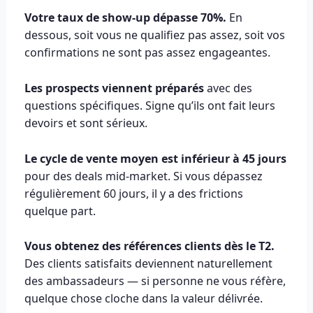
Votre taux de show-up dépasse 70%.
En
dessous, soit vous ne qualifiez pas assez, soit vos
confirmations ne sont pas assez engageantes.
Les prospects viennent préparés
avec des
questions spécifiques. Signe qu’ils ont fait leurs
devoirs et sont sérieux.
Le cycle de vente moyen est inférieur à 45 jours
pour des deals mid-market. Si vous dépassez
régulièrement 60 jours, il y a des frictions
quelque part.
Vous obtenez des références clients dès le T2.
Des clients satisfaits deviennent naturellement
des ambassadeurs — si personne ne vous réfère,
quelque chose cloche dans la valeur délivrée.