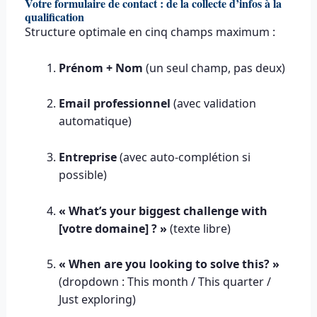
Votre formulaire de contact : de la collecte d’infos à la
qualification
Structure optimale en cinq champs maximum :
Prénom + Nom
(un seul champ, pas deux)
Email professionnel
(avec validation
automatique)
Entreprise
(avec auto-complétion si
possible)
« What’s your biggest challenge with
[votre domaine] ? »
(texte libre)
« When are you looking to solve this? »
(dropdown : This month / This quarter /
Just exploring)