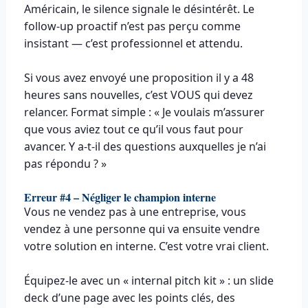
Américain, le silence signale le désintérêt. Le
follow-up proactif n’est pas perçu comme
insistant — c’est professionnel et attendu.
Si vous avez envoyé une proposition il y a 48
heures sans nouvelles, c’est VOUS qui devez
relancer. Format simple : « Je voulais m’assurer
que vous aviez tout ce qu’il vous faut pour
avancer. Y a-t-il des questions auxquelles je n’ai
pas répondu ? »
Erreur #4 – Négliger le champion interne
Vous ne vendez pas à une entreprise, vous
vendez à une personne qui va ensuite vendre
votre solution en interne. C’est votre vrai client.
Équipez-le avec un « internal pitch kit » : un slide
deck d’une page avec les points clés, des