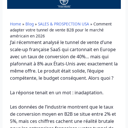
Home
»
Blog
»
SALES & PROSPECTION USA
»
Comment
adapter votre tunnel de vente B2B pour le marché
américain en 2026
J’ai récemment analysé le tunnel de vente d’une
scale-up française SaaS qui cartonnait en Europe
avec un taux de conversion de 40%… mais qui
plafonnait à 8% aux États-Unis avec exactement la
même offre. Le produit était solide, l’équipe
compétente, le budget conséquent. Alors quoi ?
La réponse tenait en un mot : inadaptation.
Les données de l’industrie montrent que le taux
de conversion moyen en B2B se situe entre 2% et
5%, mais ces chiffres cachent une réalité brutale