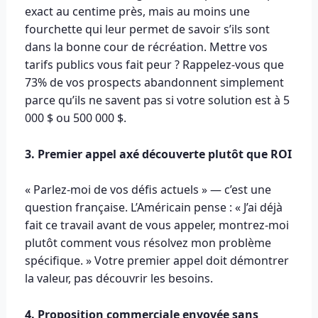
exact au centime près, mais au moins une
fourchette qui leur permet de savoir s’ils sont
dans la bonne cour de récréation. Mettre vos
tarifs publics vous fait peur ? Rappelez-vous que
73% de vos prospects abandonnent simplement
parce qu’ils ne savent pas si votre solution est à 5
000 $ ou 500 000 $.
3. Premier appel axé découverte plutôt que ROI
« Parlez-moi de vos défis actuels » — c’est une
question française. L’Américain pense : « J’ai déjà
fait ce travail avant de vous appeler, montrez-moi
plutôt comment vous résolvez mon problème
spécifique. » Votre premier appel doit démontrer
la valeur, pas découvrir les besoins.
4. Proposition commerciale envoyée sans