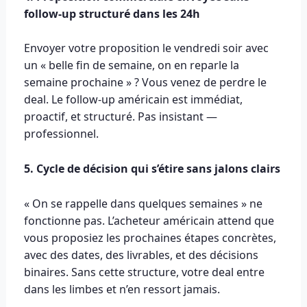
follow-up structuré dans les 24h
Envoyer votre proposition le vendredi soir avec
un « belle fin de semaine, on en reparle la
semaine prochaine » ? Vous venez de perdre le
deal. Le follow-up américain est immédiat,
proactif, et structuré. Pas insistant —
professionnel.
5. Cycle de décision qui s’étire sans jalons clairs
« On se rappelle dans quelques semaines » ne
fonctionne pas. L’acheteur américain attend que
vous proposiez les prochaines étapes concrètes,
avec des dates, des livrables, et des décisions
binaires. Sans cette structure, votre deal entre
dans les limbes et n’en ressort jamais.