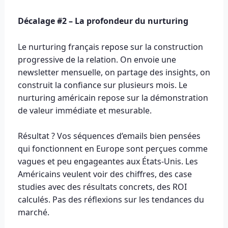
Décalage #2 – La profondeur du nurturing
Le nurturing français repose sur la construction
progressive de la relation. On envoie une
newsletter mensuelle, on partage des insights, on
construit la confiance sur plusieurs mois. Le
nurturing américain repose sur la démonstration
de valeur immédiate et mesurable.
Résultat ? Vos séquences d’emails bien pensées
qui fonctionnent en Europe sont perçues comme
vagues et peu engageantes aux États-Unis. Les
Américains veulent voir des chiffres, des case
studies avec des résultats concrets, des ROI
calculés. Pas des réflexions sur les tendances du
marché.