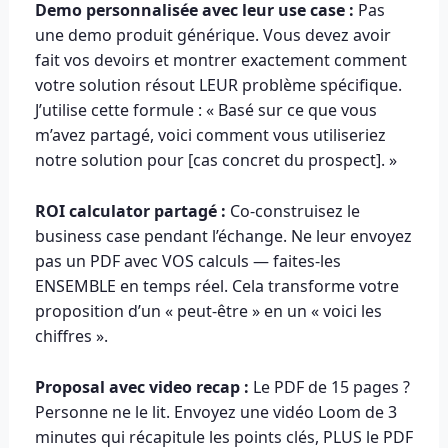
Demo personnalisée avec leur use case :
Pas
une demo produit générique. Vous devez avoir
fait vos devoirs et montrer exactement comment
votre solution résout LEUR problème spécifique.
J’utilise cette formule : « Basé sur ce que vous
m’avez partagé, voici comment vous utiliseriez
notre solution pour [cas concret du prospect]. »
ROI calculator partagé :
Co-construisez le
business case pendant l’échange. Ne leur envoyez
pas un PDF avec VOS calculs — faites-les
ENSEMBLE en temps réel. Cela transforme votre
proposition d’un « peut-être » en un « voici les
chiffres ».
Proposal avec video recap :
Le PDF de 15 pages ?
Personne ne le lit. Envoyez une vidéo Loom de 3
minutes qui récapitule les points clés, PLUS le PDF