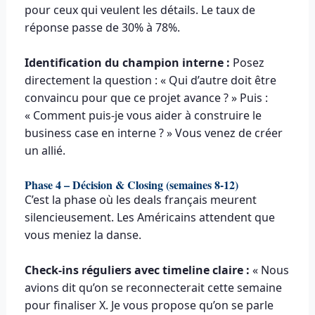
pour ceux qui veulent les détails. Le taux de
réponse passe de 30% à 78%.
Identification du champion interne :
Posez
directement la question : « Qui d’autre doit être
convaincu pour que ce projet avance ? » Puis :
« Comment puis-je vous aider à construire le
business case en interne ? » Vous venez de créer
un allié.
Phase 4 – Décision & Closing (semaines 8-12)
C’est la phase où les deals français meurent
silencieusement. Les Américains attendent que
vous meniez la danse.
Check-ins réguliers avec timeline claire :
« Nous
avions dit qu’on se reconnecterait cette semaine
pour finaliser X. Je vous propose qu’on se parle