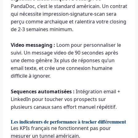
PandaDoc, c’est le standard américain. Un contrat
qui nécessite impression-signature-scan sera
perçu comme archaïque et ralentira votre closing
de 2-3 semaines minimum.
Video messaging :
Loom pour personnaliser le
suivi. Un message video de 90 secondes après
une demo génère 3x plus de réponses qu’un
email texte, et crée une connexion humaine
difficile à ignorer.
Sequences automatisées :
Intégration email +
LinkedIn pour toucher vos prospects sur
plusieurs canaux sans effort manuel répétitif.
Les indicateurs de performance à tracker différemment
Les KPIs français ne fonctionnent pas pour
mesurer un tunnel américain.