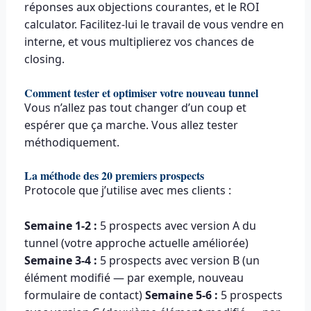
réponses aux objections courantes, et le ROI
calculator. Facilitez-lui le travail de vous vendre en
interne, et vous multiplierez vos chances de
closing.
Comment tester et optimiser votre nouveau tunnel
Vous n’allez pas tout changer d’un coup et
espérer que ça marche. Vous allez tester
méthodiquement.
La méthode des 20 premiers prospects
Protocole que j’utilise avec mes clients :
Semaine 1-2 :
5 prospects avec version A du
tunnel (votre approche actuelle améliorée)
Semaine 3-4 :
5 prospects avec version B (un
élément modifié — par exemple, nouveau
formulaire de contact)
Semaine 5-6 :
5 prospects