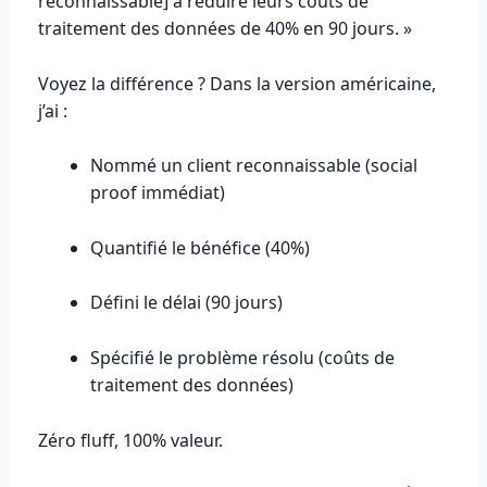
reconnaissable] à réduire leurs coûts de
traitement des données de 40% en 90 jours. »
Voyez la différence ? Dans la version américaine,
j’ai :
Nommé un client reconnaissable (social
proof immédiat)
Quantifié le bénéfice (40%)
Défini le délai (90 jours)
Spécifié le problème résolu (coûts de
traitement des données)
Zéro fluff, 100% valeur.