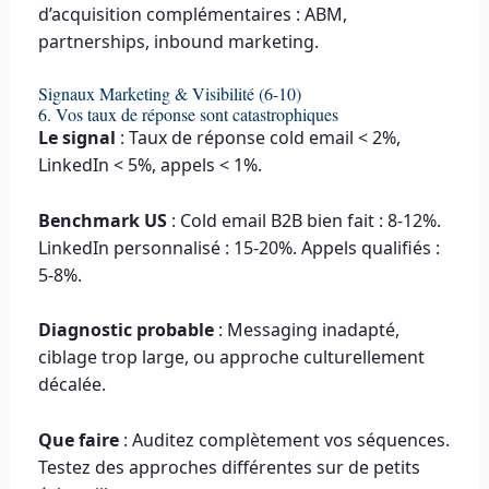
d’acquisition complémentaires : ABM,
partnerships, inbound marketing.
Signaux Marketing & Visibilité (6-10)
6. Vos taux de réponse sont catastrophiques
Le signal
: Taux de réponse cold email < 2%,
LinkedIn < 5%, appels < 1%.
Benchmark US
: Cold email B2B bien fait : 8-12%.
LinkedIn personnalisé : 15-20%. Appels qualifiés :
5-8%.
Diagnostic probable
: Messaging inadapté,
ciblage trop large, ou approche culturellement
décalée.
Que faire
: Auditez complètement vos séquences.
Testez des approches différentes sur de petits