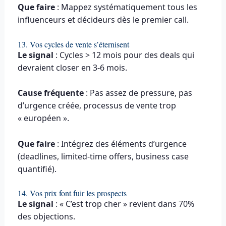
Que faire
: Mappez systématiquement tous les
influenceurs et décideurs dès le premier call.
13. Vos cycles de vente s’éternisent
Le signal
: Cycles > 12 mois pour des deals qui
devraient closer en 3-6 mois.
Cause fréquente
: Pas assez de pressure, pas
d’urgence créée, processus de vente trop
« européen ».
Que faire
: Intégrez des éléments d’urgence
(deadlines, limited-time offers, business case
quantifié).
14. Vos prix font fuir les prospects
Le signal
: « C’est trop cher » revient dans 70%
des objections.