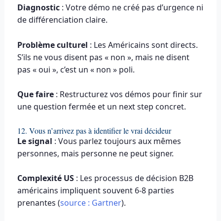
Diagnostic
: Votre démo ne créé pas d’urgence ni
de différenciation claire.
Problème culturel
: Les Américains sont directs.
S’ils ne vous disent pas « non », mais ne disent
pas « oui », c’est un « non » poli.
Que faire
: Restructurez vos démos pour finir sur
une question fermée et un next step concret.
12. Vous n’arrivez pas à identifier le vrai décideur
Le signal
: Vous parlez toujours aux mêmes
personnes, mais personne ne peut signer.
Complexité US
: Les processus de décision B2B
américains impliquent souvent 6-8 parties
prenantes (
source : Gartner
).