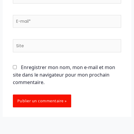
E-
mail*
Site
Enregistrer mon nom, mon e-mail et mon
site dans le navigateur pour mon prochain
commentaire.