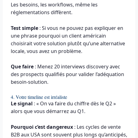
Les besoins, les workflows, même les
réglementations diffèrent.
Test simple
: Si vous ne pouvez pas expliquer en
une phrase pourquoi un client américain
choisirait votre solution plutôt qu’une alternative
locale, vous avez un problème.
Que faire
: Menez 20 interviews discovery avec
des prospects qualifiés pour valider l’adéquation
besoin-solution.
4. Votre timeline est irréaliste
Le signal
: « On va faire du chiffre dès le Q2 »
alors que vous démarrez au Q1.
Pourquoi c’est dangereux
: Les cycles de vente
B2B aux USA sont souvent plus longs qu’anticipés,