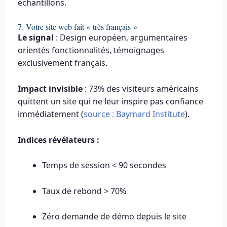
échantillons.
7. Votre site web fait « très français »
Le signal
: Design européen, argumentaires
orientés fonctionnalités, témoignages
exclusivement français.
Impact invisible
: 73% des visiteurs américains
quittent un site qui ne leur inspire pas confiance
immédiatement (
source : Baymard Institute
).
Indices révélateurs :
Temps de session < 90 secondes
Taux de rebond > 70%
Zéro demande de démo depuis le site