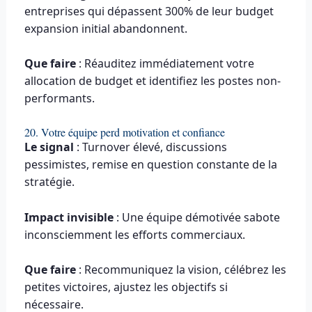
entreprises qui dépassent 300% de leur budget
expansion initial abandonnent.
Que faire
: Réauditez immédiatement votre
allocation de budget et identifiez les postes non-
performants.
20. Votre équipe perd motivation et confiance
Le signal
: Turnover élevé, discussions
pessimistes, remise en question constante de la
stratégie.
Impact invisible
: Une équipe démotivée sabote
inconsciemment les efforts commerciaux.
Que faire
: Recommuniquez la vision, célébrez les
petites victoires, ajustez les objectifs si
nécessaire.