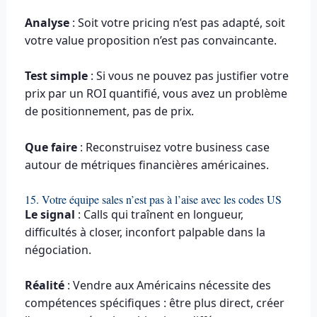
Analyse
: Soit votre pricing n’est pas adapté, soit
votre value proposition n’est pas convaincante.
Test simple
: Si vous ne pouvez pas justifier votre
prix par un ROI quantifié, vous avez un problème
de positionnement, pas de prix.
Que faire
: Reconstruisez votre business case
autour de métriques financières américaines.
15. Votre équipe sales n’est pas à l’aise avec les codes US
Le signal
: Calls qui traînent en longueur,
difficultés à closer, inconfort palpable dans la
négociation.
Réalité
: Vendre aux Américains nécessite des
compétences spécifiques : être plus direct, créer