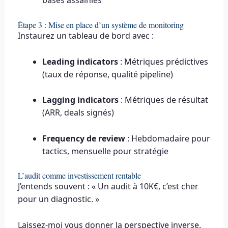
bases assainies
Étape 3 : Mise en place d’un système de monitoring
Instaurez un tableau de bord avec :
Leading indicators
: Métriques prédictives
(taux de réponse, qualité pipeline)
Lagging indicators
: Métriques de résultat
(ARR, deals signés)
Frequency de review
: Hebdomadaire pour
tactics, mensuelle pour stratégie
L’audit comme investissement rentable
J’entends souvent : « Un audit à 10K€, c’est cher
pour un diagnostic. »
Laissez-moi vous donner la perspective inverse.