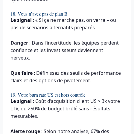
18. Vous n’avez pas de plan B
Le signal
: « Si ça ne marche pas, on verra » ou
pas de scenarios alternatifs préparés.
Danger
: Dans l’incertitude, les équipes perdent
confiance et les investisseurs deviennent
nerveux.
Que faire
: Définissez des seuils de performance
clairs et des options de pivotement.
19. Votre burn rate US est hors contrôle
Le signal
: Coût d’acquisition client US > 3x votre
LTV, ou >50% de budget brûlé sans résultats
mesurables.
Alerte rouge
: Selon notre analyse, 67% des