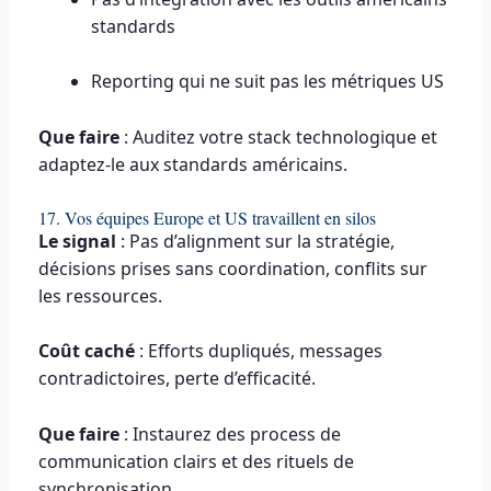
standards
Reporting qui ne suit pas les métriques US
Que faire
: Auditez votre stack technologique et
adaptez-le aux standards américains.
17. Vos équipes Europe et US travaillent en silos
Le signal
: Pas d’alignment sur la stratégie,
décisions prises sans coordination, conflits sur
les ressources.
Coût caché
: Efforts dupliqués, messages
contradictoires, perte d’efficacité.
Que faire
: Instaurez des process de
communication clairs et des rituels de
synchronisation.