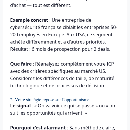
d’achat — tout est différent.
Exemple concret
: Une entreprise de
cybersécurité française ciblait les entreprises 50-
200 employés en Europe. Aux USA, ce segment
achète différemment et a d’autres priorités.
Résultat : 6 mois de prospection pour 2 deals.
Que faire
: Réanalysez complètement votre ICP
avec des critères spécifiques au marché US.
Considérez les différences de taille, de maturité
technologique et de processus de décision.
2. Votre stratégie repose sur l’opportunisme
Le signal
: « On va voir ce qui se passe » ou « on
suit les opportunités qui arrivent. »
Pourquoi c’est alarmant
: Sans méthode claire,