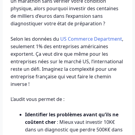
un marathon sans vérifier votre condition
physique, alors pourquoi investir des centaines
de milliers d’euros dans l’expansion sans
diagnostiquer votre état de préparation ?
Selon les données du
US Commerce Department
,
seulement 1% des entreprises américaines
exportent. Ça veut dire que même pour les
entreprises nées sur le marché US, l’international
reste un défi. Imaginez la complexité pour une
entreprise française qui veut faire le chemin
inverse !
L’audit vous permet de :
Identifier les problèmes avant qu’ils ne
coûtent cher
: Mieux vaut investir 10K€
dans un diagnostic que perdre 500K€ dans