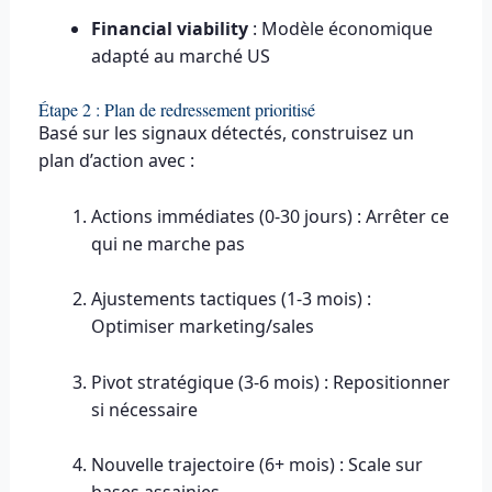
Financial viability
: Modèle économique
adapté au marché US
Étape 2 : Plan de redressement prioritisé
Basé sur les signaux détectés, construisez un
plan d’action avec :
Actions immédiates (0-30 jours) : Arrêter ce
qui ne marche pas
Ajustements tactiques (1-3 mois) :
Optimiser marketing/sales
Pivot stratégique (3-6 mois) : Repositionner
si nécessaire
Nouvelle trajectoire (6+ mois) : Scale sur