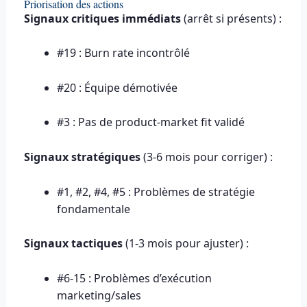
Priorisation des actions
Signaux critiques immédiats
(arrêt si présents) :
#19 : Burn rate incontrôlé
#20 : Équipe démotivée
#3 : Pas de product-market fit validé
Signaux stratégiques
(3-6 mois pour corriger) :
#1, #2, #4, #5 : Problèmes de stratégie
fondamentale
Signaux tactiques
(1-3 mois pour ajuster) :
#6-15 : Problèmes d’exécution
marketing/sales