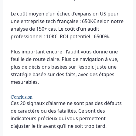
Le coût moyen d’un échec d’expansion US pour
une entreprise tech française : 650K€ selon notre
analyse de 150+ cas. Le coût d’un audit
professionnel : 10K€. ROI potentiel : 6500%.
Plus important encore : l’audit vous donne une
feuille de route claire. Plus de navigation à vue,
plus de décisions basées sur l’espoir. Juste une
stratégie basée sur des faits, avec des étapes
mesurables.
Conclusion
Ces 20 signaux d’alarme ne sont pas des défauts
de caractère ou des fatalités. Ce sont des
indicateurs précieux qui vous permettent
d’ajuster le tir avant qu’il ne soit trop tard.