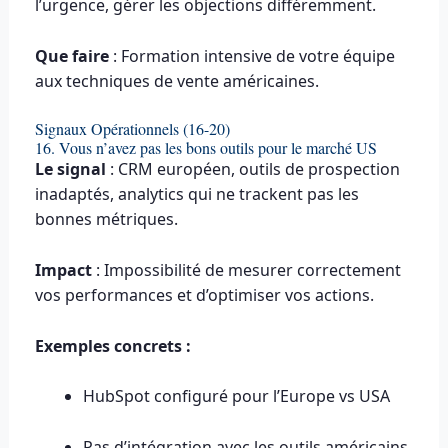
l’urgence, gérer les objections différemment.
Que faire
: Formation intensive de votre équipe
aux techniques de vente américaines.
Signaux Opérationnels (16-20)
16. Vous n’avez pas les bons outils pour le marché US
Le signal
: CRM européen, outils de prospection
inadaptés, analytics qui ne trackent pas les
bonnes métriques.
Impact
: Impossibilité de mesurer correctement
vos performances et d’optimiser vos actions.
Exemples concrets :
HubSpot configuré pour l’Europe vs USA
Pas d’intégration avec les outils américains