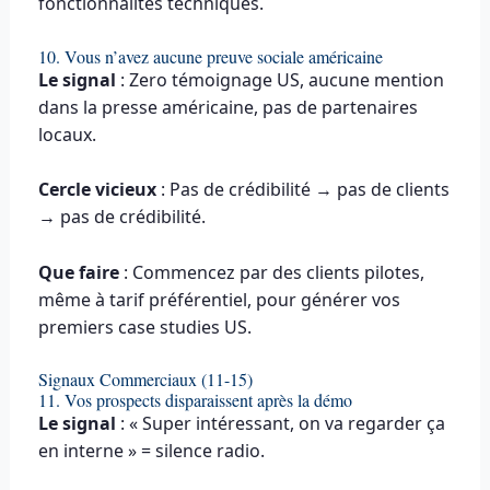
fonctionnalités techniques.
10. Vous n’avez aucune preuve sociale américaine
Le signal
: Zero témoignage US, aucune mention
dans la presse américaine, pas de partenaires
locaux.
Cercle vicieux
: Pas de crédibilité → pas de clients
→ pas de crédibilité.
Que faire
: Commencez par des clients pilotes,
même à tarif préférentiel, pour générer vos
premiers case studies US.
Signaux Commerciaux (11-15)
11. Vos prospects disparaissent après la démo
Le signal
: « Super intéressant, on va regarder ça
en interne » = silence radio.