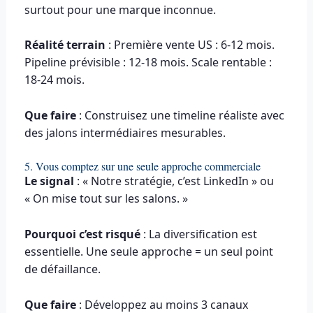
surtout pour une marque inconnue.
Réalité terrain
: Première vente US : 6-12 mois.
Pipeline prévisible : 12-18 mois. Scale rentable :
18-24 mois.
Que faire
: Construisez une timeline réaliste avec
des jalons intermédiaires mesurables.
5. Vous comptez sur une seule approche commerciale
Le signal
: « Notre stratégie, c’est LinkedIn » ou
« On mise tout sur les salons. »
Pourquoi c’est risqué
: La diversification est
essentielle. Une seule approche = un seul point
de défaillance.
Que faire
: Développez au moins 3 canaux