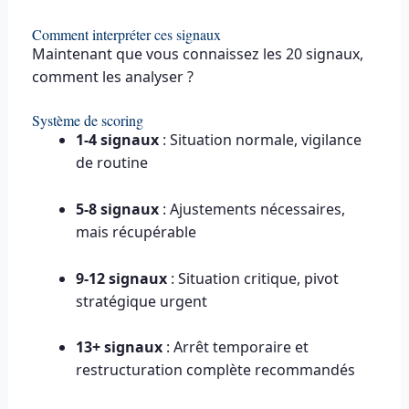
Comment interpréter ces signaux
Maintenant que vous connaissez les 20 signaux,
comment les analyser ?
Système de scoring
1-4 signaux
: Situation normale, vigilance
de routine
5-8 signaux
: Ajustements nécessaires,
mais récupérable
9-12 signaux
: Situation critique, pivot
stratégique urgent
13+ signaux
: Arrêt temporaire et
restructuration complète recommandés