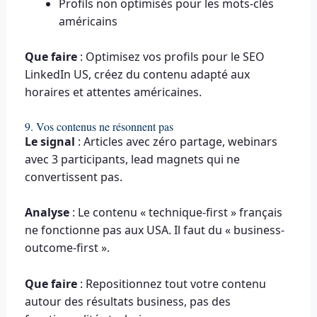
Profils non optimisés pour les mots-clés
américains
Que faire
: Optimisez vos profils pour le SEO
LinkedIn US, créez du contenu adapté aux
horaires et attentes américaines.
9. Vos contenus ne résonnent pas
Le signal
: Articles avec zéro partage, webinars
avec 3 participants, lead magnets qui ne
convertissent pas.
Analyse
: Le contenu « technique-first » français
ne fonctionne pas aux USA. Il faut du « business-
outcome-first ».
Que faire
: Repositionnez tout votre contenu
autour des résultats business, pas des