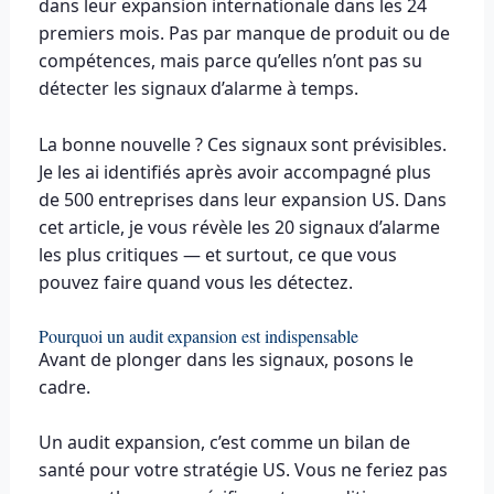
dans leur expansion internationale dans les 24
premiers mois. Pas par manque de produit ou de
compétences, mais parce qu’elles n’ont pas su
détecter les signaux d’alarme à temps.
La bonne nouvelle ? Ces signaux sont prévisibles.
Je les ai identifiés après avoir accompagné plus
de 500 entreprises dans leur expansion US. Dans
cet article, je vous révèle les 20 signaux d’alarme
les plus critiques — et surtout, ce que vous
pouvez faire quand vous les détectez.
Pourquoi un audit expansion est indispensable
Avant de plonger dans les signaux, posons le
cadre.
Un audit expansion, c’est comme un bilan de
santé pour votre stratégie US. Vous ne feriez pas