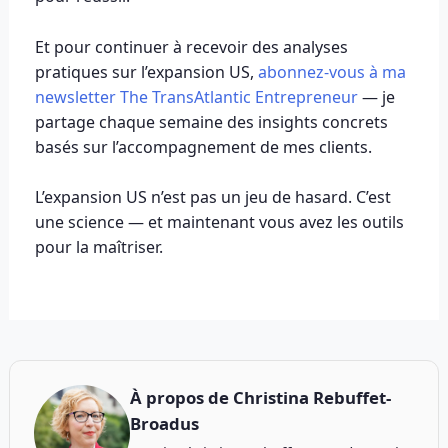
Et pour continuer à recevoir des analyses
pratiques sur l’expansion US,
abonnez-vous à ma
newsletter The TransAtlantic Entrepreneur
— je
partage chaque semaine des insights concrets
basés sur l’accompagnement de mes clients.
L’expansion US n’est pas un jeu de hasard. C’est
une science — et maintenant vous avez les outils
pour la maîtriser.
À propos de
Christina Rebuffet-
Broadus