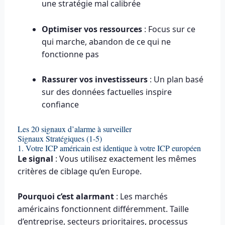
une stratégie mal calibrée
Optimiser vos ressources
: Focus sur ce
qui marche, abandon de ce qui ne
fonctionne pas
Rassurer vos investisseurs
: Un plan basé
sur des données factuelles inspire
confiance
Les 20 signaux d’alarme à surveiller
Signaux Stratégiques (1-5)
1. Votre ICP américain est identique à votre ICP européen
Le signal
: Vous utilisez exactement les mêmes
critères de ciblage qu’en Europe.
Pourquoi c’est alarmant
: Les marchés
américains fonctionnent différemment. Taille
d’entreprise, secteurs prioritaires, processus