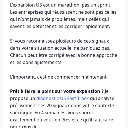
L’expansion US est un marathon, pas un sprint.
Les entreprises qui réussissent ne sont pas celles
qui n’ont jamais de problèmes, mais celles qui
savent les détecter et les corriger rapidement.
Si vous reconnaissez plusieurs de ces signaux
dans votre situation actuelle, ne paniquez pas.
Chacun peut être corrigé avec la bonne approche
et les bons ajustements.
L’important, c’est de commencer maintenant.
Prêt à faire le point sur votre expansion ?
Je
propose un
diagnostic US Fast-Track
qui analyse
précisément ces 20 signaux dans votre contexte
spécifique. En 4 semaines, vous saurez
exactement où vous en êtes et ce qu’il faut faire
pour réussir.