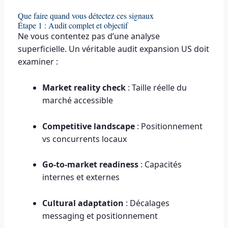
Que faire quand vous détectez ces signaux
Étape 1 : Audit complet et objectif
Ne vous contentez pas d’une analyse
superficielle. Un véritable audit expansion US doit
examiner :
Market reality check
: Taille réelle du
marché accessible
Competitive landscape
: Positionnement
vs concurrents locaux
Go-to-market readiness
: Capacités
internes et externes
Cultural adaptation
: Décalages
messaging et positionnement