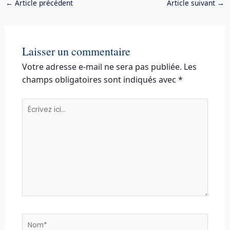
←
Article précédent
Article suivant
→
Laisser un commentaire
Votre adresse e-mail ne sera pas publiée.
Les
champs obligatoires sont indiqués avec
*
Écrivez
ici…
Nom*