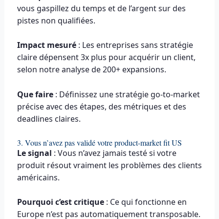
vous gaspillez du temps et de l’argent sur des
pistes non qualifiées.
Impact mesuré
: Les entreprises sans stratégie
claire dépensent 3x plus pour acquérir un client,
selon notre analyse de 200+ expansions.
Que faire
: Définissez une stratégie go-to-market
précise avec des étapes, des métriques et des
deadlines claires.
3. Vous n’avez pas validé votre product-market fit US
Le signal
: Vous n’avez jamais testé si votre
produit résout vraiment les problèmes des clients
américains.
Pourquoi c’est critique
: Ce qui fonctionne en
Europe n’est pas automatiquement transposable.