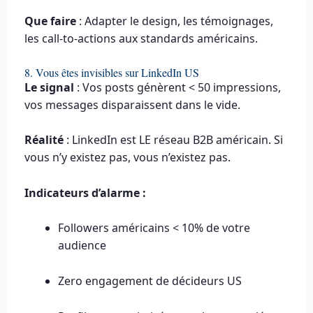
Que faire
: Adapter le design, les témoignages,
les call-to-actions aux standards américains.
8. Vous êtes invisibles sur LinkedIn US
Le signal
: Vos posts génèrent < 50 impressions,
vos messages disparaissent dans le vide.
Réalité
: LinkedIn est LE réseau B2B américain. Si
vous n’y existez pas, vous n’existez pas.
Indicateurs d’alarme :
Followers américains < 10% de votre
audience
Zero engagement de décideurs US