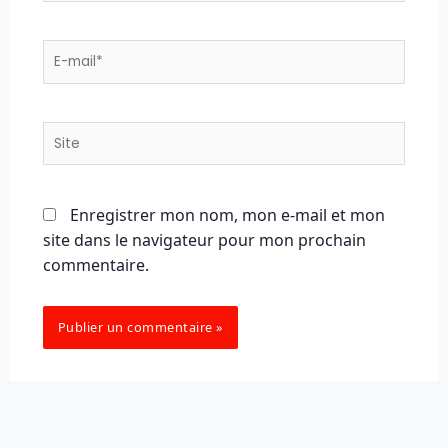
E-
mail*
Site
Enregistrer mon nom, mon e-mail et mon
site dans le navigateur pour mon prochain
commentaire.