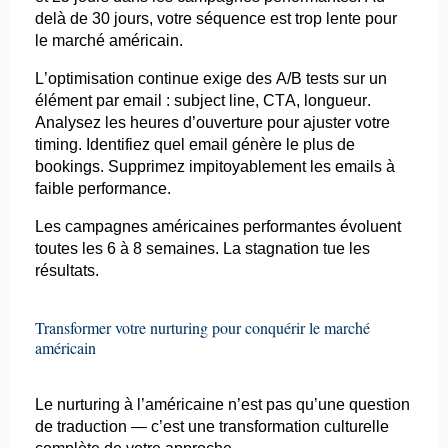
delà de 30 jours, votre séquence est trop lente pour
le marché américain.
L’optimisation continue exige des A/B tests sur un
élément par
email
:
subject
line, CTA, longueur.
Analysez les heures d’ouverture pour ajuster votre
timing
. Identifiez quel
email
génère le plus de
bookings
. Supprimez impitoyablement les
emails
à
faible performance.
Les campagnes américaines performantes évoluent
toutes les 6 à 8 semaines. La stagnation tue les
résultats.
Transformer votre
nurturing
pour conquérir le marché
américain
Le
nurturing
à l’américaine n’est pas qu’une question
de traduction — c’est une transformation culturelle