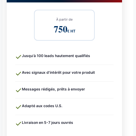
À partir de
750
€ HT
Jusqu'à 100 leads hautement qualifiés
Avec signaux d'intérêt pour votre produit
Messages rédigés, prêts à envoyer
Adapté aux codes U.S.
Livraison en 5-7 jours ouvrés