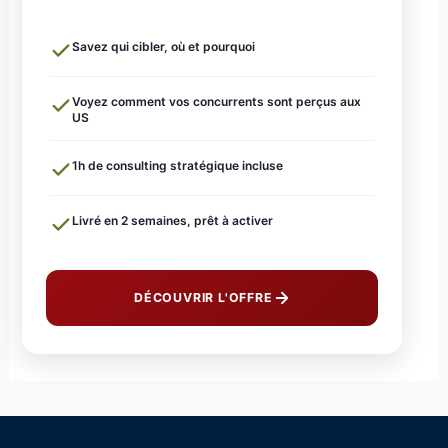
Savez qui cibler, où et pourquoi
Voyez comment vos concurrents sont perçus aux
US
1h de consulting stratégique incluse
Livré en 2 semaines, prêt à activer
DÉCOUVRIR L'OFFRE