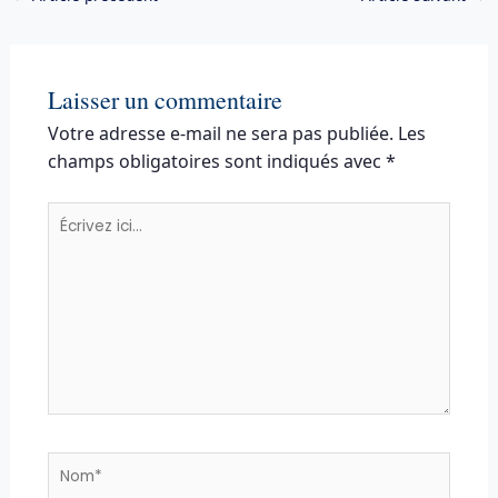
Laisser un commentaire
Votre adresse e-mail ne sera pas publiée.
Les
champs obligatoires sont indiqués avec
*
Écrivez
ici…
Nom*