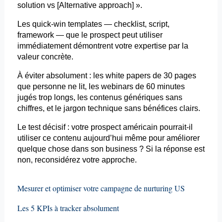
solution vs [Alternative
approach
] ».
Les quick-
win
templates
— checklist, script,
framework
— que le prospect peut utiliser
immédiatement démontrent votre expertise par la
valeur concrète.
À éviter absolument : les white
papers
de 30 pages
que personne ne lit, les webinars de 60 minutes
jugés trop longs, les contenus génériques sans
chiffres, et le jargon technique sans bénéfices clairs.
Le test décisif : votre prospect américain pourrait-il
utiliser ce contenu aujourd’hui même pour améliorer
quelque chose dans son business ? Si la réponse est
non, reconsidérez votre approche.
Mesurer et optimiser votre campagne de
nurturing
US
Les 5 KPIs à tracker absolument