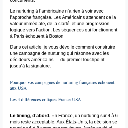
concurrents.
Le
nurturing
à l’américaine n’a rien à voir avec
l’approche française. Les Américains attendent de la
valeur immédiate, de la clarté, et une progression
logique vers l’action. Les séquences qui fonctionnent
à Paris échouent à Boston.
Dans cet article, je vous dévoile comment construire
une campagne de
nurturing
qui résonne avec les
décideurs américains — du premier
touchpoint
jusqu’à la signature.
Pourquoi vos campagnes de
nurturing
françaises échouent
aux USA
Les 4 différences critiques France-USA
Le
timing
, d’abord.
En France, un
nurturing
sur 4 à 6
mois reste acceptable. Aux États-Unis, la décision se