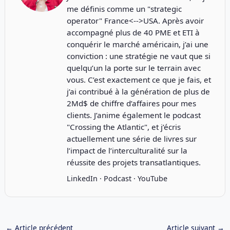
me définis comme un "strategic
operator" France<-->USA. Après avoir
accompagné plus de 40 PME et ETI à
conquérir le marché américain, j’ai une
conviction : une stratégie ne vaut que si
quelqu’un la porte sur le terrain avec
vous. C’est exactement ce que je fais, et
j’ai contribué à la génération de plus de
2Md$ de chiffre d’affaires pour mes
clients. J’anime également le podcast
"
Crossing the Atlantic
", et j’écris
actuellement une série de livres sur
l’impact de l’interculturalité sur la
réussite des projets transatlantiques.
LinkedIn
·
Podcast
·
YouTube
←
Article précédent
Article suivant
→