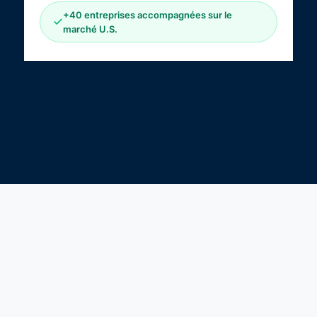
+40 entreprises accompagnées sur le
marché U.S.