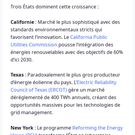
Trois États dominent cette croissance :
Californie
: Marché le plus sophistiqué avec des
standards environnementaux stricts qui
favorisent l’innovation. Le
California Public
Utilities Commission
pousse l’intégration des
énergies renouvelables avec des objectifs de 60%
d’ici 2030.
Texas
: Paradoxalement le plus gros producteur
d’énergie éolienne du pays. L’
Electric Reliability
Council of Texas (ERCOT)
gère un marché
déréglementé de 400 TWh annuels, créant des
opportunités massives pour les technologies de
grid management.
New York
: Le programme
Reforming the Energy