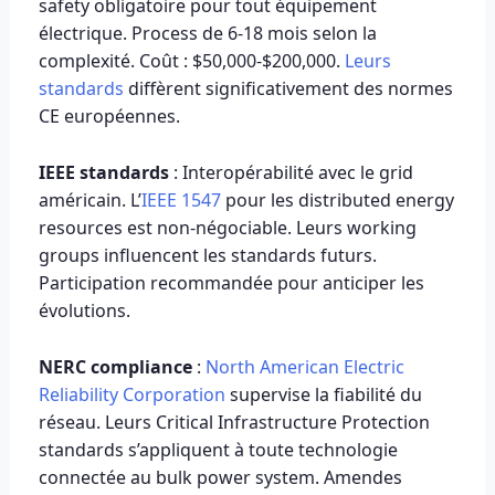
safety obligatoire pour tout équipement
électrique. Process de 6-18 mois selon la
complexité. Coût : $50,000-$200,000.
Leurs
standards
diffèrent significativement des normes
CE européennes.
IEEE standards
: Interopérabilité avec le grid
américain. L’
IEEE 1547
pour les distributed energy
resources est non-négociable. Leurs working
groups influencent les standards futurs.
Participation recommandée pour anticiper les
évolutions.
NERC compliance
:
North American Electric
Reliability Corporation
supervise la fiabilité du
réseau. Leurs Critical Infrastructure Protection
standards s’appliquent à toute technologie
connectée au bulk power system. Amendes