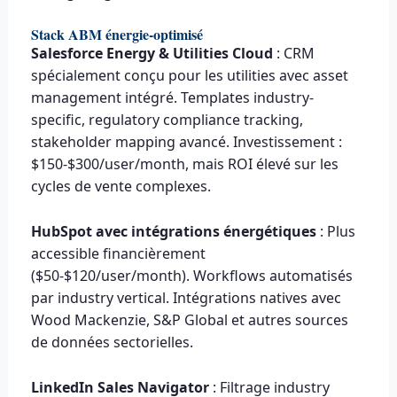
Stack ABM énergie-optimisé
Salesforce Energy & Utilities Cloud
: CRM
spécialement conçu pour les utilities avec asset
management intégré. Templates industry-
specific, regulatory compliance tracking,
stakeholder mapping avancé. Investissement :
$150-$300/user/month, mais ROI élevé sur les
cycles de vente complexes.
HubSpot avec intégrations énergétiques
: Plus
accessible financièrement
($50-$120/user/month). Workflows automatisés
par industry vertical. Intégrations natives avec
Wood Mackenzie, S&P Global et autres sources
de données sectorielles.
LinkedIn Sales Navigator
: Filtrage industry