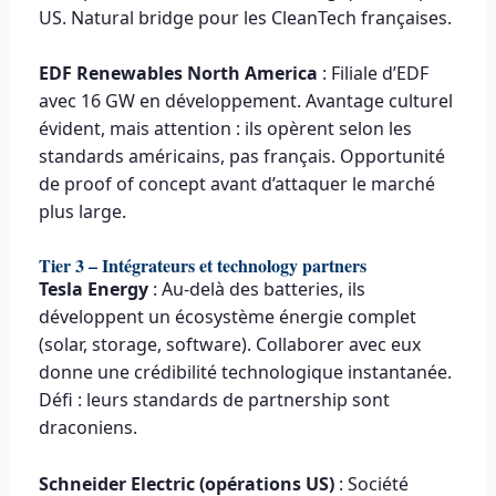
US. Natural bridge pour les CleanTech françaises.
EDF Renewables North America
: Filiale d’EDF
avec 16 GW en développement. Avantage culturel
évident, mais attention : ils opèrent selon les
standards américains, pas français. Opportunité
de proof of concept avant d’attaquer le marché
plus large.
Tier 3 – Intégrateurs et technology partners
Tesla Energy
: Au-delà des batteries, ils
développent un écosystème énergie complet
(solar, storage, software). Collaborer avec eux
donne une crédibilité technologique instantanée.
Défi : leurs standards de partnership sont
draconiens.
Schneider Electric (opérations US)
: Société