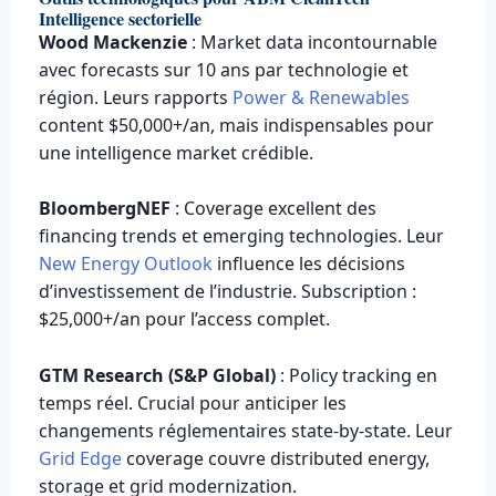
Intelligence sectorielle
Wood Mackenzie
: Market data incontournable
avec forecasts sur 10 ans par technologie et
région. Leurs rapports
Power & Renewables
content $50,000+/an, mais indispensables pour
une intelligence market crédible.
BloombergNEF
: Coverage excellent des
financing trends et emerging technologies. Leur
New Energy Outlook
influence les décisions
d’investissement de l’industrie. Subscription :
$25,000+/an pour l’access complet.
GTM Research (S&P Global)
: Policy tracking en
temps réel. Crucial pour anticiper les
changements réglementaires state-by-state. Leur
Grid Edge
coverage couvre distributed energy,
storage et grid modernization.