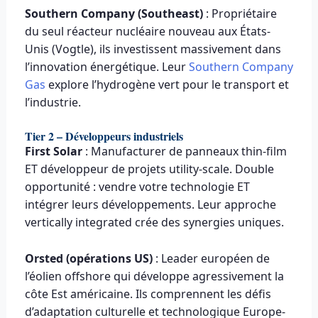
Southern Company (Southeast)
: Propriétaire
du seul réacteur nucléaire nouveau aux États-
Unis (Vogtle), ils investissent massivement dans
l’innovation énergétique. Leur
Southern Company
Gas
explore l’hydrogène vert pour le transport et
l’industrie.
Tier 2 – Développeurs industriels
First Solar
: Manufacturer de panneaux thin-film
ET développeur de projets utility-scale. Double
opportunité : vendre votre technologie ET
intégrer leurs développements. Leur approche
vertically integrated crée des synergies uniques.
Orsted (opérations US)
: Leader européen de
l’éolien offshore qui développe agressivement la
côte Est américaine. Ils comprennent les défis
d’adaptation culturelle et technologique Europe-