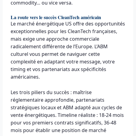
commodity… ou vice versa.
La route vers le succès CleanTech américain
Le marché énergétique US offre des opportunités
exceptionnelles pour les CleanTech françaises,
mais exige une approche commerciale
radicalement différente de l’Europe. L’ABM
culturel vous permet de naviguer cette
complexité en adaptant votre message, votre
timing et vos partenariats aux spécificités
américaines.
Les trois piliers du succès : maîtrise
réglementaire approfondie, partenariats
stratégiques locaux et ABM adapté aux cycles de
vente énergétiques. Timeline réaliste : 18-24 mois
pour vos premiers contrats significatifs, 36-48
mois pour établir une position de marché