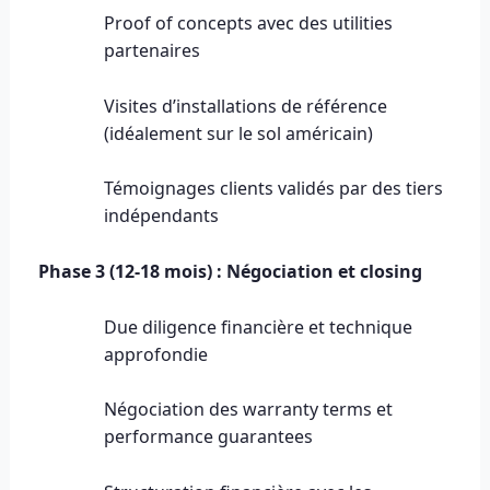
Proof of concepts avec des utilities
partenaires
Visites d’installations de référence
(idéalement sur le sol américain)
Témoignages clients validés par des tiers
indépendants
Phase 3 (12-18 mois) : Négociation et closing
Due diligence financière et technique
approfondie
Négociation des warranty terms et
performance guarantees