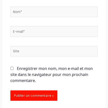
Nom*
E-
mail*
Site
Enregistrer mon nom, mon e-mail et mon
site dans le navigateur pour mon prochain
commentaire.