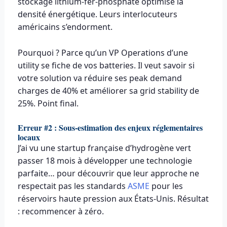
stockage lithium-fer-phosphate optimise la
densité énergétique. Leurs interlocuteurs
américains s’endorment.
Pourquoi ? Parce qu’un VP Operations d’une
utility se fiche de vos batteries. Il veut savoir si
votre solution va réduire ses peak demand
charges de 40% et améliorer sa grid stability de
25%. Point final.
Erreur #2 : Sous-estimation des enjeux réglementaires
locaux
J’ai vu une startup française d’hydrogène vert
passer 18 mois à développer une technologie
parfaite… pour découvrir que leur approche ne
respectait pas les standards
ASME
pour les
réservoirs haute pression aux États-Unis. Résultat
: recommencer à zéro.