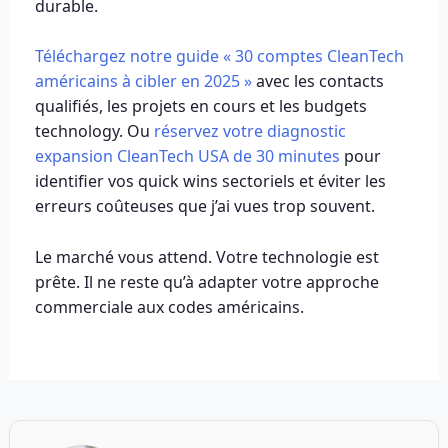
durable.
Téléchargez notre guide « 30 comptes CleanTech
américains à cibler en 2025 »
avec les contacts
qualifiés, les projets en cours et les budgets
technology. Ou
réservez votre diagnostic
expansion CleanTech USA de 30 minutes
pour
identifier vos quick wins sectoriels et éviter les
erreurs coûteuses que j’ai vues trop souvent.
Le marché vous attend. Votre technologie est
prête. Il ne reste qu’à adapter votre approche
commerciale aux codes américains.