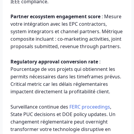
IEEE compliance.
Partner ecosystem engagement score
: Mesure
votre intégration avec les EPC contractors,
system integrators et channel partners. Métrique
composite incluant : co-marketing activities, joint
proposals submitted, revenue through partners.
Regulatory approval conversion rate
:
Pourcentage de vos projets qui obtiennent les
permits nécessaires dans les timeframes prévus.
Critical metric car les délais réglementaires
impactent directement la profitabilité client.
Surveillance continue des
FERC proceedings
,
State PUC decisions et DOE policy updates. Un
changement réglementaire peut overnight
transformer votre technologie disruptive en