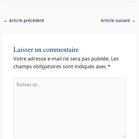
←
Article précédent
Article suivant
→
Laisser un commentaire
Votre adresse e-mail ne sera pas publiée.
Les
champs obligatoires sont indiqués avec
*
Écrivez
ici…