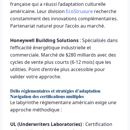
française qui a réussi l’adaptation culturelle
américaine. Leur division
EcoStruxure
recherche
constamment des innovations complémentaires.
Partenariat naturel pour l’accès au marché.
Honeywell Building Solutions
: Spécialisés dans
l’efficacité énergétique industrielle et
commerciale. Marché de $280 milliards avec des
cycles de vente plus courts (6-12 mois) que les
utilities. Point d’entrée plus accessible pour
valider votre approche.
Défis réglementaires et stratégies d’adaptation
Navigation des certifications multiples
Le labyrinthe réglementaire américain exige une
approche méthodique :
UL (Underwriters Laboratories)
: Certification