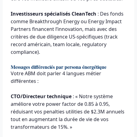
Investisseurs spécialisés CleanTech
: Des fonds
comme Breakthrough Energy ou Energy Impact
Partners financent l’innovation, mais avec des
critères de due diligence US-spécifiques (track
record américain, team locale, regulatory
compliance).
Messages différenciés par persona énergétique
Votre ABM doit parler 4 langues métier
différentes :
CTO/Directeur technique
: « Notre système
améliore votre power factor de 0.85 à 0.95,
réduisant vos penalties utilities de $2.3M annuels
tout en augmentant la durée de vie de vos
transformateurs de 15%. »