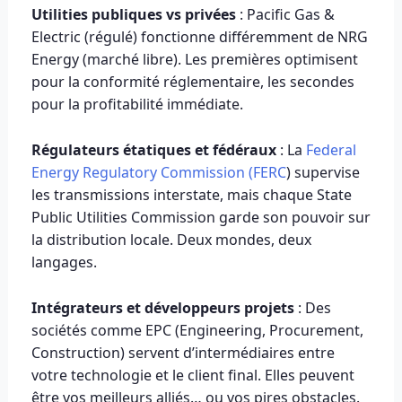
Utilities publiques vs privées
: Pacific Gas &
Electric (régulé) fonctionne différemment de NRG
Energy (marché libre). Les premières optimisent
pour la conformité réglementaire, les secondes
pour la profitabilité immédiate.
Régulateurs étatiques et fédéraux
: La
Federal
Energy Regulatory Commission (FERC
) supervise
les transmissions interstate, mais chaque State
Public Utilities Commission garde son pouvoir sur
la distribution locale. Deux mondes, deux
langages.
Intégrateurs et développeurs projets
: Des
sociétés comme EPC (Engineering, Procurement,
Construction) servent d’intermédiaires entre
votre technologie et le client final. Elles peuvent
être vos meilleurs alliés… ou vos pires obstacles.