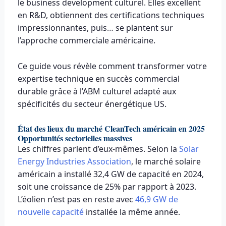
le business development culturel. Elles excellent
en R&D, obtiennent des certifications techniques
impressionnantes, puis… se plantent sur
l’approche commerciale américaine.
Ce guide vous révèle comment transformer votre
expertise technique en succès commercial
durable grâce à l’ABM culturel adapté aux
spécificités du secteur énergétique US.
État des lieux du marché CleanTech américain en 2025
Opportunités sectorielles massives
Les chiffres parlent d’eux-mêmes. Selon la
Solar
Energy Industries Association
, le marché solaire
américain a installé 32,4 GW de capacité en 2024,
soit une croissance de 25% par rapport à 2023.
L’éolien n’est pas en reste avec
46,9 GW de
nouvelle capacité
installée la même année.