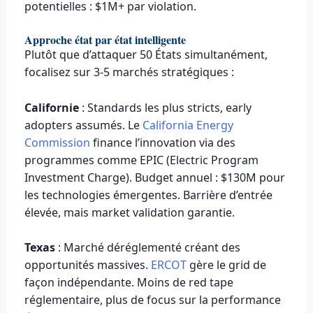
potentielles : $1M+ par violation.
Approche état par état intelligente
Plutôt que d’attaquer 50 États simultanément,
focalisez sur 3-5 marchés stratégiques :
Californie
: Standards les plus stricts, early
adopters assumés. Le
California Energy
Commission
finance l’innovation via des
programmes comme EPIC (Electric Program
Investment Charge). Budget annuel : $130M pour
les technologies émergentes. Barrière d’entrée
élevée, mais market validation garantie.
Texas
: Marché déréglementé créant des
opportunités massives.
ERCOT
gère le grid de
façon indépendante. Moins de red tape
réglementaire, plus de focus sur la performance