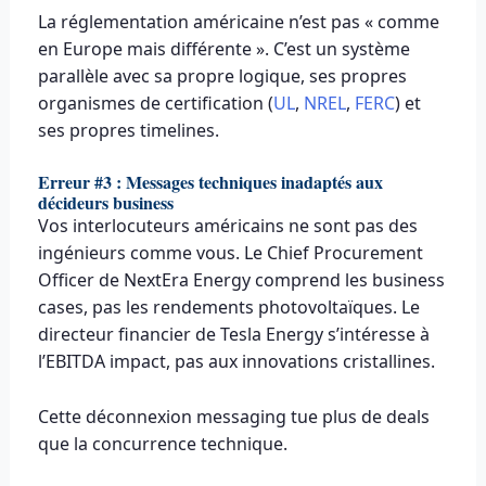
La réglementation américaine n’est pas « comme
en Europe mais différente ». C’est un système
parallèle avec sa propre logique, ses propres
organismes de certification (
UL
,
NREL
,
FERC
) et
ses propres timelines.
Erreur #3 : Messages techniques inadaptés aux
décideurs business
Vos interlocuteurs américains ne sont pas des
ingénieurs comme vous. Le Chief Procurement
Officer de NextEra Energy comprend les business
cases, pas les rendements photovoltaïques. Le
directeur financier de Tesla Energy s’intéresse à
l’EBITDA impact, pas aux innovations cristallines.
Cette déconnexion messaging tue plus de deals
que la concurrence technique.