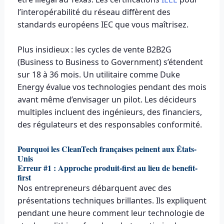
l’interopérabilité du réseau diffèrent des
standards européens IEC que vous maîtrisez.
Plus insidieux : les cycles de vente B2B2G
(Business to Business to Government) s’étendent
sur 18 à 36 mois. Un utilitaire comme Duke
Energy évalue vos technologies pendant des mois
avant même d’envisager un pilot. Les décideurs
multiples incluent des ingénieurs, des financiers,
des régulateurs et des responsables conformité.
Pourquoi les CleanTech françaises peinent aux États-
Unis
Erreur #1 : Approche produit-first au lieu de benefit-
first
Nos entrepreneurs débarquent avec des
présentations techniques brillantes. Ils expliquent
pendant une heure comment leur technologie de