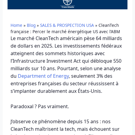
Home
»
Blog
»
SALES & PROSPECTION USA
»
CleanTech
française : Percer le marché énergétique US avec l’ABM
Le marché CleanTech américain pèse 64 milliards
de dollars en 2025. Les investissements fédéraux
atteignent des sommets historiques avec
l’Infrastructure Investment Act qui débloque 550
milliards sur 10 ans. Pourtant, selon une analyse
du
Department of Energy
, seulement 3% des
entreprises françaises du secteur réussissent à
s’implanter durablement aux États-Unis.
Paradoxal ? Pas vraiment.
J’observe ce phénomène depuis 15 ans : nos
CleanTech maîtrisent la tech, mais échouent sur