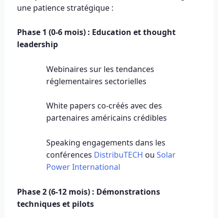
une patience stratégique :
Phase 1 (0-6 mois) : Education et thought
leadership
Webinaires sur les tendances
réglementaires sectorielles
White papers co-créés avec des
partenaires américains crédibles
Speaking engagements dans les
conférences
DistribuTECH
ou
Solar
Power International
Phase 2 (6-12 mois) : Démonstrations
techniques et pilots