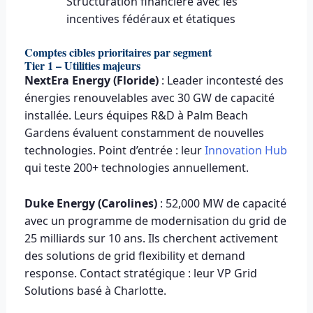
Structuration financière avec les
incentives fédéraux et étatiques
Comptes cibles prioritaires par segment
Tier 1 – Utilities majeurs
NextEra Energy (Floride)
: Leader incontesté des
énergies renouvelables avec 30 GW de capacité
installée. Leurs équipes R&D à Palm Beach
Gardens évaluent constamment de nouvelles
technologies. Point d’entrée : leur
Innovation Hub
qui teste 200+ technologies annuellement.
Duke Energy (Carolines)
: 52,000 MW de capacité
avec un programme de modernisation du grid de
25 milliards sur 10 ans. Ils cherchent activement
des solutions de grid flexibility et demand
response. Contact stratégique : leur VP Grid
Solutions basé à Charlotte.