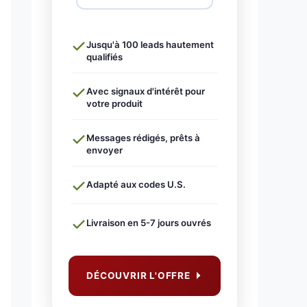
Jusqu'à 100 leads hautement
qualifiés
Avec signaux d'intérêt pour
votre produit
Messages rédigés, prêts à
envoyer
Adapté aux codes U.S.
Livraison en 5-7 jours ouvrés
DÉCOUVRIR L'OFFRE