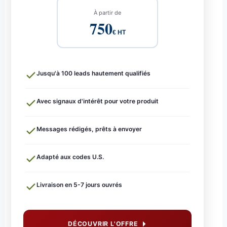
À partir de
750
€ HT
Jusqu'à 100 leads hautement qualifiés
Avec signaux d'intérêt pour votre produit
Messages rédigés, prêts à envoyer
Adapté aux codes U.S.
Livraison en 5-7 jours ouvrés
DÉCOUVRIR L'OFFRE