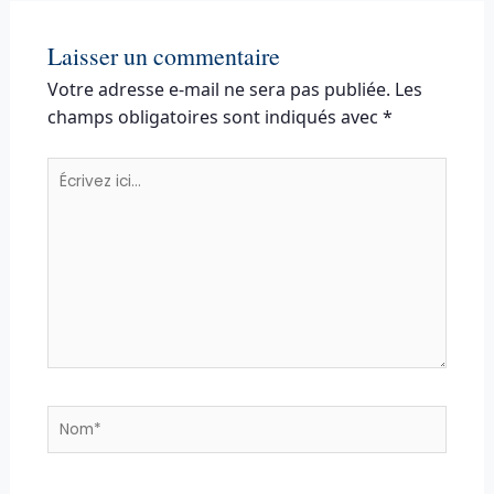
Laisser un commentaire
Votre adresse e-mail ne sera pas publiée.
Les
champs obligatoires sont indiqués avec
*
Écrivez
ici…
Nom*