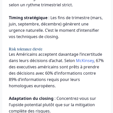
selon un rythme trimestriel strict.
Timing stratégique
: Les fins de trimestre (mars,
juin, septembre, décembre) génèrent une
urgence naturelle. C’est le moment d’intensifier
vos techniques de closing.
Risk tolerance élevée
Les Américains acceptent davantage l’incertitude
dans leurs décisions d’achat. Selon
McKinsey
, 67%
des executives américains sont prêts à prendre
des décisions avec 60% d’informations contre
89% d’informations requis pour leurs
homologues européens.
Adaptation du closing
: Concentrez-vous sur
l’upside potential plutôt que sur la mitigation
complète des risques.