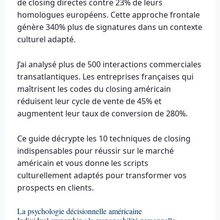
de closing directes contre 23% de leurs
homologues européens. Cette approche frontale
génère 340% plus de signatures dans un contexte
culturel adapté.
J’ai analysé plus de 500 interactions commerciales
transatlantiques. Les entreprises françaises qui
maîtrisent les codes du closing américain
réduisent leur cycle de vente de 45% et
augmentent leur taux de conversion de 280%.
Ce guide décrypte les 10 techniques de closing
indispensables pour réussir sur le marché
américain et vous donne les scripts
culturellement adaptés pour transformer vos
prospects en clients.
La psychologie décisionnelle américaine