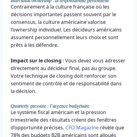
Individual ownership : la responsabilité personnelle
Contrairement à la culture française où les
décisions importantes passent souvent par le
consensus, la culture américaine valorise
l’ownership individuel. Les décideurs américains
assument personnellement leurs choix et sont
prêts à les défendre.
Impact sur le closing
: Vous devez vous adresser
directement au décideur final, pas au groupe.
Votre technique de closing doit renforcer son
sentiment de contrôle et de responsabilité dans
la décision.
Quarterly pressure : l’urgence budgétaire
Le système fiscal américain et la pression
trimestrielle des résultats créent des fenêtres
d’opportunité précises.
CFO Magazine
révèle que
78% des budgets B2B américains sont alloués