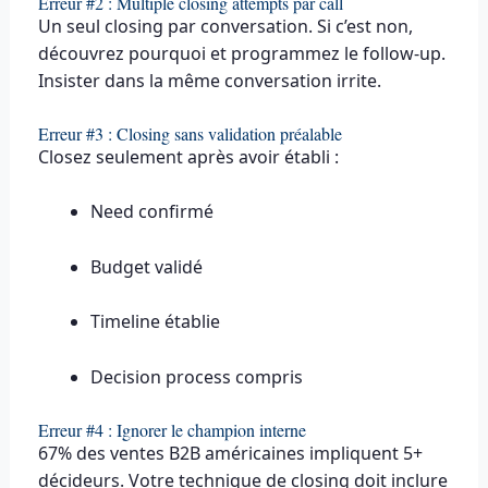
Erreur #2 : Multiple closing attempts par call
Un seul closing par conversation. Si c’est non,
découvrez pourquoi et programmez le follow-up.
Insister dans la même conversation irrite.
Erreur #3 : Closing sans validation préalable
Closez seulement après avoir établi :
Need confirmé
Budget validé
Timeline établie
Decision process compris
Erreur #4 : Ignorer le champion interne
67% des ventes B2B américaines impliquent 5+
décideurs. Votre technique de closing doit inclure