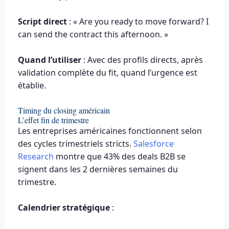
Script direct
: « Are you ready to move forward? I
can send the contract this afternoon. »
Quand l’utiliser
: Avec des profils directs, après
validation complète du fit, quand l’urgence est
établie.
Timing du closing américain
L’effet fin de trimestre
Les entreprises américaines fonctionnent selon
des cycles trimestriels stricts.
Salesforce
Research
montre que 43% des deals B2B se
signent dans les 2 dernières semaines du
trimestre.
Calendrier stratégique
: