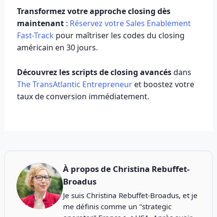
Transformez votre approche closing dès
maintenant
:
Réservez votre Sales Enablement
Fast-Track
pour maîtriser les codes du closing
américain en 30 jours.
Découvrez les scripts de closing avancés
dans
The TransAtlantic Entrepreneur
et boostez votre
taux de conversion immédiatement.
À propos de
Christina Rebuffet-
Broadus
Je suis Christina Rebuffet-Broadus, et je
me définis comme un "strategic