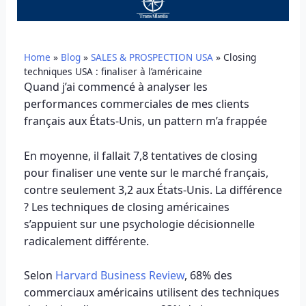
Home
»
Blog
»
SALES & PROSPECTION USA
»
Closing
techniques USA : finaliser à l’américaine
Quand j’ai commencé à analyser les
performances commerciales de mes clients
français aux États-Unis, un pattern m’a frappée
En moyenne, il fallait 7,8 tentatives de closing
pour finaliser une vente sur le marché français,
contre seulement 3,2 aux États-Unis. La différence
? Les techniques de closing américaines
s’appuient sur une psychologie décisionnelle
radicalement différente.
Selon
Harvard Business Review
, 68% des
commerciaux américains utilisent des techniques