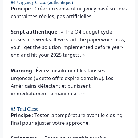
#4 Urgency Close (authentique)
Principe
: Créer un sense of urgency basé sur des
contraintes réelles, pas artificielles.
Script authentique
: « The Q4 budget cycle
closes in 3 weeks. If we start the paperwork now,
you’ll get the solution implemented before year-
end and hit your 2025 targets. »
Warning
: Évitez absolument les fausses
urgences (« cette offre expire demain »). Les
Américains détectent et punissent
immédiatement la manipulation.
#5 Trial Close
Principe
: Tester la température avant le closing
final pour ajuster votre approche.