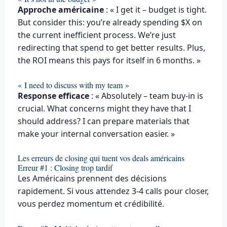
Approche américaine
: « I get it – budget is tight.
But consider this: you’re already spending $X on
the current inefficient process. We’re just
redirecting that spend to get better results. Plus,
the ROI means this pays for itself in 6 months. »
« I need to discuss with my team »
Response efficace
: « Absolutely – team buy-in is
crucial. What concerns might they have that I
should address? I can prepare materials that
make your internal conversation easier. »
Les erreurs de closing qui tuent vos deals américains
Erreur #1 : Closing trop tardif
Les Américains prennent des décisions
rapidement. Si vous attendez 3-4 calls pour closer,
vous perdez momentum et crédibilité.