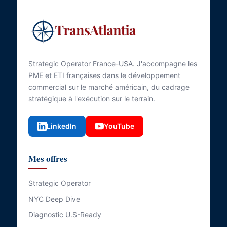
Strategic Operator France-USA. J'accompagne les
PME et ETI françaises dans le développement
commercial sur le marché américain, du cadrage
stratégique à l'exécution sur le terrain.
LinkedIn
YouTube
Mes offres
Strategic Operator
NYC Deep Dive
Diagnostic U.S-Ready