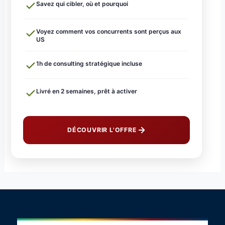
Savez qui cibler, où et pourquoi
Voyez comment vos concurrents sont perçus aux
US
1h de consulting stratégique incluse
Livré en 2 semaines, prêt à activer
DÉCOUVRIR L'OFFRE