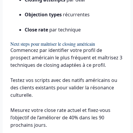
Objection types
récurrentes
Close rate
par technique
Next steps pour maîtriser le closing américain
Commencez par identifier votre profil de
prospect américain le plus fréquent et maîtrisez 3
techniques de closing adaptées à ce profil.
Testez vos scripts avec des natifs américains ou
des clients existants pour valider la résonance
culturelle.
Mesurez votre close rate actuel et fixez-vous
l’objectif de l’améliorer de 40% dans les 90
prochains jours.