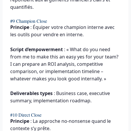
quantifiés.
#9 Champion Close
Principe
: Équiper votre champion interne avec
les outils pour vendre en interne.
Script d’empowerment
: « What do you need
from me to make this an easy yes for your team?
I can prepare an ROI analysis, competitive
comparison, or implementation timeline –
whatever makes you look good internally. »
Deliverables types
: Business case, executive
summary, implementation roadmap.
#10 Direct Close
Principe
: La approche no-nonsense quand le
contexte s’y prête.