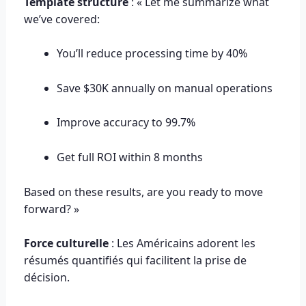
Template structuré
: « Let me summarize what
we’ve covered:
You’ll reduce processing time by 40%
Save $30K annually on manual operations
Improve accuracy to 99.7%
Get full ROI within 8 months
Based on these results, are you ready to move
forward? »
Force culturelle
: Les Américains adorent les
résumés quantifiés qui facilitent la prise de
décision.