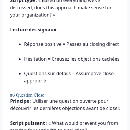
Script type
: « Based on everything we’ve
discussed, does this approach make sense for
your organization? »
Lecture des signaux
:
Réponse positive = Passez au closing direct
Hésitation = Creusez les objections cachées
Questions sur détails = Assumptive close
approprié
#6 Question Close
Principe
: Utiliser une question ouverte pour
découvrir les dernières objections avant de closer.
Script puissant
: « What would prevent you from