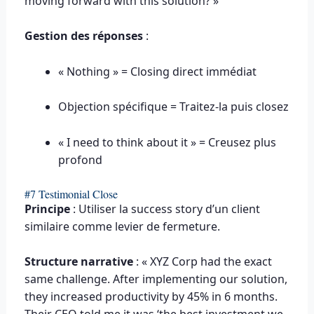
moving forward with this solution? »
Gestion des réponses
:
« Nothing » = Closing direct immédiat
Objection spécifique = Traitez-la puis closez
« I need to think about it » = Creusez plus
profond
#7 Testimonial Close
Principe
: Utiliser la success story d’un client
similaire comme levier de fermeture.
Structure narrative
: « XYZ Corp had the exact
same challenge. After implementing our solution,
they increased productivity by 45% in 6 months.