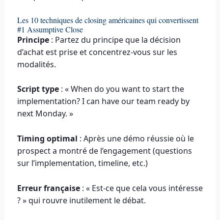
Les 10 techniques de closing américaines qui convertissent
#1 Assumptive Close
Principe
: Partez du principe que la décision
d’achat est prise et concentrez-vous sur les
modalités.
Script type
: « When do you want to start the
implementation? I can have our team ready by
next Monday. »
Timing optimal
: Après une démo réussie où le
prospect a montré de l’engagement (questions
sur l’implementation, timeline, etc.)
Erreur française
: « Est-ce que cela vous intéresse
? » qui rouvre inutilement le débat.