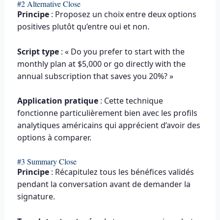
#2 Alternative Close
Principe
: Proposez un choix entre deux options
positives plutôt qu’entre oui et non.
Script type
: « Do you prefer to start with the
monthly plan at $5,000 or go directly with the
annual subscription that saves you 20%? »
Application pratique
: Cette technique
fonctionne particulièrement bien avec les profils
analytiques américains qui apprécient d’avoir des
options à comparer.
#3 Summary Close
Principe
: Récapitulez tous les bénéfices validés
pendant la conversation avant de demander la
signature.