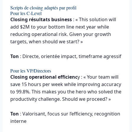
Scripts de closing adaptés par profil
Pour les C-Level
Closing résultats business
: « This solution will
add $2M to your bottom line next year while
reducing operational risk. Given your growth
targets, when should we start? »
Ton
: Directe, orientée impact, timeframe agressif
Pour les VP/Directors
Closing operational efficienc
y : « Your team will
save 15 hours per week while improving accuracy
to 99.8%. This makes you the hero who solved the
productivity challenge. Should we proceed? »
Ton
: Valorisant, focus sur l’efficiency, recognition
interne