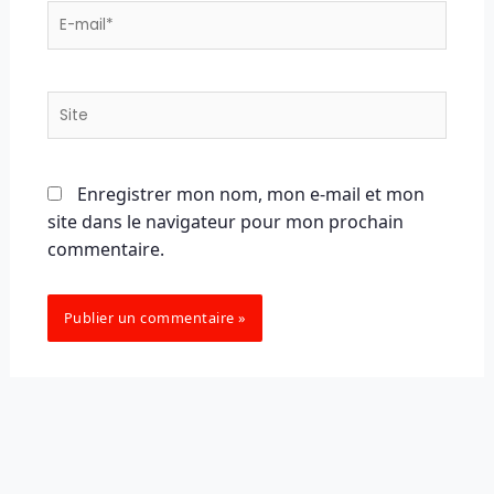
E-
mail*
Site
Enregistrer mon nom, mon e-mail et mon
site dans le navigateur pour mon prochain
commentaire.