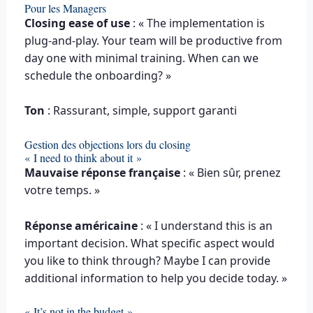
Pour les Managers
Closing ease of use
: « The implementation is
plug-and-play. Your team will be productive from
day one with minimal training. When can we
schedule the onboarding? »
Ton
: Rassurant, simple, support garanti
Gestion des objections lors du closing
« I need to think about it »
Mauvaise réponse française
: « Bien sûr, prenez
votre temps. »
Réponse américaine
: « I understand this is an
important decision. What specific aspect would
you like to think through? Maybe I can provide
additional information to help you decide today. »
« It’s not in the budget »