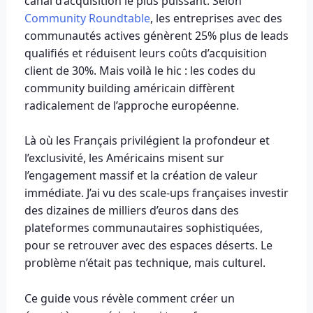
canal d’acquisition le plus puissant. Selon
Community Roundtable
, les entreprises avec des
communautés actives génèrent 25% plus de leads
qualifiés et réduisent leurs coûts d’acquisition
client de 30%. Mais voilà le hic : les codes du
community building américain diffèrent
radicalement de l’approche européenne.
Là où les Français privilégient la profondeur et
l’exclusivité, les Américains misent sur
l’engagement massif et la création de valeur
immédiate. J’ai vu des scale-ups françaises investir
des dizaines de milliers d’euros dans des
plateformes communautaires sophistiquées,
pour se retrouver avec des espaces déserts. Le
problème n’était pas technique, mais culturel.
Ce guide vous révèle comment créer un