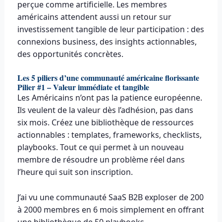
perçue comme artificielle. Les membres
américains attendent aussi un retour sur
investissement tangible de leur participation : des
connexions business, des insights actionnables,
des opportunités concrètes.
Les 5 piliers d’une communauté américaine florissante
Pilier #1 – Valeur immédiate et tangible
Les Américains n’ont pas la patience européenne.
Ils veulent de la valeur dès l’adhésion, pas dans
six mois. Créez une bibliothèque de ressources
actionnables : templates, frameworks, checklists,
playbooks. Tout ce qui permet à un nouveau
membre de résoudre un problème réel dans
l’heure qui suit son inscription.
J’ai vu une communauté SaaS B2B exploser de 200
à 2000 membres en 6 mois simplement en offrant
une bibliothèque de 50 playbooks