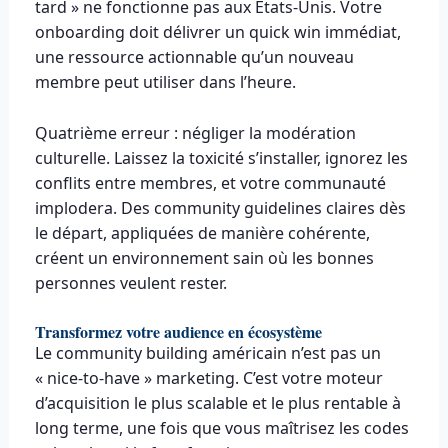
tard » ne fonctionne pas aux États-Unis. Votre
onboarding doit délivrer un quick win immédiat,
une ressource actionnable qu’un nouveau
membre peut utiliser dans l’heure.
Quatrième erreur : négliger la modération
culturelle. Laissez la toxicité s’installer, ignorez les
conflits entre membres, et votre communauté
implodera. Des community guidelines claires dès
le départ, appliquées de manière cohérente,
créent un environnement sain où les bonnes
personnes veulent rester.
Transformez votre audience en écosystème
Le community building américain n’est pas un
« nice-to-have » marketing. C’est votre moteur
d’acquisition le plus scalable et le plus rentable à
long terme, une fois que vous maîtrisez les codes