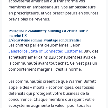
écosystème américain qui transforme vos
membres en ambassadeurs, vos ambassadeurs
en prescripteurs, et vos prescripteurs en sources
prévisibles de revenus.
Pourquoi le community building est crucial sur le
marché US
L’écosystème comme avantage concurrentiel
Les chiffres parlent d’eux-mêmes. Selon
Salesforce State of Connected Customer
, 88% des
acheteurs américains B2B consultent les avis de
la communauté avant tout achat. Ce n’est pas un
comportement marginal, c’est la norme.
Les communautés créent ce que Warren Buffett
appelle des « moats » économiques, ces fossés
défensifs qui protègent votre business de la
concurrence. Chaque membre qui rejoint votre
écosystème augmente la valeur pour tous les