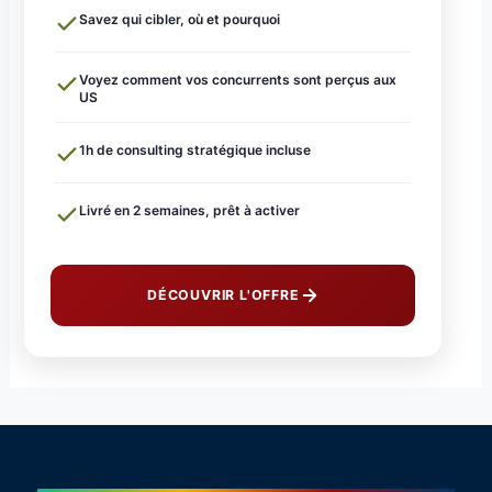
Savez qui cibler, où et pourquoi
Voyez comment vos concurrents sont perçus aux
US
1h de consulting stratégique incluse
Livré en 2 semaines, prêt à activer
DÉCOUVRIR L'OFFRE