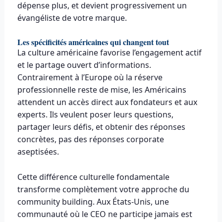
dépense plus, et devient progressivement un
évangéliste de votre marque.
Les spécificités américaines qui changent tout
La culture américaine favorise l’engagement actif
et le partage ouvert d’informations.
Contrairement à l’Europe où la réserve
professionnelle reste de mise, les Américains
attendent un accès direct aux fondateurs et aux
experts. Ils veulent poser leurs questions,
partager leurs défis, et obtenir des réponses
concrètes, pas des réponses corporate
aseptisées.
Cette différence culturelle fondamentale
transforme complètement votre approche du
community building. Aux États-Unis, une
communauté où le CEO ne participe jamais est