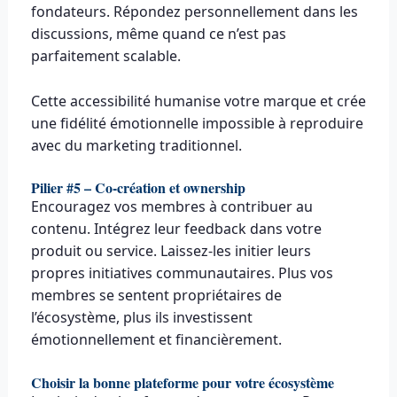
fondateurs. Répondez personnellement dans les
discussions, même quand ce n’est pas
parfaitement scalable.
Cette accessibilité humanise votre marque et crée
une fidélité émotionnelle impossible à reproduire
avec du marketing traditionnel.
Pilier #5 – Co-création et ownership
Encouragez vos membres à contribuer au
contenu. Intégrez leur feedback dans votre
produit ou service. Laissez-les initier leurs
propres initiatives communautaires. Plus vos
membres se sentent propriétaires de
l’écosystème, plus ils investissent
émotionnellement et financièrement.
Choisir la bonne plateforme pour votre écosystème