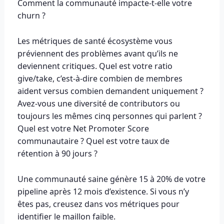
Comment la communauté impacte-t-elle votre
churn ?
Les métriques de santé écosystème vous
préviennent des problèmes avant qu’ils ne
deviennent critiques. Quel est votre ratio
give/take, c’est-à-dire combien de membres
aident versus combien demandent uniquement ?
Avez-vous une diversité de contributors ou
toujours les mêmes cinq personnes qui parlent ?
Quel est votre Net Promoter Score
communautaire ? Quel est votre taux de
rétention à 90 jours ?
Une communauté saine génère 15 à 20% de votre
pipeline après 12 mois d’existence. Si vous n’y
êtes pas, creusez dans vos métriques pour
identifier le maillon faible.