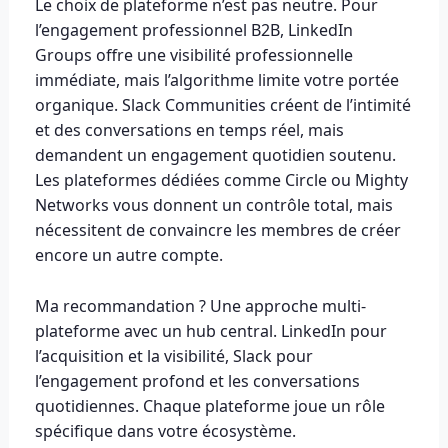
Le choix de plateforme n’est pas neutre. Pour
l’engagement professionnel B2B, LinkedIn
Groups offre une visibilité professionnelle
immédiate, mais l’algorithme limite votre portée
organique. Slack Communities créent de l’intimité
et des conversations en temps réel, mais
demandent un engagement quotidien soutenu.
Les plateformes dédiées comme Circle ou Mighty
Networks vous donnent un contrôle total, mais
nécessitent de convaincre les membres de créer
encore un autre compte.
Ma recommandation ? Une approche multi-
plateforme avec un hub central. LinkedIn pour
l’acquisition et la visibilité, Slack pour
l’engagement profond et les conversations
quotidiennes. Chaque plateforme joue un rôle
spécifique dans votre écosystème.