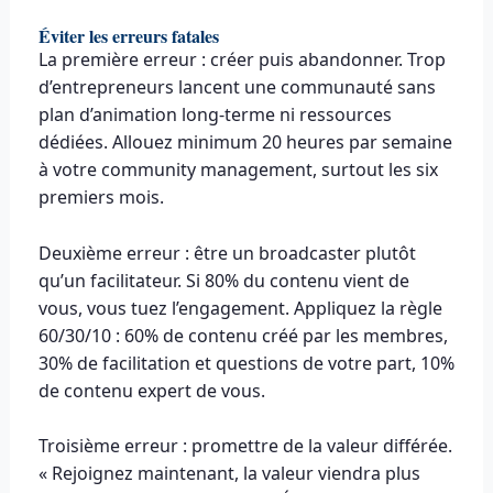
Éviter les erreurs fatales
La première erreur : créer puis abandonner. Trop
d’entrepreneurs lancent une communauté sans
plan d’animation long-terme ni ressources
dédiées. Allouez minimum 20 heures par semaine
à votre community management, surtout les six
premiers mois.
Deuxième erreur : être un broadcaster plutôt
qu’un facilitateur. Si 80% du contenu vient de
vous, vous tuez l’engagement. Appliquez la règle
60/30/10 : 60% de contenu créé par les membres,
30% de facilitation et questions de votre part, 10%
de contenu expert de vous.
Troisième erreur : promettre de la valeur différée.
« Rejoignez maintenant, la valeur viendra plus