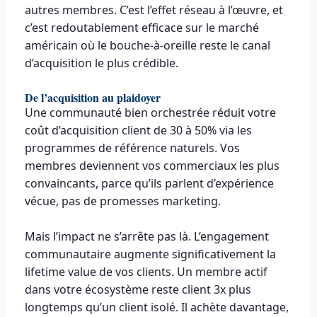
autres membres. C’est l’effet réseau à l’œuvre, et
c’est redoutablement efficace sur le marché
américain où le bouche-à-oreille reste le canal
d’acquisition le plus crédible.
De l’acquisition au plaidoyer
Une communauté bien orchestrée réduit votre
coût d’acquisition client de 30 à 50% via les
programmes de référence naturels. Vos
membres deviennent vos commerciaux les plus
convaincants, parce qu’ils parlent d’expérience
vécue, pas de promesses marketing.
Mais l’impact ne s’arrête pas là. L’engagement
communautaire augmente significativement la
lifetime value de vos clients. Un membre actif
dans votre écosystème reste client 3x plus
longtemps qu’un client isolé. Il achète davantage,