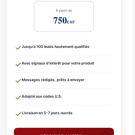
À partir de
750
€ HT
Jusqu'à 100 leads hautement qualifiés
Avec signaux d'intérêt pour votre produit
Messages rédigés, prêts à envoyer
Adapté aux codes U.S.
Livraison en 5-7 jours ouvrés