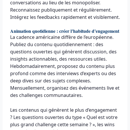
conversations au lieu de les monopoliser.
Reconnaissez publiquement et régulièrement.
Intégrez les feedbacks rapidement et visiblement.
Animation quotidienne : créer l’habitude d’engagement
La cadence américaine diffère de l’européenne.
Publiez du contenu quotidiennement : des
questions ouvertes qui génèrent discussion, des
insights actionnables, des ressources utiles.
Hebdomadairement, proposez du contenu plus
profond comme des interviews d’experts ou des
deep dives sur des sujets complexes.
Mensuellement, organisez des événements live et
des challenges communautaires.
Les contenus qui génèrent le plus d’engagement
? Les questions ouvertes du type « Quel est votre
plus grand challenge cette semaine ? », les wins