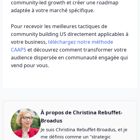
community-led growth et créer une roadmap
adaptée à votre marché spécifique.
Pour recevoir les meilleures tactiques de
community building US directement applicables à
votre business,
téléchargez notre méthode
CAAPS
et découvrez comment transformer votre
audience dispersée en communauté engagée qui
vend pour vous.
À propos de
Christina Rebuffet-
Broadus
Je suis Christina Rebuffet-Broadus, et je
me définis comme un "strategic