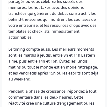
partagés où vous célébrez les succès des
membres, les hot takes avec des opinions
tranchées qui génèrent du débat constructif, les
behind-the-scenes qui montrent les coulisses de
votre entreprise, et les resources drops avec des
templates et checklists immédiatement
actionnables.
Le timing compte aussi. Les meilleurs moments
sont les mardis à jeudis, entre 9h et 11h Eastern
Time, puis entre 14h et 16h. Évitez les lundis
matins où tout le monde est en mode rattrapage,
et les vendredis après 15h où les esprits sont déjà
au weekend.
Pendant la phase de croissance, répondez à tout
commentaire dans les deux heures. Cette
réactivité crée une culture d’engagement où les