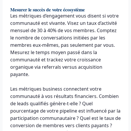
Mesurer le succès de votre écosystème
Les métriques d’engagement vous disent si votre
communauté est vivante. Visez un taux d’activité
mensuel de 30 à 40% de vos membres. Comptez
le nombre de conversations initiées par les
membres eux-mêmes, pas seulement par vous.
Mesurez le temps moyen passé dans la
communauté et trackez votre croissance
organique via referrals versus acquisition
payante.
Les métriques business connectent votre
communauté à vos résultats financiers. Combien
de leads qualifiés génère-t-elle ? Quel
pourcentage de votre pipeline est influencé par la
participation communautaire ? Quel est le taux de
conversion de membres vers clients payants ?