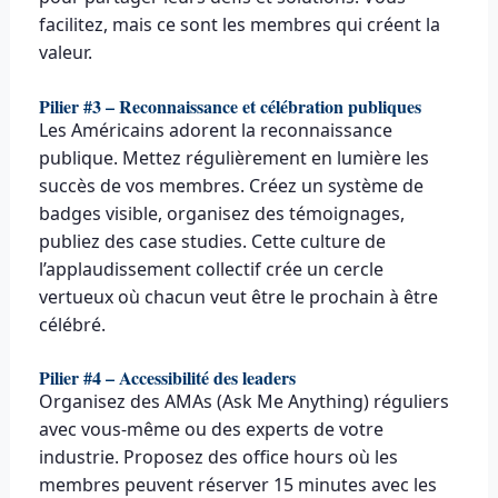
facilitez, mais ce sont les membres qui créent la
valeur.
Pilier #3 – Reconnaissance et célébration publiques
Les Américains adorent la reconnaissance
publique. Mettez régulièrement en lumière les
succès de vos membres. Créez un système de
badges visible, organisez des témoignages,
publiez des case studies. Cette culture de
l’applaudissement collectif crée un cercle
vertueux où chacun veut être le prochain à être
célébré.
Pilier #4 – Accessibilité des leaders
Organisez des AMAs (Ask Me Anything) réguliers
avec vous-même ou des experts de votre
industrie. Proposez des office hours où les
membres peuvent réserver 15 minutes avec les