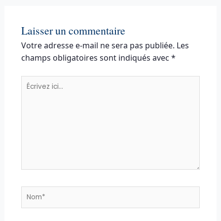
Laisser un commentaire
Votre adresse e-mail ne sera pas publiée.
Les
champs obligatoires sont indiqués avec
*
Écrivez
ici…
Nom*