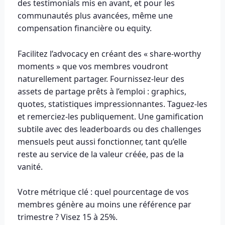
des testimonials mis en avant, et pour les
communautés plus avancées, même une
compensation financière ou equity.
Facilitez l’advocacy en créant des « share-worthy
moments » que vos membres voudront
naturellement partager. Fournissez-leur des
assets de partage prêts à l’emploi : graphics,
quotes, statistiques impressionnantes. Taguez-les
et remerciez-les publiquement. Une gamification
subtile avec des leaderboards ou des challenges
mensuels peut aussi fonctionner, tant qu’elle
reste au service de la valeur créée, pas de la
vanité.
Votre métrique clé : quel pourcentage de vos
membres génère au moins une référence par
trimestre ? Visez 15 à 25%.