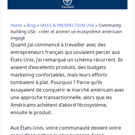
Home
»
Blog
»
SALES & PROSPECTION USA
»
Community
building USA : créer et animer un écosystème américain
engagé
Quand j’ai commencé à travailler avec des
entrepreneurs français qui voulaient percer aux
États-Unis, j’ai remarqué un schéma récurrent. Ils
avaient d’excellents produits, des budgets
marketing confortables, mais leurs efforts
tombaient à plat. Pourquoi ? Parce qu’ils
essayaient de conquérir le marché américain avec
une approche transactionnelle, alors que les
Américains achètent d’abord l’écosystème,
ensuite le produit.
Aux États-Unis, votre communauté devient votre