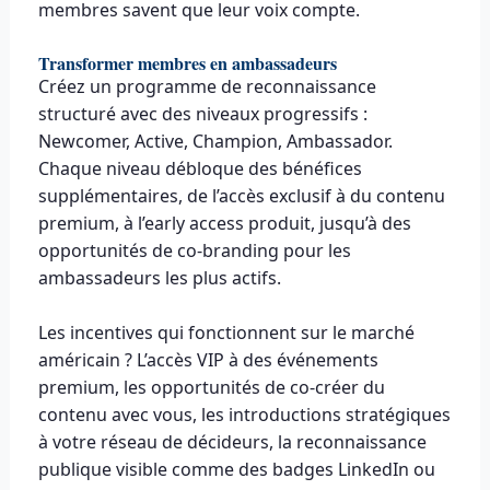
membres savent que leur voix compte.
Transformer membres en ambassadeurs
Créez un programme de reconnaissance
structuré avec des niveaux progressifs :
Newcomer, Active, Champion, Ambassador.
Chaque niveau débloque des bénéfices
supplémentaires, de l’accès exclusif à du contenu
premium, à l’early access produit, jusqu’à des
opportunités de co-branding pour les
ambassadeurs les plus actifs.
Les incentives qui fonctionnent sur le marché
américain ? L’accès VIP à des événements
premium, les opportunités de co-créer du
contenu avec vous, les introductions stratégiques
à votre réseau de décideurs, la reconnaissance
publique visible comme des badges LinkedIn ou