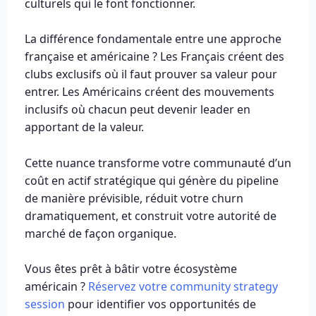
culturels qui le font fonctionner.
La différence fondamentale entre une approche
française et américaine ? Les Français créent des
clubs exclusifs où il faut prouver sa valeur pour
entrer. Les Américains créent des mouvements
inclusifs où chacun peut devenir leader en
apportant de la valeur.
Cette nuance transforme votre communauté d’un
coût en actif stratégique qui génère du pipeline
de manière prévisible, réduit votre churn
dramatiquement, et construit votre autorité de
marché de façon organique.
Vous êtes prêt à bâtir votre écosystème
américain ?
Réservez votre community strategy
session
pour identifier vos opportunités de