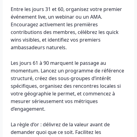
Entre les jours 31 et 60, organisez votre premier
événement live, un webinar ou un AMA.
Encouragez activement les premières
contributions des membres, célébrez les quick
wins visibles, et identifiez vos premiers
ambassadeurs naturels.
Les jours 61 à 90 marquent le passage au
momentum. Lancez un programme de référence
structuré, créez des sous-groupes d’intérêt
spécifiques, organisez des rencontres locales si
votre géographie le permet, et commencez à
mesurer sérieusement vos métriques
d’engagement.
La règle d’or : délivrez de la valeur avant de
demander quoi que ce soit. Facilitez les