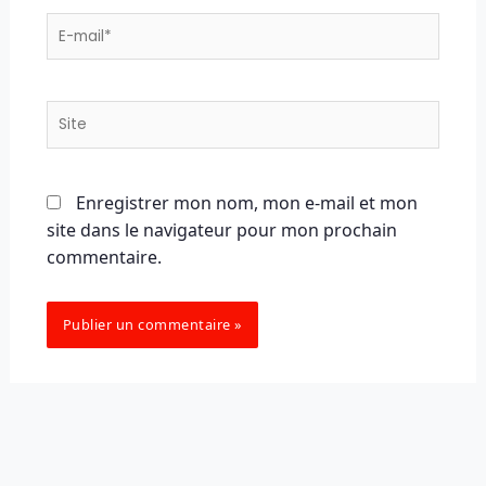
E-
mail*
Site
Enregistrer mon nom, mon e-mail et mon
site dans le navigateur pour mon prochain
commentaire.