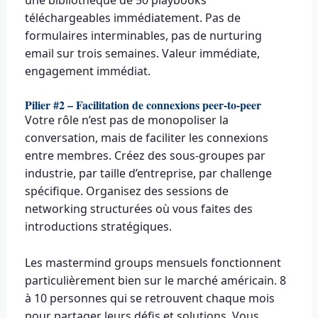
téléchargeables immédiatement. Pas de
formulaires interminables, pas de nurturing
email sur trois semaines. Valeur immédiate,
engagement immédiat.
Pilier #2 – Facilitation de connexions peer-to-peer
Votre rôle n’est pas de monopoliser la
conversation, mais de faciliter les connexions
entre membres. Créez des sous-groupes par
industrie, par taille d’entreprise, par challenge
spécifique. Organisez des sessions de
networking structurées où vous faites des
introductions stratégiques.
Les mastermind groups mensuels fonctionnent
particulièrement bien sur le marché américain. 8
à 10 personnes qui se retrouvent chaque mois
pour partager leurs défis et solutions. Vous