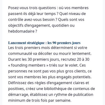
Posez-vous trois questions : où vos membres
passent-ils déjà leur temps ? Quel niveau de
contrôle avez-vous besoin ? Quels sont vos
objectifs d’engagement, quotidien ou
hebdomadaire ?
Lancement stratégique : les 90 premiers jours
Les trois premiers mois déterminent si votre
communauté va décoller ou mourir lentement.
Durant les 30 premiers jours, recrutez 20 à 30
« founding members » triés sur le volet. Ces
personnes ne sont pas vos plus gros clients, ce
sont vos membres les plus engagés potentiels.
Définissez des règles d’engagement claires et
positives, créez une bibliothèque de contenus de
démarrage, établissez un rythme de publication
minimum de trois fois par semaine.