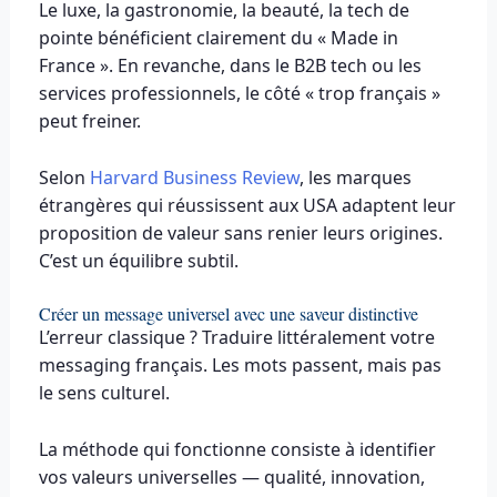
Le luxe, la gastronomie, la beauté, la tech de
pointe bénéficient clairement du « Made in
France ». En revanche, dans le B2B tech ou les
services professionnels, le côté « trop français »
peut freiner.
Selon
Harvard Business Review
, les marques
étrangères qui réussissent aux USA adaptent leur
proposition de valeur sans renier leurs origines.
C’est un équilibre subtil.
Créer un message universel avec une saveur distinctive
L’erreur classique ? Traduire littéralement votre
messaging français. Les mots passent, mais pas
le sens culturel.
La méthode qui fonctionne consiste à identifier
vos valeurs universelles — qualité, innovation,