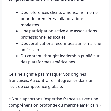
Des références clients américains, même
pour de premières collaborations
modestes
Une participation active aux associations
professionnelles locales
Des certifications reconnues sur le marché
américain
Du contenu thought leadership publié sur
des plateformes américaines
Cela ne signifie pas masquer vos origines
françaises. Au contraire. Intégrez-les dans un
récit de compétence globale.
« Nous apportons l’expertise française avec une
compréhension profonde du marché américain »