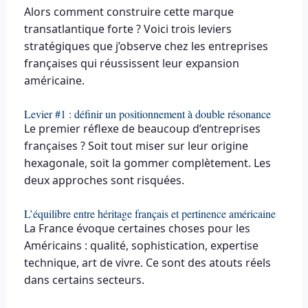
Alors comment construire cette marque
transatlantique forte ? Voici trois leviers
stratégiques que j’observe chez les entreprises
françaises qui réussissent leur expansion
américaine.
Levier #1 : définir un positionnement à double résonance
Le premier réflexe de beaucoup d’entreprises
françaises ? Soit tout miser sur leur origine
hexagonale, soit la gommer complètement. Les
deux approches sont risquées.
L’équilibre entre héritage français et pertinence américaine
La France évoque certaines choses pour les
Américains : qualité, sophistication, expertise
technique, art de vivre. Ce sont des atouts réels
dans certains secteurs.