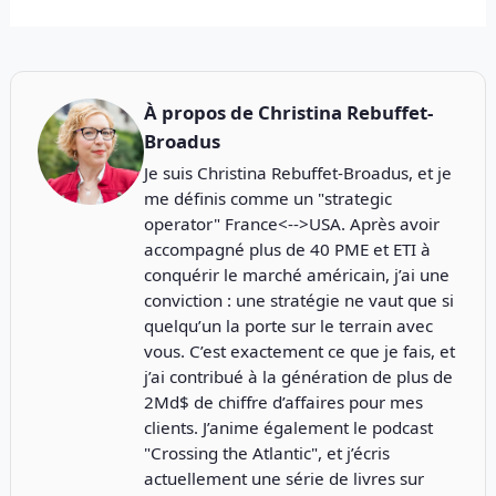
À propos de
Christina Rebuffet-
Broadus
Je suis Christina Rebuffet-Broadus, et je
me définis comme un "strategic
operator" France<-->USA. Après avoir
accompagné plus de 40 PME et ETI à
conquérir le marché américain, j’ai une
conviction : une stratégie ne vaut que si
quelqu’un la porte sur le terrain avec
vous. C’est exactement ce que je fais, et
j’ai contribué à la génération de plus de
2Md$ de chiffre d’affaires pour mes
clients. J’anime également le podcast
"
Crossing the Atlantic
", et j’écris
actuellement une série de livres sur