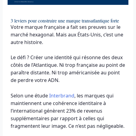
3 leviers pour construire une marque transatlantique forte
Votre marque française a fait ses preuves sur le
marché hexagonal. Mais aux États-Unis, c’est une
autre histoire.
Le défi ? Créer une identité qui résonne des deux
côtés de l’Atlantique. Ni trop française au point de
paraître distante. Ni trop américanisée au point
de perdre votre ADN.
Selon une étude
Interbrand
, les marques qui
maintiennent une cohérence identitaire à
l’international génèrent 23% de revenus
supplémentaires par rapport à celles qui
fragmentent leur image. Ce n’est pas négligeable.