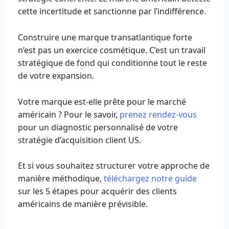
cette incertitude et sanctionne par l’indifférence.
Construire une marque transatlantique forte
n’est pas un exercice cosmétique. C’est un travail
stratégique de fond qui conditionne tout le reste
de votre expansion.
Votre marque est-elle prête pour le marché
américain ? Pour le savoir,
prenez rendez-vous
pour un diagnostic personnalisé de votre
stratégie d’acquisition client US.
Et si vous souhaitez structurer votre approche de
manière méthodique,
téléchargez notre guide
sur les 5 étapes pour acquérir des clients
américains de manière prévisible.