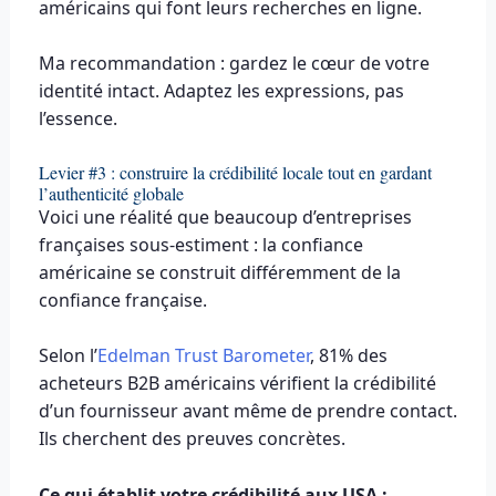
américains qui font leurs recherches en ligne.
Ma recommandation : gardez le cœur de votre
identité intact. Adaptez les expressions, pas
l’essence.
Levier #3 : construire la crédibilité locale tout en gardant
l’authenticité globale
Voici une réalité que beaucoup d’entreprises
françaises sous-estiment : la confiance
américaine se construit différemment de la
confiance française.
Selon l’
Edelman Trust Barometer
, 81% des
acheteurs B2B américains vérifient la crédibilité
d’un fournisseur avant même de prendre contact.
Ils cherchent des preuves concrètes.
Ce qui établit votre crédibilité aux USA :