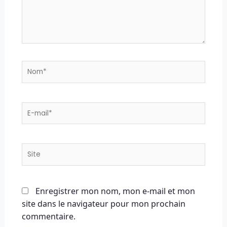
Nom*
E-
mail*
Site
Enregistrer mon nom, mon e-mail et mon
site dans le navigateur pour mon prochain
commentaire.