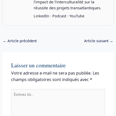
l’impact de l’interculturalité sur la
réussite des projets transatlantiques.
LinkedIn
·
Podcast
·
YouTube
←
Article précédent
Article suivant
→
Laisser un commentaire
Votre adresse e-mail ne sera pas publiée.
Les
champs obligatoires sont indiqués avec
*
Écrivez
ici…