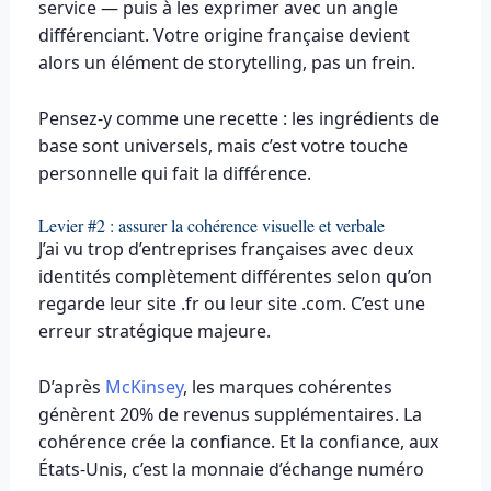
service — puis à les exprimer avec un angle
différenciant. Votre origine française devient
alors un élément de storytelling, pas un frein.
Pensez-y comme une recette : les ingrédients de
base sont universels, mais c’est votre touche
personnelle qui fait la différence.
Levier #2 : assurer la cohérence visuelle et verbale
J’ai vu trop d’entreprises françaises avec deux
identités complètement différentes selon qu’on
regarde leur site .fr ou leur site .com. C’est une
erreur stratégique majeure.
D’après
McKinsey
, les marques cohérentes
génèrent 20% de revenus supplémentaires. La
cohérence crée la confiance. Et la confiance, aux
États-Unis, c’est la monnaie d’échange numéro