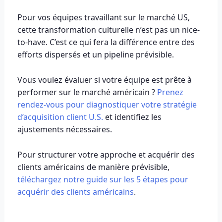
Pour vos équipes travaillant sur le marché US,
cette transformation culturelle n’est pas un nice-
to-have. C’est ce qui fera la différence entre des
efforts dispersés et un pipeline prévisible.
Vous voulez évaluer si votre équipe est prête à
performer sur le marché américain ?
Prenez
rendez-vous pour diagnostiquer votre stratégie
d’acquisition client U.S.
et identifiez les
ajustements nécessaires.
Pour structurer votre approche et acquérir des
clients américains de manière prévisible,
téléchargez notre guide sur les 5 étapes pour
acquérir des clients américains
.