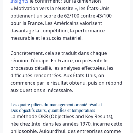
Insights
le confirment : sur la dimension
« Motivation vers la réussite », les États-Unis
obtiennent un score de 62/100 contre 43/100
pour la France. Les Américains valorisent
davantage la compétition, la performance
mesurable et le succès matériel.
Concrètement, cela se traduit dans chaque
réunion d’équipe. En France, on présente le
processus détaillé, les analyses effectuées, les
difficultés rencontrées. Aux États-Unis, on
commence par le résultat obtenu, puis on répond
aux questions si nécessaire.
Les quatre piliers du management orienté résultat
Des objectifs clairs, quantifiés et temporalisés
La méthode OKR (Objectives and Key Results),
née chez Intel dans les années 1970, incarne cette
philosophie. Aujourd’hui, des entreprises comme