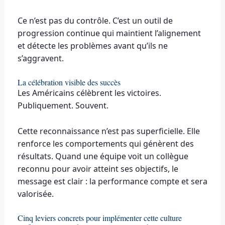
Ce n’est pas du contrôle. C’est un outil de
progression continue qui maintient l’alignement
et détecte les problèmes avant qu’ils ne
s’aggravent.
La célébration visible des succès
Les Américains célèbrent les victoires.
Publiquement. Souvent.
Cette reconnaissance n’est pas superficielle. Elle
renforce les comportements qui génèrent des
résultats. Quand une équipe voit un collègue
reconnu pour avoir atteint ses objectifs, le
message est clair : la performance compte et sera
valorisée.
Cinq leviers concrets pour implémenter cette culture