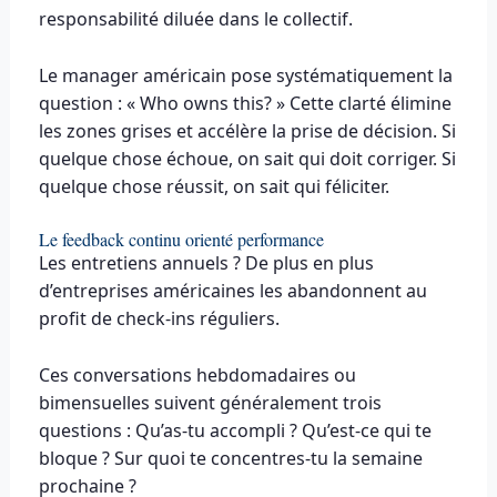
responsabilité diluée dans le collectif.
Le manager américain pose systématiquement la
question : « Who owns this? » Cette clarté élimine
les zones grises et accélère la prise de décision. Si
quelque chose échoue, on sait qui doit corriger. Si
quelque chose réussit, on sait qui féliciter.
Le feedback continu orienté performance
Les entretiens annuels ? De plus en plus
d’entreprises américaines les abandonnent au
profit de check-ins réguliers.
Ces conversations hebdomadaires ou
bimensuelles suivent généralement trois
questions : Qu’as-tu accompli ? Qu’est-ce qui te
bloque ? Sur quoi te concentres-tu la semaine
prochaine ?