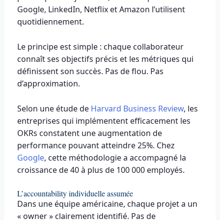
Google, LinkedIn, Netflix et Amazon l’utilisent
quotidiennement.
Le principe est simple : chaque collaborateur
connaît ses objectifs précis et les métriques qui
définissent son succès. Pas de flou. Pas
d’approximation.
Selon une étude de
Harvard Business Review
, les
entreprises qui implémentent efficacement les
OKRs constatent une augmentation de
performance pouvant atteindre 25%. Chez
Google
, cette méthodologie a accompagné la
croissance de 40 à plus de 100 000 employés.
L’accountability individuelle assumée
Dans une équipe américaine, chaque projet a un
« owner » clairement identifié. Pas de