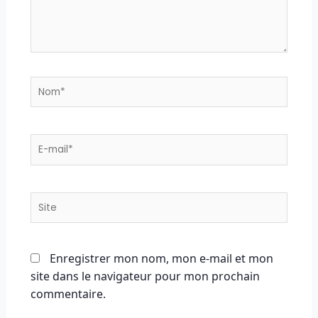
Nom*
E-
mail*
Site
Enregistrer mon nom, mon e-mail et mon
site dans le navigateur pour mon prochain
commentaire.