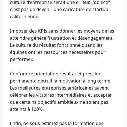
culture d’entreprise serait une erreur. L’objectif
n’est pas de devenir une caricature de startup
californienne.
Imposer des KPIs sans donner les moyens de les
atteindre génère frustration et désengagement.
La culture du résultat fonctionne quand les
équipes ont les ressources nécessaires pour
performer.
Confondre orientation résultat et pression
permanente détruit la motivation à long terme.
Les meilleures entreprises américaines savent
célébrer les victoires intermédiaires et accepter
que certains objectifs ambitieux ne soient pas
atteints à 100%.
Enfin, ne sous-estimez pas la formation des