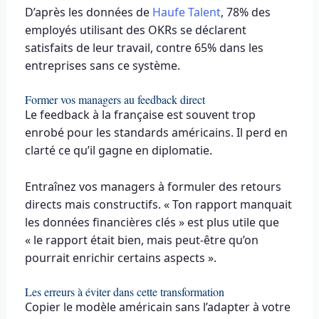
D’après les données de
Haufe Talent
, 78% des
employés utilisant des OKRs se déclarent
satisfaits de leur travail, contre 65% dans les
entreprises sans ce système.
Former vos managers au feedback direct
Le feedback à la française est souvent trop
enrobé pour les standards américains. Il perd en
clarté ce qu’il gagne en diplomatie.
Entraînez vos managers à formuler des retours
directs mais constructifs. « Ton rapport manquait
les données financières clés » est plus utile que
« le rapport était bien, mais peut-être qu’on
pourrait enrichir certains aspects ».
Les erreurs à éviter dans cette transformation
Copier le modèle américain sans l’adapter à votre