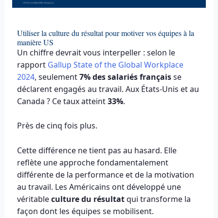
Utiliser la culture du résultat pour motiver vos équipes à la
manière US
Un chiffre devrait vous interpeller : selon le
rapport
Gallup State of the Global Workplace
2024
, seulement
7% des salariés français
se
déclarent engagés au travail. Aux États-Unis et au
Canada ? Ce taux atteint
33%
.
Près de cinq fois plus.
Cette différence ne tient pas au hasard. Elle
reflète une approche fondamentalement
différente de la performance et de la motivation
au travail. Les Américains ont développé une
véritable
culture du résultat
qui transforme la
façon dont les équipes se mobilisent.