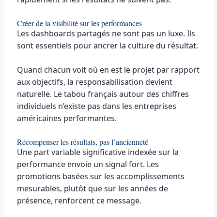
Créer de la visibilité sur les performances
Les dashboards partagés ne sont pas un luxe. Ils
sont essentiels pour ancrer la culture du résultat.
Quand chacun voit où en est le projet par rapport
aux objectifs, la responsabilisation devient
naturelle. Le tabou français autour des chiffres
individuels n’existe pas dans les entreprises
américaines performantes.
Récompenser les résultats, pas l’ancienneté
Une part variable significative indexée sur la
performance envoie un signal fort. Les
promotions basées sur les accomplissements
mesurables, plutôt que sur les années de
présence, renforcent ce message.