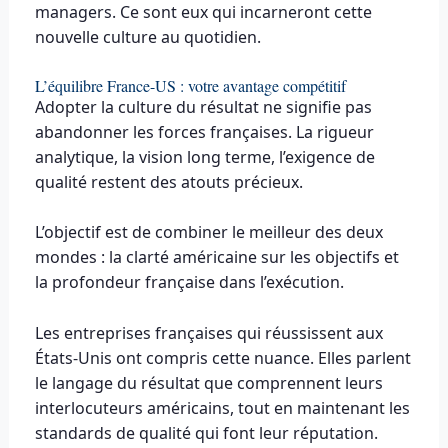
managers. Ce sont eux qui incarneront cette
nouvelle culture au quotidien.
L’équilibre France-US : votre avantage compétitif
Adopter la culture du résultat ne signifie pas
abandonner les forces françaises. La rigueur
analytique, la vision long terme, l’exigence de
qualité restent des atouts précieux.
L’objectif est de combiner le meilleur des deux
mondes : la clarté américaine sur les objectifs et
la profondeur française dans l’exécution.
Les entreprises françaises qui réussissent aux
États-Unis ont compris cette nuance. Elles parlent
le langage du résultat que comprennent leurs
interlocuteurs américains, tout en maintenant les
standards de qualité qui font leur réputation.