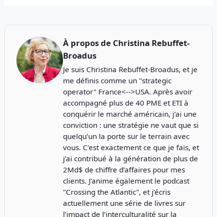
À propos de
Christina Rebuffet-
Broadus
Je suis Christina Rebuffet-Broadus, et je
me définis comme un "strategic
operator" France<-->USA. Après avoir
accompagné plus de 40 PME et ETI à
conquérir le marché américain, j’ai une
conviction : une stratégie ne vaut que si
quelqu’un la porte sur le terrain avec
vous. C’est exactement ce que je fais, et
j’ai contribué à la génération de plus de
2Md$ de chiffre d’affaires pour mes
clients. J’anime également le podcast
"
Crossing the Atlantic
", et j’écris
actuellement une série de livres sur
l’impact de l’interculturalité sur la