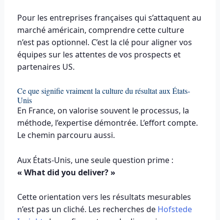
Pour les entreprises françaises qui s’attaquent au
marché américain, comprendre cette culture
n’est pas optionnel. C’est la clé pour aligner vos
équipes sur les attentes de vos prospects et
partenaires US.
Ce que signifie vraiment la culture du résultat aux États-
Unis
En France, on valorise souvent le processus, la
méthode, l’expertise démontrée. L’effort compte.
Le chemin parcouru aussi.
Aux États-Unis, une seule question prime :
« What did you deliver? »
Cette orientation vers les résultats mesurables
n’est pas un cliché. Les recherches de
Hofstede