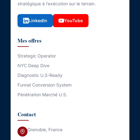
stratégique à l'exécution sur le terrain.
LinkedIn
YouTube
Mes offres
Strategic Operator
NYC Deep Dive
Diagnostic U.S-Ready
Funnel Conversion System
Pénétration Marché U.S.
Contact
Grenoble, France