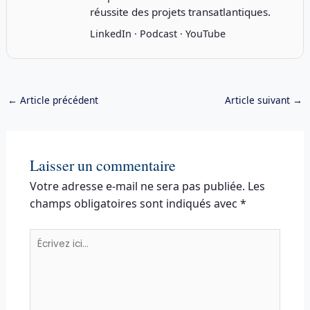
réussite des projets transatlantiques.
LinkedIn
·
Podcast
·
YouTube
←
Article précédent
Article suivant
→
Laisser un commentaire
Votre adresse e-mail ne sera pas publiée.
Les
champs obligatoires sont indiqués avec
*
Écrivez
ici…