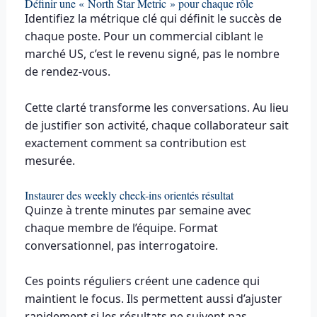
Définir une « North Star Metric » pour chaque rôle
Identifiez la métrique clé qui définit le succès de
chaque poste. Pour un commercial ciblant le
marché US, c’est le revenu signé, pas le nombre
de rendez-vous.
Cette clarté transforme les conversations. Au lieu
de justifier son activité, chaque collaborateur sait
exactement comment sa contribution est
mesurée.
Instaurer des weekly check-ins orientés résultat
Quinze à trente minutes par semaine avec
chaque membre de l’équipe. Format
conversationnel, pas interrogatoire.
Ces points réguliers créent une cadence qui
maintient le focus. Ils permettent aussi d’ajuster
rapidement si les résultats ne suivent pas.