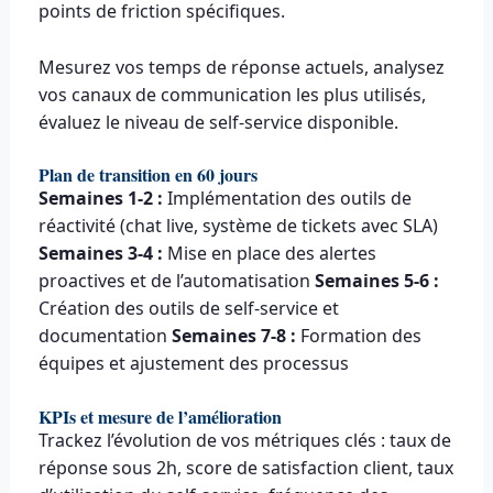
points de friction spécifiques.
Mesurez vos temps de réponse actuels, analysez
vos canaux de communication les plus utilisés,
évaluez le niveau de self-service disponible.
Plan de transition en 60 jours
Semaines 1-2 :
Implémentation des outils de
réactivité (chat live, système de tickets avec SLA)
Semaines 3-4 :
Mise en place des alertes
proactives et de l’automatisation
Semaines 5-6 :
Création des outils de self-service et
documentation
Semaines 7-8 :
Formation des
équipes et ajustement des processus
KPIs et mesure de l’amélioration
Trackez l’évolution de vos métriques clés : taux de
réponse sous 2h, score de satisfaction client, taux