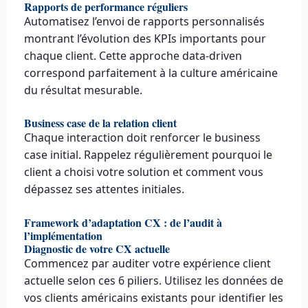
Rapports de performance réguliers
Automatisez l’envoi de rapports personnalisés
montrant l’évolution des KPIs importants pour
chaque client. Cette approche data-driven
correspond parfaitement à la culture américaine
du résultat mesurable.
Business case de la relation client
Chaque interaction doit renforcer le business
case initial. Rappelez régulièrement pourquoi le
client a choisi votre solution et comment vous
dépassez ses attentes initiales.
Framework d’adaptation CX : de l’audit à
l’implémentation
Diagnostic de votre CX actuelle
Commencez par auditer votre expérience client
actuelle selon ces 6 piliers. Utilisez les données de
vos clients américains existants pour identifier les