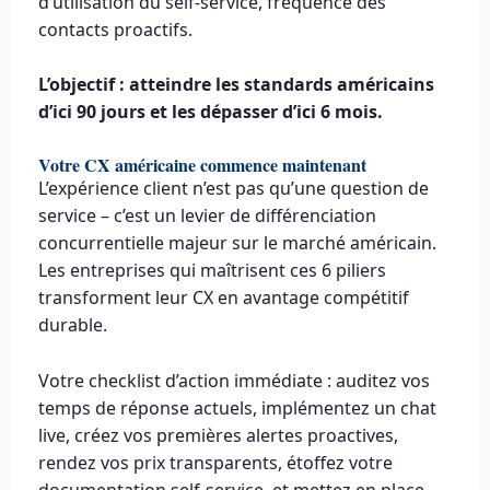
d’utilisation du self-service, fréquence des
contacts proactifs.
L’objectif : atteindre les standards américains
d’ici 90 jours et les dépasser d’ici 6 mois.
Votre CX américaine commence maintenant
L’expérience client n’est pas qu’une question de
service – c’est un levier de différenciation
concurrentielle majeur sur le marché américain.
Les entreprises qui maîtrisent ces 6 piliers
transforment leur CX en avantage compétitif
durable.
Votre checklist d’action immédiate : auditez vos
temps de réponse actuels, implémentez un chat
live, créez vos premières alertes proactives,
rendez vos prix transparents, étoffez votre
documentation self-service, et mettez en place