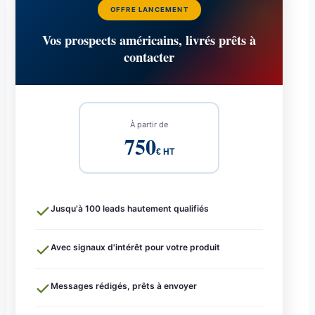
OFFRE LANCEMENT
Vos prospects américains, livrés prêts à
contacter
À partir de
750
€ HT
Jusqu'à 100 leads hautement qualifiés
Avec signaux d'intérêt pour votre produit
Messages rédigés, prêts à envoyer