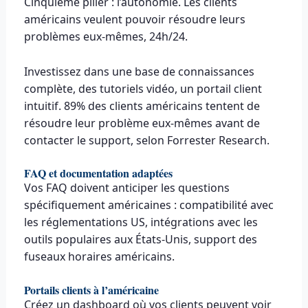
Cinquième pilier : l’autonomie. Les clients
américains veulent pouvoir résoudre leurs
problèmes eux-mêmes, 24h/24.
Investissez dans une base de connaissances
complète, des tutoriels vidéo, un portail client
intuitif. 89% des clients américains tentent de
résoudre leur problème eux-mêmes avant de
contacter le support, selon Forrester Research.
FAQ et documentation adaptées
Vos FAQ doivent anticiper les questions
spécifiquement américaines : compatibilité avec
les réglementations US, intégrations avec les
outils populaires aux États-Unis, support des
fuseaux horaires américains.
Portails clients à l’américaine
Créez un dashboard où vos clients peuvent voir