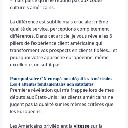
– mais parce qu’il ne répond pas aux codes
culturels américains.
La différence est subtile mais cruciale : même
qualité de service, perceptions complètement
différentes. Dans cet article, je vous révèle les 6
piliers de l’expérience client américaine qui
transforment vos prospects en clients fidèles… et
pourquoi votre approche européenne, même
excellente, ne suffit pas.
Pourquoi votre CX européenne déçoit les Américains
Les 4 attentes fondamentales non satisfaites
Première révélation qui m’a frappée lors de mes
débuts aux États-Unis : les clients américains ne
jugent pas la qualité sur les mêmes critères que
les Européens.
Les Américains privilégient la
vitesse
sur la