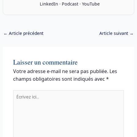
LinkedIn
·
Podcast
·
YouTube
←
Article précédent
Article suivant
→
Laisser un commentaire
Votre adresse e-mail ne sera pas publiée.
Les
champs obligatoires sont indiqués avec
*
Écrivez
ici…