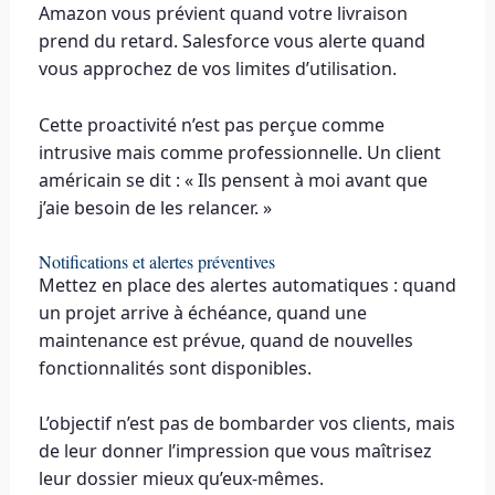
Amazon vous prévient quand votre livraison
prend du retard. Salesforce vous alerte quand
vous approchez de vos limites d’utilisation.
Cette proactivité n’est pas perçue comme
intrusive mais comme professionnelle. Un client
américain se dit : « Ils pensent à moi avant que
j’aie besoin de les relancer. »
Notifications et alertes préventives
Mettez en place des alertes automatiques : quand
un projet arrive à échéance, quand une
maintenance est prévue, quand de nouvelles
fonctionnalités sont disponibles.
L’objectif n’est pas de bombarder vos clients, mais
de leur donner l’impression que vous maîtrisez
leur dossier mieux qu’eux-mêmes.