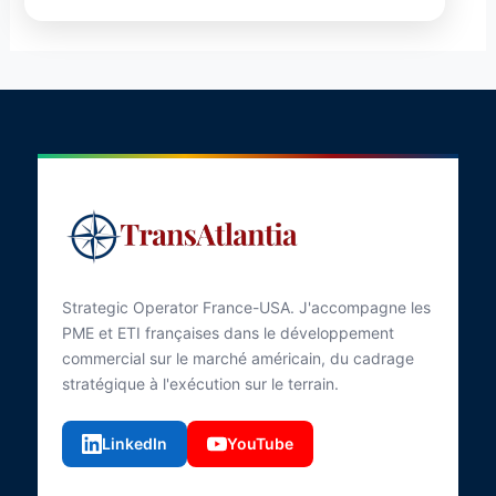
Strategic Operator France-USA. J'accompagne les
PME et ETI françaises dans le développement
commercial sur le marché américain, du cadrage
stratégique à l'exécution sur le terrain.
LinkedIn
YouTube