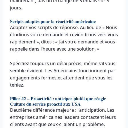
maintenant, pas un échange de 5 emails sur 3
jours.
Scripts adaptés pour la réactivité américaine
Adaptez vos scripts de réponse. Au lieu de « Nous
étudions votre demande et reviendrons vers vous
rapidement », dites : « J’ai votre demande et vous
rappelle dans l’heure avec une solution. »
Spécifiez toujours un délai précis, même s’il vous
semble évident. Les Américains fonctionnent par
engagements fermes et attendent que vous les
teniez.
Pilier #2 – Proactivité : anticiper plutôt que réagir
Culture du service proactif aux USA
Deuxième différence majeure : l’anticipation. Les
entreprises américaines leaders contactent leurs
clients avant que ceux-ci aient un problème.