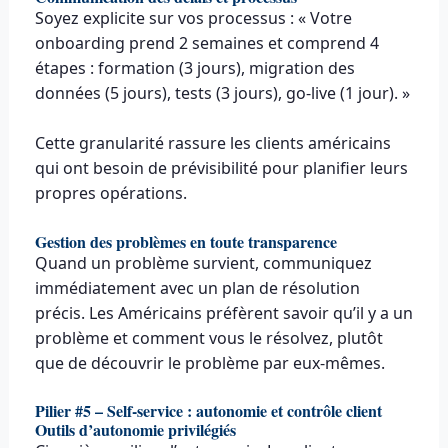
Soyez explicite sur vos processus : « Votre
onboarding prend 2 semaines et comprend 4
étapes : formation (3 jours), migration des
données (5 jours), tests (3 jours), go-live (1 jour). »
Cette granularité rassure les clients américains
qui ont besoin de prévisibilité pour planifier leurs
propres opérations.
Gestion des problèmes en toute transparence
Quand un problème survient, communiquez
immédiatement avec un plan de résolution
précis. Les Américains préfèrent savoir qu’il y a un
problème et comment vous le résolvez, plutôt
que de découvrir le problème par eux-mêmes.
Pilier #5 – Self-service : autonomie et contrôle client
Outils d’autonomie privilégiés