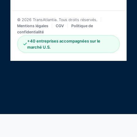
© 2026 TransAtlantia. Tous droits réservés.
|
Mentions légales
|
CGV
|
Politique de
confidentialité
+40 entreprises accompagnées sur le
marché U.S.