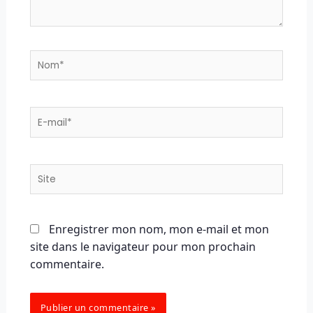
Nom*
E-
mail*
Site
Enregistrer mon nom, mon e-mail et mon
site dans le navigateur pour mon prochain
commentaire.