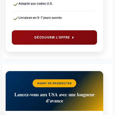
Adapté aux codes U.S.
Livraison en 5-7 jours ouvrés
DÉCOUVRIR L'OFFRE
AVANT DE PROSPECTER
Lancez-vous aux USA avec une longueur
d'avance