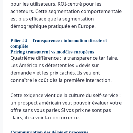
pour les utilisateurs, ROI-centré pour les
acheteurs. Cette segmentation comportementale
est plus efficace que la segmentation
démographique pratiquée en Europe.
Pilier #4 – Transparence : information directe et
complète
Pricing transparent vs modèles européens
Quatrième différence : la transparence tarifaire.
Les Américains détestent les « devis sur
demande » et les prix cachés. Ils veulent
connaître le coût dès la première interaction.
Cette exigence vient de la culture du self-service :
un prospect américain veut pouvoir évaluer votre
offre sans vous parler. Si vos prix ne sont pas
clairs, il ira voir la concurrence.
Communication des délais et processus