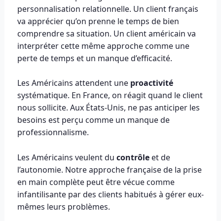
personnalisation relationnelle. Un client français
va apprécier qu’on prenne le temps de bien
comprendre sa situation. Un client américain va
interpréter cette même approche comme une
perte de temps et un manque d’efficacité.
Les Américains attendent une
proactivité
systématique. En France, on réagit quand le client
nous sollicite. Aux États-Unis, ne pas anticiper les
besoins est perçu comme un manque de
professionnalisme.
Les Américains veulent du
contrôle
et de
l’autonomie. Notre approche française de la prise
en main complète peut être vécue comme
infantilisante par des clients habitués à gérer eux-
mêmes leurs problèmes.