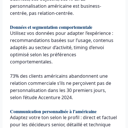
personnalisation américaine est business-
centrée, pas relation-centrée.
Données et segmentation comportementale
Utilisez vos données pour adapter l’expérience :
recommandations basées sur l’usage, contenus
adaptés au secteur d’activité, timing d’envoi
optimisé selon les préférences
comportementales.
73% des clients américains abandonnent une
relation commerciale s’ils ne perçoivent pas de
personnalisation dans les 30 premiers jours,
selon l’étude Accenture 2024.
Communication personnalisée à l’américaine
Adaptez votre ton selon le profil : direct et factuel
pour les décideurs senior, détaillé et technique