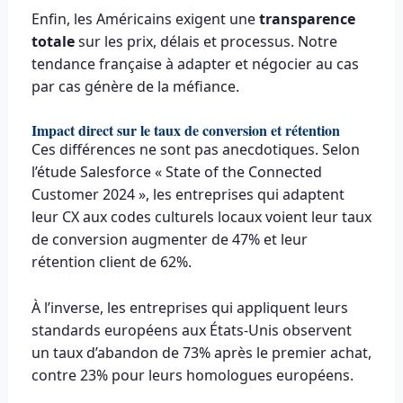
Enfin, les Américains exigent une
transparence
totale
sur les prix, délais et processus. Notre
tendance française à adapter et négocier au cas
par cas génère de la méfiance.
Impact direct sur le taux de conversion et rétention
Ces différences ne sont pas anecdotiques. Selon
l’étude Salesforce « State of the Connected
Customer 2024 », les entreprises qui adaptent
leur CX aux codes culturels locaux voient leur taux
de conversion augmenter de 47% et leur
rétention client de 62%.
À l’inverse, les entreprises qui appliquent leurs
standards européens aux États-Unis observent
un taux d’abandon de 73% après le premier achat,
contre 23% pour leurs homologues européens.