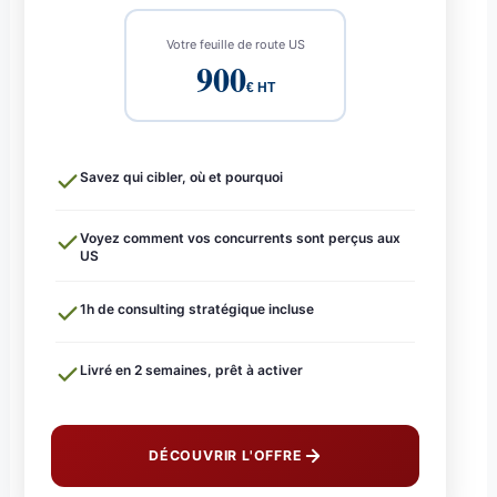
Votre feuille de route US
900
€ HT
Savez qui cibler, où et pourquoi
Voyez comment vos concurrents sont perçus aux
US
1h de consulting stratégique incluse
Livré en 2 semaines, prêt à activer
DÉCOUVRIR L'OFFRE