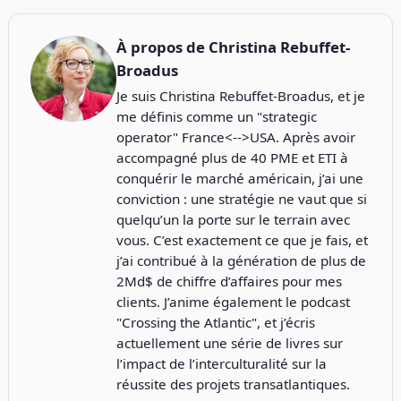
À propos de
Christina Rebuffet-
Broadus
Je suis Christina Rebuffet-Broadus, et je
me définis comme un "strategic
operator" France<-->USA. Après avoir
accompagné plus de 40 PME et ETI à
conquérir le marché américain, j’ai une
conviction : une stratégie ne vaut que si
quelqu’un la porte sur le terrain avec
vous. C’est exactement ce que je fais, et
j’ai contribué à la génération de plus de
2Md$ de chiffre d’affaires pour mes
clients. J’anime également le podcast
"
Crossing the Atlantic
", et j’écris
actuellement une série de livres sur
l’impact de l’interculturalité sur la
réussite des projets transatlantiques.