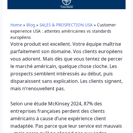
Home
»
Blog
»
SALES & PROSPECTION USA
»
Customer
experience USA : attentes américaines vs standards
européens
Votre produit est excellent. Votre équipe maîtrise
parfaitement son domaine. Vos clients européens
vous adorent. Mais dès que vous tentez de percer
le marché américain, quelque chose cloche. Les
prospects semblent intéressés au début, puis
disparaissent sans explication. Les clients signent,
mais n’renouvellent pas.
Selon une étude McKinsey 2024, 87% des
entreprises françaises perdent des clients
américains à cause d’une expérience client
inadaptée. Pas parce que leur service est mauvais