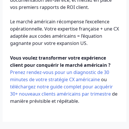
vos premiers rapports de ROI client.
Le marché américain récompense l’excellence
opérationnelle. Votre expertise française + une CX
adaptée aux codes américains = l’équation
gagnante pour votre expansion US.
Vous voulez transformer votre expérience
client pour conquérir le marché américain ?
Prenez rendez-vous pour un diagnostic de 30
minutes de votre stratégie CX américaine
ou
téléchargez notre guide complet pour acquérir
30+ nouveaux clients américains par trimestre
de
manière prévisible et répétable.