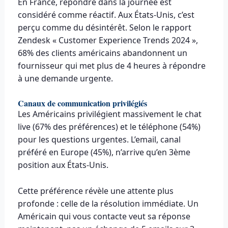
En France, répondre dans la journée est
considéré comme réactif. Aux États-Unis, c’est
perçu comme du désintérêt. Selon le rapport
Zendesk « Customer Experience Trends 2024 »,
68% des clients américains abandonnent un
fournisseur qui met plus de 4 heures à répondre
à une demande urgente.
Canaux de communication privilégiés
Les Américains privilégient massivement le chat
live (67% des préférences) et le téléphone (54%)
pour les questions urgentes. L’email, canal
préféré en Europe (45%), n’arrive qu’en 3ème
position aux États-Unis.
Cette préférence révèle une attente plus
profonde : celle de la résolution immédiate. Un
Américain qui vous contacte veut sa réponse