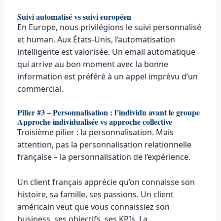
Suivi automatisé vs suivi européen
En Europe, nous privilégions le suivi personnalisé
et human. Aux États-Unis, l’automatisation
intelligente est valorisée. Un email automatique
qui arrive au bon moment avec la bonne
information est préféré à un appel imprévu d’un
commercial.
Pilier #3 – Personnalisation : l’individu avant le groupe
Approche individualisée vs approche collective
Troisième pilier : la personnalisation. Mais
attention, pas la personnalisation relationnelle
française – la personnalisation de l’expérience.
Un client français apprécie qu’on connaisse son
histoire, sa famille, ses passions. Un client
américain veut que vous connaissiez son
business, ses objectifs, ses KPIs. La