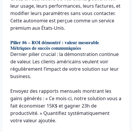
leur usage, leurs performances, leurs factures, et
modifier leurs paramètres sans vous contacter.
Cette autonomie est perçue comme un service
premium aux États-Unis.
Pilier #6 – ROI démontré : valeur mesurable
Métriques de succès communiquées
Dernier pilier crucial : la démonstration continue
de valeur. Les clients américains veulent voir
régulièrement l’impact de votre solution sur leur
business.
Envoyez des rapports mensuels montrant les
gains générés : « Ce mois-ci, notre solution vous a
fait économiser 15K$ et gagner 23h de
productivité. » Quantifiez systématiquement
votre valeur ajoutée.