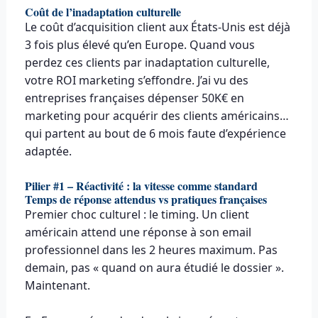
Coût de l’inadaptation culturelle
Le coût d’acquisition client aux États-Unis est déjà
3 fois plus élevé qu’en Europe. Quand vous
perdez ces clients par inadaptation culturelle,
votre ROI marketing s’effondre. J’ai vu des
entreprises françaises dépenser 50K€ en
marketing pour acquérir des clients américains…
qui partent au bout de 6 mois faute d’expérience
adaptée.
Pilier #1 – Réactivité : la vitesse comme standard
Temps de réponse attendus vs pratiques françaises
Premier choc culturel : le timing. Un client
américain attend une réponse à son email
professionnel dans les 2 heures maximum. Pas
demain, pas « quand on aura étudié le dossier ».
Maintenant.