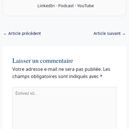
LinkedIn
·
Podcast
·
YouTube
←
Article précédent
Article suivant
→
Laisser un commentaire
Votre adresse e-mail ne sera pas publiée.
Les
champs obligatoires sont indiqués avec
*
Écrivez
ici…