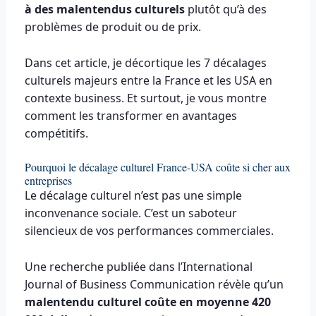
à des malentendus culturels
plutôt qu’à des
problèmes de produit ou de prix.
Dans cet article, je décortique les 7 décalages
culturels majeurs entre la France et les USA en
contexte business. Et surtout, je vous montre
comment les transformer en avantages
compétitifs.
Pourquoi le décalage culturel France-USA coûte si cher aux
entreprises
Le décalage culturel n’est pas une simple
inconvenance sociale. C’est un saboteur
silencieux de vos performances commerciales.
Une recherche publiée dans l’International
Journal of Business Communication révèle qu’un
malentendu culturel coûte en moyenne 420