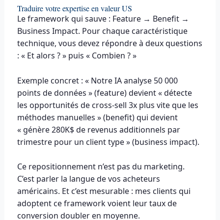
Traduire votre expertise en valeur US
Le framework qui sauve : Feature → Benefit →
Business Impact. Pour chaque caractéristique
technique, vous devez répondre à deux questions
: « Et alors ? » puis « Combien ? »
Exemple concret : « Notre IA analyse 50 000
points de données » (feature) devient « détecte
les opportunités de cross-sell 3x plus vite que les
méthodes manuelles » (benefit) qui devient
« génère 280K$ de revenus additionnels par
trimestre pour un client type » (business impact).
Ce repositionnement n’est pas du marketing.
C’est parler la langue de vos acheteurs
américains. Et c’est mesurable : mes clients qui
adoptent ce framework voient leur taux de
conversion doubler en moyenne.