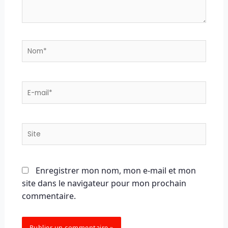
Nom*
E-
mail*
Site
Enregistrer mon nom, mon e-mail et mon
site dans le navigateur pour mon prochain
commentaire.