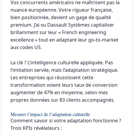
Vos concurrents américains ne maîtrisent pas la
nuance européenne. Votre rigueur française,
bien positionnée, devient un gage de qualité
premium. J’ai vu Dassault Systèmes capitaliser
brillamment sur leur « French engineering
excellence » tout en adaptant leur go-to-market
aux codes US.
La clé ? L’intelligence culturelle appliquée. Pas
l’imitation servile, mais l’adaptation stratégique.
Les entreprises qui réussissent cette
transformation voient leurs taux de conversion
augmenter de 47% en moyenne, selon mes
propres données sur 83 clients accompagnés.
Mesurer l’impact de l’adaptation culturelle
Comment savoir si votre adaptation fonctionne ?
Trois KPIs révélateurs :