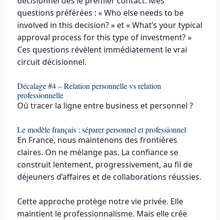
décisionnel dès le premier contact. Mes
questions préférées : « Who else needs to be
involved in this decision? » et « What’s your typical
approval process for this type of investment? »
Ces questions révèlent immédiatement le vrai
circuit décisionnel.
Décalage #4 – Relation personnelle vs relation
professionnelle
Où tracer la ligne entre business et personnel ?
Le modèle français : séparer personnel et professionnel
En France, nous maintenons des frontières
claires. On ne mélange pas. La confiance se
construit lentement, progressivement, au fil de
déjeuners d’affaires et de collaborations réussies.
Cette approche protège notre vie privée. Elle
maintient le professionnalisme. Mais elle crée