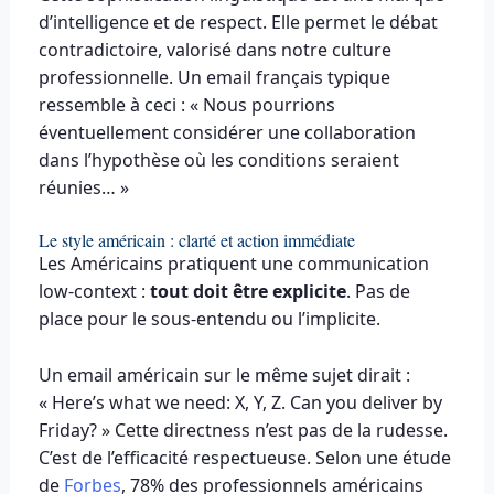
d’intelligence et de respect. Elle permet le débat
contradictoire, valorisé dans notre culture
professionnelle. Un email français typique
ressemble à ceci : « Nous pourrions
éventuellement considérer une collaboration
dans l’hypothèse où les conditions seraient
réunies… »
Le style américain : clarté et action immédiate
Les Américains pratiquent une communication
low-context :
tout doit être explicite
. Pas de
place pour le sous-entendu ou l’implicite.
Un email américain sur le même sujet dirait :
« Here’s what we need: X, Y, Z. Can you deliver by
Friday? » Cette directness n’est pas de la rudesse.
C’est de l’efficacité respectueuse. Selon une étude
de
Forbes
, 78% des professionnels américains