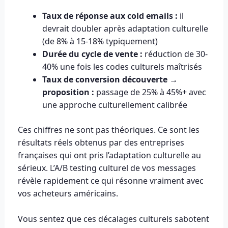
Taux de réponse aux cold emails :
il
devrait doubler après adaptation culturelle
(de 8% à 15-18% typiquement)
Durée du cycle de vente :
réduction de 30-
40% une fois les codes culturels maîtrisés
Taux de conversion découverte →
proposition :
passage de 25% à 45%+ avec
une approche culturellement calibrée
Ces chiffres ne sont pas théoriques. Ce sont les
résultats réels obtenus par des entreprises
françaises qui ont pris l’adaptation culturelle au
sérieux. L’A/B testing culturel de vos messages
révèle rapidement ce qui résonne vraiment avec
vos acheteurs américains.
Vous sentez que ces décalages culturels sabotent