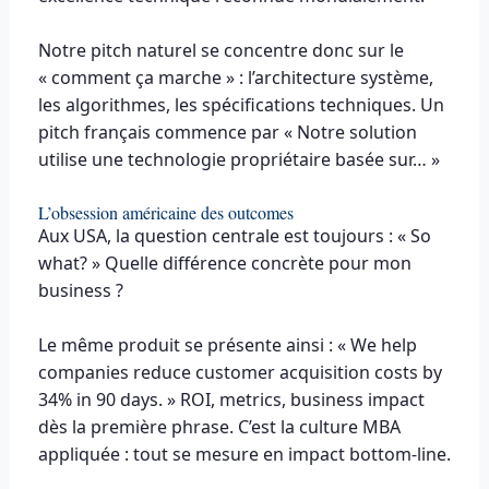
Notre pitch naturel se concentre donc sur le
« comment ça marche » : l’architecture système,
les algorithmes, les spécifications techniques. Un
pitch français commence par « Notre solution
utilise une technologie propriétaire basée sur… »
L’obsession américaine des outcomes
Aux USA, la question centrale est toujours : « So
what? » Quelle différence concrète pour mon
business ?
Le même produit se présente ainsi : « We help
companies reduce customer acquisition costs by
34% in 90 days. » ROI, metrics, business impact
dès la première phrase. C’est la culture MBA
appliquée : tout se mesure en impact bottom-line.