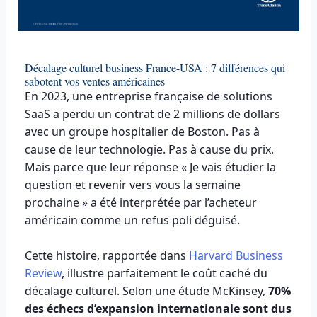
Décalage culturel business France-USA : 7 différences qui
sabotent vos ventes américaines
En 2023, une entreprise française de solutions
SaaS a perdu un contrat de 2 millions de dollars
avec un groupe hospitalier de Boston. Pas à
cause de leur technologie. Pas à cause du prix.
Mais parce que leur réponse « Je vais étudier la
question et revenir vers vous la semaine
prochaine » a été interprétée par l’acheteur
américain comme un refus poli déguisé.
Cette histoire, rapportée dans
Harvard Business
Review
, illustre parfaitement le coût caché du
décalage culturel. Selon une étude McKinsey,
70%
des échecs d’expansion internationale sont dus