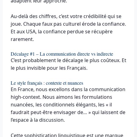
adaptent leur approche.
Au-delà des chiffres, c’est votre crédibilité qui se
joue. Chaque faux pas culturel érode la confiance.
Et aux USA, la confiance perdue se récupère
rarement.
Décalage #1 – La communication directe vs indirecte
C’est probablement le décalage le plus coûteux. Et
le plus invisible pour les Français.
Le style français : contexte et nuances
En France, nous excellons dans la communication
high-context. Nous aimons les formulations
nuancées, les conditionnels élégants, les « il
faudrait peut-être envisager de… » qui laissent de
l’espace à la discussion.
Cette sophistication linguistique est une marque