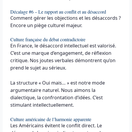
Décalage #6 – Le rapport au conflit et au désaccord
Comment gérer les objections et les désaccords ?
Encore un piège culturel majeur.
Culture française du débat contradictoire
En France, le désaccord intellectuel est valorisé.
C’est une marque d’engagement, de réflexion
critique. Nos joutes verbales démontrent qu’on
prend le sujet au sérieux.
La structure « Oui mais… » est notre mode
argumentaire naturel. Nous aimons la
dialectique, la confrontation d’idées. C’est
stimulant intellectuellement.
Culture américaine de l’harmonie apparente
Les Américains évitent le conflit direct. Le