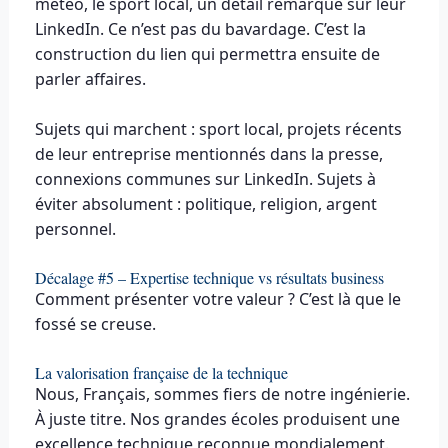
météo, le sport local, un détail remarqué sur leur
LinkedIn. Ce n’est pas du bavardage. C’est la
construction du lien qui permettra ensuite de
parler affaires.
Sujets qui marchent : sport local, projets récents
de leur entreprise mentionnés dans la presse,
connexions communes sur LinkedIn. Sujets à
éviter absolument : politique, religion, argent
personnel.
Décalage #5 – Expertise technique vs résultats business
Comment présenter votre valeur ? C’est là que le
fossé se creuse.
La valorisation française de la technique
Nous, Français, sommes fiers de notre ingénierie.
À juste titre. Nos grandes écoles produisent une
excellence technique reconnue mondialement.