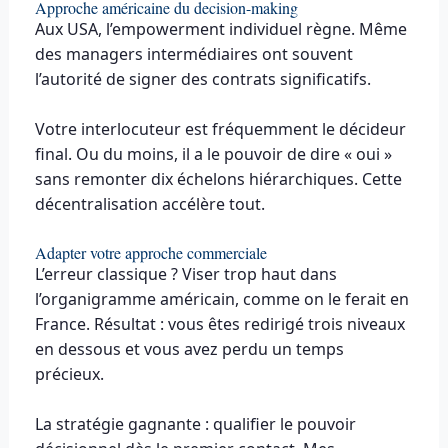
Approche américaine du decision-making
Aux USA, l’empowerment individuel règne. Même
des managers intermédiaires ont souvent
l’autorité de signer des contrats significatifs.
Votre interlocuteur est fréquemment le décideur
final. Ou du moins, il a le pouvoir de dire « oui »
sans remonter dix échelons hiérarchiques. Cette
décentralisation accélère tout.
Adapter votre approche commerciale
L’erreur classique ? Viser trop haut dans
l’organigramme américain, comme on le ferait en
France. Résultat : vous êtes redirigé trois niveaux
en dessous et vous avez perdu un temps
précieux.
La stratégie gagnante : qualifier le pouvoir