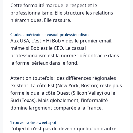
Cette formalité marque le respect et le
professionnalisme. Elle structure les relations
hiérarchiques. Elle rassure.
Codes américains : casual professionalism
Aux USA, c’est « Hi Bob » dès le premier email,
même si Bob est le CEO. Le casual
professionalism est la norme : décontracté dans
la forme, sérieux dans le fond.
Attention toutefois : des différences régionales
existent. La côte Est (New York, Boston) reste plus
formelle que la côte Ouest (Silicon Valley) ou le
Sud (Texas). Mais globalement, l’informalité
domine largement comparée à la France.
Trouver votre sweet spot
L’objectif n’est pas de devenir quelqu’un d’autre.