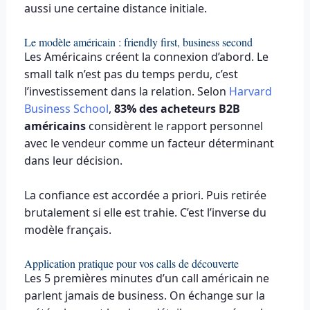
aussi une certaine distance initiale.
Le modèle américain : friendly first, business second
Les Américains créent la connexion d’abord. Le
small talk n’est pas du temps perdu, c’est
l’investissement dans la relation. Selon
Harvard
Business School
,
83% des acheteurs B2B
américains
considèrent le rapport personnel
avec le vendeur comme un facteur déterminant
dans leur décision.
La confiance est accordée a priori. Puis retirée
brutalement si elle est trahie. C’est l’inverse du
modèle français.
Application pratique pour vos calls de découverte
Les 5 premières minutes d’un call américain ne
parlent jamais de business. On échange sur la