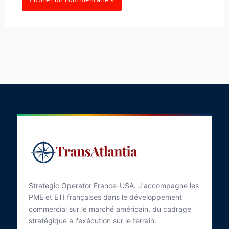
Strategic Operator France-USA. J'accompagne les
PME et ETI françaises dans le développement
commercial sur le marché américain, du cadrage
stratégique à l'exécution sur le terrain.