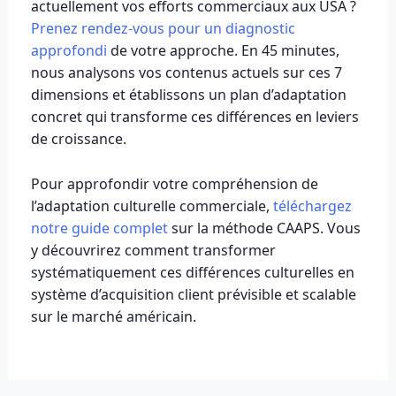
actuellement vos efforts commerciaux aux USA ?
Prenez rendez-vous pour un diagnostic
approfondi
de votre approche. En 45 minutes,
nous analysons vos contenus actuels sur ces 7
dimensions et établissons un plan d’adaptation
concret qui transforme ces différences en leviers
de croissance.
Pour approfondir votre compréhension de
l’adaptation culturelle commerciale,
téléchargez
notre guide complet
sur la méthode CAAPS. Vous
y découvrirez comment transformer
systématiquement ces différences culturelles en
système d’acquisition client prévisible et scalable
sur le marché américain.