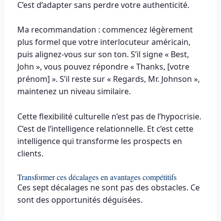
C’est d’adapter sans perdre votre authenticité.
Ma recommandation : commencez légèrement
plus formel que votre interlocuteur américain,
puis alignez-vous sur son ton. S’il signe « Best,
John », vous pouvez répondre « Thanks, [votre
prénom] ». S’il reste sur « Regards, Mr. Johnson »,
maintenez un niveau similaire.
Cette flexibilité culturelle n’est pas de l’hypocrisie.
C’est de l’intelligence relationnelle. Et c’est cette
intelligence qui transforme les prospects en
clients.
Transformer ces décalages en avantages compétitifs
Ces sept décalages ne sont pas des obstacles. Ce
sont des opportunités déguisées.