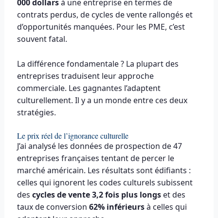
000 dollars
à une entreprise en termes de
contrats perdus, de cycles de vente rallongés et
d’opportunités manquées. Pour les PME, c’est
souvent fatal.
La différence fondamentale ? La plupart des
entreprises traduisent leur approche
commerciale. Les gagnantes l’adaptent
culturellement. Il y a un monde entre ces deux
stratégies.
Le prix réel de l’ignorance culturelle
J’ai analysé les données de prospection de 47
entreprises françaises tentant de percer le
marché américain. Les résultats sont édifiants :
celles qui ignorent les codes culturels subissent
des
cycles de vente 3,2 fois plus longs
et des
taux de conversion
62% inférieurs
à celles qui