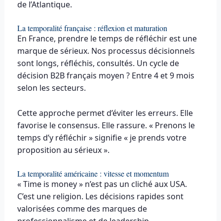
de l’Atlantique.
La temporalité française : réflexion et maturation
En France, prendre le temps de réfléchir est une
marque de sérieux. Nos processus décisionnels
sont longs, réfléchis, consultés. Un cycle de
décision B2B français moyen ? Entre 4 et 9 mois
selon les secteurs.
Cette approche permet d’éviter les erreurs. Elle
favorise le consensus. Elle rassure. « Prenons le
temps d’y réfléchir » signifie « je prends votre
proposition au sérieux ».
La temporalité américaine : vitesse et momentum
« Time is money » n’est pas un cliché aux USA.
C’est une religion. Les décisions rapides sont
valorisées comme des marques de