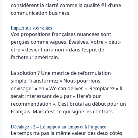
considèrent la clarté comme la qualité #1 d’une
communication business.
Impact sur vos ventes
Vos propositions françaises nuancées sont
perçues comme vagues. Évasives. Votre « peut-
être » devient un « non » dans l’esprit de
l’acheteur américain.
La solution ? Une matrice de reformulation
simple. Transformez « Nous pourrions
envisager » en « We can deliver ». Remplacez « Il
serait intéressant de » par « Here’s our
recommendation ». C’est brutal au début pour un
Français. Mais c’est ce qui signe les contrats.
Décalage #2 – Le rapport au temps et à l’urgence
Le temps n’a pas la même valeur des deux côtés