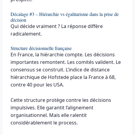
Décalage #3 – Hiérarchie vs égalitarisme dans la prise de
décision
Qui décide vraiment ? La réponse diffère
radicalement.
Structure décisionnelle française
En France, la hiérarchie compte. Les décisions
importantes remontent. Les comités valident. Le
consensus se construit. L’indice de distance
hiérarchique de Hofstede place la France à 68,
contre 40 pour les USA.
Cette structure protège contre les décisions
impulsives. Elle garantit l’alignement
organisationnel. Mais elle ralentit
considérablement le process.