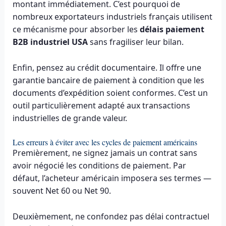
montant immédiatement. C’est pourquoi de
nombreux exportateurs industriels français utilisent
ce mécanisme pour absorber les
délais paiement
B2B industriel USA
sans fragiliser leur bilan.
Enfin, pensez au crédit documentaire. Il offre une
garantie bancaire de paiement à condition que les
documents d’expédition soient conformes. C’est un
outil particulièrement adapté aux transactions
industrielles de grande valeur.
Les erreurs à éviter avec les cycles de paiement américains
Premièrement, ne signez jamais un contrat sans
avoir négocié les conditions de paiement. Par
défaut, l’acheteur américain imposera ses termes —
souvent Net 60 ou Net 90.
Deuxièmement, ne confondez pas délai contractuel