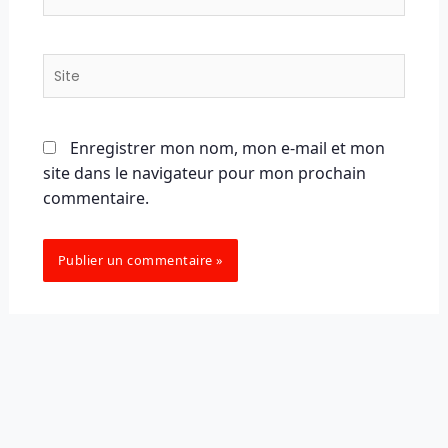
mail*
Site
Enregistrer mon nom, mon e-mail et mon
site dans le navigateur pour mon prochain
commentaire.