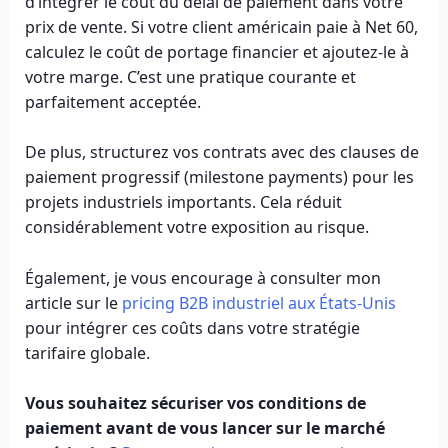
d’intégrer le coût du délai de paiement dans votre
prix de vente. Si votre client américain paie à Net 60,
calculez le coût de portage financier et ajoutez-le à
votre marge. C’est une pratique courante et
parfaitement acceptée.
De plus, structurez vos contrats avec des clauses de
paiement progressif (milestone payments) pour les
projets industriels importants. Cela réduit
considérablement votre exposition au risque.
Également, je vous encourage à consulter mon
article sur le
pricing B2B industriel aux États-Unis
pour intégrer ces coûts dans votre stratégie
tarifaire globale.
Vous souhaitez sécuriser vos conditions de
paiement avant de vous lancer sur le marché