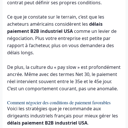
contrat peut définir ses propres conditions.
Ce que je constate sur le terrain, c’est que les
acheteurs américains considèrent les
délais
paiement B2B industriel USA
comme un levier de
négociation. Plus votre entreprise est petite par
rapport à l’acheteur, plus on vous demandera des
délais longs.
De plus, la culture du « pay slow » est profondément
ancrée. Même avec des termes Net 30, le paiement
réel intervient souvent entre le 35e et le 45e jour.
C’est un comportement courant, pas une anomalie.
Comment négocier des conditions de paiement favorables
Voici les stratégies que je recommande aux
dirigeants industriels français pour mieux gérer les
délais paiement B2B industriel USA
.