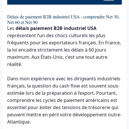
Délais de paiement B2B industriel USA : comprendre Net 30,
Net 60 et Net 90
Les
délais paiement B2B industriel USA
représentent l’un des chocs culturels les plus
fréquents pour les exportateurs français. En France,
la loi encadre strictement les délais à 60 jours
maximum. Aux États-Unis, c’est une tout autre
réalité.
Dans mon expérience avec les dirigeants industriels
français, la question du cash flow est souvent sous-
estimée lors de la préparation à l’export. Pourtant,
comprendre les cycles de paiement américains est
essentiel pour éviter des tensions de trésorerie qui
peuvent mettre en péril votre développement outre-
Atlantique.