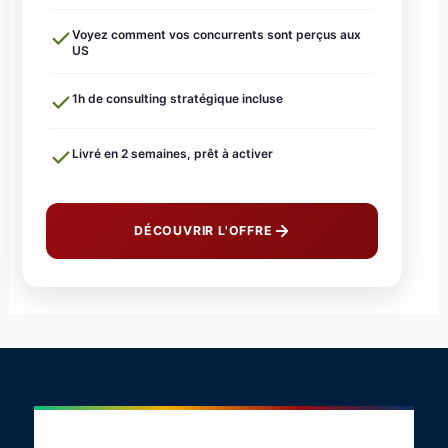
Voyez comment vos concurrents sont perçus aux
US
1h de consulting stratégique incluse
Livré en 2 semaines, prêt à activer
DÉCOUVRIR L'OFFRE