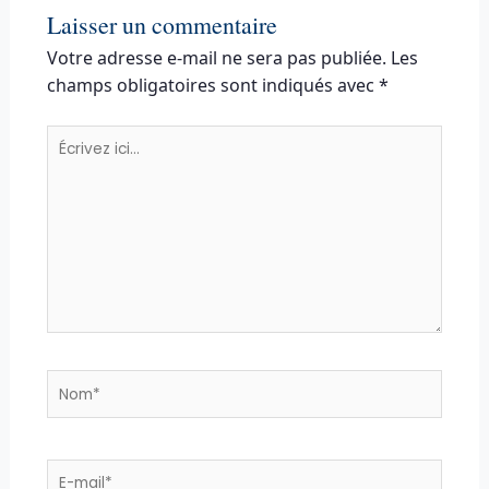
Laisser un commentaire
Votre adresse e-mail ne sera pas publiée.
Les
champs obligatoires sont indiqués avec
*
Écrivez
ici…
Nom*
E-