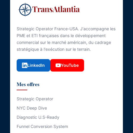
Strategic Operator France-USA. J'accompagne les
PME et ETI françaises dans le développement
commercial sur le marché américain, du cadrage
stratégique à l'exécution sur le terrain.
LinkedIn
YouTube
Mes offres
Strategic Operator
NYC Deep Dive
Diagnostic U.S-Ready
Funnel Conversion System