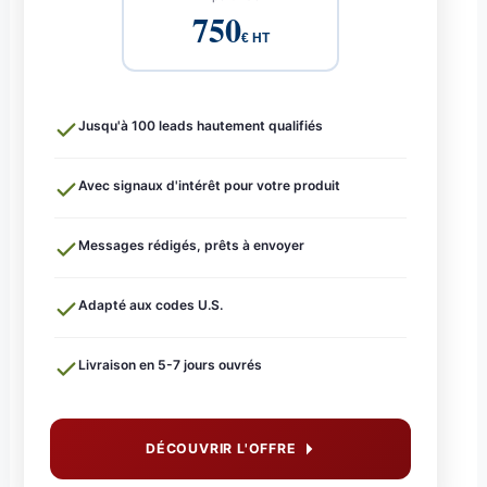
750
€ HT
Jusqu'à 100 leads hautement qualifiés
Avec signaux d'intérêt pour votre produit
Messages rédigés, prêts à envoyer
Adapté aux codes U.S.
Livraison en 5-7 jours ouvrés
DÉCOUVRIR L'OFFRE