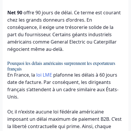
Net 90
offre 90 jours de délai. Ce terme est courant
chez les grands donneurs d’ordres. En
conséquence, il exige une trésorerie solide de la
part du fournisseur. Certains géants industriels
américains comme General Electric ou Caterpillar
négocient même au-delà.
Pourquoi les délais américains surprennent les exportateurs
français
En France, la
loi LME
plafonne les délais à 60 jours
date de facture. Par conséquent, les dirigeants
français s’attendent à un cadre similaire aux États-
Unis.
Or, il n’existe aucune loi fédérale américaine
imposant un délai maximum de paiement B2B. C’est
la liberté contractuelle qui prime. Ainsi, chaque