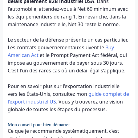
délais paiement B2B industriel USA
. Dans
l’automobile, attendez-vous à Net 60 minimum avec
les équipementiers de rang 1. En revanche, dans la
maintenance industrielle, Net 30 reste la norme.
Le secteur de la défense présente un cas particulier.
Les contrats gouvernementaux suivent le
Buy
American Act
et le Prompt Payment Act fédéral, qui
impose au gouvernement de payer sous 30 jours.
C’est l’un des rares cas où un délai légal s’applique.
Pour en savoir plus sur l’exportation industrielle
vers les États-Unis, consultez mon
guide complet de
l’export industriel US
. Vous y trouverez une vision
globale de toutes les étapes du processus.
Mon conseil pour bien démarrer
Ce que je recommande systématiquement, c’est