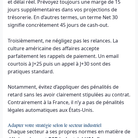
et délai réel. Prévoyez toujours une marge de 15
jours supplémentaires dans vos projections de
trésorerie. En d’autres termes, un terme Net 30
signifie concrètement 45 jours de cash-out.
Troisièmement, ne négligez pas les relances. La
culture américaine des affaires accepte
parfaitement les rappels de paiement. Un email
courtois à J+25 puis un appel à J+30 sont des
pratiques standard.
Notamment, évitez d’appliquer des pénalités de
retard sans les avoir clairement stipulées au contrat.
Contrairement à la France, il n’y a pas de pénalités
légales automatiques aux États-Unis.
Adapter votre stratégie selon le secteur industriel
Chaque secteur a ses propres normes en matière de