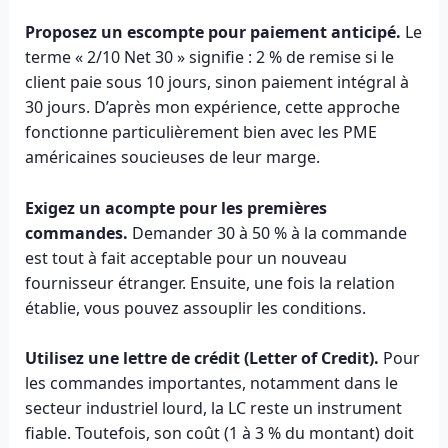
Proposez un escompte pour paiement anticipé.
Le
terme « 2/10 Net 30 » signifie : 2 % de remise si le
client paie sous 10 jours, sinon paiement intégral à
30 jours. D’après mon expérience, cette approche
fonctionne particulièrement bien avec les PME
américaines soucieuses de leur marge.
Exigez un acompte pour les premières
commandes.
Demander 30 à 50 % à la commande
est tout à fait acceptable pour un nouveau
fournisseur étranger. Ensuite, une fois la relation
établie, vous pouvez assouplir les conditions.
Utilisez une lettre de crédit (Letter of Credit).
Pour
les commandes importantes, notamment dans le
secteur industriel lourd, la LC reste un instrument
fiable. Toutefois, son coût (1 à 3 % du montant) doit