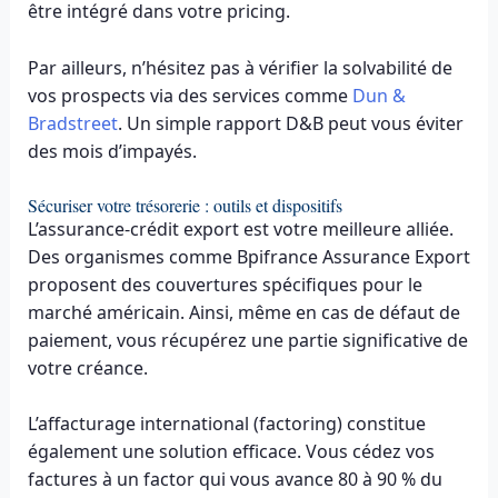
être intégré dans votre pricing.
Par ailleurs, n’hésitez pas à vérifier la solvabilité de
vos prospects via des services comme
Dun &
Bradstreet
. Un simple rapport D&B peut vous éviter
des mois d’impayés.
Sécuriser votre trésorerie : outils et dispositifs
L’assurance-crédit export est votre meilleure alliée.
Des organismes comme Bpifrance Assurance Export
proposent des couvertures spécifiques pour le
marché américain. Ainsi, même en cas de défaut de
paiement, vous récupérez une partie significative de
votre créance.
L’affacturage international (factoring) constitue
également une solution efficace. Vous cédez vos
factures à un factor qui vous avance 80 à 90 % du