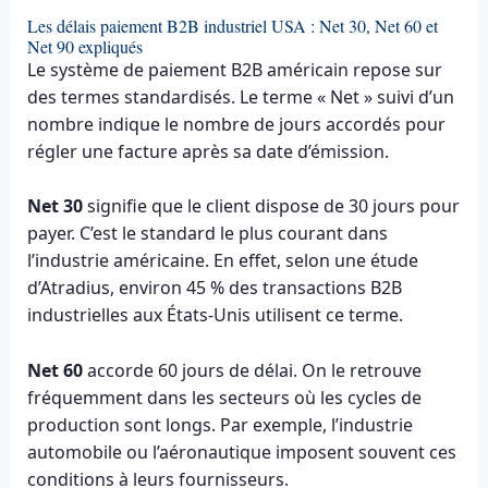
Les délais paiement B2B industriel USA : Net 30, Net 60 et
Net 90 expliqués
Le système de paiement B2B américain repose sur
des termes standardisés. Le terme « Net » suivi d’un
nombre indique le nombre de jours accordés pour
régler une facture après sa date d’émission.
Net 30
signifie que le client dispose de 30 jours pour
payer. C’est le standard le plus courant dans
l’industrie américaine. En effet, selon une étude
d’Atradius, environ 45 % des transactions B2B
industrielles aux États-Unis utilisent ce terme.
Net 60
accorde 60 jours de délai. On le retrouve
fréquemment dans les secteurs où les cycles de
production sont longs. Par exemple, l’industrie
automobile ou l’aéronautique imposent souvent ces
conditions à leurs fournisseurs.