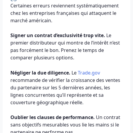
Certaines erreurs reviennent systématiquement
chez les entreprises françaises qui attaquent le
marché américain.
Signer un contrat d’exclusivité trop vite.
Le
premier distributeur qui montre de l’intérêt n’est
pas forcément le bon. Prenez le temps de
comparer plusieurs options.
Négliger la due diligence.
Le
Trade.gov
recommande de vérifier la croissance des ventes
du partenaire sur les 5 dernières années, les
lignes concurrentes qu’il représente et sa
couverture géographique réelle.
Oublier les clauses de performance.
Un contrat
sans objectifs mesurables vous lie les mains si le
partenaire ne performe pas.