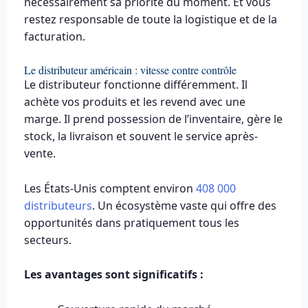
nécessairement sa priorité du moment. Et vous
restez responsable de toute la logistique et de la
facturation.
Le distributeur américain : vitesse contre contrôle
Le distributeur fonctionne différemment. Il
achète vos produits et les revend avec une
marge. Il prend possession de l’inventaire, gère le
stock, la livraison et souvent le service après-
vente.
Les États-Unis comptent environ
408 000
distributeurs
. Un écosystème vaste qui offre des
opportunités dans pratiquement tous les
secteurs.
Les avantages sont significatifs :