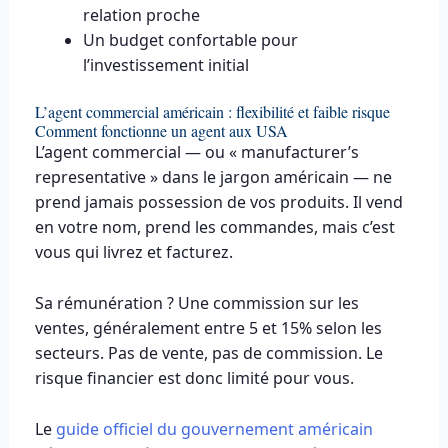
relation proche
Un budget confortable pour
l’investissement initial
L’agent commercial américain : flexibilité et faible risque
Comment fonctionne un agent aux USA
L’agent commercial — ou « manufacturer’s
representative » dans le jargon américain — ne
prend jamais possession de vos produits. Il vend
en votre nom, prend les commandes, mais c’est
vous qui livrez et facturez.
Sa rémunération ? Une commission sur les
ventes, généralement entre 5 et 15% selon les
secteurs. Pas de vente, pas de commission. Le
risque financier est donc limité pour vous.
Le
guide officiel du gouvernement américain