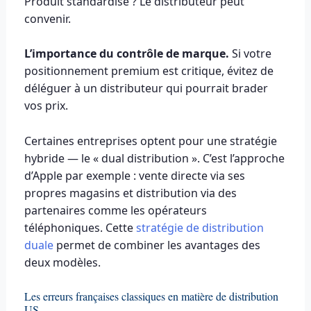
Produit standardisé ? Le distributeur peut
convenir.
L’importance du contrôle de marque.
Si votre
positionnement premium est critique, évitez de
déléguer à un distributeur qui pourrait brader
vos prix.
Certaines entreprises optent pour une stratégie
hybride — le « dual distribution ». C’est l’approche
d’Apple par exemple : vente directe via ses
propres magasins et distribution via des
partenaires comme les opérateurs
téléphoniques. Cette
stratégie de distribution
duale
permet de combiner les avantages des
deux modèles.
Les erreurs françaises classiques en matière de distribution
US