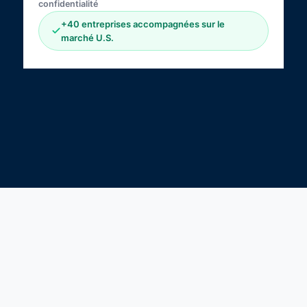
confidentialité
+40 entreprises accompagnées sur le
marché U.S.