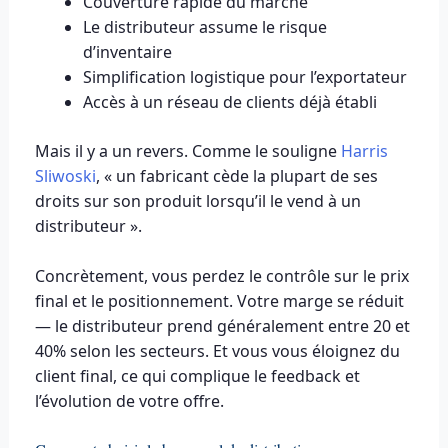
Couverture rapide du marché
Le distributeur assume le risque
d’inventaire
Simplification logistique pour l’exportateur
Accès à un réseau de clients déjà établi
Mais il y a un revers. Comme le souligne
Harris
Sliwoski
, « un fabricant cède la plupart de ses
droits sur son produit lorsqu’il le vend à un
distributeur ».
Concrètement, vous perdez le contrôle sur le prix
final et le positionnement. Votre marge se réduit
— le distributeur prend généralement entre 20 et
40% selon les secteurs. Et vous vous éloignez du
client final, ce qui complique le feedback et
l’évolution de votre offre.