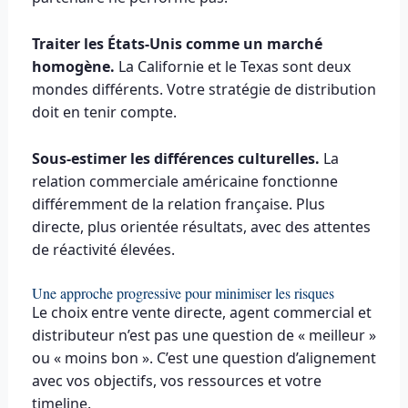
Traiter les États-Unis comme un marché
homogène.
La Californie et le Texas sont deux
mondes différents. Votre stratégie de distribution
doit en tenir compte.
Sous-estimer les différences culturelles.
La
relation commerciale américaine fonctionne
différemment de la relation française. Plus
directe, plus orientée résultats, avec des attentes
de réactivité élevées.
Une approche progressive pour minimiser les risques
Le choix entre vente directe, agent commercial et
distributeur n’est pas une question de « meilleur »
ou « moins bon ». C’est une question d’alignement
avec vos objectifs, vos ressources et votre
timeline.