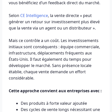
vous bénéficiez d’un feedback direct du marché.
Selon
CE Intelligence
, la vente directe « peut
générer un retour sur investissement plus élevé
que la vente via un agent ou un distributeur ».
Mais ce contrôle a un coût. Les investissements
initiaux sont conséquents : équipe commerciale,
infrastructure, déplacements fréquents aux
États-Unis. Il faut également du temps pour
développer le marché. Sans présence locale
établie, chaque vente demande un effort
considérable.
Cette approche convient aux entreprises avec :
Des produits à forte valeur ajoutée
Des cycles de vente longs nécessitant une