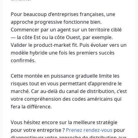
Pour beaucoup d’entreprises françaises, une
approche progressive fonctionne bien.
Commencer par un agent sur un territoire ciblé
— la côte Est ou la côte Ouest, par exemple.
Valider le product-market fit. Puis évoluer vers un
modèle hybride une fois les premiers succès
confirmés.
Cette montée en puissance graduelle limite les
risques tout en vous permettant d’apprendre le
marché. Car au-delà du canal de distribution, c’est
votre compréhension des codes américains qui
fera la différence.
Vous hésitez encore sur la meilleure stratégie
pour votre entreprise ?
Prenez rendez-vous
pour
diagnostiquer votre approche de distribution aux