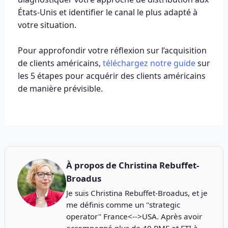
États-Unis et identifier le canal le plus adapté à
votre situation.
Pour approfondir votre réflexion sur l’acquisition
de clients américains,
téléchargez notre guide
sur
les 5 étapes pour acquérir des clients américains
de manière prévisible.
À propos de
Christina Rebuffet-
Broadus
Je suis Christina Rebuffet-Broadus, et je
me définis comme un "strategic
operator" France<-->USA. Après avoir