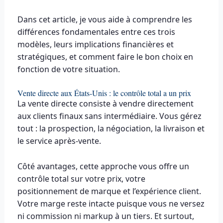
Dans cet article, je vous aide à comprendre les
différences fondamentales entre ces trois
modèles, leurs implications financières et
stratégiques, et comment faire le bon choix en
fonction de votre situation.
Vente directe aux États-Unis : le contrôle total a un prix
La vente directe consiste à vendre directement
aux clients finaux sans intermédiaire. Vous gérez
tout : la prospection, la négociation, la livraison et
le service après-vente.
Côté avantages, cette approche vous offre un
contrôle total sur votre prix, votre
positionnement de marque et l’expérience client.
Votre marge reste intacte puisque vous ne versez
ni commission ni markup à un tiers. Et surtout,