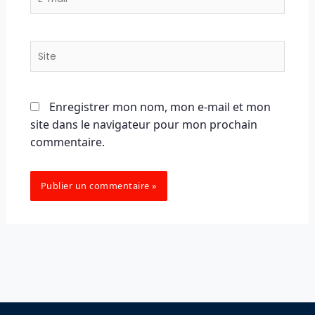
mail*
Site
Enregistrer mon nom, mon e-mail et mon
site dans le navigateur pour mon prochain
commentaire.