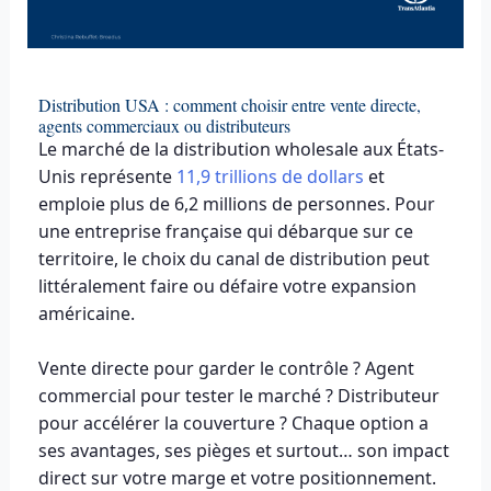
Distribution USA : comment choisir entre vente directe,
agents commerciaux ou distributeurs
Le marché de la distribution wholesale aux États-
Unis représente
11,9 trillions de dollars
et
emploie plus de 6,2 millions de personnes. Pour
une entreprise française qui débarque sur ce
territoire, le choix du canal de distribution peut
littéralement faire ou défaire votre expansion
américaine.
Vente directe pour garder le contrôle ? Agent
commercial pour tester le marché ? Distributeur
pour accélérer la couverture ? Chaque option a
ses avantages, ses pièges et surtout… son impact
direct sur votre marge et votre positionnement.