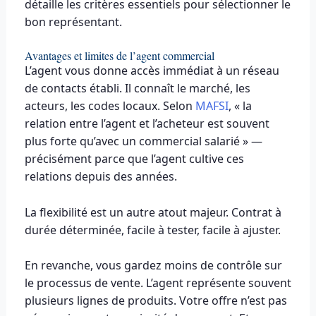
détaille les critères essentiels pour sélectionner le
bon représentant.
Avantages et limites de l’agent commercial
L’agent vous donne accès immédiat à un réseau
de contacts établi. Il connaît le marché, les
acteurs, les codes locaux. Selon
MAFSI
, « la
relation entre l’agent et l’acheteur est souvent
plus forte qu’avec un commercial salarié » —
précisément parce que l’agent cultive ces
relations depuis des années.
La flexibilité est un autre atout majeur. Contrat à
durée déterminée, facile à tester, facile à ajuster.
En revanche, vous gardez moins de contrôle sur
le processus de vente. L’agent représente souvent
plusieurs lignes de produits. Votre offre n’est pas