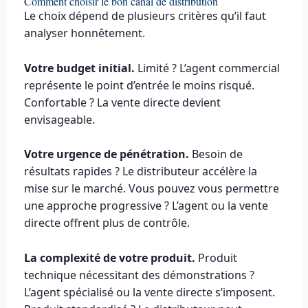
Comment choisir le bon canal de distribution
Le choix dépend de plusieurs critères qu’il faut
analyser honnêtement.
Votre budget initial.
Limité ? L’agent commercial
représente le point d’entrée le moins risqué.
Confortable ? La vente directe devient
envisageable.
Votre urgence de pénétration.
Besoin de
résultats rapides ? Le distributeur accélère la
mise sur le marché. Vous pouvez vous permettre
une approche progressive ? L’agent ou la vente
directe offrent plus de contrôle.
La complexité de votre produit.
Produit
technique nécessitant des démonstrations ?
L’agent spécialisé ou la vente directe s’imposent.