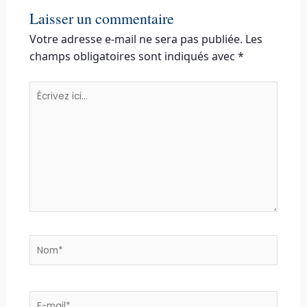
Laisser un commentaire
Votre adresse e-mail ne sera pas publiée.
Les
champs obligatoires sont indiqués avec
*
Écrivez
ici…
Nom*
E-