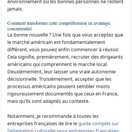
environnement où les bonnes personnes ne restent
jamais.
Comment transformer cette compréhension en avantage
concurrentiel
La bonne nouvelle ? Une fois que vous acceptez que
le marché américain est fondamentalement
différent, vous pouvez enfin commencer à réussir.
Cela signifie, premièrement, recruter des dirigeants
américains qui comprennent le marché local.
Deuxièmement, leur laisser une vraie autonomie
décisionnelle. Troisièmement, accepter que les
processus américains peuvent sembler moins
rigoureusement documentés que ceux en France,
mais qu’ils sont adaptés au contexte.
Notamment, je recommande à toutes les
entreprises françaises de lire le
guide complet sur
l’adaptation culturelle pour entreprises françaises