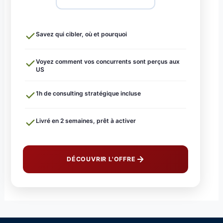
Savez qui cibler, où et pourquoi
Voyez comment vos concurrents sont perçus aux
US
1h de consulting stratégique incluse
Livré en 2 semaines, prêt à activer
DÉCOUVRIR L'OFFRE