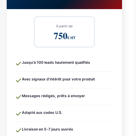
À partir de
750
€ HT
Jusqu'à 100 leads hautement qualifiés
Avec signaux d'intérêt pour votre produit
Messages rédigés, prêts à envoyer
Adapté aux codes U.S.
Livraison en 5-7 jours ouvrés