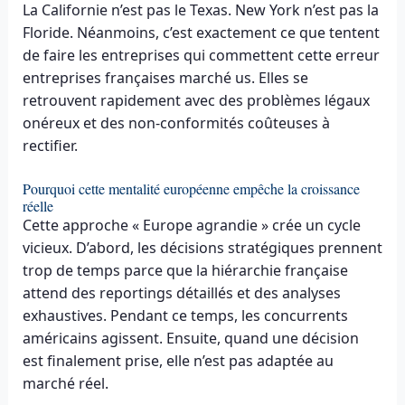
La Californie n’est pas le Texas. New York n’est pas la
Floride. Néanmoins, c’est exactement ce que tentent
de faire les entreprises qui commettent cette erreur
entreprises françaises marché us. Elles se
retrouvent rapidement avec des problèmes légaux
onéreux et des non-conformités coûteuses à
rectifier.
Pourquoi cette mentalité européenne empêche la croissance
réelle
Cette approche « Europe agrandie » crée un cycle
vicieux. D’abord, les décisions stratégiques prennent
trop de temps parce que la hiérarchie française
attend des reportings détaillés et des analyses
exhaustives. Pendant ce temps, les concurrents
américains agissent. Ensuite, quand une décision
est finalement prise, elle n’est pas adaptée au
marché réel.