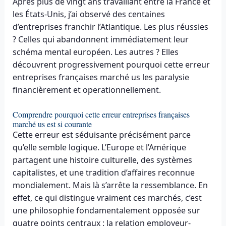
Après plus de vingt ans travaillant entre la France et
les États-Unis, j’ai observé des centaines
d’entreprises franchir l’Atlantique. Les plus réussies
? Celles qui abandonnent immédiatement leur
schéma mental européen. Les autres ? Elles
découvrent progressivement pourquoi cette erreur
entreprises françaises marché us les paralysie
financièrement et operationnellement.
Comprendre pourquoi cette erreur entreprises françaises
marché us est si courante
Cette erreur est séduisante précisément parce
qu’elle semble logique. L’Europe et l’Amérique
partagent une histoire culturelle, des systèmes
capitalistes, et une tradition d’affaires reconnue
mondialement. Mais là s’arrête la ressemblance. En
effet, ce qui distingue vraiment ces marchés, c’est
une philosophie fondamentalement opposée sur
quatre points centraux : la relation employeur-