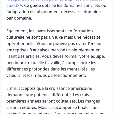
aux USA
. Ce guide détaille les domaines concrets où
l’adaptation est absolument nécessaire, domaine
par domaine.
Également, les investissements en formation
culturelle ne sont pas un luxe mais une nécessité
opérationnelle. Vous ne pouvez pas éviter l’erreur
entreprises françaises marché us simplement en
lisant des articles. Vous devez former votre équipe,
peu importe où elle travaille, à comprendre les
différences profondes dans les mentalités, les
valeurs, et les modes de fonctionnement.
Enfin, acceptez que la croissance américaine
demande une patience différente. Les trois
premières années seront coûteuses. Les marges
seront réduites. Mais la récompense finale—un
accès à un marché massif avec une dynamique sans