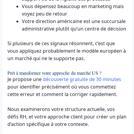
Vous dépensez beaucoup en marketing mais
voyez peu de retour
Votre direction américaine est une succursale
administrative plutôt qu’un centre de décision
Si plusieurs de ces signaux résonnent, c’est que
vous appliquez probablement le modèle européen à
un marché qui ne le supporte pas.
Prêt à transformer votre approche du marché US ?
Je propose une
découverte gratuite de 30 minutes
pour identifier précisément où vous commettez
cette erreur et comment la corriger rapidement.
Nous examinerons votre structure actuelle, vos
défis RH, et votre approche client pour créer un plan
d’action spécifique à votre contexte.