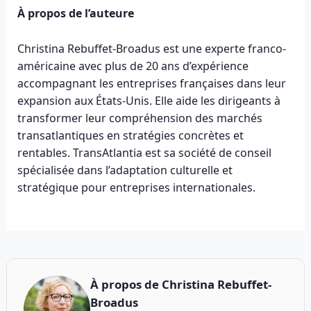
À propos de l’auteure
Christina Rebuffet-Broadus est une experte franco-
américaine avec plus de 20 ans d’expérience
accompagnant les entreprises françaises dans leur
expansion aux États-Unis. Elle aide les dirigeants à
transformer leur compréhension des marchés
transatlantiques en stratégies concrètes et
rentables. TransAtlantia est sa société de conseil
spécialisée dans l’adaptation culturelle et
stratégique pour entreprises internationales.
À propos de
Christina Rebuffet-
Broadus