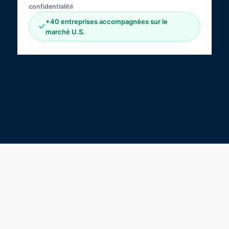
confidentialité
+40 entreprises accompagnées sur le
marché U.S.