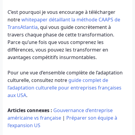
C’est pourquoi je vous encourage à télécharger
notre
whitepaper détaillant la méthode CAAPS de
TransAtlantia
, qui vous guide concrètement à
travers chaque phase de cette transformation.
Parce qu’une fois que vous comprenez les
différences, vous pouvez les transformer en
avantages compétitifs insurmontables.
Pour une vue d’ensemble complète de l’adaptation
culturelle, consultez notre
guide complet de
l’adaptation culturelle pour entreprises françaises
aux USA
.
Articles connexes :
Gouvernance d’entreprise
américaine vs française
|
Préparer son équipe à
l’expansion US