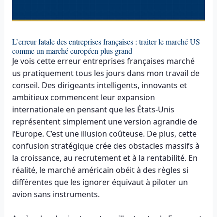
L’erreur fatale des entreprises françaises : traiter le marché US
comme un marché européen plus grand
Je vois cette erreur entreprises françaises marché
us pratiquement tous les jours dans mon travail de
conseil. Des dirigeants intelligents, innovants et
ambitieux commencent leur expansion
internationale en pensant que les États-Unis
représentent simplement une version agrandie de
l’Europe. C’est une illusion coûteuse. De plus, cette
confusion stratégique crée des obstacles massifs à
la croissance, au recrutement et à la rentabilité. En
réalité, le marché américain obéit à des règles si
différentes que les ignorer équivaut à piloter un
avion sans instruments.