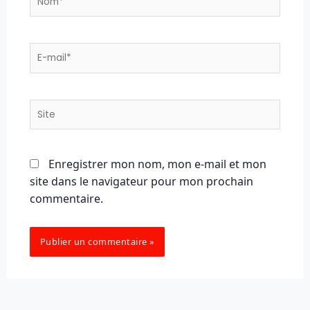
E-
mail*
Site
Enregistrer mon nom, mon e-mail et mon
site dans le navigateur pour mon prochain
commentaire.