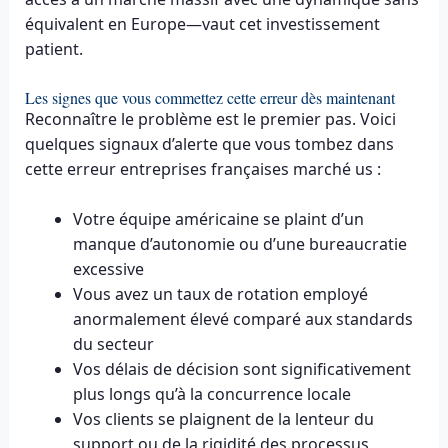
équivalent en Europe—vaut cet investissement
patient.
Les signes que vous commettez cette erreur dès maintenant
Reconnaître le problème est le premier pas. Voici
quelques signaux d’alerte que vous tombez dans
cette erreur entreprises françaises marché us :
Votre équipe américaine se plaint d’un
manque d’autonomie ou d’une bureaucratie
excessive
Vous avez un taux de rotation employé
anormalement élevé comparé aux standards
du secteur
Vos délais de décision sont significativement
plus longs qu’à la concurrence locale
Vos clients se plaignent de la lenteur du
support ou de la rigidité des processus