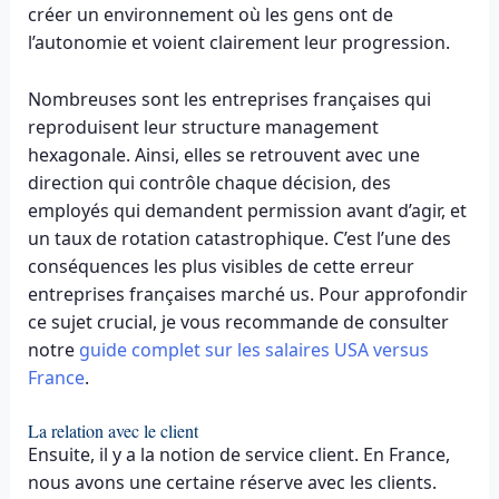
créer un environnement où les gens ont de
l’autonomie et voient clairement leur progression.
Nombreuses sont les entreprises françaises qui
reproduisent leur structure management
hexagonale. Ainsi, elles se retrouvent avec une
direction qui contrôle chaque décision, des
employés qui demandent permission avant d’agir, et
un taux de rotation catastrophique. C’est l’une des
conséquences les plus visibles de cette erreur
entreprises françaises marché us. Pour approfondir
ce sujet crucial, je vous recommande de consulter
notre
guide complet sur les salaires USA versus
France
.
La relation avec le client
Ensuite, il y a la notion de service client. En France,
nous avons une certaine réserve avec les clients.