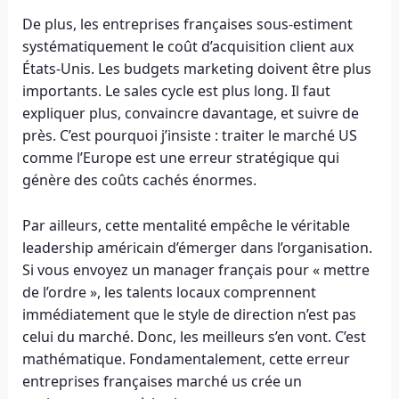
De plus, les entreprises françaises sous-estiment
systématiquement le coût d’acquisition client aux
États-Unis. Les budgets marketing doivent être plus
importants. Le sales cycle est plus long. Il faut
expliquer plus, convaincre davantage, et suivre de
près. C’est pourquoi j’insiste : traiter le marché US
comme l’Europe est une erreur stratégique qui
génère des coûts cachés énormes.
Par ailleurs, cette mentalité empêche le véritable
leadership américain d’émerger dans l’organisation.
Si vous envoyez un manager français pour « mettre
de l’ordre », les talents locaux comprennent
immédiatement que le style de direction n’est pas
celui du marché. Donc, les meilleurs s’en vont. C’est
mathématique. Fondamentalement, cette erreur
entreprises françaises marché us crée un