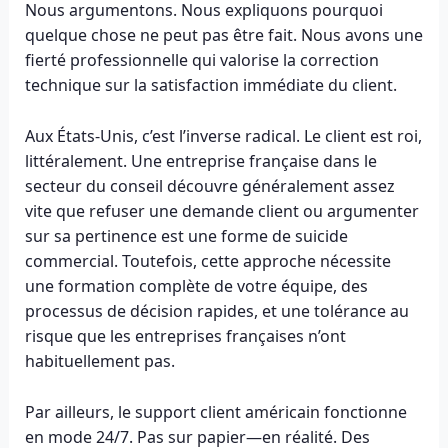
Nous argumentons. Nous expliquons pourquoi
quelque chose ne peut pas être fait. Nous avons une
fierté professionnelle qui valorise la correction
technique sur la satisfaction immédiate du client.
Aux États-Unis, c’est l’inverse radical. Le client est roi,
littéralement. Une entreprise française dans le
secteur du conseil découvre généralement assez
vite que refuser une demande client ou argumenter
sur sa pertinence est une forme de suicide
commercial. Toutefois, cette approche nécessite
une formation complète de votre équipe, des
processus de décision rapides, et une tolérance au
risque que les entreprises françaises n’ont
habituellement pas.
Par ailleurs, le support client américain fonctionne
en mode 24/7. Pas sur papier—en réalité. Des