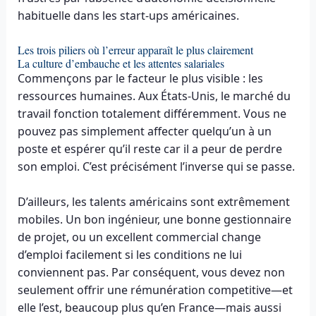
habituelle dans les start-ups américaines.
Les trois piliers où l’erreur apparaît le plus clairement
La culture d’embauche et les attentes salariales
Commençons par le facteur le plus visible : les
ressources humaines. Aux États-Unis, le marché du
travail fonction totalement différemment. Vous ne
pouvez pas simplement affecter quelqu’un à un
poste et espérer qu’il reste car il a peur de perdre
son emploi. C’est précisément l’inverse qui se passe.
D’ailleurs, les talents américains sont extrêmement
mobiles. Un bon ingénieur, une bonne gestionnaire
de projet, ou un excellent commercial change
d’emploi facilement si les conditions ne lui
conviennent pas. Par conséquent, vous devez non
seulement offrir une rémunération competitive—et
elle l’est, beaucoup plus qu’en France—mais aussi