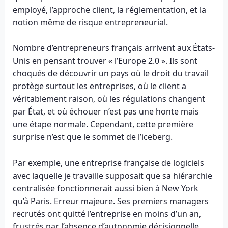
employé, l’approche client, la réglementation, et la
notion même de risque entrepreneurial.
Nombre d’entrepreneurs français arrivent aux États-
Unis en pensant trouver « l’Europe 2.0 ». Ils sont
choqués de découvrir un pays où le droit du travail
protège surtout les entreprises, où le client a
véritablement raison, où les régulations changent
par État, et où échouer n’est pas une honte mais
une étape normale. Cependant, cette première
surprise n’est que le sommet de l’iceberg.
Par exemple, une entreprise française de logiciels
avec laquelle je travaille supposait que sa hiérarchie
centralisée fonctionnerait aussi bien à New York
qu’à Paris. Erreur majeure. Ses premiers managers
recrutés ont quitté l’entreprise en moins d’un an,
frustrés par l’absence d’autonomie décisionnelle