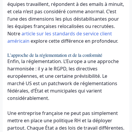
équipes travaillent, répondent à des emails à minuit,
et cela n’est pas considéré comme anormal. C’est
l’une des dimensions les plus déstabilisantes pour
les équipes françaises relocalisées ou recrutées.
Notre
article sur les standards de service client
américain
explore cette différence en profondeur.
L’approche de la réglementation et de la conformité
Enfin, la réglementation. L’Europe a une approche
harmonisée : il y a le RGPD, les directives
européennes, et une certaine prévisibilité. Le
marché US est un patchwork de réglementations
fédérales, d’État et municipales qui varient
considérablement.
Une entreprise française ne peut pas simplement
mettre en place une politique RH et la déployer
partout. Chaque État a des lois de travail différentes.