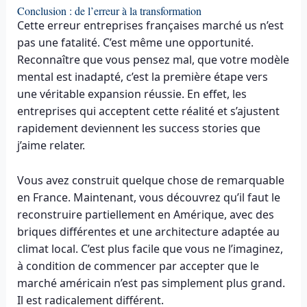
Conclusion : de l’erreur à la transformation
Cette erreur entreprises françaises marché us n’est
pas une fatalité. C’est même une opportunité.
Reconnaître que vous pensez mal, que votre modèle
mental est inadapté, c’est la première étape vers
une véritable expansion réussie. En effet, les
entreprises qui acceptent cette réalité et s’ajustent
rapidement deviennent les success stories que
j’aime relater.
Vous avez construit quelque chose de remarquable
en France. Maintenant, vous découvrez qu’il faut le
reconstruire partiellement en Amérique, avec des
briques différentes et une architecture adaptée au
climat local. C’est plus facile que vous ne l’imaginez,
à condition de commencer par accepter que le
marché américain n’est pas simplement plus grand.
Il est radicalement différent.