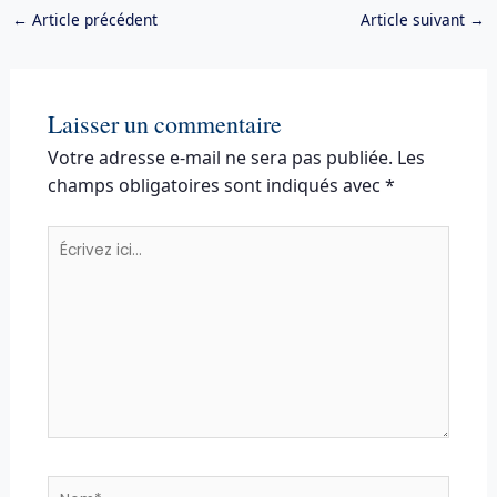
←
Article précédent
Article suivant
→
Laisser un commentaire
Votre adresse e-mail ne sera pas publiée.
Les
champs obligatoires sont indiqués avec
*
Écrivez
ici…
Nom*