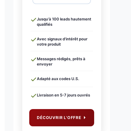
Jusqu'à 100 leads hautement
qualifiés
Avec signaux d'intérêt pour
votre produit
Messages rédigés, prêts à
envoyer
Adapté aux codes U.S.
Livraison en 5-7 jours ouvrés
DÉCOUVRIR L'OFFRE