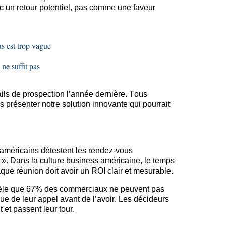
c un retour potentiel, pas comme une faveur
s est trop vague
 ne suffit pas
ils
de prospection l’année dernière. Tous
 présenter notre solution innovante qui pourrait
américains détestent les rendez-vous
 ». Dans la culture business américaine, le temps
aque réunion doit avoir un ROI clair et mesurable.
èle que 67% des commerciaux ne peuvent pas
ique de leur appel avant de l’avoir. Les décideurs
et passent leur tour.