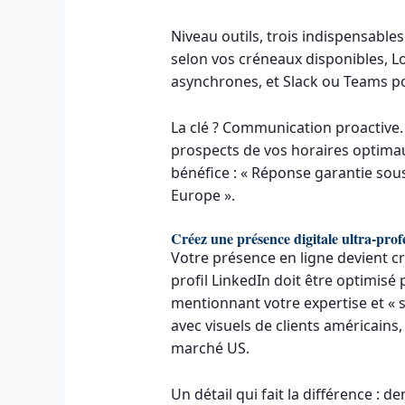
Niveau outils, trois indispensable
selon vos créneaux disponibles, 
asynchrones, et Slack ou Teams p
La clé ? Communication proactive.
prospects de vos horaires optimau
bénéfice : « Réponse garantie sou
Europe ».
Créez une présence digitale ultra-prof
Votre présence en ligne devient c
profil LinkedIn doit être optimisé
mentionnant votre expertise et « 
avec visuels de clients américains,
marché US.
Un détail qui fait la différence : 