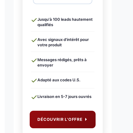
Jusqu'à 100 leads hautement
qualifiés
Avec signaux d'intérêt pour
votre produit
Messages rédigés, prêts à
envoyer
Adapté aux codes U.S.
Livraison en 5-7 jours ouvrés
DÉCOUVRIR L'OFFRE