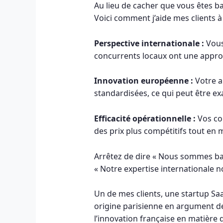
Au lieu de cacher que vous êtes ba
Voici comment j’aide mes clients 
Perspective internationale :
Vous
concurrents locaux ont une appro
Innovation européenne :
Votre a
standardisées, ce qui peut être e
Efficacité opérationnelle :
Vos co
des prix plus compétitifs tout en
Arrêtez de dire « Nous sommes b
« Notre expertise internationale 
Un de mes clients, une startup Sa
origine parisienne en argument d
l’innovation française en matière 