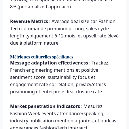
8% (personalized approach).
Revenue Metrics
: Average deal size car Fashion
Tech commande premium pricing, sales cycle
length typiquement 6-12 mois, et upsell rate élevé
due à platform nature.
Métriques culturelles spécifiques
Message adaptation effectiveness
: Trackez
French engineering mentions et positive
sentiment score, sustainability focus et
engagement rate correlation, privacy/ethics
positioning et enterprise deal closure rate.
Market penetration indicators
: Mesurez
Fashion Week events attendance/speaking,
industry publication mentions/quotes, et podcast
appearances fashion/tech intersect.