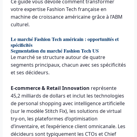
Ce guide vous dévoile comment transformer
votre expertise Fashion Tech française en
machine de croissance américaine grâce à l’ABM
culturel.
Le marché Fashion Tech américain : opportunités et
spécificités
Segmentation du marché Fashion Tech US
Le marché se structure autour de quatre
segments principaux, chacun avec ses spécificités
et ses décideurs.
E-commerce & Retail Innovation
représente
45,2 milliards de dollars et inclut les technologies
de personal shopping avec intelligence artificielle
(sur le modèle Stitch Fix), les solutions de virtual
try-on, les plateformes d’optimisation
d’inventaire, et l’expérience client omnicanale. Les
décideurs sont typiquement les CTOs et Chief