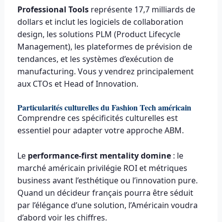
Professional Tools
représente 17,7 milliards de
dollars et inclut les logiciels de collaboration
design, les solutions PLM (Product Lifecycle
Management), les plateformes de prévision de
tendances, et les systèmes d’exécution de
manufacturing. Vous y vendrez principalement
aux CTOs et Head of Innovation.
Particularités culturelles du Fashion Tech américain
Comprendre ces spécificités culturelles est
essentiel pour adapter votre approche ABM.
Le
performance-first mentality domine
: le
marché américain privilégie ROI et métriques
business avant l’esthétique ou l’innovation pure.
Quand un décideur français pourra être séduit
par l’élégance d’une solution, l’Américain voudra
d’abord voir les chiffres.