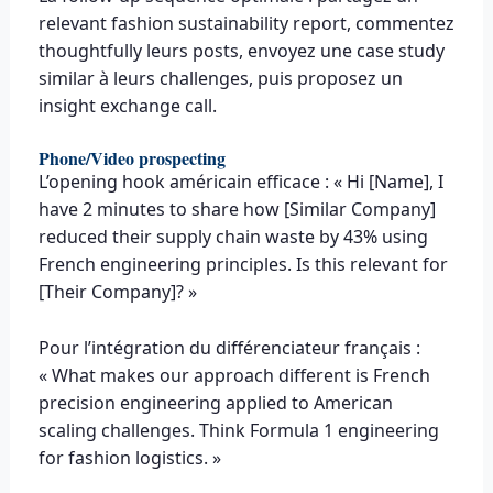
relevant fashion sustainability report, commentez
thoughtfully leurs posts, envoyez une case study
similar à leurs challenges, puis proposez un
insight exchange call.
Phone/Video prospecting
L’opening hook américain efficace : « Hi [Name], I
have 2 minutes to share how [Similar Company]
reduced their supply chain waste by 43% using
French engineering principles. Is this relevant for
[Their Company]? »
Pour l’intégration du différenciateur français :
« What makes our approach different is French
precision engineering applied to American
scaling challenges. Think Formula 1 engineering
for fashion logistics. »