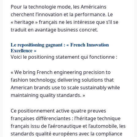
Pour la technologie mode, les Américains
cherchent l’innovation et la performance. Le
« heritage » français ne les intéresse que s’il se
traduit en avantage business concret.
Le repositioning gagnant : « French Innovation
Excellence »
Voici le positioning statement qui fonctionne :
« We bring French engineering precision to
fashion technology, delivering solutions that
American brands use to scale sustainably while
maintaining quality standards. »
Ce positionnement active quatre preuves
françaises différenciantes : l’héritage technique
français issu de l’aéronautique et l’automobile, les
standards qualité européens avec la compliance