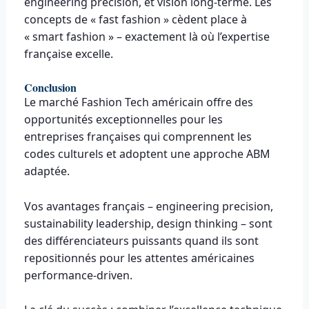
engineering precision, et vision long-terme. Les
concepts de « fast fashion » cèdent place à
« smart fashion » – exactement là où l’expertise
française excelle.
Conclusion
Le marché Fashion Tech américain offre des
opportunités exceptionnelles pour les
entreprises françaises qui comprennent les
codes culturels et adoptent une approche ABM
adaptée.
Vos avantages français – engineering precision,
sustainability leadership, design thinking – sont
des différenciateurs puissants quand ils sont
repositionnés pour les attentes américaines
performance-driven.