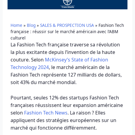
Home
»
Blog
»
SALES & PROSPECTION USA
»
Fashion Tech
française : réussir sur le marché américain avec l’ABM
culturel
La Fashion Tech française traverse sa révolution
la plus excitante depuis l’invention de la haute
couture. Selon
McKinsey’s State of Fashion
Technology 2024
, le marché américain de la
Fashion Tech représente 127 milliards de dollars,
soit 43% du marché mondial.
Pourtant, seules 12% des startups Fashion Tech
françaises réussissent leur expansion américaine
selon
Fashion Tech News
. La raison ? Elles
appliquent des stratégies européennes sur un
marché qui fonctionne différemment.