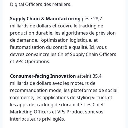
Digital Officers des retailers.
Supply Chain & Manufacturing
pèse 28,7
milliards de dollars et couvre le tracking de
production durable, les algorithmes de prévision
de demande, l’optimisation logistique, et
l’automatisation du contrôle qualité. Ici, vous
devrez convaincre les Chief Supply Chain Officers
et VPs Operations.
Consumer-facing Innovation
atteint 35,4
milliards de dollars avec les moteurs de
recommandation mode, les plateformes de social
commerce, les applications de styling virtuel, et
les apps de tracking de durabilité. Les Chief
Marketing Officers et VPs Product sont vos
interlocuteurs privilégiés.