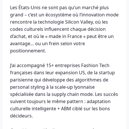
Les États-Unis ne sont pas qu’un marché plus
grand – c’est un écosystème où l’innovation mode
rencontre la technologie Silicon Valley, où les
codes culturels influencent chaque décision
d’achat, et où le « made in France » peut être un
avantage… ou un frein selon votre
positionnement.
J’ai accompagné 15+ entreprises Fashion Tech
françaises dans leur expansion US, de la startup
parisienne qui développe des algorithmes de
personal styling à la scale-up lyonnaise
spécialisée dans la supply chain mode. Les succès
suivent toujours le même pattern : adaptation
culturelle intelligente + ABM ciblé sur les bons
décideurs.