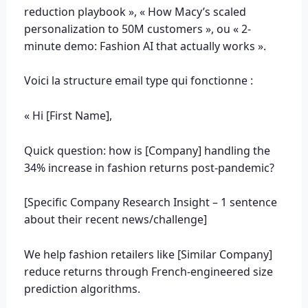
reduction playbook », « How Macy’s scaled
personalization to 50M customers », ou « 2-
minute demo: Fashion AI that actually works ».
Voici la structure email type qui fonctionne :
« Hi [First Name],
Quick question: how is [Company] handling the
34% increase in fashion returns post-pandemic?
[Specific Company Research Insight – 1 sentence
about their recent news/challenge]
We help fashion retailers like [Similar Company]
reduce returns through French-engineered size
prediction algorithms.