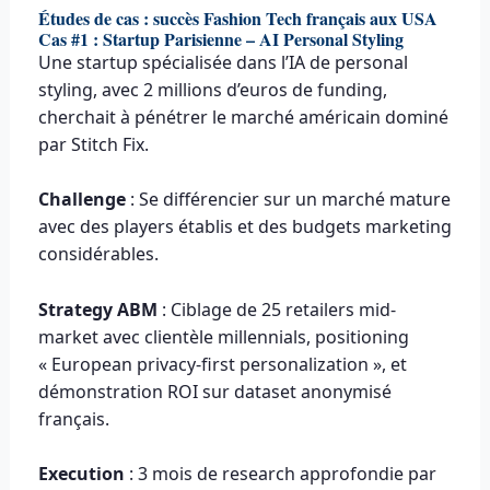
Études de cas : succès Fashion Tech français aux USA
Cas #1 : Startup Parisienne – AI Personal Styling
Une startup spécialisée dans l’IA de personal
styling, avec 2 millions d’euros de funding,
cherchait à pénétrer le marché américain dominé
par Stitch Fix.
Challenge
: Se différencier sur un marché mature
avec des players établis et des budgets marketing
considérables.
Strategy ABM
: Ciblage de 25 retailers mid-
market avec clientèle millennials, positioning
« European privacy-first personalization », et
démonstration ROI sur dataset anonymisé
français.
Execution
: 3 mois de research approfondie par