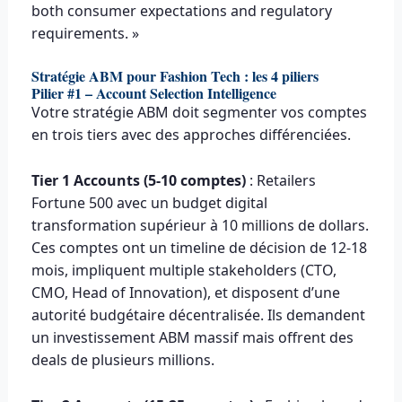
both consumer expectations and regulatory
requirements. »
Stratégie ABM pour Fashion Tech : les 4 piliers
Pilier #1 – Account Selection Intelligence
Votre stratégie ABM doit segmenter vos comptes
en trois tiers avec des approches différenciées.
Tier 1 Accounts (5-10 comptes)
: Retailers
Fortune 500 avec un budget digital
transformation supérieur à 10 millions de dollars.
Ces comptes ont un timeline de décision de 12-18
mois, impliquent multiple stakeholders (CTO,
CMO, Head of Innovation), et disposent d’une
autorité budgétaire décentralisée. Ils demandent
un investissement ABM massif mais offrent des
deals de plusieurs millions.