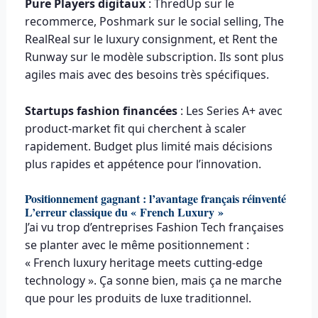
Pure Players digitaux
: ThredUp sur le
recommerce, Poshmark sur le social selling, The
RealReal sur le luxury consignment, et Rent the
Runway sur le modèle subscription. Ils sont plus
agiles mais avec des besoins très spécifiques.
Startups fashion financées
: Les Series A+ avec
product-market fit qui cherchent à scaler
rapidement. Budget plus limité mais décisions
plus rapides et appétence pour l’innovation.
Positionnement gagnant : l’avantage français réinventé
L’erreur classique du « French Luxury »
J’ai vu trop d’entreprises Fashion Tech françaises
se planter avec le même positionnement :
« French luxury heritage meets cutting-edge
technology ». Ça sonne bien, mais ça ne marche
que pour les produits de luxe traditionnel.