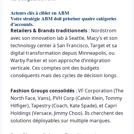
Acteurs clés à cibler en ABM
Votre stratégie ABM doit prioriser quatre catégories
d’accounts.
Retailers & Brands traditionnels
: Nordstrom
avec son innovation lab à Seattle, Macy’s et son
technology center à San Francisco, Target et sa
digital transformation depuis Minneapolis, ou
Warby Parker et son approche d’intégration
verticale. Ces comptes ont des budgets
conséquents mais des cycles de décision longs.
Fashion Groups consolidés
: VF Corporation (The
North Face, Vans), PVH Corp (Calvin Klein, Tommy
Hilfiger), Tapestry (Coach, Kate Spade), et Capri
Holdings (Versace, Jimmy Choo). Ils cherchent des
solutions déployables sur multiple marques.