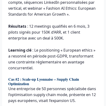
compte, séquences LinkedIn personnalisées par
vertical, et webinar « Fashion AI Ethics: European
Standards for American Growth ».
Résultats
: 12 meetings qualifiés en 6 mois, 3
pilots signés pour 150K d’ARR, et 1 client
enterprise avec un deal à 500K.
Learning clé
: Le positioning « European ethics »
a resonné en période post-GDPR, transformant
une contrainte réglementaire en avantage
concurrentiel.
Cas #2 : Scale-up Lyonnaise – Supply Chain
Optimization
Une entreprise de 50 personnes spécialisée dans
l’optimisation supply chain mode, présente en 12
pays européens, visait l’expansion US.