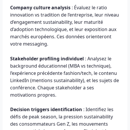
Company culture analysis
: Évaluez le ratio
innovation vs tradition de l’entreprise, leur niveau
d’engagement sustainability, leur maturité
d’adoption technologique, et leur exposition aux
marchés européens. Ces données orienteront
votre messaging.
Stakeholder profiling individuel
: Analysez le
background éducationnel (MBA vs technique),
l’expérience précédente fashion/tech, le contenu
LinkedIn (mentions sustainability), et les sujets de
conférence. Chaque stakeholder a ses
motivations propres.
Decision triggers identification
: Identifiez les
défis de peak season, la pression sustainability
des consommateurs Gen Z, les mouvements