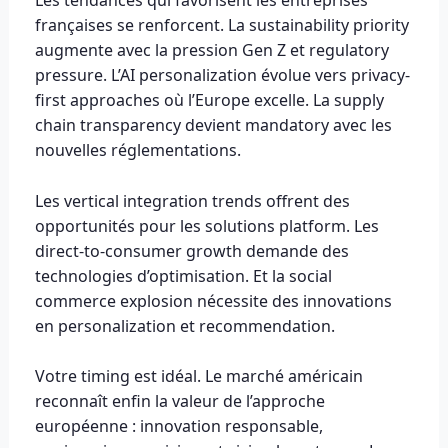
Les tendances qui favorisent les entreprises
françaises se renforcent. La sustainability priority
augmente avec la pression Gen Z et regulatory
pressure. L’AI personalization évolue vers privacy-
first approaches où l’Europe excelle. La supply
chain transparency devient mandatory avec les
nouvelles réglementations.
Les vertical integration trends offrent des
opportunités pour les solutions platform. Les
direct-to-consumer growth demande des
technologies d’optimisation. Et la social
commerce explosion nécessite des innovations
en personalization et recommendation.
Votre timing est idéal. Le marché américain
reconnaît enfin la valeur de l’approche
européenne : innovation responsable,