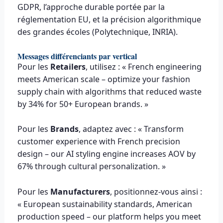
GDPR, l’approche durable portée par la
réglementation EU, et la précision algorithmique
des grandes écoles (Polytechnique, INRIA).
Messages différenciants par vertical
Pour les
Retailers
, utilisez : « French engineering
meets American scale – optimize your fashion
supply chain with algorithms that reduced waste
by 34% for 50+ European brands. »
Pour les
Brands
, adaptez avec : « Transform
customer experience with French precision
design – our AI styling engine increases AOV by
67% through cultural personalization. »
Pour les
Manufacturers
, positionnez-vous ainsi :
« European sustainability standards, American
production speed – our platform helps you meet