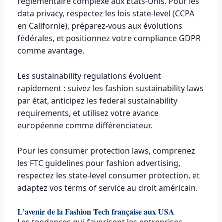
réglementaire complexe aux États-Unis. Pour les
data privacy, respectez les lois state-level (CCPA
en Californie), préparez-vous aux évolutions
fédérales, et positionnez votre compliance GDPR
comme avantage.
Les sustainability regulations évoluent
rapidement : suivez les fashion sustainability laws
par état, anticipez les federal sustainability
requirements, et utilisez votre avance
européenne comme différenciateur.
Pour les consumer protection laws, comprenez
les FTC guidelines pour fashion advertising,
respectez les state-level consumer protection, et
adaptez vos terms of service au droit américain.
L’avenir de la Fashion Tech française aux USA