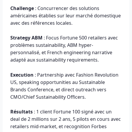
Challenge
: Concurrencer des solutions
américaines établies sur leur marché domestique
avec des références locales.
Strategy ABM
: Focus Fortune 500 retailers avec
problèmes sustainability, ABM hyper-
personnalisé, et French engineering narrative
adapté aux sustainability requirements.
Execution
: Partnership avec Fashion Revolution
US, speaking opportunities au Sustainable
Brands Conference, et direct outreach vers
CMO/Chief Sustainability Officers.
Résultats
: 1 client Fortune 100 signé avec un
deal de 2 millions sur 2 ans, 5 pilots en cours avec
retailers mid-market, et recognition Forbes