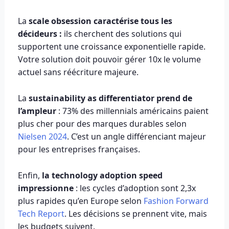
La
scale obsession caractérise tous les
décideurs :
ils cherchent des solutions qui
supportent une croissance exponentielle rapide.
Votre solution doit pouvoir gérer 10x le volume
actuel sans réécriture majeure.
La
sustainability as differentiator prend de
l’ampleur
: 73% des millennials américains paient
plus cher pour des marques durables selon
Nielsen 2024
. C’est un angle différenciant majeur
pour les entreprises françaises.
Enfin,
la technology adoption speed
impressionne
: les cycles d’adoption sont 2,3x
plus rapides qu’en Europe selon
Fashion Forward
Tech Report
. Les décisions se prennent vite, mais
les budgets suivent.