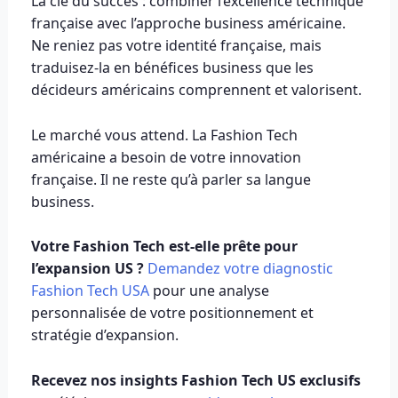
La clé du succès : combiner l’excellence technique
française avec l’approche business américaine.
Ne reniez pas votre identité française, mais
traduisez-la en bénéfices business que les
décideurs américains comprennent et valorisent.
Le marché vous attend. La Fashion Tech
américaine a besoin de votre innovation
française. Il ne reste qu’à parler sa langue
business.
Votre Fashion Tech est-elle prête pour
l’expansion US ?
Demandez votre diagnostic
Fashion Tech USA
pour une analyse
personnalisée de votre positionnement et
stratégie d’expansion.
Recevez nos insights Fashion Tech US exclusifs