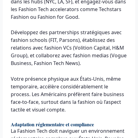
dans les hubs (NYC, LA, SF), et engagez-vous dans
les Fashion Tech accelerators comme Techstars
Fashion ou Fashion for Good.
Développez des partnerships stratégiques avec
fashion schools (FIT, Parsons), établissez des
relations avec fashion VCs (Volition Capital, H&M
Group), et collaborez avec fashion medias (Vogue
Business, Fashion Tech News).
Votre présence physique aux États-Unis, même
temporaire, accélère considérablement le
process. Les Américains préfèrent faire business
face-to-face, surtout dans la fashion où l’aspect
tactile et visuel compte.
Adaptation réglementaire et compliance
La Fashion Tech doit naviguer un environnement