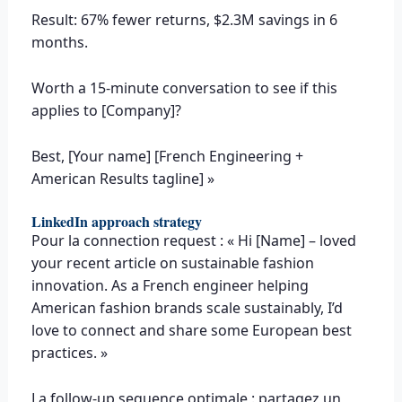
Result: 67% fewer returns, $2.3M savings in 6
months.
Worth a 15-minute conversation to see if this
applies to [Company]?
Best, [Your name] [French Engineering +
American Results tagline] »
LinkedIn approach strategy
Pour la connection request : « Hi [Name] – loved
your recent article on sustainable fashion
innovation. As a French engineer helping
American fashion brands scale sustainably, I’d
love to connect and share some European best
practices. »
La follow-up sequence optimale : partagez un