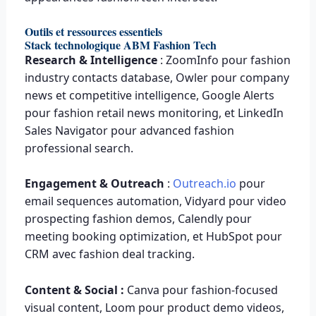
Outils et ressources essentiels
Stack technologique ABM Fashion Tech
Research & Intelligence
: ZoomInfo pour fashion
industry contacts database, Owler pour company
news et competitive intelligence, Google Alerts
pour fashion retail news monitoring, et LinkedIn
Sales Navigator pour advanced fashion
professional search.
Engagement & Outreach
:
Outreach.io
pour
email sequences automation, Vidyard pour video
prospecting fashion demos, Calendly pour
meeting booking optimization, et HubSpot pour
CRM avec fashion deal tracking.
Content & Social :
Canva pour fashion-focused
visual content, Loom pour product demo videos,