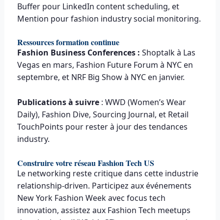
Buffer pour LinkedIn content scheduling, et
Mention pour fashion industry social monitoring.
Ressources formation continue
Fashion Business Conferences :
Shoptalk à Las
Vegas en mars, Fashion Future Forum à NYC en
septembre, et NRF Big Show à NYC en janvier.
Publications à suivre
: WWD (Women’s Wear
Daily), Fashion Dive, Sourcing Journal, et Retail
TouchPoints pour rester à jour des tendances
industry.
Construire votre réseau Fashion Tech US
Le networking reste critique dans cette industrie
relationship-driven. Participez aux événements
New York Fashion Week avec focus tech
innovation, assistez aux Fashion Tech meetups