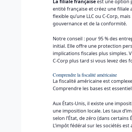
La filiale française
est une option 
entité française et créez une filia
flexible qu’une LLC ou C-Corp, mais 
gouvernance et de la conformité.
Notre conseil : pour 95 % des entrep
initial. Elle offre une protection pe
implications fiscales plus simples
C-Corp plus tard si vous levez des 
Comprendre la fiscalité américaine
La fiscalité américaine est complexe
Comprendre les bases est essentiel
Aux États-Unis, il existe une imposit
une imposition locale. Les taux d’i
selon l’État, de zéro (dans certains 
L’impôt fédéral sur les sociétés est