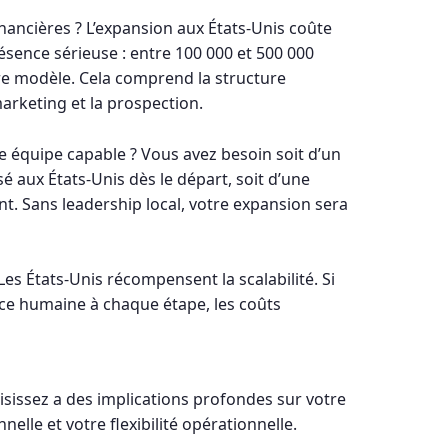
inancières ? L’expansion aux États-Unis coûte
ence sérieuse : entre 100 000 et 500 000
re modèle. Cela comprend la structure
marketing et la prospection.
 équipe capable ? Vous avez besoin soit d’un
é aux États-Unis dès le départ, soit d’une
t. Sans leadership local, votre expansion sera
? Les États-Unis récompensent la scalabilité. Si
e humaine à chaque étape, les coûts
isissez a des implications profondes sur votre
nelle et votre flexibilité opérationnelle.