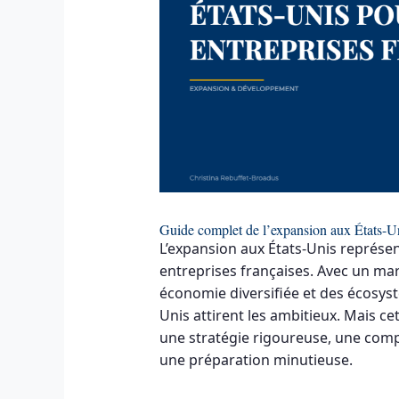
Guide complet de l’expansion aux États-Uni
L’expansion aux États-Unis représe
entreprises françaises. Avec un m
économie diversifiée et des écosys
Unis attirent les ambitieux. Mais c
une stratégie rigoureuse, une com
une préparation minutieuse.