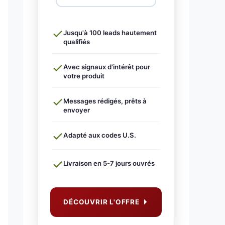
Jusqu'à 100 leads hautement
qualifiés
Avec signaux d'intérêt pour
votre produit
Messages rédigés, prêts à
envoyer
Adapté aux codes U.S.
Livraison en 5-7 jours ouvrés
DÉCOUVRIR L'OFFRE