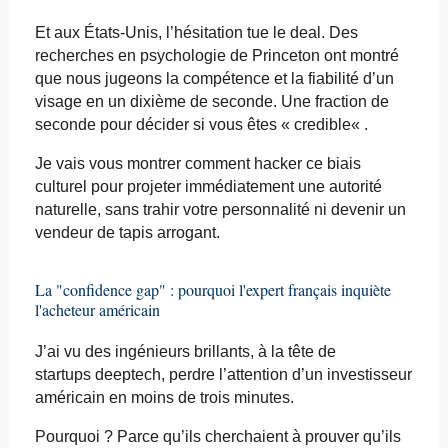
Et aux États-Unis, l’hésitation tue le deal. Des
recherches en psychologie de Princeton ont montré
que nous jugeons la compétence et la fiabilité d’un
visage en un dixième de seconde. Une fraction de
seconde pour décider si vous êtes «
credible
« .
Je vais vous montrer comment hacker ce biais
culturel pour projeter immédiatement une autorité
naturelle, sans trahir votre personnalité ni devenir un
vendeur de tapis arrogant.
La "confidence gap" : pourquoi l'expert français inquiète
l'acheteur américain
J’ai vu des ingénieurs brillants, à la tête de
startups
deeptech
, perdre l’attention d’un investisseur
américain en moins de trois minutes.
Pourquoi ? Parce qu’ils cherchaient à prouver qu’ils