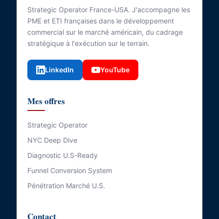
Strategic Operator France-USA. J'accompagne les
PME et ETI françaises dans le développement
commercial sur le marché américain, du cadrage
stratégique à l'exécution sur le terrain.
LinkedIn
YouTube
Mes offres
Strategic Operator
NYC Deep Dive
Diagnostic U.S-Ready
Funnel Conversion System
Pénétration Marché U.S.
Contact