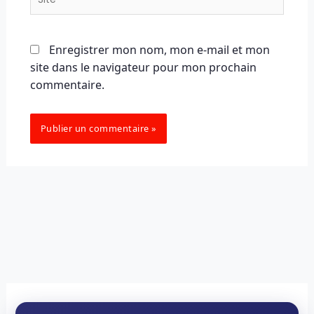
Enregistrer mon nom, mon e-mail et mon
site dans le navigateur pour mon prochain
commentaire.