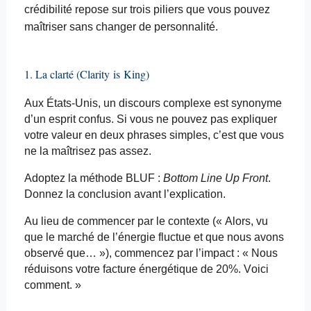
crédibilité repose sur trois piliers que vous pouvez
maîtriser sans changer de personnalité.
1. La clarté (Clarity
is
King)
Aux États-Unis, un discours complexe est synonyme
d’un esprit confus. Si vous ne pouvez pas expliquer
votre valeur en deux phrases simples, c’est que vous
ne la maîtrisez pas assez.
Adoptez la méthode BLUF :
Bottom Line Up Front
.
Donnez la conclusion avant l’explication.
Au lieu de commencer par le contexte (« Alors, vu
que le marché de l’énergie fluctue et que nous avons
observé que… »), commencez par l’impact : « Nous
réduisons votre facture énergétique de 20%. Voici
comment. »