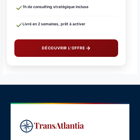
1h de consulting stratégique incluse
Livré en 2 semaines, prêt à activer
DÉCOUVRIR L'OFFRE