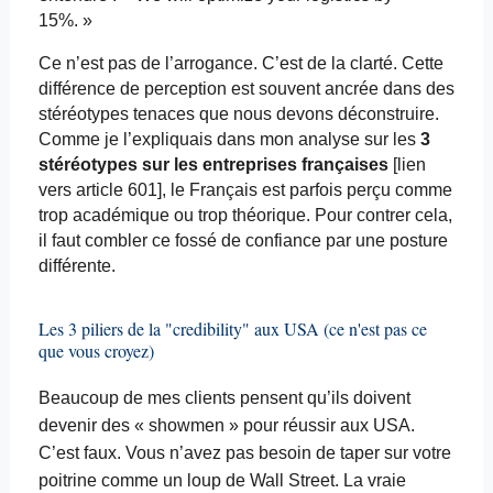
15%. »
Ce n’est pas de l’arrogance. C’est de la clarté. Cette
différence de perception est souvent ancrée dans des
stéréotypes tenaces que nous devons déconstruire.
Comme je l’expliquais dans mon analyse sur les
3
stéréotypes sur les entreprises françaises
[lien
vers article 601], le Français est parfois perçu comme
trop académique ou trop théorique. Pour contrer cela,
il faut combler ce fossé de confiance par une posture
différente.
Les 3 piliers de la "
credibility
" aux USA (ce n'est pas ce
que vous croyez)
Beaucoup de mes clients pensent qu’ils doivent
devenir des «
showmen
» pour réussir aux USA.
C’est faux. Vous n’avez pas besoin de taper sur votre
poitrine comme un loup de Wall Street. La vraie