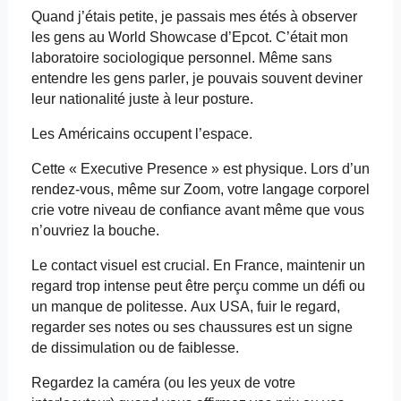
Quand j’étais petite, je passais mes étés à observer
les gens au World Showcase d’
Epcot
. C’était mon
laboratoire sociologique personnel. Même sans
entendre les gens parler, je pouvais souvent deviner
leur nationalité juste à leur posture.
Les Américains occupent l’espace.
Cette «
Executive
Presence
» est physique. Lors d’un
rendez-vous, même sur Zoom, votre langage corporel
crie votre niveau de confiance avant même que vous
n’ouvriez la bouche.
Le contact visuel est crucial. En France, maintenir un
regard trop intense peut être perçu comme un défi ou
un manque de politesse. Aux USA, fuir le regard,
regarder ses notes ou ses chaussures est un signe
de dissimulation ou de faiblesse.
Regardez la caméra (ou les yeux de votre