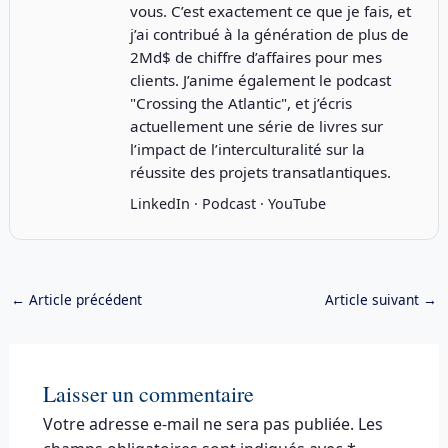
vous. C’est exactement ce que je fais, et
j’ai contribué à la génération de plus de
2Md$ de chiffre d’affaires pour mes
clients. J’anime également le podcast
"
Crossing the Atlantic
", et j’écris
actuellement une série de livres sur
l’impact de l’interculturalité sur la
réussite des projets transatlantiques.
LinkedIn
·
Podcast
·
YouTube
←
Article précédent
Article suivant
→
Laisser un commentaire
Votre adresse e-mail ne sera pas publiée.
Les