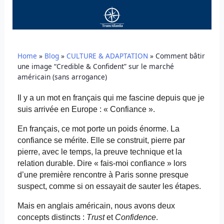
Home
»
Blog
»
CULTURE & ADAPTATION
»
Comment bâtir
une image “Credible & Confident” sur le marché
américain (sans arrogance)
Il y a un mot en français qui me fascine depuis que je
suis arrivée en Europe : « Confiance ».
En français, ce mot porte un poids énorme. La
confiance se mérite. Elle se construit, pierre par
pierre, avec le temps, la preuve technique et la
relation durable. Dire « fais-moi confiance » lors
d’une première rencontre à Paris sonne presque
suspect, comme si on essayait de sauter les étapes.
Mais en anglais américain, nous avons deux
concepts distincts :
Trust
et
Confidence
.