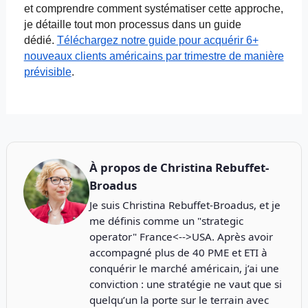
et comprendre comment systématiser cette approche,
je détaille tout mon processus dans un guide
dédié.
Téléchargez notre guide pour acquérir 6+
nouveaux clients américains par trimestre de manière
prévisible
.
À propos de
Christina Rebuffet-
Broadus
Je suis Christina Rebuffet-Broadus, et je
me définis comme un "strategic
operator" France<-->USA. Après avoir
accompagné plus de 40 PME et ETI à
conquérir le marché américain, j’ai une
conviction : une stratégie ne vaut que si
quelqu’un la porte sur le terrain avec