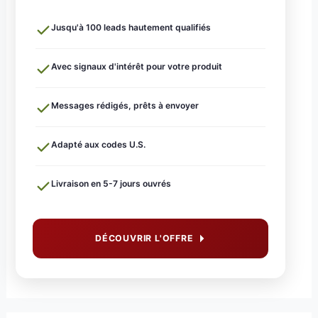
Jusqu'à 100 leads hautement qualifiés
Avec signaux d'intérêt pour votre produit
Messages rédigés, prêts à envoyer
Adapté aux codes U.S.
Livraison en 5-7 jours ouvrés
DÉCOUVRIR L'OFFRE