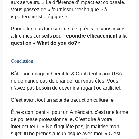
aux serveurs. » La différence d’impact est colossale.
Vous passez de « fournisseur technique » à
« partenaire stratégique ».
Pour aller plus loin sur ce sujet précis, je vous invite
à lire mes conseils pour
répondre efficacement à la
question «
What
do
you
do?
«
.
Conclusion
Bâtir une image «
Credible
& Confident » aux USA
ne demande pas de changer qui vous êtes. Vous
n’avez pas besoin de devenir arrogant ou artificiel.
C’est avant tout un acte de traduction culturelle.
Être « confident », pour un Américain, c’est une forme
de politesse professionnelle. C’est dire à votre
interlocuteur : « Ne t’inquiète pas, je maîtrise mon
sujet, tu ne prends aucun risque avec moi. » C’est