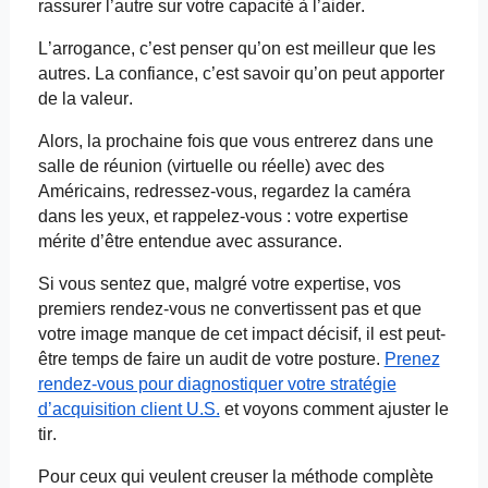
rassurer l’autre sur votre capacité à l’aider.
L’arrogance, c’est penser qu’on est meilleur que les
autres. La confiance, c’est savoir qu’on peut apporter
de la valeur.
Alors, la prochaine fois que vous entrerez dans une
salle de réunion (virtuelle ou réelle) avec des
Américains, redressez-vous, regardez la caméra
dans les yeux, et rappelez-vous : votre expertise
mérite d’être entendue avec assurance.
Si vous sentez que, malgré votre expertise, vos
premiers rendez-vous ne convertissent pas et que
votre image manque de cet impact décisif, il est peut-
être temps de faire un audit de votre posture.
Prenez
rendez-vous pour diagnostiquer votre stratégie
d’acquisition client U.S.
et
voyons comment ajuster le
tir.
Pour ceux qui veulent creuser la méthode complète