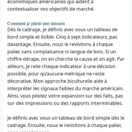
économiques américaines qui aident à
contextualiser vos objectifs de marché.
Comment je pilote une mission
Dès le cadrage, je définis avec vous un tableau de
bord simple et lisible. Cinq à sept indicateurs, pas
davantage. Ensuite, nous le revisitons à chaque
palier, sans complaisance ni langue de bois. Si un
chiffre dérape, on en cherche la cause et on agit. Par
ailleurs, je relie chaque indicateur à une décision
possible, pour qu’aucune métrique ne reste
décorative. Mon approche biculturelle aide à
interpréter les signaux faibles du marché américain.
Ainsi, vous pilotez votre expansion sur des faits, pas
sur des impressions ou des rapports interminables.
Je définis avec vous un tableau de bord simple dès le
cadrage. Ensuite, nous le revisitons à chaque palier,