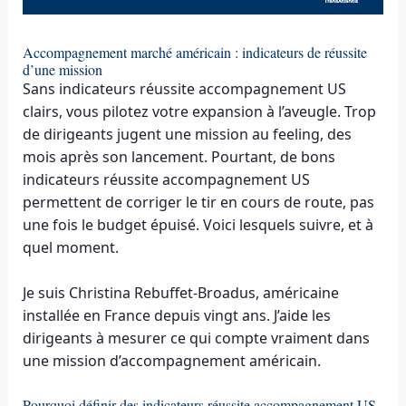
Accompagnement marché américain : indicateurs de réussite
d’une mission
Sans indicateurs réussite accompagnement US
clairs, vous pilotez votre expansion à l’aveugle. Trop
de dirigeants jugent une mission au feeling, des
mois après son lancement. Pourtant, de bons
indicateurs réussite accompagnement US
permettent de corriger le tir en cours de route, pas
une fois le budget épuisé. Voici lesquels suivre, et à
quel moment.
Je suis Christina Rebuffet-Broadus, américaine
installée en France depuis vingt ans. J’aide les
dirigeants à mesurer ce qui compte vraiment dans
une mission d’accompagnement américain.
Pourquoi définir des indicateurs réussite accompagnement US