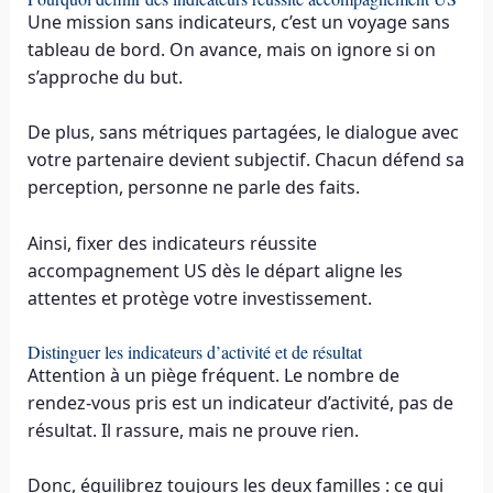
Une mission sans indicateurs, c’est un voyage sans
tableau de bord. On avance, mais on ignore si on
s’approche du but.
De plus, sans métriques partagées, le dialogue avec
votre partenaire devient subjectif. Chacun défend sa
perception, personne ne parle des faits.
Ainsi, fixer des indicateurs réussite
accompagnement US dès le départ aligne les
attentes et protège votre investissement.
Distinguer les indicateurs d’activité et de résultat
Attention à un piège fréquent. Le nombre de
rendez-vous pris est un indicateur d’activité, pas de
résultat. Il rassure, mais ne prouve rien.
Donc, équilibrez toujours les deux familles : ce qui