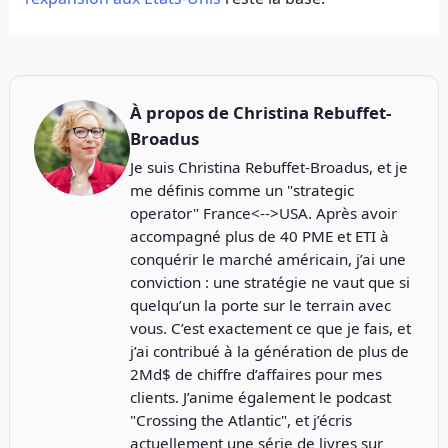
À propos de
Christina Rebuffet-
Broadus
Je suis Christina Rebuffet-Broadus, et je
me définis comme un "strategic
operator" France<-->USA. Après avoir
accompagné plus de 40 PME et ETI à
conquérir le marché américain, j’ai une
conviction : une stratégie ne vaut que si
quelqu’un la porte sur le terrain avec
vous. C’est exactement ce que je fais, et
j’ai contribué à la génération de plus de
2Md$ de chiffre d’affaires pour mes
clients. J’anime également le podcast
"
Crossing the Atlantic
", et j’écris
actuellement une série de livres sur