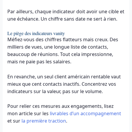
Par ailleurs, chaque indicateur doit avoir une cible et
une échéance. Un chiffre sans date ne sert à rien.
Le piège des indicateurs vanity
Méfiez-vous des chiffres flatteurs mais creux. Des
milliers de vues, une longue liste de contacts,
beaucoup de réunions. Tout cela impressionne,
mais ne paie pas les salaires.
En revanche, un seul client américain rentable vaut
mieux que cent contacts inactifs. Concentrez vos
indicateurs sur la valeur, pas sur le volume.
Pour relier ces mesures aux engagements, lisez
mon article sur les
livrables d’un accompagnement
et sur
la première traction
.