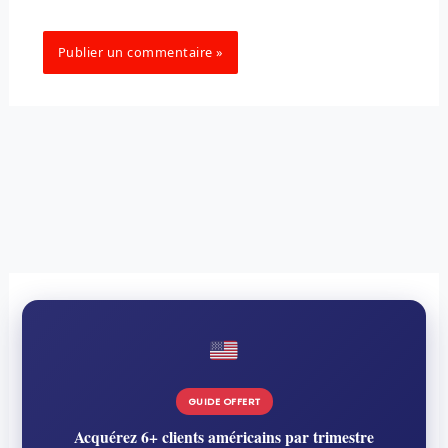
GUIDE OFFERT
Acquérez 6+ clients américains par trimestre