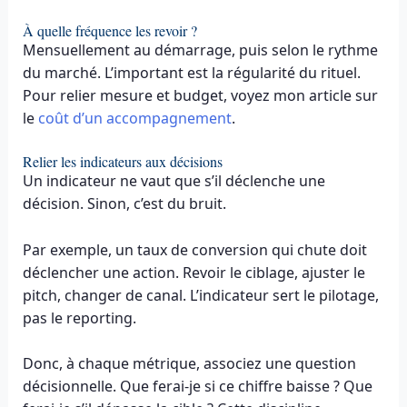
À quelle fréquence les revoir ?
Mensuellement au démarrage, puis selon le rythme
du marché. L’important est la régularité du rituel.
Pour relier mesure et budget, voyez mon article sur
le
coût d’un accompagnement
.
Relier les indicateurs aux décisions
Un indicateur ne vaut que s’il déclenche une
décision. Sinon, c’est du bruit.
Par exemple, un taux de conversion qui chute doit
déclencher une action. Revoir le ciblage, ajuster le
pitch, changer de canal. L’indicateur sert le pilotage,
pas le reporting.
Donc, à chaque métrique, associez une question
décisionnelle. Que ferai-je si ce chiffre baisse ? Que