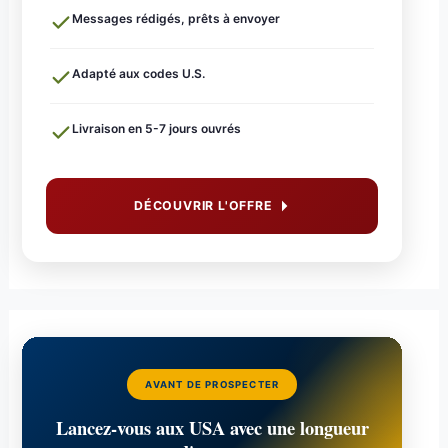
Messages rédigés, prêts à envoyer
Adapté aux codes U.S.
Livraison en 5-7 jours ouvrés
DÉCOUVRIR L'OFFRE
AVANT DE PROSPECTER
Lancez-vous aux USA avec une longueur