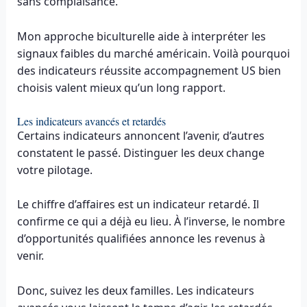
sans complaisance.
Mon approche bicultu­relle aide à interpréter les
signaux faibles du marché américain. Voilà pourquoi
des indicateurs réussite accompagnement US bien
choisis valent mieux qu’un long rapport.
Les indicateurs avancés et retardés
Certains indicateurs annoncent l’avenir, d’autres
constatent le passé. Distinguer les deux change
votre pilotage.
Le chiffre d’affaires est un indicateur retardé. Il
confirme ce qui a déjà eu lieu. À l’inverse, le nombre
d’opportunités qualifiées annonce les revenus à
venir.
Donc, suivez les deux familles. Les indicateurs