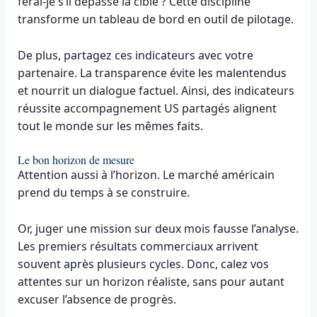
ferai-je s’il dépasse la cible ? Cette discipline
transforme un tableau de bord en outil de pilotage.
De plus, partagez ces indicateurs avec votre
partenaire. La transparence évite les malentendus
et nourrit un dialogue factuel. Ainsi, des indicateurs
réussite accompagnement US partagés alignent
tout le monde sur les mêmes faits.
Le bon horizon de mesure
Attention aussi à l’horizon. Le marché américain
prend du temps à se construire.
Or, juger une mission sur deux mois fausse l’analyse.
Les premiers résultats commerciaux arrivent
souvent après plusieurs cycles. Donc, calez vos
attentes sur un horizon réaliste, sans pour autant
excuser l’absence de progrès.