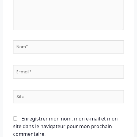
Nom*
E-
mail*
Site
Enregistrer mon nom, mon e-mail et mon
site dans le navigateur pour mon prochain
commentaire.