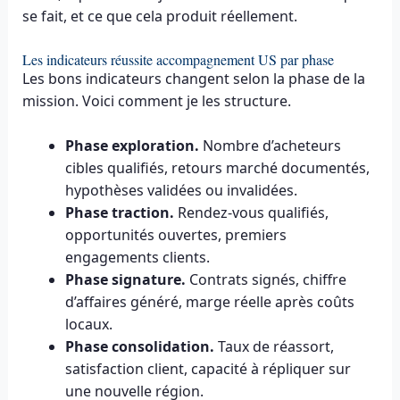
se fait, et ce que cela produit réellement.
Les indicateurs réussite accompagnement US par phase
Les bons indicateurs changent selon la phase de la
mission. Voici comment je les structure.
Phase exploration.
Nombre d’acheteurs
cibles qualifiés, retours marché documentés,
hypothèses validées ou invalidées.
Phase traction.
Rendez-vous qualifiés,
opportunités ouvertes, premiers
engagements clients.
Phase signature.
Contrats signés, chiffre
d’affaires généré, marge réelle après coûts
locaux.
Phase consolidation.
Taux de réassort,
satisfaction client, capacité à répliquer sur
une nouvelle région.