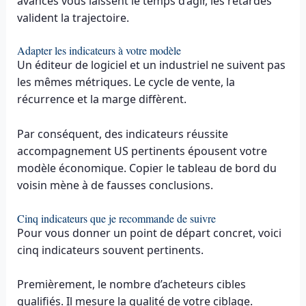
avancés vous laissent le temps d’agir, les retardés
valident la trajectoire.
Adapter les indicateurs à votre modèle
Un éditeur de logiciel et un industriel ne suivent pas
les mêmes métriques. Le cycle de vente, la
récurrence et la marge diffèrent.
Par conséquent, des indicateurs réussite
accompagnement US pertinents épousent votre
modèle économique. Copier le tableau de bord du
voisin mène à de fausses conclusions.
Cinq indicateurs que je recommande de suivre
Pour vous donner un point de départ concret, voici
cinq indicateurs souvent pertinents.
Premièrement, le nombre d’acheteurs cibles
qualifiés. Il mesure la qualité de votre ciblage.