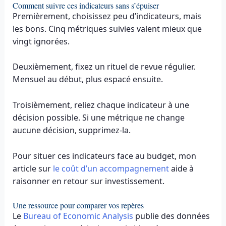
Comment suivre ces indicateurs sans s’épuiser
Premièrement, choisissez peu d’indicateurs, mais
les bons. Cinq métriques suivies valent mieux que
vingt ignorées.
Deuxièmement, fixez un rituel de revue régulier.
Mensuel au début, plus espacé ensuite.
Troisièmement, reliez chaque indicateur à une
décision possible. Si une métrique ne change
aucune décision, supprimez-la.
Pour situer ces indicateurs face au budget, mon
article sur
le coût d’un accompagnement
aide à
raisonner en retour sur investissement.
Une ressource pour comparer vos repères
Le
Bureau of Economic Analysis
publie des données