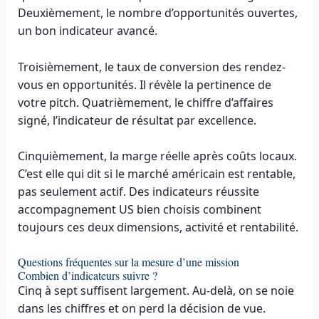
Deuxièmement, le nombre d’opportunités ouvertes,
un bon indicateur avancé.
Troisièmement, le taux de conversion des rendez-
vous en opportunités. Il révèle la pertinence de
votre pitch. Quatrièmement, le chiffre d’affaires
signé, l’indicateur de résultat par excellence.
Cinquièmement, la marge réelle après coûts locaux.
C’est elle qui dit si le marché américain est rentable,
pas seulement actif. Des indicateurs réussite
accompagnement US bien choisis combinent
toujours ces deux dimensions, activité et rentabilité.
Questions fréquentes sur la mesure d’une mission
Combien d’indicateurs suivre ?
Cinq à sept suffisent largement. Au-delà, on se noie
dans les chiffres et on perd la décision de vue.