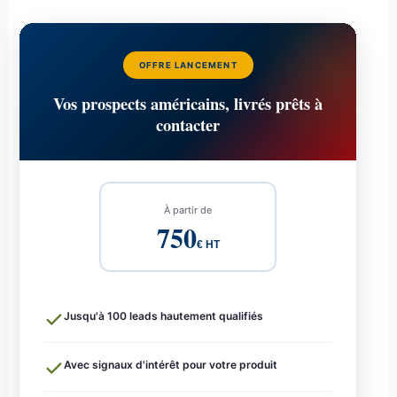
OFFRE LANCEMENT
Vos prospects américains, livrés prêts à
contacter
À partir de
750
€ HT
Jusqu'à 100 leads hautement qualifiés
Avec signaux d'intérêt pour votre produit