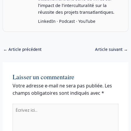
l’impact de l’interculturalité sur la
réussite des projets transatlantiques.
LinkedIn
·
Podcast
·
YouTube
←
Article précédent
Article suivant
→
Laisser un commentaire
Votre adresse e-mail ne sera pas publiée.
Les
champs obligatoires sont indiqués avec
*
Écrivez
ici…