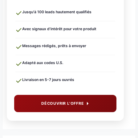
Jusqu'à 100 leads hautement qualifiés
Avec signaux d'intérêt pour votre produit
Messages rédigés, prêts à envoyer
Adapté aux codes U.S.
Livraison en 5-7 jours ouvrés
DÉCOUVRIR L'OFFRE