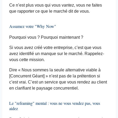
Ce n’est plus vous qui vous vantez, vous ne faites
que rapporter ce que le marché dit de vous.
Assumez votre "
Why
Now
"
Pourquoi vous ? Pourquoi maintenant ?
Si vous avez créé votre entreprise, c’est que vous
avez identifié un manque sur le marché. Rappelez-
vous cette mission.
Dire « Nous sommes la seule alternative viable à
[Concurrent Géant] » n’est pas de la prétention si
c’est vrai. C’est un service que vous rendez au client
en clarifiant le paysage concurrentiel.
Le "
reframing
" mental : vous ne vous vendez pas, vous
aidez