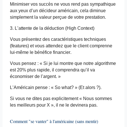
Minimiser vos succès ne vous rend pas sympathique
aux yeux d’un décideur américain, cela diminue
simplement la valeur perçue de votre prestation.
3. L’attente de la déduction (High
Context
)
Vous présentez des caractéristiques techniques
(
features
) et vous attendez que le client comprenne
lui-même le bénéfice financier.
Vous pensez : « Si je lui montre que notre algorithme
est 20% plus rapide, il comprendra qu’il va
économiser de l’argent. »
L’Américain pense : « So
what
? » (Et alors ?).
Si vous ne dites pas explicitement « Nous sommes
les meilleurs pour X », il ne le devinera pas.
Comment "se vanter" à l'américaine (sans mentir)