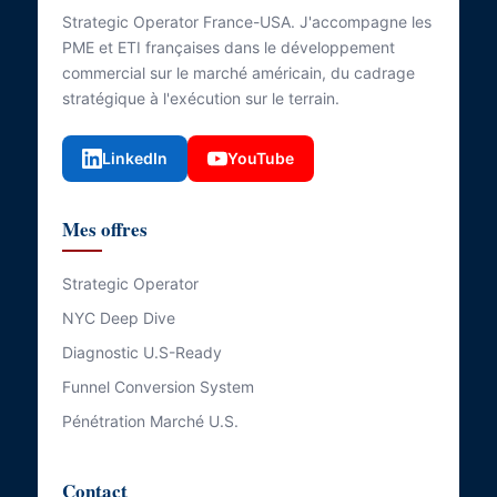
Strategic Operator France-USA. J'accompagne les
PME et ETI françaises dans le développement
commercial sur le marché américain, du cadrage
stratégique à l'exécution sur le terrain.
LinkedIn
YouTube
Mes offres
Strategic Operator
NYC Deep Dive
Diagnostic U.S-Ready
Funnel Conversion System
Pénétration Marché U.S.
Contact