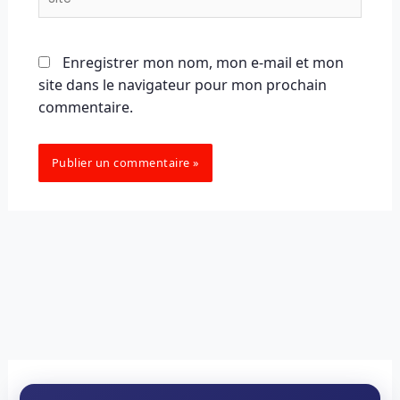
Enregistrer mon nom, mon e-mail et mon
site dans le navigateur pour mon prochain
commentaire.