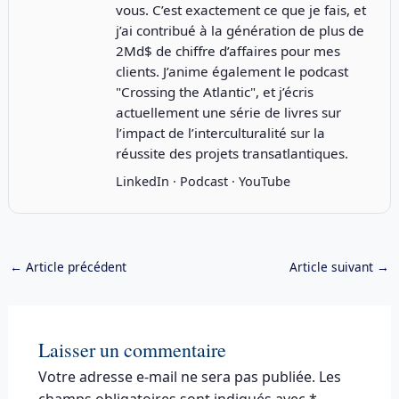
vous. C’est exactement ce que je fais, et
j’ai contribué à la génération de plus de
2Md$ de chiffre d’affaires pour mes
clients. J’anime également le podcast
"
Crossing the Atlantic
", et j’écris
actuellement une série de livres sur
l’impact de l’interculturalité sur la
réussite des projets transatlantiques.
LinkedIn
·
Podcast
·
YouTube
←
Article précédent
Article suivant
→
Laisser un commentaire
Votre adresse e-mail ne sera pas publiée.
Les