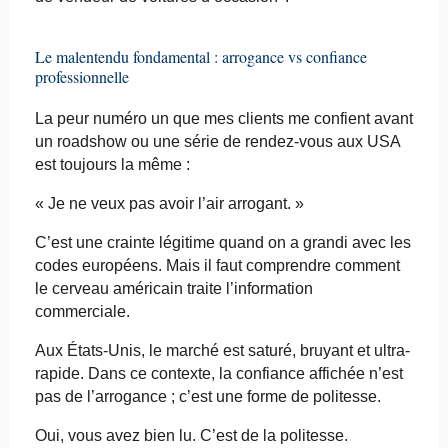
Le malentendu fondamental : arrogance vs confiance
professionnelle
La peur numéro un que mes clients me confient avant
un roadshow ou une série de rendez-vous aux USA
est toujours la même :
« Je ne veux pas avoir l’air arrogant. »
C’est une crainte légitime quand on a grandi avec les
codes européens. Mais il faut comprendre comment
le cerveau américain traite l’information
commerciale.
Aux États-Unis, le marché est saturé, bruyant et ultra-
rapide. Dans ce contexte, la confiance affichée n’est
pas de l’arrogance ; c’est une forme de politesse.
Oui, vous avez bien lu. C’est de la politesse.