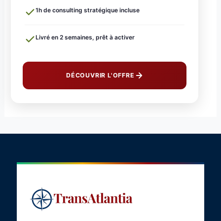
1h de consulting stratégique incluse
Livré en 2 semaines, prêt à activer
DÉCOUVRIR L'OFFRE