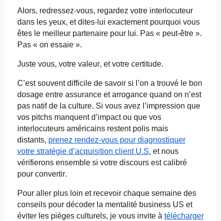
Alors, redressez-vous, regardez votre interlocuteur
dans les yeux, et dites-lui exactement pourquoi vous
êtes le meilleur partenaire pour lui. Pas « peut-être ».
Pas « on essaie ».
Juste vous, votre valeur, et votre certitude.
C’est souvent difficile de savoir si l’on a trouvé le bon
dosage entre assurance et arrogance quand on n’est
pas natif de la culture. Si vous avez l’impression que
vos
pitchs
manquent d’impact ou que vos
interlocuteurs américains restent polis mais
distants,
prenez rendez-vous pour diagnostiquer
votre stratégie d’acquisition client U.S.
et nous
vérifierons ensemble si votre discours est calibré
pour convertir.
Pour aller plus loin et recevoir chaque semaine des
conseils pour décoder la mentalité business US et
éviter les pièges culturels, je vous invite à
télécharger