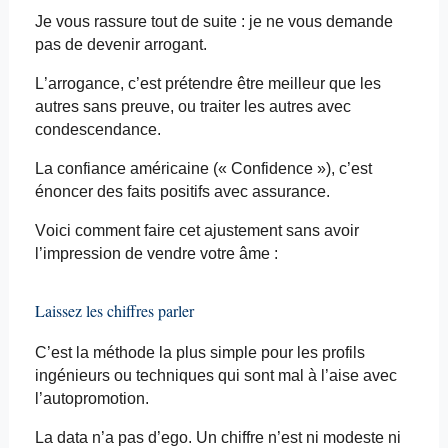
Je vous rassure tout de suite : je ne vous demande
pas de devenir arrogant.
L’arrogance, c’est prétendre être meilleur que les
autres sans preuve, ou traiter les autres avec
condescendance.
La confiance américaine (« Confidence »), c’est
énoncer des faits positifs avec assurance.
Voici comment faire cet ajustement sans avoir
l’impression de vendre votre âme :
Laissez les chiffres parler
C’est la méthode la plus simple pour les profils
ingénieurs ou techniques qui sont mal à l’aise avec
l’autopromotion.
La data n’a pas d’ego. Un chiffre n’est ni modeste ni