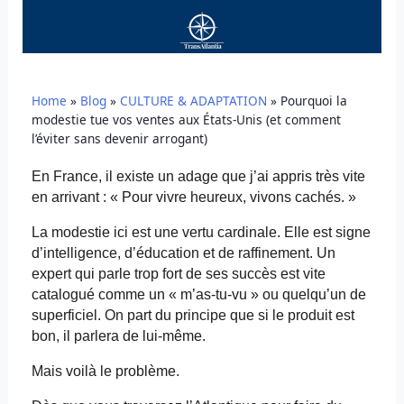
Home
»
Blog
»
CULTURE & ADAPTATION
»
Pourquoi la
modestie tue vos ventes aux États-Unis (et comment
l’éviter sans devenir arrogant)
En France, il existe un adage que j’ai appris très vite
en arrivant : « Pour vivre heureux, vivons cachés. »
La modestie ici est une vertu cardinale. Elle est signe
d’intelligence, d’éducation et de raffinement. Un
expert qui parle trop fort de ses succès est vite
catalogué comme un « m’as-tu-vu » ou quelqu’un de
superficiel. On part du principe que si le produit est
bon, il parlera de lui-même.
Mais voilà le problème.