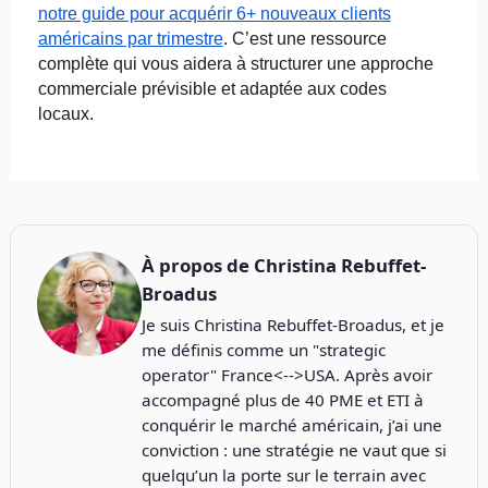
notre guide pour acquérir 6+ nouveaux clients
américains par trimestre
. C’est une ressource
complète qui vous aidera à structurer une approche
commerciale prévisible et adaptée aux codes
locaux.
À propos de
Christina Rebuffet-
Broadus
Je suis Christina Rebuffet-Broadus, et je
me définis comme un "strategic
operator" France<-->USA. Après avoir
accompagné plus de 40 PME et ETI à
conquérir le marché américain, j’ai une
conviction : une stratégie ne vaut que si
quelqu’un la porte sur le terrain avec