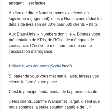
arrogant, il est factuel.
Au lieu de dire « Nous sommes excellents en
logistique » (jugement),
dites « Nous
avons réduit les
délais de livraison de 30% pour 500 clients » (fait).
Aux États-Unis, « Numbers
don’t
lie ». Blindez votre
présentation de KPIs, de ROI et de métriques de
croissance. C’est votre meilleure armure contre
l’accusation d’arrogance.
Utilisez la voix des autres (Social Proof)
Si parler de vous vous met mal à l’aise, laissez vos
clients le faire à votre place.
C’est le principe fondamental de la preuve sociale.
« Nos clients, comme Walmart et Target, disent que
nous sommes la seule solution capable de… »