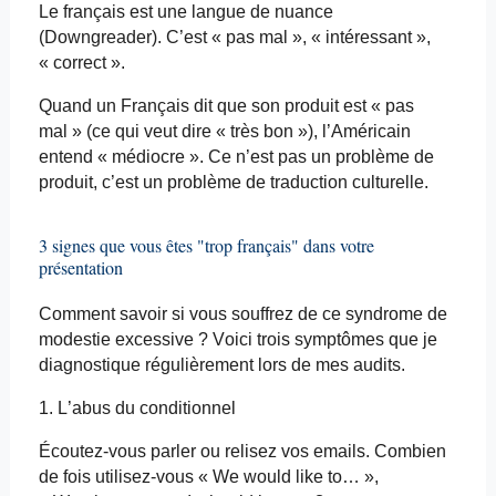
Le français est une langue de nuance
(
Downgreader
). C’est « pas mal », « intéressant »,
« correct ».
Quand un Français dit que son produit est « pas
mal » (ce qui veut dire « très bon »), l’Américain
entend « médiocre ». Ce n’est pas un problème de
produit, c’est un problème de traduction culturelle.
3 signes que vous êtes "trop français" dans votre
présentation
Comment savoir si vous souffrez de ce syndrome de
modestie excessive ? Voici trois symptômes que je
diagnostique régulièrement lors de mes audits.
1. L’abus du conditionnel
Écoutez-vous parler ou relisez vos
emails
. Combien
de fois utilisez-vous «
We
would
like to… »,