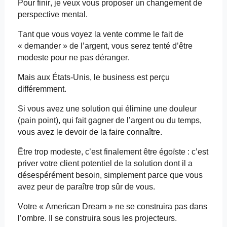
Pour finir, je veux vous proposer un changement de
perspective mental.
Tant que vous voyez la vente comme le fait de
« demander » de l’argent, vous serez tenté d’être
modeste pour ne pas déranger.
Mais aux États-Unis, le business est perçu
différemment.
Si vous avez une solution qui élimine une douleur
(pain point), qui fait gagner de l’argent ou du temps,
vous avez le devoir de la faire connaître.
Être trop modeste, c’est finalement être égoïste : c’est
priver votre client potentiel de la solution dont il a
désespérément besoin, simplement parce que vous
avez peur de paraître trop sûr de vous.
Votre « American
Dream
» ne se construira pas dans
l’ombre. Il se construira sous les projecteurs.