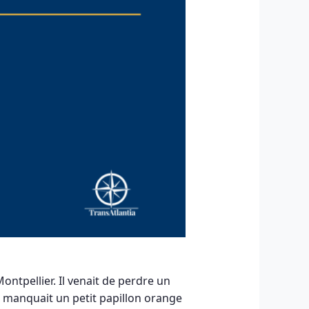
ontpellier. Il venait de perdre un
l manquait un petit papillon orange