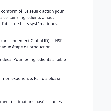
 conformité. Le seuil d’action pour
s certains ingrédients à haut
 l’objet de tests systématiques.
D (anciennement Global ID) et NSF
chaque étape de production.
dées. Pour les ingrédients à faible
 mon expérience. Parfois plus si
tement (estimations basées sur les