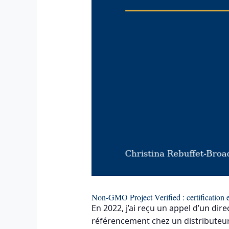
Non-GMO Project Verified : certification 
En 2022, j’ai reçu un appel d’un dir
référencement chez un distributeur 