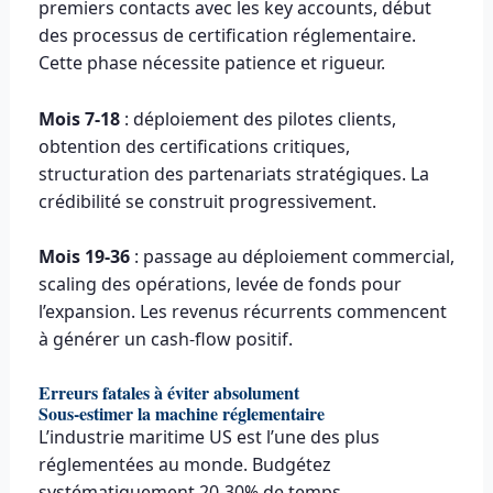
premiers contacts avec les key accounts, début
des processus de certification réglementaire.
Cette phase nécessite patience et rigueur.
Mois 7-18
: déploiement des pilotes clients,
obtention des certifications critiques,
structuration des partenariats stratégiques. La
crédibilité se construit progressivement.
Mois 19-36
: passage au déploiement commercial,
scaling des opérations, levée de fonds pour
l’expansion. Les revenus récurrents commencent
à générer un cash-flow positif.
Erreurs fatales à éviter absolument
Sous-estimer la machine réglementaire
L’industrie maritime US est l’une des plus
réglementées au monde. Budgétez
systématiquement 20-30% de temps