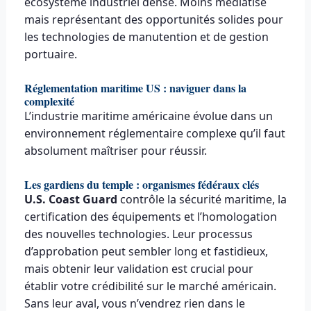
écosystème industriel dense. Moins médiatisé
mais représentant des opportunités solides pour
les technologies de manutention et de gestion
portuaire.
Réglementation maritime US : naviguer dans la
complexité
L’industrie maritime américaine évolue dans un
environnement réglementaire complexe qu’il faut
absolument maîtriser pour réussir.
Les gardiens du temple : organismes fédéraux clés
U.S. Coast Guard
contrôle la sécurité maritime, la
certification des équipements et l’homologation
des nouvelles technologies. Leur processus
d’approbation peut sembler long et fastidieux,
mais obtenir leur validation est crucial pour
établir votre crédibilité sur le marché américain.
Sans leur aval, vous n’vendrez rien dans le