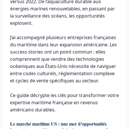
versus 2022. De l’aquaculture durable aux
énergies marines renouvelables, en passant par
la surveillance des océans, les opportunités
explosent.
J’ai accompagné plusieurs entreprises françaises
du maritime dans leur expansion américaine. Les
success stories ont un point commun : elles
comprennent que vendre des technologies
océaniques aux États-Unis nécessite de naviguer
entre codes culturels, réglementation complexe
et cycles de vente spécifiques au secteur.
Ce guide décrypte les clés pour transformer votre
expertise maritime française en revenus
américains durables.
Le marché maritime US : une mer d’opportunités