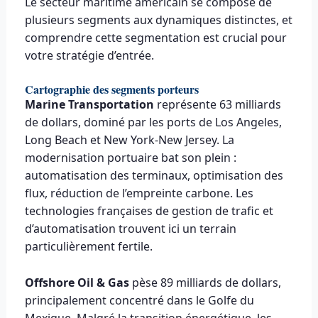
Le secteur maritime américain se compose de
plusieurs segments aux dynamiques distinctes, et
comprendre cette segmentation est crucial pour
votre stratégie d’entrée.
Cartographie des segments porteurs
Marine Transportation
représente 63 milliards
de dollars, dominé par les ports de Los Angeles,
Long Beach et New York-New Jersey. La
modernisation portuaire bat son plein :
automatisation des terminaux, optimisation des
flux, réduction de l’empreinte carbone. Les
technologies françaises de gestion de trafic et
d’automatisation trouvent ici un terrain
particulièrement fertile.
Offshore Oil & Gas
pèse 89 milliards de dollars,
principalement concentré dans le Golfe du
Mexique. Malgré la transition énergétique, les