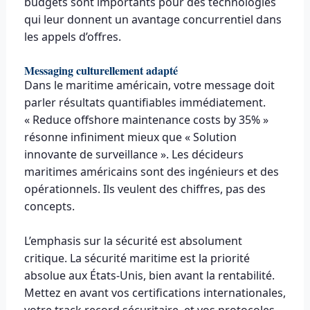
budgets sont importants pour des technologies
qui leur donnent un avantage concurrentiel dans
les appels d’offres.
Messaging culturellement adapté
Dans le maritime américain, votre message doit
parler résultats quantifiables immédiatement.
« Reduce offshore maintenance costs by 35% »
résonne infiniment mieux que « Solution
innovante de surveillance ». Les décideurs
maritimes américains sont des ingénieurs et des
opérationnels. Ils veulent des chiffres, pas des
concepts.
L’emphasis sur la sécurité est absolument
critique. La sécurité maritime est la priorité
absolue aux États-Unis, bien avant la rentabilité.
Mettez en avant vos certifications internationales,