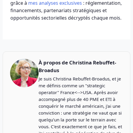
grâce à
mes analyses exclusives
: réglementation,
financements, partenariats stratégiques et
opportunités sectorielles décryptés chaque mois.
À propos de
Christina Rebuffet-
Broadus
Je suis Christina Rebuffet-Broadus, et je
me définis comme un "strategic
operator" France<-->USA. Après avoir
accompagné plus de 40 PME et ETI à
conquérir le marché américain, j’ai une
conviction : une stratégie ne vaut que si
quelqu’un la porte sur le terrain avec
vous. C’est exactement ce que je fais, et