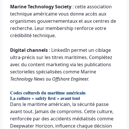
Marine Technology Society
: cette association
technique américaine vous donne accès aux
organismes gouvernementaux et aux centres de
recherche. Leur membership renforce votre
crédibilité technique.
Digital channels
: LinkedIn permet un ciblage
ultra-précis sur les titres maritimes. Complétez
avec du content marketing via les publications
sectorielles spécialisées comme Marine
Technology News ou Offshore Engineer.
Codes culturels du maritime américain
La culture « safety first » avant tout
Dans le maritime américain, la sécurité passe
avant tout. Jamais de compromis. Cette culture,
renforcée par des accidents médiatisés comme
Deepwater Horizon, influence chaque décision