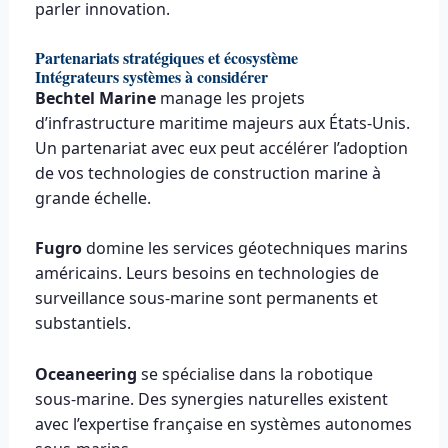
parler innovation.
Partenariats stratégiques et écosystème
Intégrateurs systèmes à considérer
Bechtel Marine
manage les projets
d’infrastructure maritime majeurs aux États-Unis.
Un partenariat avec eux peut accélérer l’adoption
de vos technologies de construction marine à
grande échelle.
Fugro
domine les services géotechniques marins
américains. Leurs besoins en technologies de
surveillance sous-marine sont permanents et
substantiels.
Oceaneering
se spécialise dans la robotique
sous-marine. Des synergies naturelles existent
avec l’expertise française en systèmes autonomes