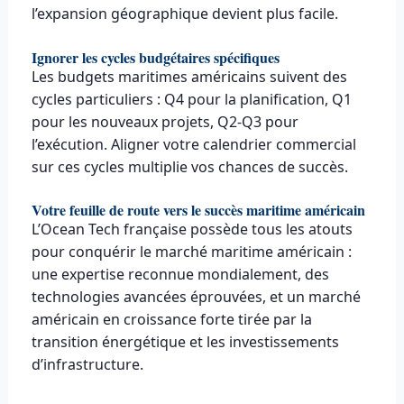
l’expansion géographique devient plus facile.
Ignorer les cycles budgétaires spécifiques
Les budgets maritimes américains suivent des
cycles particuliers : Q4 pour la planification, Q1
pour les nouveaux projets, Q2-Q3 pour
l’exécution. Aligner votre calendrier commercial
sur ces cycles multiplie vos chances de succès.
Votre feuille de route vers le succès maritime américain
L’Ocean Tech française possède tous les atouts
pour conquérir le marché maritime américain :
une expertise reconnue mondialement, des
technologies avancées éprouvées, et un marché
américain en croissance forte tirée par la
transition énergétique et les investissements
d’infrastructure.