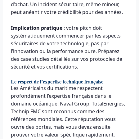
d’achat. Un incident sécuritaire, même mineur,
peut anéantir votre crédibilité pour des années.
Implication pratique
: votre pitch doit
systématiquement commencer par les aspects
sécuritaires de votre technologie, pas par
l’innovation ou la performance pure. Préparez
des case studies détaillés sur vos protocoles de
sécurité et vos certifications.
Le respect de l’expertise technique française
Les Américains du maritime respectent
profondément l’expertise française dans le
domaine océanique. Naval Group, TotalEnergies,
Technip FMC sont reconnus comme des
références mondiales. Cette réputation vous
ouvre des portes, mais vous devez ensuite
prouver votre valeur spécifique rapidement.