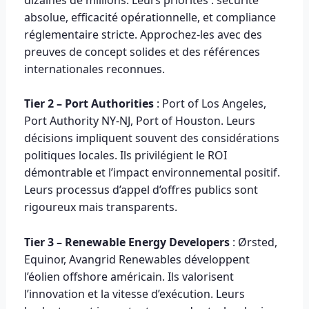
absolue, efficacité opérationnelle, et compliance
réglementaire stricte. Approchez-les avec des
preuves de concept solides et des références
internationales reconnues.
Tier 2 – Port Authorities
: Port of Los Angeles,
Port Authority NY-NJ, Port of Houston. Leurs
décisions impliquent souvent des considérations
politiques locales. Ils privilégient le ROI
démontrable et l’impact environnemental positif.
Leurs processus d’appel d’offres publics sont
rigoureux mais transparents.
Tier 3 – Renewable Energy Developers
: Ørsted,
Equinor, Avangrid Renewables développent
l’éolien offshore américain. Ils valorisent
l’innovation et la vitesse d’exécution. Leurs