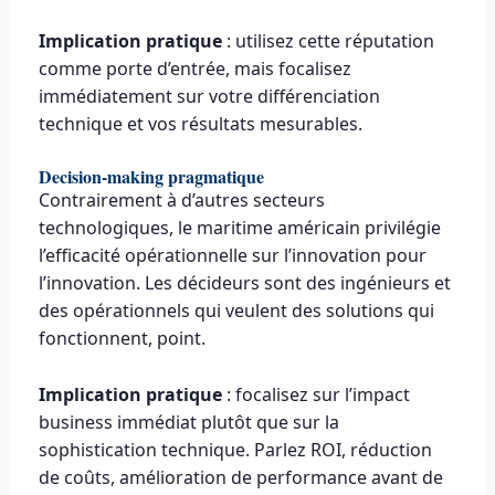
Implication pratique
: utilisez cette réputation
comme porte d’entrée, mais focalisez
immédiatement sur votre différenciation
technique et vos résultats mesurables.
Decision-making pragmatique
Contrairement à d’autres secteurs
technologiques, le maritime américain privilégie
l’efficacité opérationnelle sur l’innovation pour
l’innovation. Les décideurs sont des ingénieurs et
des opérationnels qui veulent des solutions qui
fonctionnent, point.
Implication pratique
: focalisez sur l’impact
business immédiat plutôt que sur la
sophistication technique. Parlez ROI, réduction
de coûts, amélioration de performance avant de