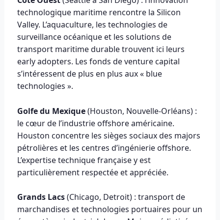
Côte Ouest
(Seattle à San Diego) : l’innovation
technologique maritime rencontre la Silicon
Valley. L’aquaculture, les technologies de
surveillance océanique et les solutions de
transport maritime durable trouvent ici leurs
early adopters. Les fonds de venture capital
s’intéressent de plus en plus aux « blue
technologies ».
Golfe du Mexique
(Houston, Nouvelle-Orléans) :
le cœur de l’industrie offshore américaine.
Houston concentre les sièges sociaux des majors
pétrolières et les centres d’ingénierie offshore.
L’expertise technique française y est
particulièrement respectée et appréciée.
Grands Lacs
(Chicago, Detroit) : transport de
marchandises et technologies portuaires pour un