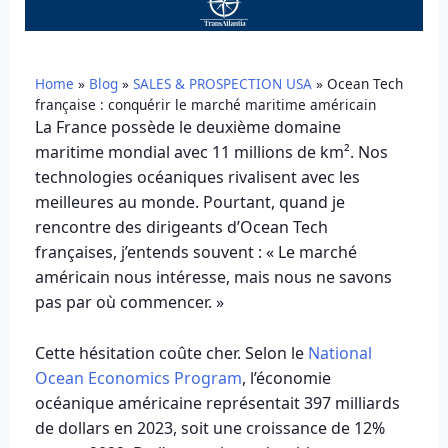
Home
»
Blog
»
SALES & PROSPECTION USA
»
Ocean Tech
française : conquérir le marché maritime américain
La France possède le deuxième domaine
maritime mondial avec 11 millions de km². Nos
technologies océaniques rivalisent avec les
meilleures au monde. Pourtant, quand je
rencontre des dirigeants d’Ocean Tech
françaises, j’entends souvent : « Le marché
américain nous intéresse, mais nous ne savons
pas par où commencer. »
Cette hésitation coûte cher. Selon le
National
Ocean Economics Program
, l’économie
océanique américaine représentait 397 milliards
de dollars en 2023, soit une croissance de 12%