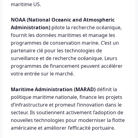
maritime US.
NOAA (National Oceanic and Atmospheric
Administration)
pilote la recherche océanique,
fournit les données maritimes et manage les
programmes de conservation marine. C’est un
partenaire clé pour les technologies de
surveillance et de recherche océanique. Leurs
programmes de financement peuvent accélérer
votre entrée sur le marché.
Maritime Administration (MARAD)
définit la
politique maritime nationale, finance les projets
d’infrastructure et promeut l’innovation dans le
secteur. Ils soutiennent activement l’adoption de
nouvelles technologies pour moderniser la flotte
américaine et améliorer l’efficacité portuaire.