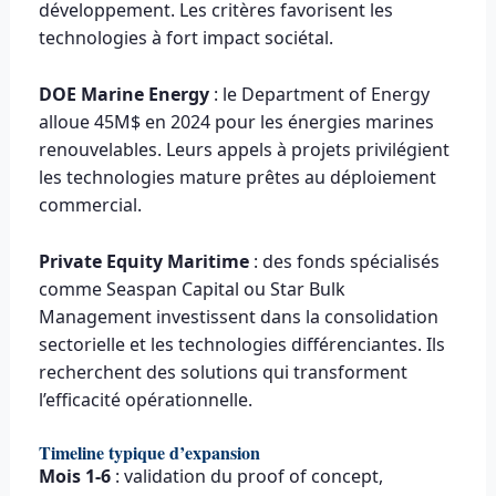
développement. Les critères favorisent les
technologies à fort impact sociétal.
DOE Marine Energy
: le Department of Energy
alloue 45M$ en 2024 pour les énergies marines
renouvelables. Leurs appels à projets privilégient
les technologies mature prêtes au déploiement
commercial.
Private Equity Maritime
: des fonds spécialisés
comme Seaspan Capital ou Star Bulk
Management investissent dans la consolidation
sectorielle et les technologies différenciantes. Ils
recherchent des solutions qui transforment
l’efficacité opérationnelle.
Timeline typique d’expansion
Mois 1-6
: validation du proof of concept,