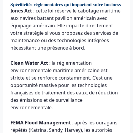
Spécificités réglementaires qui impactent votre business
Jones Act
: cette loi réserve le cabotage maritime
aux navires battant pavillon américain avec
équipage américain. Elle impacte directement
votre stratégie si vous proposez des services de
maintenance ou des technologies intégrées
nécessitant une présence à bord.
Clean Water Act
: la réglementation
environnementale maritime américaine est
stricte et se renforce constamment. C’est une
opportunité massive pour les technologies
françaises de traitement des eaux, de réduction
des émissions et de surveillance
environnementale.
FEMA Flood Management
: après les ouragans
répétés (Katrina, Sandy, Harvey), les autorités