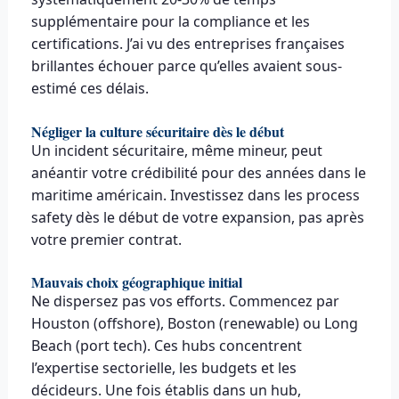
supplémentaire pour la compliance et les
certifications. J’ai vu des entreprises françaises
brillantes échouer parce qu’elles avaient sous-
estimé ces délais.
Négliger la culture sécuritaire dès le début
Un incident sécuritaire, même mineur, peut
anéantir votre crédibilité pour des années dans le
maritime américain. Investissez dans les process
safety dès le début de votre expansion, pas après
votre premier contrat.
Mauvais choix géographique initial
Ne dispersez pas vos efforts. Commencez par
Houston (offshore), Boston (renewable) ou Long
Beach (port tech). Ces hubs concentrent
l’expertise sectorielle, les budgets et les
décideurs. Une fois établis dans un hub,