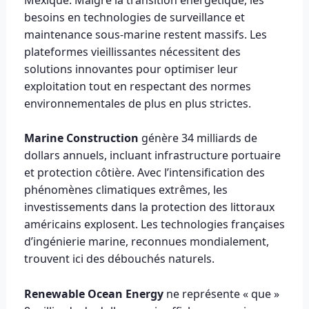
besoins en technologies de surveillance et
maintenance sous-marine restent massifs. Les
plateformes vieillissantes nécessitent des
solutions innovantes pour optimiser leur
exploitation tout en respectant des normes
environnementales de plus en plus strictes.
Marine Construction
génère 34 milliards de
dollars annuels, incluant infrastructure portuaire
et protection côtière. Avec l’intensification des
phénomènes climatiques extrêmes, les
investissements dans la protection des littoraux
américains explosent. Les technologies françaises
d’ingénierie marine, reconnues mondialement,
trouvent ici des débouchés naturels.
Renewable Ocean Energy
ne représente « que »