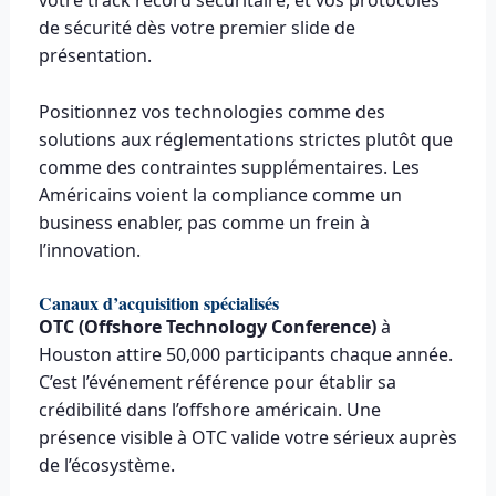
votre track record sécuritaire, et vos protocoles
de sécurité dès votre premier slide de
présentation.
Positionnez vos technologies comme des
solutions aux réglementations strictes plutôt que
comme des contraintes supplémentaires. Les
Américains voient la compliance comme un
business enabler, pas comme un frein à
l’innovation.
Canaux d’acquisition spécialisés
OTC (Offshore Technology Conference)
à
Houston attire 50,000 participants chaque année.
C’est l’événement référence pour établir sa
crédibilité dans l’offshore américain. Une
présence visible à OTC valide votre sérieux auprès
de l’écosystème.