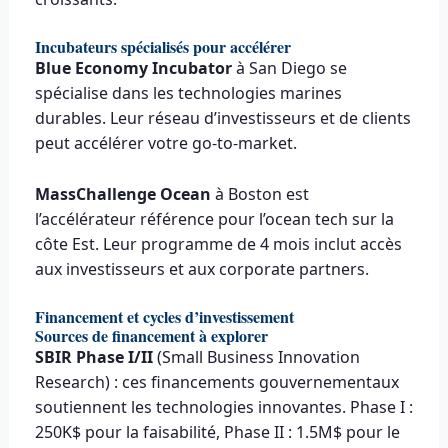
Incubateurs spécialisés pour accélérer
Blue Economy Incubator
à San Diego se
spécialise dans les technologies marines
durables. Leur réseau d’investisseurs et de clients
peut accélérer votre go-to-market.
MassChallenge Ocean
à Boston est
l’accélérateur référence pour l’ocean tech sur la
côte Est. Leur programme de 4 mois inclut accès
aux investisseurs et aux corporate partners.
Financement et cycles d’investissement
Sources de financement à explorer
SBIR Phase I/II
(Small Business Innovation
Research) : ces financements gouvernementaux
soutiennent les technologies innovantes. Phase I :
250K$ pour la faisabilité, Phase II : 1.5M$ pour le