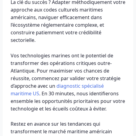
La clé du succès ? Adapter méthodiquement votre
approche aux codes culturels maritimes
américains, naviguer efficacement dans
l’écosystème réglementaire complexe, et
construire patiemment votre crédibilité
sectorielle.
Vos technologies marines ont le potentiel de
transformer des opérations critiques outre-
Atlantique. Pour maximiser vos chances de
réussite, commencez par valider votre stratégie
d’approche avec un
diagnostic spécialisé
maritime US
. En 30 minutes, nous identifierons
ensemble les opportunités prioritaires pour votre
technologie et les écueils coûteux à éviter.
Restez en avance sur les tendances qui
transforment le marché maritime américain