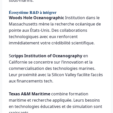
sous-marins.
Écosystème R&D à intégrer
Woods Hole Oceanographic
Institution dans le
Massachusetts mène la recherche océanique de
pointe aux États-Unis. Des collaborations
technologiques avec eux renforcent
immédiatement votre crédibilité scientifique.
S
cripps Institution of Oceanography
en
Californie se concentre sur l’innovation et la
commercialisation des technologies marines.
Leur proximité avec la Silicon Valley facilite l’accès
aux financements tech.
Texas A&M Maritime
combine formation
maritime et recherche appliquée. Leurs besoins
en technologies éducatives et de simulation sont
croissants.