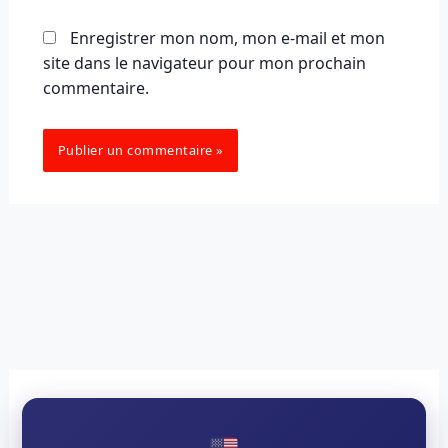
Enregistrer mon nom, mon e-mail et mon
site dans le navigateur pour mon prochain
commentaire.