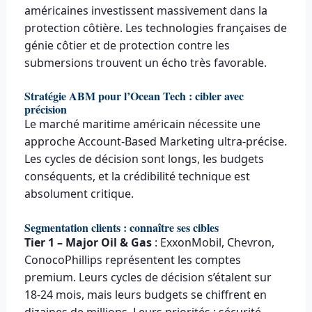
américaines investissent massivement dans la
protection côtière. Les technologies françaises de
génie côtier et de protection contre les
submersions trouvent un écho très favorable.
Stratégie ABM pour l’Ocean Tech : cibler avec
précision
Le marché maritime américain nécessite une
approche Account-Based Marketing ultra-précise.
Les cycles de décision sont longs, les budgets
conséquents, et la crédibilité technique est
absolument critique.
Segmentation clients : connaître ses cibles
Tier 1 – Major Oil & Gas
: ExxonMobil, Chevron,
ConocoPhillips représentent les comptes
premium. Leurs cycles de décision s’étalent sur
18-24 mois, mais leurs budgets se chiffrent en
dizaines de millions. Leurs priorités : sécurité