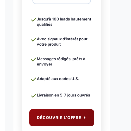
Jusqu'à 100 leads hautement
qualifiés
Avec signaux d'intérêt pour
votre produit
Messages rédigés, prêts à
envoyer
Adapté aux codes U.S.
Livraison en 5-7 jours ouvrés
DÉCOUVRIR L'OFFRE