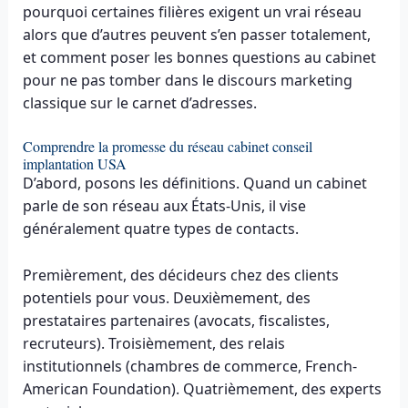
pourquoi certaines filières exigent un vrai réseau
alors que d’autres peuvent s’en passer totalement,
et comment poser les bonnes questions au cabinet
pour ne pas tomber dans le discours marketing
classique sur le carnet d’adresses.
Comprendre la promesse du réseau cabinet conseil
implantation USA
D’abord, posons les définitions. Quand un cabinet
parle de son réseau aux États-Unis, il vise
généralement quatre types de contacts.
Premièrement, des décideurs chez des clients
potentiels pour vous. Deuxièmement, des
prestataires partenaires (avocats, fiscalistes,
recruteurs). Troisièmement, des relais
institutionnels (chambres de commerce, French-
American Foundation). Quatrièmement, des experts