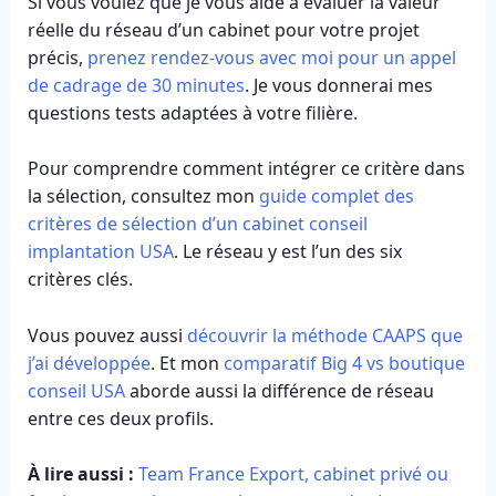
Si vous voulez que je vous aide à évaluer la valeur
réelle du réseau d’un cabinet pour votre projet
précis,
prenez rendez-vous avec moi pour un appel
de cadrage de 30 minutes
. Je vous donnerai mes
questions tests adaptées à votre filière.
Pour comprendre comment intégrer ce critère dans
la sélection, consultez mon
guide complet des
critères de sélection d’un cabinet conseil
implantation USA
. Le réseau y est l’un des six
critères clés.
Vous pouvez aussi
découvrir la méthode CAAPS que
j’ai développée
. Et mon
comparatif Big 4 vs boutique
conseil USA
aborde aussi la différence de réseau
entre ces deux profils.
À lire aussi :
Team France Export, cabinet privé ou