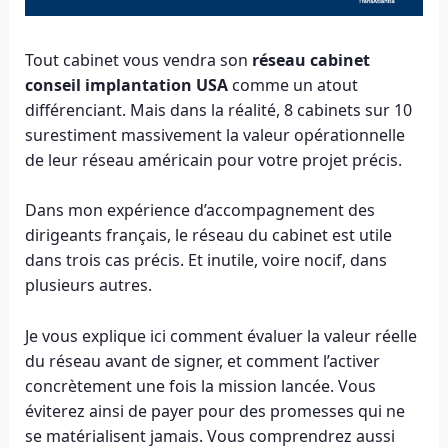
Tout cabinet vous vendra son
réseau cabinet
conseil implantation USA
comme un atout
différenciant. Mais dans la réalité, 8 cabinets sur 10
surestiment massivement la valeur opérationnelle
de leur réseau américain pour votre projet précis.
Dans mon expérience d’accompagnement des
dirigeants français, le réseau du cabinet est utile
dans trois cas précis. Et inutile, voire nocif, dans
plusieurs autres.
Je vous explique ici comment évaluer la valeur réelle
du réseau avant de signer, et comment l’activer
concrètement une fois la mission lancée. Vous
éviterez ainsi de payer pour des promesses qui ne
se matérialisent jamais. Vous comprendrez aussi