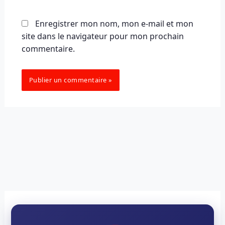
Enregistrer mon nom, mon e-mail et mon
site dans le navigateur pour mon prochain
commentaire.