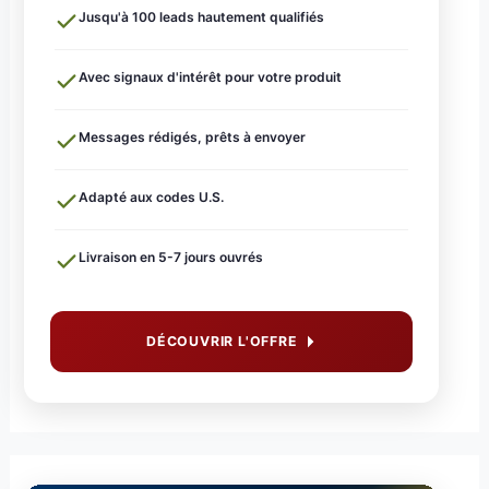
Jusqu'à 100 leads hautement qualifiés
Avec signaux d'intérêt pour votre produit
Messages rédigés, prêts à envoyer
Adapté aux codes U.S.
Livraison en 5-7 jours ouvrés
DÉCOUVRIR L'OFFRE