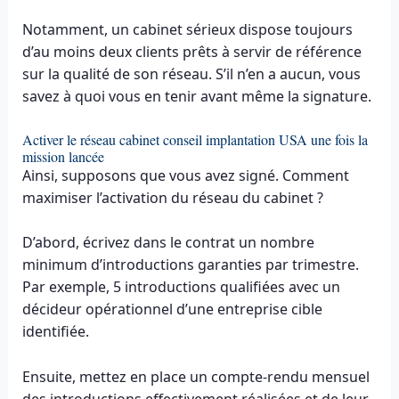
Notamment, un cabinet sérieux dispose toujours
d’au moins deux clients prêts à servir de référence
sur la qualité de son réseau. S’il n’en a aucun, vous
savez à quoi vous en tenir avant même la signature.
Activer le réseau cabinet conseil implantation USA une fois la
mission lancée
Ainsi, supposons que vous avez signé. Comment
maximiser l’activation du réseau du cabinet ?
D’abord, écrivez dans le contrat un nombre
minimum d’introductions garanties par trimestre.
Par exemple, 5 introductions qualifiées avec un
décideur opérationnel d’une entreprise cible
identifiée.
Ensuite, mettez en place un compte-rendu mensuel
des introductions effectivement réalisées et de leur