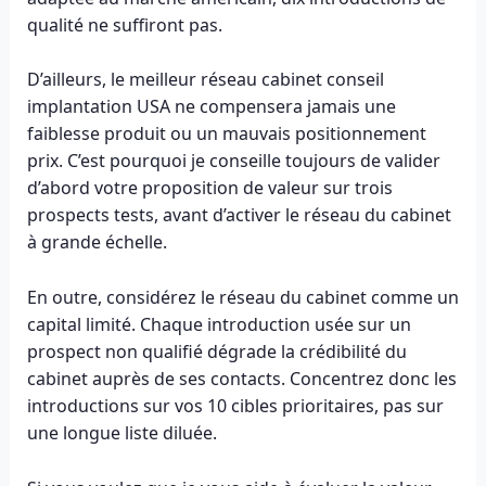
qualité ne suffiront pas.
D’ailleurs, le meilleur réseau cabinet conseil
implantation USA ne compensera jamais une
faiblesse produit ou un mauvais positionnement
prix. C’est pourquoi je conseille toujours de valider
d’abord votre proposition de valeur sur trois
prospects tests, avant d’activer le réseau du cabinet
à grande échelle.
En outre, considérez le réseau du cabinet comme un
capital limité. Chaque introduction usée sur un
prospect non qualifié dégrade la crédibilité du
cabinet auprès de ses contacts. Concentrez donc les
introductions sur vos 10 cibles prioritaires, pas sur
une longue liste diluée.