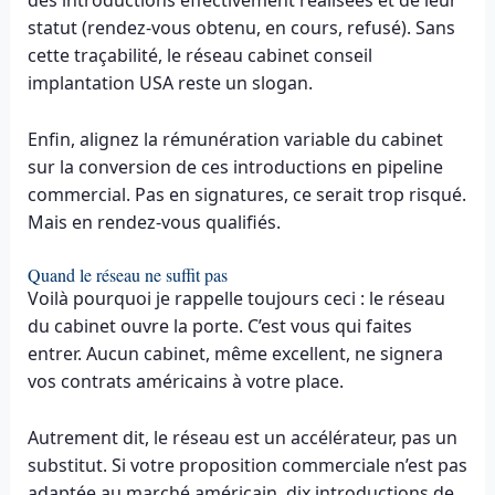
statut (rendez-vous obtenu, en cours, refusé). Sans
cette traçabilité, le réseau cabinet conseil
implantation USA reste un slogan.
Enfin, alignez la rémunération variable du cabinet
sur la conversion de ces introductions en pipeline
commercial. Pas en signatures, ce serait trop risqué.
Mais en rendez-vous qualifiés.
Quand le réseau ne suffit pas
Voilà pourquoi je rappelle toujours ceci : le réseau
du cabinet ouvre la porte. C’est vous qui faites
entrer. Aucun cabinet, même excellent, ne signera
vos contrats américains à votre place.
Autrement dit, le réseau est un accélérateur, pas un
substitut. Si votre proposition commerciale n’est pas
adaptée au marché américain, dix introductions de