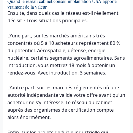
Quand le réseau cabinet conseil implantation USA apporte
vraiment de la valeur
Ensuite, dans quels cas le réseau est-il réellement
décisif ? Trois situations principales.
D’une part, sur les marchés américains très
concentrés où 5 à 10 acheteurs représentent 80 %
du potentiel. Aérospatiale, défense, énergie
nucléaire, certains segments agroalimentaires. Sans
introduction, vous mettrez 18 mois à obtenir un
rendez-vous. Avec introduction, 3 semaines.
D’autre part, sur les marchés réglementés où une
autorité indépendante valide votre offre avant qu’un
acheteur ne s’y intéresse. Le réseau du cabinet
auprès des organismes de certification compte
alors énormément.
Enfin, sur les projets de filiale industrielle qui