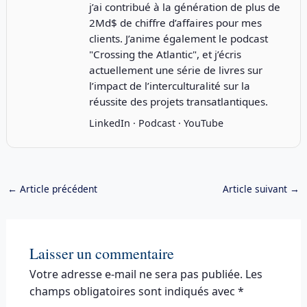
j’ai contribué à la génération de plus de
2Md$ de chiffre d’affaires pour mes
clients. J’anime également le podcast
"
Crossing the Atlantic
", et j’écris
actuellement une série de livres sur
l’impact de l’interculturalité sur la
réussite des projets transatlantiques.
LinkedIn
·
Podcast
·
YouTube
←
Article précédent
Article suivant
→
Laisser un commentaire
Votre adresse e-mail ne sera pas publiée.
Les
champs obligatoires sont indiqués avec
*