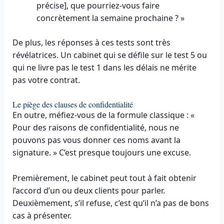
précise], que pourriez-vous faire
concrètement la semaine prochaine ? »
De plus, les réponses à ces tests sont très
révélatrices. Un cabinet qui se défile sur le test 5 ou
qui ne livre pas le test 1 dans les délais ne mérite
pas votre contrat.
Le piège des clauses de confidentialité
En outre, méfiez-vous de la formule classique : «
Pour des raisons de confidentialité, nous ne
pouvons pas vous donner ces noms avant la
signature. » C’est presque toujours une excuse.
Premièrement, le cabinet peut tout à fait obtenir
l’accord d’un ou deux clients pour parler.
Deuxièmement, s’il refuse, c’est qu’il n’a pas de bons
cas à présenter.