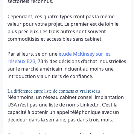
sectoriels reconnus.
Cependant, ces quatre types n’ont pas la même
valeur pour votre projet. Le premier est de loin le
plus précieux. Les trois autres sont souvent
commoditisés et accessibles sans cabinet.
Par ailleurs, selon une
étude McKinsey sur les
réseaux B2B
, 73 % des décisions d’achat industrielles
sur le marché américain incluent au moins une
introduction via un tiers de confiance.
La différence entre liste de contacts et vrai réseau
Néanmoins, un réseau cabinet conseil implantation
USA n’est pas une liste de noms LinkedIn. C’est la
capacité à obtenir un appel téléphonique avec un
décideur dans la semaine, pas dans trois mois.