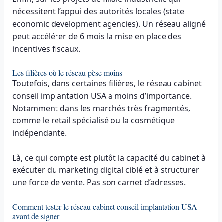
nécessitent l’appui des autorités locales (state
economic development agencies). Un réseau aligné
peut accélérer de 6 mois la mise en place des
incentives fiscaux.
Les filières où le réseau pèse moins
Toutefois, dans certaines filières, le réseau cabinet
conseil implantation USA a moins d’importance.
Notamment dans les marchés très fragmentés,
comme le retail spécialisé ou la cosmétique
indépendante.
Là, ce qui compte est plutôt la capacité du cabinet à
exécuter du marketing digital ciblé et à structurer
une force de vente. Pas son carnet d’adresses.
Comment tester le réseau cabinet conseil implantation USA
avant de signer