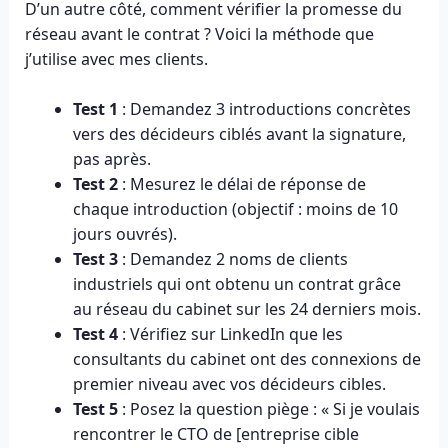
D’un autre côté, comment vérifier la promesse du
réseau avant le contrat ? Voici la méthode que
j’utilise avec mes clients.
Test 1
: Demandez 3 introductions concrètes
vers des décideurs ciblés avant la signature,
pas après.
Test 2
: Mesurez le délai de réponse de
chaque introduction (objectif : moins de 10
jours ouvrés).
Test 3
: Demandez 2 noms de clients
industriels qui ont obtenu un contrat grâce
au réseau du cabinet sur les 24 derniers mois.
Test 4
: Vérifiez sur LinkedIn que les
consultants du cabinet ont des connexions de
premier niveau avec vos décideurs cibles.
Test 5
: Posez la question piège : « Si je voulais
rencontrer le CTO de [entreprise cible