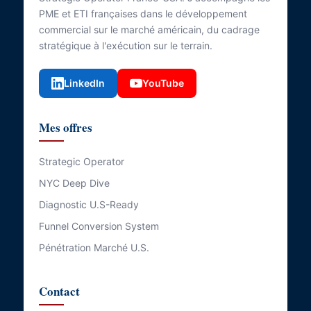
PME et ETI françaises dans le développement
commercial sur le marché américain, du cadrage
stratégique à l'exécution sur le terrain.
LinkedIn
YouTube
Mes offres
Strategic Operator
NYC Deep Dive
Diagnostic U.S-Ready
Funnel Conversion System
Pénétration Marché U.S.
Contact