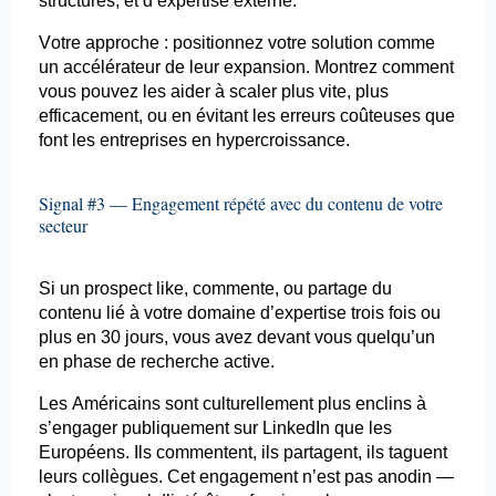
structurés, et d’expertise externe.
Votre approche : positionnez votre solution comme
un accélérateur de leur expansion. Montrez comment
vous pouvez les aider à
scaler
plus vite, plus
efficacement, ou en évitant les erreurs coûteuses que
font les entreprises en
hypercroissance
.
Signal #3 — Engagement répété avec du contenu de votre
secteur
Si un prospect like, commente, ou partage du
contenu lié à votre domaine d’expertise trois fois ou
plus en 30 jours, vous avez devant vous quelqu’un
en phase de recherche active.
Les Américains sont culturellement plus enclins à
s’engager publiquement sur LinkedIn que les
Européens. Ils commentent, ils partagent, ils taguent
leurs collègues. Cet engagement n’est pas anodin —