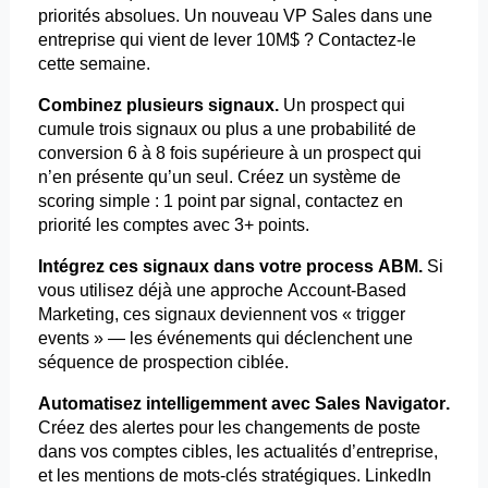
priorités absolues. Un nouveau VP Sales dans une
entreprise qui vient de lever 10M$ ? Contactez-le
cette semaine.
Combinez plusieurs signaux.
Un prospect qui
cumule trois signaux ou plus a une probabilité de
conversion 6 à 8 fois supérieure à un prospect qui
n’en présente qu’un seul. Créez un système de
scoring
simple : 1 point par signal, contactez en
priorité les comptes avec 3+ points.
Intégrez ces signaux dans votre process ABM.
Si
vous utilisez déjà une approche
Account-Based
Marketing, ces signaux deviennent vos « trigger
events
» — les événements qui déclenchent une
séquence de prospection ciblée.
Automatisez intelligemment avec Sales Navigator.
Créez des alertes pour les changements de poste
dans vos comptes cibles, les actualités d’entreprise,
et les mentions de mots-clés stratégiques. LinkedIn