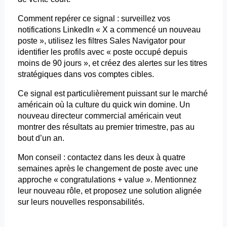
Comment repérer ce signal : surveillez vos
notifications LinkedIn « X a commencé un nouveau
poste », utilisez les filtres Sales Navigator pour
identifier les profils avec « poste occupé depuis
moins de 90 jours », et créez des alertes sur les titres
stratégiques dans vos comptes cibles.
Ce signal est particulièrement puissant sur le marché
américain où la culture du quick
win
domine. Un
nouveau directeur commercial américain veut
montrer des résultats au premier trimestre, pas au
bout d’un an.
Mon conseil : contactez dans les deux à quatre
semaines après le changement de poste avec une
approche « congratulations + value ». Mentionnez
leur nouveau rôle, et proposez une solution alignée
sur leurs nouvelles responsabilités.