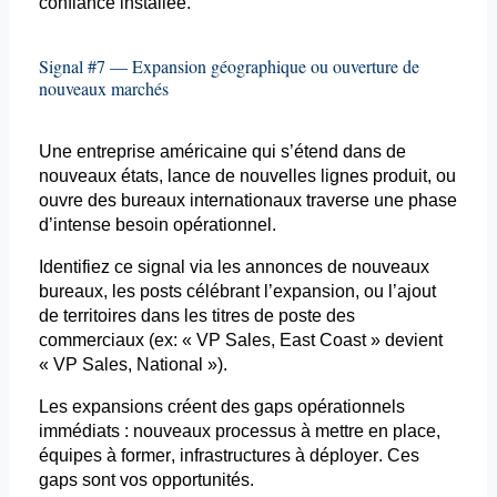
confiance installée.
Signal #7 — Expansion géographique ou ouverture de
nouveaux marchés
Une entreprise américaine qui s’étend dans de
nouveaux états, lance de nouvelles lignes produit, ou
ouvre des bureaux internationaux traverse une phase
d’intense besoin opérationnel.
Identifiez ce signal via les annonces de nouveaux
bureaux, les
posts
célébrant l’expansion, ou l’ajout
de territoires dans les titres de poste des
commerciaux (
ex:
« VP Sales, East
Coast
» devient
« VP Sales, National »).
Les expansions créent des gaps opérationnels
immédiats : nouveaux processus à mettre en place,
équipes à former, infrastructures à déployer. Ces
gaps sont vos opportunités.