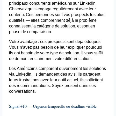
principaux concurrents américains sur LinkedIn.
Observez qui s’engage régulièrement avec leur
contenu. Ces personnes sont vos prospects les plus
qualifiés — elles comprennent déjà le problème,
connaissent la catégorie de solution, et sont en
phase de comparaison.
Votre avantage : ces prospects sont déjà éduqués.
Vous n’avez pas besoin de leur expliquer pourquoi
ils ont besoin de votre type de solution. Il vous suffit
de démontrer clairement votre différenciation.
Les Américains comparent ouvertement les solutions
via LinkedIn. Ils demandent des avis, ils partagent
leurs frustrations avec leur outil actuel, ils sollicitent
des recommandations. Soyez présent dans ces
conversations.
Signal #10 — Urgence temporelle ou deadline visible