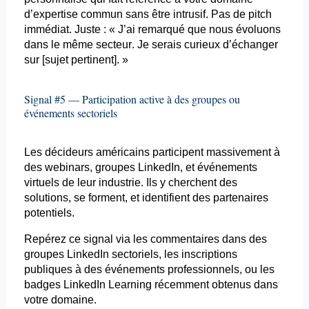
d’expertise commun sans être intrusif. Pas de pitch
immédiat. Juste : « J’ai remarqué que nous évoluons
dans le même secteur. Je serais curieux d’échanger
sur [sujet pertinent]. »
Signal #5 — Participation active à des groupes ou
événements sectoriels
Les décideurs américains participent massivement à
des webinars, groupes LinkedIn, et événements
virtuels de leur industrie. Ils y cherchent des
solutions, se forment, et identifient des partenaires
potentiels.
Repérez ce signal via les commentaires dans des
groupes LinkedIn sectoriels, les inscriptions
publiques à des événements professionnels, ou les
badges LinkedIn Learning récemment obtenus dans
votre domaine.