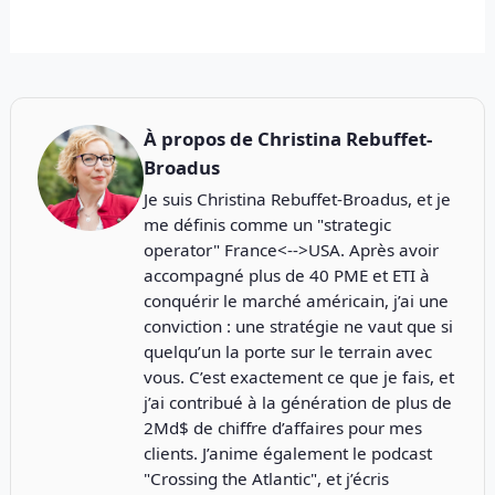
À propos de
Christina Rebuffet-
Broadus
Je suis Christina Rebuffet-Broadus, et je
me définis comme un "strategic
operator" France<-->USA. Après avoir
accompagné plus de 40 PME et ETI à
conquérir le marché américain, j’ai une
conviction : une stratégie ne vaut que si
quelqu’un la porte sur le terrain avec
vous. C’est exactement ce que je fais, et
j’ai contribué à la génération de plus de
2Md$ de chiffre d’affaires pour mes
clients. J’anime également le podcast
"
Crossing the Atlantic
", et j’écris