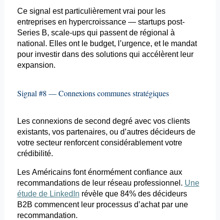
Ce signal est particulièrement vrai pour les
entreprises en
hypercroissance
— startups post-
Series
B, scale-ups qui passent de régional à
national. Elles ont le budget, l’urgence, et le mandat
pour investir dans des solutions qui accélèrent leur
expansion.
Signal #8 — Connexions communes stratégiques
Les connexions de second degré avec vos clients
existants, vos partenaires, ou d’autres décideurs de
votre secteur renforcent considérablement votre
crédibilité.
Les Américains font énormément confiance aux
recommandations de leur réseau professionnel.
Une
étude de LinkedIn
révèle
que 84% des décideurs
B2B commencent leur processus d’achat par une
recommandation.