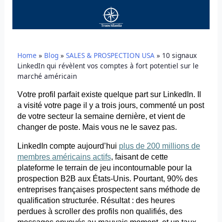
Home
»
Blog
»
SALES & PROSPECTION USA
»
10 signaux
LinkedIn qui révèlent vos comptes à fort potentiel sur le
marché américain
Votre profil parfait existe quelque part sur LinkedIn. Il
a visité votre page il y a trois jours, commenté un post
de votre secteur la semaine dernière, et vient de
changer de poste. Mais vous ne le savez pas.
LinkedIn compte aujourd’hui
plus de 200 millions de
membres américains actifs
, faisant de cette
plateforme le terrain de jeu incontournable pour la
prospection B2B aux États-Unis. Pourtant, 90% des
entreprises françaises prospectent sans méthode de
qualification structurée. Résultat : des heures
perdues à scroller des profils non qualifiés, des