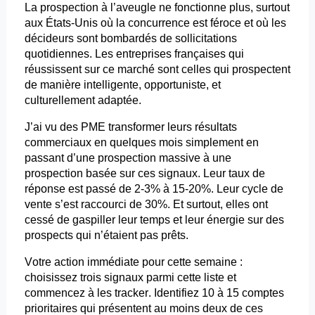
La prospection à l’aveugle ne fonctionne plus, surtout
aux États-Unis où la concurrence est féroce et où les
décideurs sont bombardés de sollicitations
quotidiennes. Les entreprises françaises qui
réussissent sur ce marché sont celles qui prospectent
de manière intelligente, opportuniste, et
culturellement adaptée.
J’ai vu des PME transformer leurs résultats
commerciaux en quelques mois simplement en
passant d’une prospection massive à une
prospection basée sur ces signaux. Leur taux de
réponse est passé de 2-3% à 15-20%. Leur cycle de
vente s’est raccourci de 30%. Et surtout, elles ont
cessé de gaspiller leur temps et leur énergie sur des
prospects qui n’étaient pas prêts.
Votre action immédiate pour cette semaine :
choisissez trois signaux parmi cette liste et
commencez à les tracker. Identifiez 10 à 15 comptes
prioritaires qui présentent au moins deux de ces