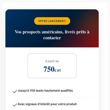
OFFRE LANCEMENT
Vos prospects américains, livrés prêts à
contacter
À partir de
750
€ HT
Jusqu'à 100 leads hautement qualifiés
Avec signaux d'intérêt pour votre produit