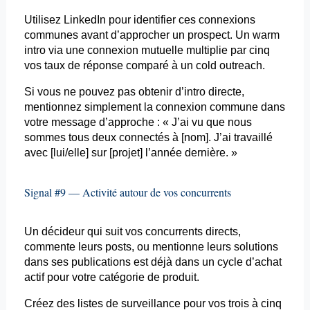
Utilisez LinkedIn pour identifier ces connexions
communes avant d’approcher un prospect. Un warm
intro via une connexion mutuelle multiplie par cinq
vos taux de réponse comparé à un cold
outreach
.
Si vous ne pouvez pas obtenir d’intro directe,
mentionnez simplement la connexion commune dans
votre message d’approche : « J’ai vu que nous
sommes tous deux connectés à [nom]. J’ai travaillé
avec [lui/elle] sur [projet] l’année dernière. »
Signal #9 — Activité autour de vos concurrents
Un décideur qui suit vos concurrents directs,
commente leurs
posts
, ou mentionne leurs solutions
dans ses publications est déjà dans un cycle d’achat
actif pour votre catégorie de produit.
Créez des listes de surveillance pour vos trois à cinq