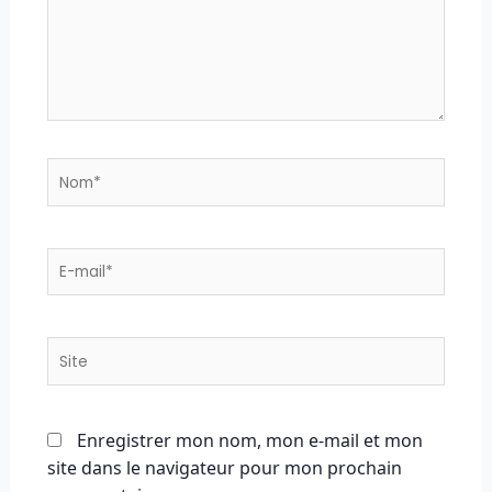
Nom*
E-
mail*
Site
Enregistrer mon nom, mon e-mail et mon
site dans le navigateur pour mon prochain