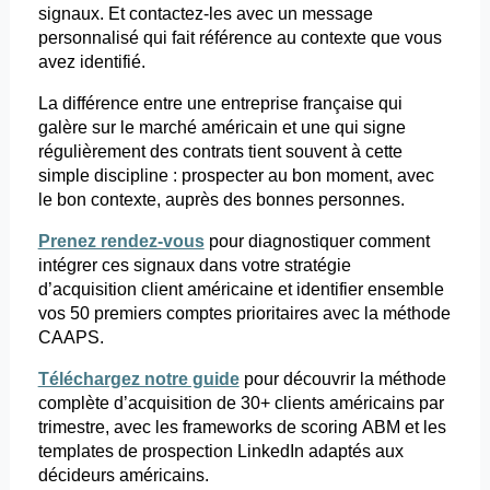
signaux. Et contactez-les avec un message
personnalisé qui fait référence au contexte que vous
avez identifié.
La différence entre une entreprise française qui
galère sur le marché américain et une qui signe
régulièrement des contrats tient souvent à cette
simple discipline : prospecter au bon moment, avec
le bon contexte, auprès des bonnes personnes.
Prenez rendez-vous
pour
diagnostiquer comment
intégrer ces signaux dans votre stratégie
d’acquisition client américaine et identifier ensemble
vos 50 premiers comptes prioritaires avec la méthode
CAAPS.
Téléchargez notre guide
pour
découvrir la méthode
complète d’acquisition de 30+ clients américains par
trimestre, avec les
frameworks
de
scoring
ABM et les
templates
de prospection LinkedIn adaptés aux
décideurs américains.