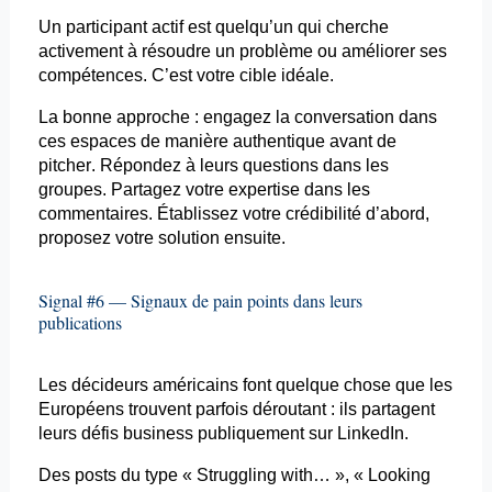
Un participant actif est quelqu’un qui cherche
activement à résoudre un problème ou améliorer ses
compétences. C’est votre cible idéale.
La bonne approche : engagez la conversation dans
ces espaces de manière authentique avant de
pitcher
. Répondez à leurs questions dans les
groupes. Partagez votre expertise dans les
commentaires. Établissez votre crédibilité d’abord,
proposez votre solution ensuite.
Signal #6 — Signaux de pain points dans leurs
publications
Les décideurs américains font quelque chose que les
Européens trouvent parfois déroutant : ils partagent
leurs défis business publiquement sur LinkedIn.
Des
posts
du type «
Struggling
with
… », «
Looking