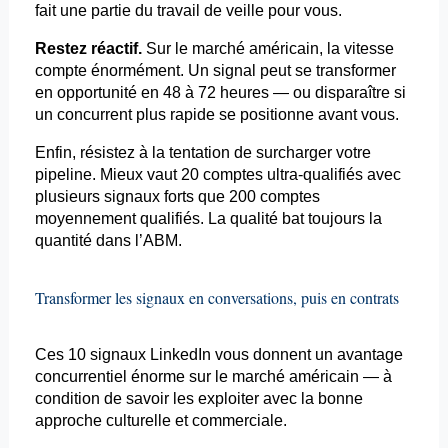
fait une partie du travail de veille pour vous.
Restez réactif.
Sur le marché américain, la vitesse
compte énormément. Un signal peut se transformer
en opportunité en 48 à 72 heures — ou disparaître si
un concurrent plus rapide se positionne avant vous.
Enfin, résistez à la tentation de surcharger votre
pipeline. Mieux vaut 20 comptes ultra-qualifiés avec
plusieurs signaux forts que 200 comptes
moyennement qualifiés. La qualité bat toujours la
quantité dans l’ABM.
Transformer les signaux en conversations, puis en contrats
Ces 10 signaux LinkedIn vous donnent un avantage
concurrentiel énorme sur le marché américain — à
condition de savoir les exploiter avec la bonne
approche culturelle et commerciale.