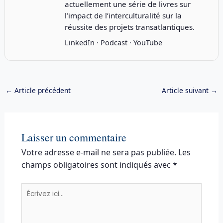
actuellement une série de livres sur
l’impact de l’interculturalité sur la
réussite des projets transatlantiques.
LinkedIn
·
Podcast
·
YouTube
←
Article précédent
Article suivant
→
Laisser un commentaire
Votre adresse e-mail ne sera pas publiée.
Les
champs obligatoires sont indiqués avec
*
Écrivez
ici…