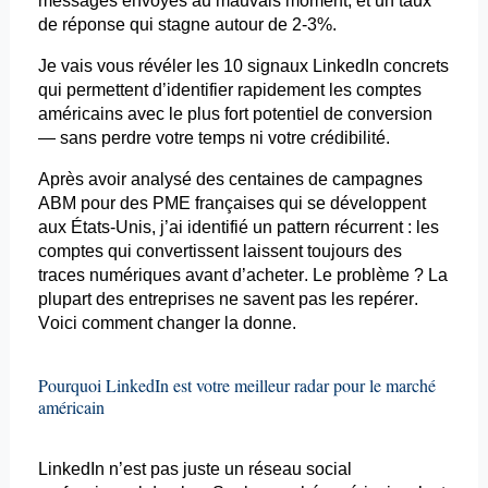
messages envoyés au mauvais moment, et un taux
de réponse qui stagne autour de 2-3%.
Je vais vous révéler les 10 signaux LinkedIn concrets
qui permettent d’identifier rapidement les comptes
américains avec le plus fort potentiel de conversion
— sans perdre votre temps ni votre crédibilité.
Après avoir analysé des centaines de campagnes
ABM pour des PME françaises qui se développent
aux États-Unis, j’ai identifié un pattern récurrent : les
comptes qui convertissent laissent toujours des
traces numériques avant d’acheter. Le problème ? La
plupart des entreprises ne savent pas les repérer.
Voici comment changer la donne.
Pourquoi LinkedIn est votre meilleur radar pour le marché
américain
LinkedIn n’est pas juste un réseau social