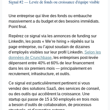
Signal #2 — Levée de fonds ou croissance d'équipe visible
Une entreprise qui lève des fonds ou embauche
massivement a du budget et des besoins immédiats.
Point final.
Repérez ce signal via les annonces de
funding
sur
LinkedIn, les
posts
«
We’re
hiring
» répétés sur la
page entreprise, ou l’ajout soudain de dizaines
d’employés visibles sur leur profil LinkedIn.
Selon les
données de Crunchbase
, les entreprises post-levée
dépensent entre 40% et 60% de leur financement
dans les six premiers mois — principalement en
recrutement, infrastructure, et outils.
Ce signal est particulièrement pertinent si vous
vendez des solutions SaaS, des services de conseil,
ou des outils qui accélèrent la croissance. Une
startup qui passe de 15 à 50 employés en trois mois
a besoin d’outils de collaboration, de processus