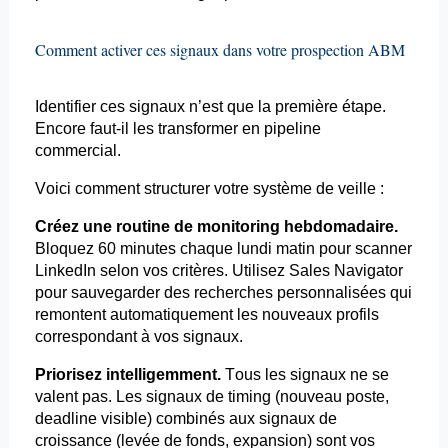
Comment activer ces signaux dans votre prospection ABM
Identifier ces signaux n’est que la première étape.
Encore faut-il les transformer en pipeline
commercial.
Voici comment structurer votre système de veille :
Créez une routine de monitoring hebdomadaire.
Bloquez 60 minutes chaque lundi matin pour scanner
LinkedIn selon vos critères. Utilisez Sales Navigator
pour sauvegarder des recherches personnalisées qui
remontent automatiquement les nouveaux profils
correspondant à vos signaux.
Priorisez intelligemment.
Tous les signaux ne se
valent pas. Les signaux de
timing
(nouveau poste,
deadline visible) combinés aux signaux de
croissance (levée de fonds, expansion) sont vos