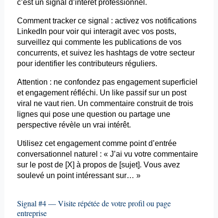
c’est un signal d’intérêt professionnel.
Comment tracker ce signal : activez vos notifications
LinkedIn pour voir qui interagit avec vos
posts
,
surveillez qui commente les publications de vos
concurrents, et suivez les
hashtags
de votre secteur
pour identifier les contributeurs réguliers.
Attention : ne confondez pas engagement superficiel
et engagement réfléchi. Un like passif sur un post
viral ne vaut rien. Un commentaire construit de trois
lignes qui pose une question ou partage une
perspective révèle un vrai intérêt.
Utilisez cet engagement comme point d’entrée
conversationnel naturel : « J’ai vu votre commentaire
sur le post de [X] à propos de [sujet]. Vous avez
soulevé un point intéressant sur… »
Signal #4 — Visite répétée de votre profil ou page
entreprise