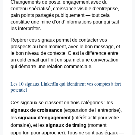
Changements de poste, engagement avec du
contenu spécialisé, croissance visible d’entreprise,
pain points partagés publiquement — tout cela
constitue une mine d’or d’informations pour qui sait
les interpréter.
Repérer ces signaux permet de contacter vos
prospects au bon moment, avec le bon message, et
le bon niveau de contexte. C’est la différence entre
un cold
email
qui finit en spam et une conversation
qui démarre une relation commerciale.
Les 10 signaux LinkedIn qui identifient vos comptes à fort
potentiel
Ces signaux se classent en trois catégories : les
signaux de croissance
(expansion de l’entreprise),
les
signaux d’engagement
(intérêt actif pour votre
domaine), et les
signaux de
timing
(moment
opportun pour approcher). Tous ne sont pas égaux —