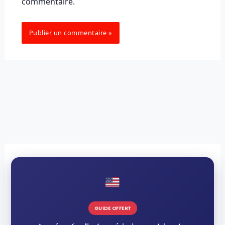
commentaire.
GUIDE OFFERT