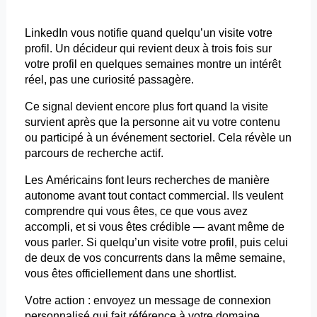
LinkedIn vous notifie quand quelqu’un visite votre
profil. Un décideur qui revient deux à trois fois sur
votre profil en quelques semaines montre un intérêt
réel, pas une curiosité passagère.
Ce signal devient encore plus fort quand la visite
survient après que la personne
ait
vu votre contenu
ou participé à un événement sectoriel. Cela révèle un
parcours de recherche actif.
Les Américains
font
leurs recherches de manière
autonome avant tout contact commercial. Ils veulent
comprendre qui vous êtes, ce que vous avez
accompli, et si vous êtes crédible — avant même de
vous parler. Si quelqu’un visite votre profil, puis celui
de deux de vos concurrents dans la même semaine,
vous êtes officiellement dans une
shortlist
.
Votre action : envoyez un message de connexion
personnalisé qui fait référence à votre domaine