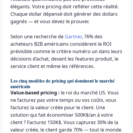
élégants. Votre pricing doit refléter cette réalité.
Chaque dollar dépensé doit générer des dollars
gagnés — et vous devez le prouver.
Selon une recherche de
Gartner
, 76% des
acheteurs B2B américains considèrent le ROI
prévisible comme le critère numéro un dans leurs
décisions d’achat, devant les features produit, le
service client et même les références.
Les cinq modèles de pricing qui dominent le marché
américain
Value-based pricing :
le roi du marché US. Vous
ne facturez pas votre temps ou vos coûts, vous
facturez la valeur créée pour le client. Une
solution qui fait économiser 500K$/an à votre
client ? Facturez 150K$. Vous capturez 30% de la
valeur créée, le client garde 70% — tout le monde