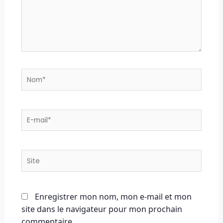
Nom*
E-
mail*
Site
Enregistrer mon nom, mon e-mail et mon
site dans le navigateur pour mon prochain
commentaire.