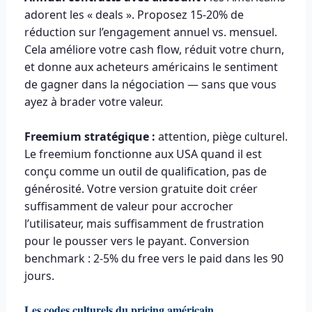
adorent les « deals ». Proposez 15-20% de
réduction sur l’engagement annuel vs. mensuel.
Cela améliore votre cash flow, réduit votre churn,
et donne aux acheteurs américains le sentiment
de gagner dans la négociation — sans que vous
ayez à brader votre valeur.
Freemium stratégique :
attention, piège culturel.
Le freemium fonctionne aux USA quand il est
conçu comme un outil de qualification, pas de
générosité. Votre version gratuite doit créer
suffisamment de valeur pour accrocher
l’utilisateur, mais suffisamment de frustration
pour le pousser vers le payant. Conversion
benchmark : 2-5% du free vers le paid dans les 90
jours.
Les codes culturels du pricing américain