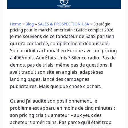
Home
»
Blog
»
SALES & PROSPECTION USA
»
Stratégie
pricing pour le marché américain : Guide complet 2026
Je me souviens de ce fondateur de SaaS parisien
qui m’a contactée, complètement déboussolé.
Son produit cartonnait en Europe avec un pricing
à 49€/mois. Aux États-Unis ? Silence radio. Pas de
demos, pas de trials, même pas de questions. Il
avait traduit son site en anglais, adapté ses
landing pages, lancé des campagnes
publicitaires. Mais quelque chose clochait.
Quand j’ai audité son positionnement, le
problème est apparu en moins de cinq minutes :
son pricing criait « amateur » aux yeux des
acheteurs américains. Pas parce qu’il était trop