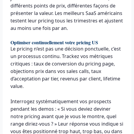
différents points de prix, différentes façons de
présenter la valeur. Les meilleurs SaaS américains
testent leur pricing tous les trimestres et ajustent
au moins une fois par an.
Optimiser continuellement votre pricing US
Le pricing n’est pas une décision ponctuelle, c’est
un processus continu. Trackez vos métriques
critiques : taux de conversion du pricing page,
objections prix dans vos sales calls, taux
d’acceptation par tier, revenus par client, lifetime
value.
Interrogez systématiquement vos prospects
pendant les demos : « Si vous deviez deviner
notre pricing avant que je vous le montre, quel
range diriez-vous ? » Leur réponse vous indique si
vous êtes positionné trop haut, trop bas, ou dans