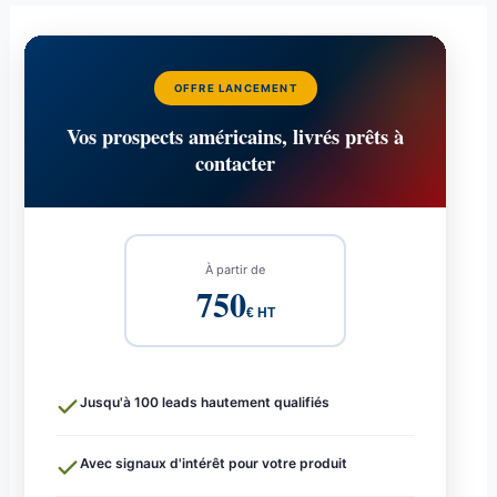
OFFRE LANCEMENT
Vos prospects américains, livrés prêts à
contacter
À partir de
750
€ HT
Jusqu'à 100 leads hautement qualifiés
Avec signaux d'intérêt pour votre produit