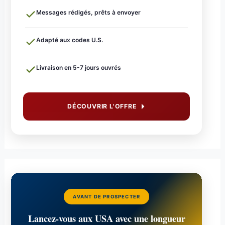
Messages rédigés, prêts à envoyer
Adapté aux codes U.S.
Livraison en 5-7 jours ouvrés
DÉCOUVRIR L'OFFRE
AVANT DE PROSPECTER
Lancez-vous aux USA avec une longueur