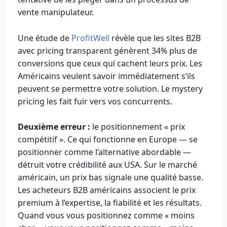
vente manipulateur.
Une étude de
ProfitWell
révèle que les sites B2B
avec pricing transparent génèrent 34% plus de
conversions que ceux qui cachent leurs prix. Les
Américains veulent savoir immédiatement s’ils
peuvent se permettre votre solution. Le mystery
pricing les fait fuir vers vos concurrents.
Deuxième erreur :
le positionnement « prix
compétitif ». Ce qui fonctionne en Europe — se
positionner comme l’alternative abordable —
détruit votre crédibilité aux USA. Sur le marché
américain, un prix bas signale une qualité basse.
Les acheteurs B2B américains associent le prix
premium à l’expertise, la fiabilité et les résultats.
Quand vous vous positionnez comme « moins