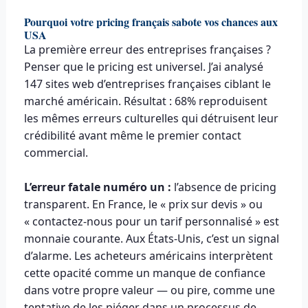
Pourquoi votre pricing français sabote vos chances aux
USA
La première erreur des entreprises françaises ?
Penser que le pricing est universel. J’ai analysé
147 sites web d’entreprises françaises ciblant le
marché américain. Résultat : 68% reproduisent
les mêmes erreurs culturelles qui détruisent leur
crédibilité avant même le premier contact
commercial.
L’erreur fatale numéro un :
l’absence de pricing
transparent. En France, le « prix sur devis » ou
« contactez-nous pour un tarif personnalisé » est
monnaie courante. Aux États-Unis, c’est un signal
d’alarme. Les acheteurs américains interprètent
cette opacité comme un manque de confiance
dans votre propre valeur — ou pire, comme une
tentative de les piéger dans un processus de