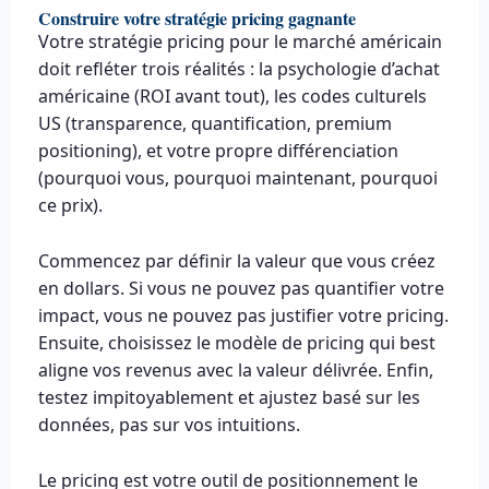
Construire votre stratégie pricing gagnante
Votre stratégie pricing pour le marché américain
doit refléter trois réalités : la psychologie d’achat
américaine (ROI avant tout), les codes culturels
US (transparence, quantification, premium
positioning), et votre propre différenciation
(pourquoi vous, pourquoi maintenant, pourquoi
ce prix).
Commencez par définir la valeur que vous créez
en dollars. Si vous ne pouvez pas quantifier votre
impact, vous ne pouvez pas justifier votre pricing.
Ensuite, choisissez le modèle de pricing qui best
aligne vos revenus avec la valeur délivrée. Enfin,
testez impitoyablement et ajustez basé sur les
données, pas sur vos intuitions.
Le pricing est votre outil de positionnement le