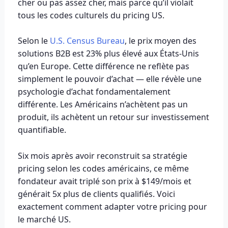
cher ou pas assez cher, mais parce qu’il violait
tous les codes culturels du pricing US.
Selon le
U.S. Census Bureau
, le prix moyen des
solutions B2B est 23% plus élevé aux États-Unis
qu’en Europe. Cette différence ne reflète pas
simplement le pouvoir d’achat — elle révèle une
psychologie d’achat fondamentalement
différente. Les Américains n’achètent pas un
produit, ils achètent un retour sur investissement
quantifiable.
Six mois après avoir reconstruit sa stratégie
pricing selon les codes américains, ce même
fondateur avait triplé son prix à $149/mois et
générait 5x plus de clients qualifiés. Voici
exactement comment adapter votre pricing pour
le marché US.