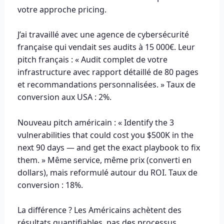
votre approche pricing.
J’ai travaillé avec une agence de cybersécurité
française qui vendait ses audits à 15 000€. Leur
pitch français : « Audit complet de votre
infrastructure avec rapport détaillé de 80 pages
et recommandations personnalisées. » Taux de
conversion aux USA : 2%.
Nouveau pitch américain : « Identify the 3
vulnerabilities that could cost you $500K in the
next 90 days — and get the exact playbook to fix
them. » Même service, même prix (converti en
dollars), mais reformulé autour du ROI. Taux de
conversion : 18%.
La différence ? Les Américains achètent des
résultats quantifiables, pas des processus