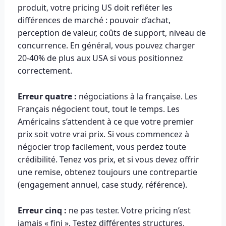
produit, votre pricing US doit refléter les
différences de marché : pouvoir d’achat,
perception de valeur, coûts de support, niveau de
concurrence. En général, vous pouvez charger
20-40% de plus aux USA si vous positionnez
correctement.
Erreur quatre :
négociations à la française. Les
Français négocient tout, tout le temps. Les
Américains s’attendent à ce que votre premier
prix soit votre vrai prix. Si vous commencez à
négocier trop facilement, vous perdez toute
crédibilité. Tenez vos prix, et si vous devez offrir
une remise, obtenez toujours une contrepartie
(engagement annuel, case study, référence).
Erreur cinq :
ne pas tester. Votre pricing n’est
jamais « fini ». Testez différentes structures,