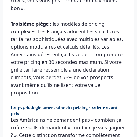
cher », vous vous positionnez comme « moins
bon ».
Troisième piège :
les modèles de pricing
complexes. Les Français adorent les structures
tarifaires sophistiquées avec multiples variables,
options modulaires et calculs détaillés. Les
Américains détestent ça. Ils veulent comprendre
votre pricing en 30 secondes maximum. Si votre
grille tarifaire ressemble à une déclaration
d’impôts, vous perdez 73% de vos prospects
avant même qu’ils ne lisent votre value
proposition.
La psychologie américaine du pricing : valeur avant
prix
Les Américains ne demandent pas « combien ça
coûte ? ». Ils demandent « combien je vais gagner
? ». Cette distinction transforme complètement