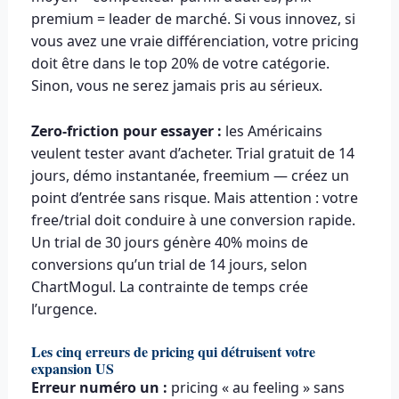
premium = leader de marché. Si vous innovez, si
vous avez une vraie différenciation, votre pricing
doit être dans le top 20% de votre catégorie.
Sinon, vous ne serez jamais pris au sérieux.
Zero-friction pour essayer :
les Américains
veulent tester avant d’acheter. Trial gratuit de 14
jours, démo instantanée, freemium — créez un
point d’entrée sans risque. Mais attention : votre
free/trial doit conduire à une conversion rapide.
Un trial de 30 jours génère 40% moins de
conversions qu’un trial de 14 jours, selon
ChartMogul. La contrainte de temps crée
l’urgence.
Les cinq erreurs de pricing qui détruisent votre
expansion US
Erreur numéro un :
pricing « au feeling » sans