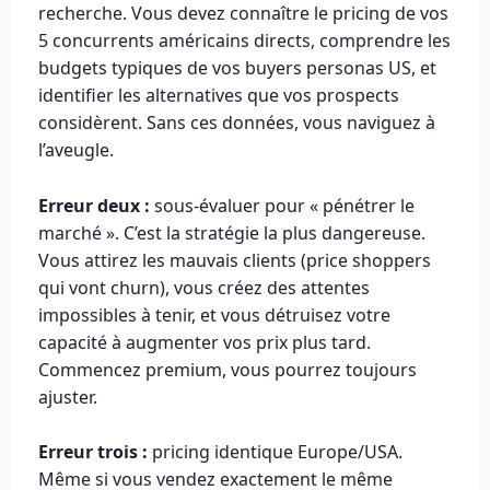
recherche. Vous devez connaître le pricing de vos
5 concurrents américains directs, comprendre les
budgets typiques de vos buyers personas US, et
identifier les alternatives que vos prospects
considèrent. Sans ces données, vous naviguez à
l’aveugle.
Erreur deux :
sous-évaluer pour « pénétrer le
marché ». C’est la stratégie la plus dangereuse.
Vous attirez les mauvais clients (price shoppers
qui vont churn), vous créez des attentes
impossibles à tenir, et vous détruisez votre
capacité à augmenter vos prix plus tard.
Commencez premium, vous pourrez toujours
ajuster.
Erreur trois :
pricing identique Europe/USA.
Même si vous vendez exactement le même