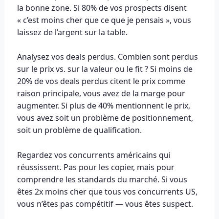
la bonne zone. Si 80% de vos prospects disent
« c’est moins cher que ce que je pensais », vous
laissez de l’argent sur la table.
Analysez vos deals perdus. Combien sont perdus
sur le prix vs. sur la valeur ou le fit ? Si moins de
20% de vos deals perdus citent le prix comme
raison principale, vous avez de la marge pour
augmenter. Si plus de 40% mentionnent le prix,
vous avez soit un problème de positionnement,
soit un problème de qualification.
Regardez vos concurrents américains qui
réussissent. Pas pour les copier, mais pour
comprendre les standards du marché. Si vous
êtes 2x moins cher que tous vos concurrents US,
vous n’êtes pas compétitif — vous êtes suspect.