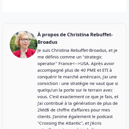
À propos de
Christina Rebuffet-
Broadus
Je suis Christina Rebuffet-Broadus, et je
me définis comme un "strategic
operator" France<-->USA. Après avoir
accompagné plus de 40 PME et ETI à
conquérir le marché américain, j’ai une
conviction : une stratégie ne vaut que si
quelqu’un la porte sur le terrain avec
vous. C’est exactement ce que je fais, et
j’ai contribué à la génération de plus de
2Md$ de chiffre d’affaires pour mes
clients. J’anime également le podcast
"
Crossing the Atlantic
", et j’écris