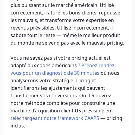
plus puissant sur le marché américain. Utilisé
correctement, il attire les bons clients, repousse
les mauvais, et transforme votre expertise en
revenus prévisibles. Utilisé incorrectement, il
sabote tout le reste — même le meilleur produit
du monde ne se vend pas avec le mauvais pricing.
Vous ne savez pas si votre pricing actuel est
adapté aux codes américains ?
Prenez rendez-
vous pour un diagnostic de 30 minutes
où nous
analyserons votre stratégie pricing et
identifierons les ajustements qui peuvent
transformer vos conversions. Ou découvrez
notre méthode complète pour construire une
machine d’acquisition client US prévisible en
téléchargeant notre framework CAAPS
— pricing
inclus.