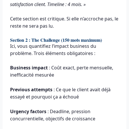
satisfaction client. Timeline : 4 mois. »
Cette section est critique. Si elle n’accroche pas, le
reste ne sera pas lu.
Section 2 : The Challenge (150 mots maximum)
Ici, vous quantifiez l’impact business du
problème. Trois éléments obligatoires :
Business impact
: Coût exact, perte mensuelle,
inefficacité mesurée
Previous attempts
: Ce que le client avait déjà
essayé et pourquoi ça a échoué
Urgency factors
: Deadline, pression
concurrentielle, objectifs de croissance