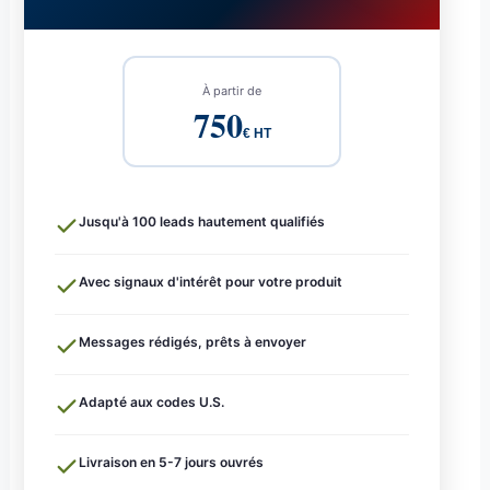
À partir de
750
€ HT
Jusqu'à 100 leads hautement qualifiés
Avec signaux d'intérêt pour votre produit
Messages rédigés, prêts à envoyer
Adapté aux codes U.S.
Livraison en 5-7 jours ouvrés