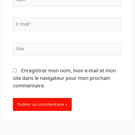
E-
mail*
Site
Enregistrer mon nom, mon e-mail et mon
site dans le navigateur pour mon prochain
commentaire.