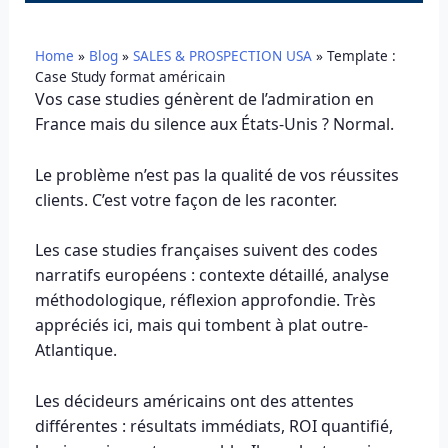
Home
»
Blog
»
SALES & PROSPECTION USA
»
Template :
Case Study format américain
Vos case studies génèrent de l’admiration en
France mais du silence aux États-Unis ? Normal.
Le problème n’est pas la qualité de vos réussites
clients. C’est votre façon de les raconter.
Les case studies françaises suivent des codes
narratifs européens : contexte détaillé, analyse
méthodologique, réflexion approfondie. Très
appréciés ici, mais qui tombent à plat outre-
Atlantique.
Les décideurs américains ont des attentes
différentes : résultats immédiats, ROI quantifié,