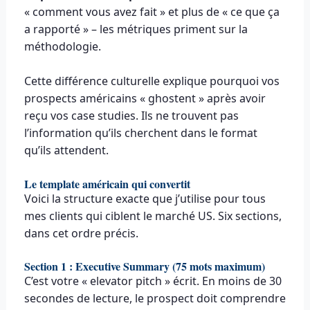
« comment vous avez fait » et plus de « ce que ça
a rapporté » – les métriques priment sur la
méthodologie.
Cette différence culturelle explique pourquoi vos
prospects américains « ghostent » après avoir
reçu vos case studies. Ils ne trouvent pas
l’information qu’ils cherchent dans le format
qu’ils attendent.
Le template américain qui convertit
Voici la structure exacte que j’utilise pour tous
mes clients qui ciblent le marché US. Six sections,
dans cet ordre précis.
Section 1 : Executive Summary (75 mots maximum)
C’est votre « elevator pitch » écrit. En moins de 30
secondes de lecture, le prospect doit comprendre