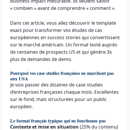
business impact mesurable. Ils veulent savoir
« combien » avant de comprendre « comment ».
Dans cet article, vous allez découvrir le template
exact pour transformer vos études de cas
européennes en success stories qui convertissent
sur le marché américain. Un format testé auprès
de centaines de prospects US et qui génère 3x
plus de demandes de demo.
Pourquoi vos case studies françaises ne marchent pas
aux USA
Je vois passer des dizaines de case studies
d’entreprises françaises chaque mois. Excellentes
sur le fond, mais structurées pour un public
européen.
Le format français typique qui ne fonctionne pas
Contexte et mise en situation
(25% du contenu)