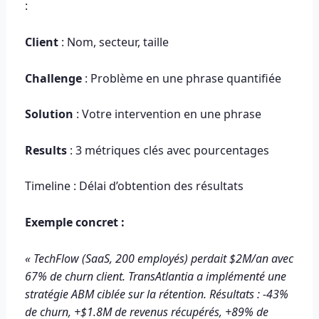
:
Client
: Nom, secteur, taille
Challenge
: Problème en une phrase quantifiée
Solution
: Votre intervention en une phrase
Results
: 3 métriques clés avec pourcentages
Timeline : Délai d’obtention des résultats
Exemple concret :
« TechFlow (SaaS, 200 employés) perdait $2M/an avec
67% de churn client. TransAtlantia a implémenté une
stratégie ABM ciblée sur la rétention. Résultats : -43%
de churn, +$1.8M de revenus récupérés, +89% de