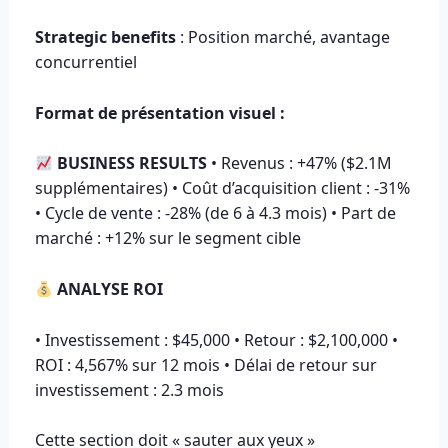
Strategic benefits
: Position marché, avantage
concurrentiel
Format de présentation visuel :
BUSINESS RESULTS
• Revenus : +47% ($2.1M
supplémentaires) • Coût d’acquisition client : -31%
• Cycle de vente : -28% (de 6 à 4.3 mois) • Part de
marché : +12% sur le segment cible
ANALYSE ROI
• Investissement : $45,000 • Retour : $2,100,000 •
ROI : 4,567% sur 12 mois • Délai de retour sur
investissement : 2.3 mois
Cette section doit « sauter aux yeux »