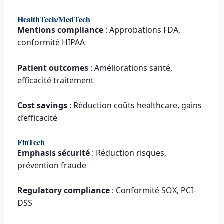
HealthTech/MedTech
Mentions compliance
: Approbations FDA,
conformité HIPAA
Patient outcomes
: Améliorations santé,
efficacité traitement
Cost savings
: Réduction coûts healthcare, gains
d’efficacité
FinTech
Emphasis sécurité
: Réduction risques,
prévention fraude
Regulatory compliance
: Conformité SOX, PCI-
DSS