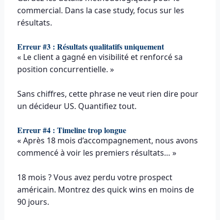
commercial. Dans la case study, focus sur les
résultats.
Erreur #3 : Résultats qualitatifs uniquement
« Le client a gagné en visibilité et renforcé sa
position concurrentielle. »
Sans chiffres, cette phrase ne veut rien dire pour
un décideur US. Quantifiez tout.
Erreur #4 : Timeline trop longue
« Après 18 mois d’accompagnement, nous avons
commencé à voir les premiers résultats… »
18 mois ? Vous avez perdu votre prospect
américain. Montrez des quick wins en moins de
90 jours.