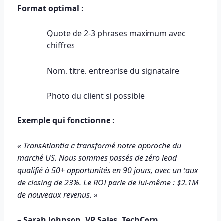
Format optimal :
Quote de 2-3 phrases maximum avec
chiffres
Nom, titre, entreprise du signataire
Photo du client si possible
Exemple qui fonctionne :
« TransAtlantia a transformé notre approche du
marché US. Nous sommes passés de zéro lead
qualifié à 50+ opportunités en 90 jours, avec un taux
de closing de 23%. Le ROI parle de lui-même : $2.1M
de nouveaux revenus. »
– Sarah Johnson, VP Sales, TechCorp