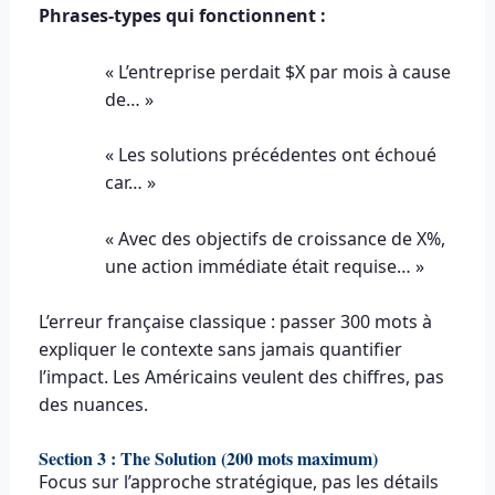
Phrases-types qui fonctionnent :
« L’entreprise perdait $X par mois à cause
de… »
« Les solutions précédentes ont échoué
car… »
« Avec des objectifs de croissance de X%,
une action immédiate était requise… »
L’erreur française classique : passer 300 mots à
expliquer le contexte sans jamais quantifier
l’impact. Les Américains veulent des chiffres, pas
des nuances.
Section 3 : The Solution (200 mots maximum)
Focus sur l’approche stratégique, pas les détails