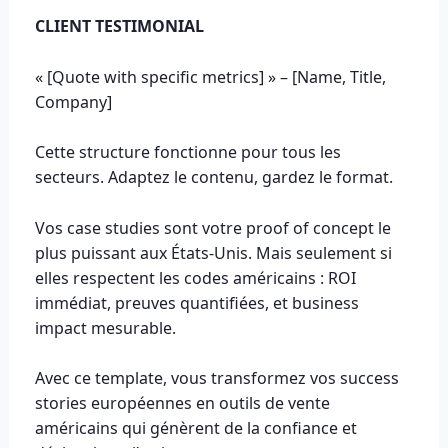
CLIENT TESTIMONIAL
« [Quote with specific metrics] » – [Name, Title,
Company]
Cette structure fonctionne pour tous les
secteurs. Adaptez le contenu, gardez le format.
Vos case studies sont votre proof of concept le
plus puissant aux États-Unis. Mais seulement si
elles respectent les codes américains : ROI
immédiat, preuves quantifiées, et business
impact mesurable.
Avec ce template, vous transformez vos success
stories européennes en outils de vente
américains qui génèrent de la confiance et