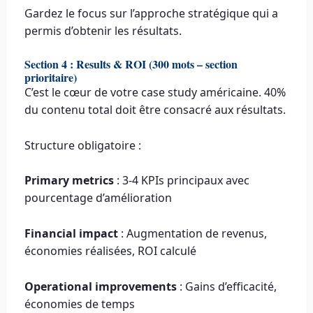
Gardez le focus sur l’approche stratégique qui a
permis d’obtenir les résultats.
Section 4 : Results & ROI (300 mots – section
prioritaire)
C’est le cœur de votre case study américaine. 40%
du contenu total doit être consacré aux résultats.
Structure obligatoire :
Primary metrics
: 3-4 KPIs principaux avec
pourcentage d’amélioration
Financial impact
: Augmentation de revenus,
économies réalisées, ROI calculé
Operational improvements
: Gains d’efficacité,
économies de temps