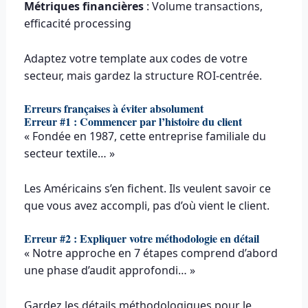
Métriques financières
: Volume transactions,
efficacité processing
Adaptez votre template aux codes de votre
secteur, mais gardez la structure ROI-centrée.
Erreurs françaises à éviter absolument
Erreur #1 : Commencer par l’histoire du client
« Fondée en 1987, cette entreprise familiale du
secteur textile… »
Les Américains s’en fichent. Ils veulent savoir ce
que vous avez accompli, pas d’où vient le client.
Erreur #2 : Expliquer votre méthodologie en détail
« Notre approche en 7 étapes comprend d’abord
une phase d’audit approfondi… »
Gardez les détails méthodologiques pour le