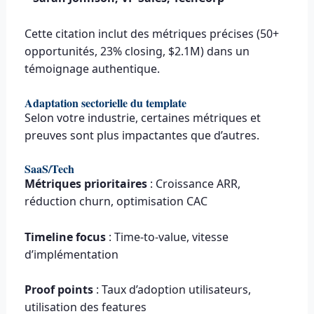
Cette citation inclut des métriques précises (50+
opportunités, 23% closing, $2.1M) dans un
témoignage authentique.
Adaptation sectorielle du template
Selon votre industrie, certaines métriques et
preuves sont plus impactantes que d’autres.
SaaS/Tech
Métriques prioritaires
: Croissance ARR,
réduction churn, optimisation CAC
Timeline focus
: Time-to-value, vitesse
d’implémentation
Proof points
: Taux d’adoption utilisateurs,
utilisation des features