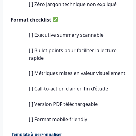
[ ] Zéro jargon technique non expliqué
Format checklist
[ ] Executive summary scannable
[ ] Bullet points pour faciliter la lecture
rapide
[ ] Métriques mises en valeur visuellement
[ ] Call-to-action clair en fin d’étude
[ ] Version PDF téléchargeable
[ ] Format mobile-friendly
Template à personnaliser