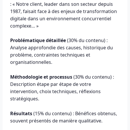
: « Notre client, leader dans son secteur depuis
1987, faisait face à des enjeux de transformation
digitale dans un environnement concurrentiel
complexe… »
Problématique détaillée
(30% du contenu) :
Analyse approfondie des causes, historique du
problème, contraintes techniques et
organisationnelles.
Méthodologie et processus
(30% du contenu) :
Description étape par étape de votre
intervention, choix techniques, réflexions
stratégiques.
Résultats
(15% du contenu) : Bénéfices obtenus,
souvent présentés de manière qualitative.