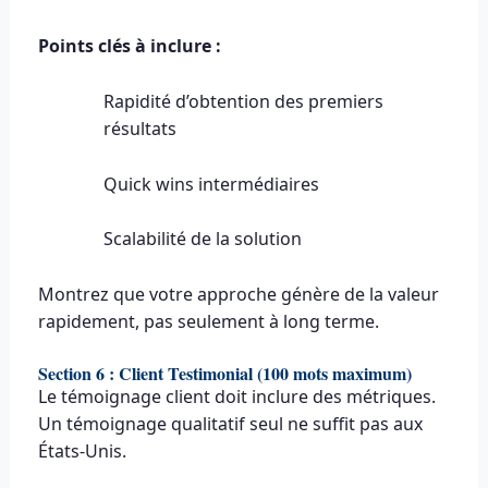
Points clés à inclure :
Rapidité d’obtention des premiers
résultats
Quick wins intermédiaires
Scalabilité de la solution
Montrez que votre approche génère de la valeur
rapidement, pas seulement à long terme.
Section 6 : Client Testimonial (100 mots maximum)
Le témoignage client doit inclure des métriques.
Un témoignage qualitatif seul ne suffit pas aux
États-Unis.