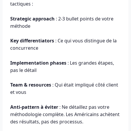
tactiques :
Strategic approach
: 2-3 bullet points de votre
méthode
Key differentiators
: Ce qui vous distingue de la
concurrence
Implementation phases
: Les grandes étapes,
pas le détail
Team & resources
: Qui était impliqué côté client
et vous
Anti-pattern à éviter
: Ne détaillez pas votre
méthodologie complète. Les Américains achètent
des résultats, pas des processus.