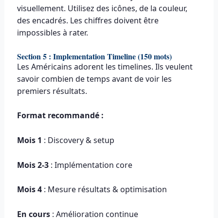
visuellement. Utilisez des icônes, de la couleur,
des encadrés. Les chiffres doivent être
impossibles à rater.
Section 5 : Implementation Timeline (150 mots)
Les Américains adorent les timelines. Ils veulent
savoir combien de temps avant de voir les
premiers résultats.
Format recommandé :
Mois 1
: Discovery & setup
Mois 2-3
: Implémentation core
Mois 4
: Mesure résultats & optimisation
En cours
: Amélioration continue