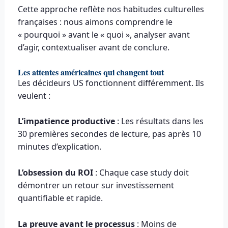
Cette approche reflète nos habitudes culturelles
françaises : nous aimons comprendre le
« pourquoi » avant le « quoi », analyser avant
d’agir, contextualiser avant de conclure.
Les attentes américaines qui changent tout
Les décideurs US fonctionnent différemment. Ils
veulent :
L’impatience productive
: Les résultats dans les
30 premières secondes de lecture, pas après 10
minutes d’explication.
L’obsession du ROI
: Chaque case study doit
démontrer un retour sur investissement
quantifiable et rapide.
La preuve avant le processus
: Moins de