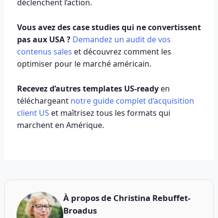
déclenchent l’action.
Vous avez des case studies qui ne convertissent
pas aux USA ?
Demandez un audit de vos
contenus sales
et découvrez comment les
optimiser pour le marché américain.
Recevez d’autres templates US-ready
en
téléchargeant
notre guide complet d’acquisition
client US
et maîtrisez tous les formats qui
marchent en Amérique.
À propos de
Christina Rebuffet-
Broadus