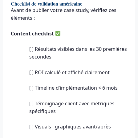
Checklist de validation américaine
Avant de publier votre case study, vérifiez ces
éléments :
Content checklist
[ ] Résultats visibles dans les 30 premières
secondes
[ ] ROI calculé et affiché clairement
[ ] Timeline d’implémentation < 6 mois
[ ] Témoignage client avec métriques
spécifiques
[ ] Visuals : graphiques avant/après