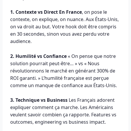
1. Contexte vs Direct En France
, on pose le
contexte, on explique, on nuance. Aux États-Unis,
on va droit au but. Votre hook doit être compris
en 30 secondes, sinon vous avez perdu votre
audience.
2. Humilité vs Confiance
« On pense que notre
solution pourrait peut-être… » vs « Nous
révolutionnons le marché en générant 300% de
ROI garanti. » L’humilité française est perçue
comme un manque de confiance aux États-Unis.
3. Technique vs Business
Les Français adorent
expliquer comment ça marche. Les Américains
veulent savoir combien ça rapporte. Features vs
outcomes, engineering vs business impact.