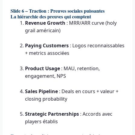
Slide 6 – Traction : Preuves sociales puissantes
La hiérarchie des preuves qui comptent
Revenue Growth
: MRR/ARR curve (holy
grail américain)
Paying Customers
: Logos reconnaissables
+ metrics associées
Product Usage
: MAU, retention,
engagement, NPS
Sales Pipeline
: Deals en cours + valeur +
closing probability
Strategic Partnerships
: Accords avec
players établis