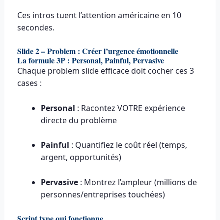
Ces intros tuent l’attention américaine en 10
secondes.
Slide 2 – Problem : Créer l’urgence émotionnelle
La formule 3P : Personal, Painful, Pervasive
Chaque problem slide efficace doit cocher ces 3
cases :
Personal
: Racontez VOTRE expérience
directe du problème
Painful
: Quantifiez le coût réel (temps,
argent, opportunités)
Pervasive
: Montrez l’ampleur (millions de
personnes/entreprises touchées)
Script type qui fonctionne