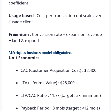
coefficient
Usage-based
: Cost per transaction qui scale avec
l’usage client
Freemium
: Conversion rate + expansion revenue
+ land & expand
Métriques business model obligatoires
Unit Economics :
CAC (Customer Acquisition Cost) : $2,400
LTV (Lifetime Value) : $28,000
LTV/CAC Ratio : 11.7x (target : 3x minimum)
Payback Period : 8 mois (target : <12 mois)