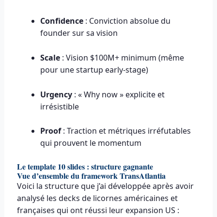
Confidence
: Conviction absolue du
founder sur sa vision
Scale
: Vision $100M+ minimum (même
pour une startup early-stage)
Urgency
: « Why now » explicite et
irrésistible
Proof
: Traction et métriques irréfutables
qui prouvent le momentum
Le template 10 slides : structure gagnante
Vue d’ensemble du framework TransAtlantia
Voici la structure que j’ai développée après avoir
analysé les decks de licornes américaines et
françaises qui ont réussi leur expansion US :