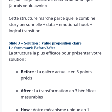
j’aurais voulu avoir. »
Cette structure marche parce qu’elle combine
story personnelle + data + emotional hook +
logical transition.
Slide 3 – Solution : Value proposition claire
Le framework Before/After
La structure la plus efficace pour présenter votre
solution :
Before
: La galère actuelle en 3 points
précis
After
: La transformation en 3 bénéfices
mesurables
How
: Votre mécanisme unique en 1