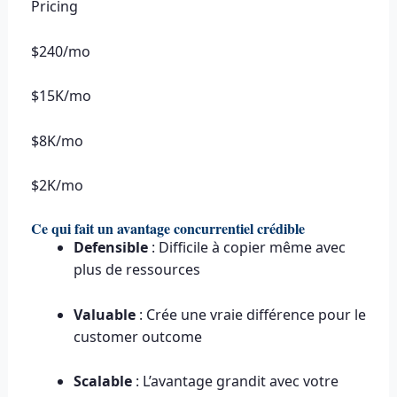
Pricing
$240/mo
$15K/mo
$8K/mo
$2K/mo
Ce qui fait un avantage concurrentiel crédible
Defensible
: Difficile à copier même avec
plus de ressources
Valuable
: Crée une vraie différence pour le
customer outcome
Scalable
: L’avantage grandit avec votre