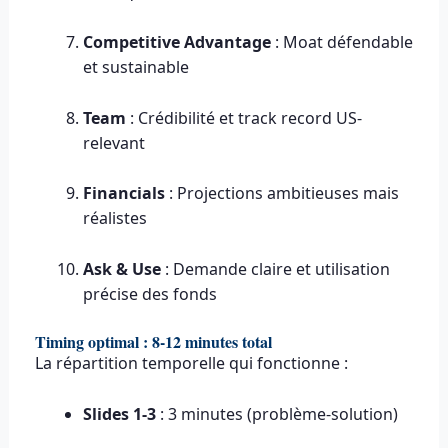
Competitive Advantage
: Moat défendable
et sustainable
Team
: Crédibilité et track record US-
relevant
Financials
: Projections ambitieuses mais
réalistes
Ask & Use
: Demande claire et utilisation
précise des fonds
Timing optimal : 8-12 minutes total
La répartition temporelle qui fonctionne :
Slides 1-3
: 3 minutes (problème-solution)