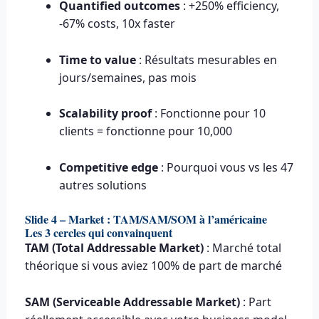
Quantified outcomes
: +250% efficiency,
-67% costs, 10x faster
Time to value
: Résultats mesurables en
jours/semaines, pas mois
Scalability proof
: Fonctionne pour 10
clients = fonctionne pour 10,000
Competitive edge
: Pourquoi vous vs les 47
autres solutions
Slide 4 – Market : TAM/SAM/SOM à l’américaine
Les 3 cercles qui convainquent
TAM (Total Addressable Market)
: Marché total
théorique si vous aviez 100% de part de marché
SAM (Serviceable Addressable Market)
: Part