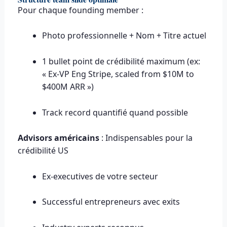
Pour chaque founding member :
Photo professionnelle + Nom + Titre actuel
1 bullet point de crédibilité maximum (ex:
« Ex-VP Eng Stripe, scaled from $10M to
$400M ARR »)
Track record quantifié quand possible
Advisors américains
: Indispensables pour la
crédibilité US
Ex-executives de votre secteur
Successful entrepreneurs avec exits