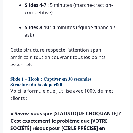
Slides 4-7
: 5 minutes (marché-traction-
competitive)
Slides 8-10
: 4 minutes (équipe-financials-
ask)
Cette structure respecte l’attention span
américain tout en couvrant tous les points
essentiels.
Slide 1 – Hook : Captiver en 30 secondes
Structure du hook parfait
Voici la formule que j’utilise avec 100% de mes
clients :
« Saviez-vous que [STATISTIQUE CHOQUANTE] ?
C’est exactement le problème que [VOTRE
SOCIÉTÉ] résout pour [CIBLE PRÉCISE] en