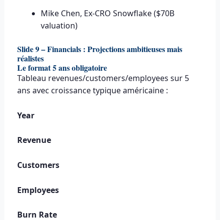
Mike Chen, Ex-CRO Snowflake ($70B
valuation)
Slide 9 – Financials : Projections ambitieuses mais
réalistes
Le format 5 ans obligatoire
Tableau revenues/customers/employees sur 5
ans avec croissance typique américaine :
Year
Revenue
Customers
Employees
Burn Rate