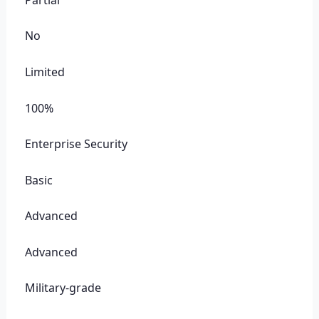
No
Limited
100%
Enterprise Security
Basic
Advanced
Advanced
Military-grade