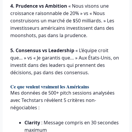
4. Prudence vs Ambition
« Nous visons une
croissance raisonnable de 20% » vs « Nous
construisons un marché de $50 milliards. » Les
investisseurs américains investissent dans des
moonshots, pas dans la prudence.
5. Consensus vs Leadership
« L’équipe croit
que… » vs « Je garantis que… » Aux États-Unis, on
investit dans des leaders qui prennent des
décisions, pas dans des consensus.
Ce que veulent vraiment les Américains
Mes données de 500+ pitch sessions analysées
avec Techstars révèlent 5 critères non-
négociables :
Clarity
: Message compris en 30 secondes
maximum