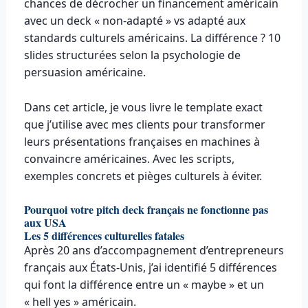
chances de décrocher un financement américain
avec un deck « non-adapté » vs adapté aux
standards culturels américains. La différence ? 10
slides structurées selon la psychologie de
persuasion américaine.
Dans cet article, je vous livre le template exact
que j’utilise avec mes clients pour transformer
leurs présentations françaises en machines à
convaincre américaines. Avec les scripts,
exemples concrets et pièges culturels à éviter.
Pourquoi votre pitch deck français ne fonctionne pas
aux USA
Les 5 différences culturelles fatales
Après 20 ans d’accompagnement d’entrepreneurs
français aux États-Unis, j’ai identifié 5 différences
qui font la différence entre un « maybe » et un
« hell yes » américain.