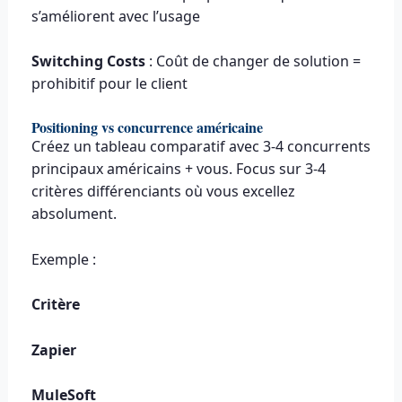
s’améliorent avec l’usage
Switching Costs
: Coût de changer de solution =
prohibitif pour le client
Positioning vs concurrence américaine
Créez un tableau comparatif avec 3-4 concurrents
principaux américains + vous. Focus sur 3-4
critères différenciants où vous excellez
absolument.
Exemple :
Critère
Zapier
MuleSoft