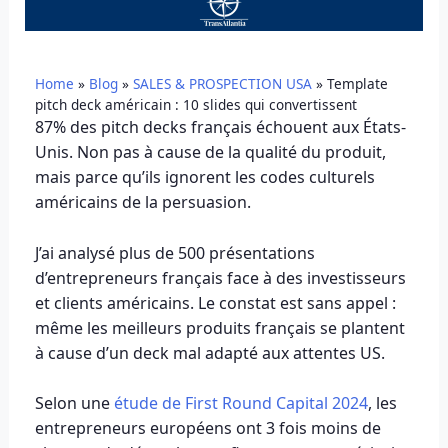
Home
»
Blog
»
SALES & PROSPECTION USA
»
Template
pitch deck américain : 10 slides qui convertissent
87% des pitch decks français échouent aux États-
Unis. Non pas à cause de la qualité du produit,
mais parce qu’ils ignorent les codes culturels
américains de la persuasion.
J’ai analysé plus de 500 présentations
d’entrepreneurs français face à des investisseurs
et clients américains. Le constat est sans appel :
même les meilleurs produits français se plantent
à cause d’un deck mal adapté aux attentes US.
Selon une
étude de First Round Capital 2024
, les
entrepreneurs européens ont 3 fois moins de