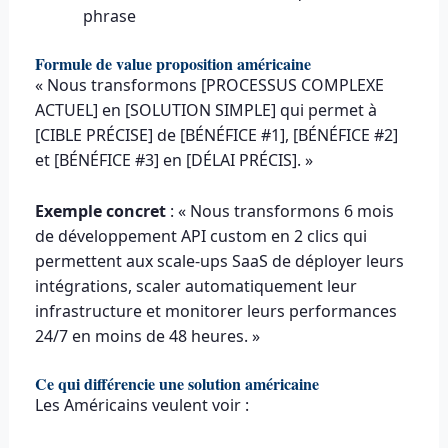
phrase
Formule de value proposition américaine
« Nous transformons [PROCESSUS COMPLEXE
ACTUEL] en [SOLUTION SIMPLE] qui permet à
[CIBLE PRÉCISE] de [BÉNÉFICE #1], [BÉNÉFICE #2]
et [BÉNÉFICE #3] en [DÉLAI PRÉCIS]. »
Exemple concret
: « Nous transformons 6 mois
de développement API custom en 2 clics qui
permettent aux scale-ups SaaS de déployer leurs
intégrations, scaler automatiquement leur
infrastructure et monitorer leurs performances
24/7 en moins de 48 heures. »
Ce qui différencie une solution américaine
Les Américains veulent voir :