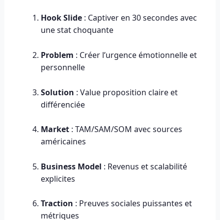
Hook Slide
: Captiver en 30 secondes avec
une stat choquante
Problem
: Créer l’urgence émotionnelle et
personnelle
Solution
: Value proposition claire et
différenciée
Market
: TAM/SAM/SOM avec sources
américaines
Business Model
: Revenus et scalabilité
explicites
Traction
: Preuves sociales puissantes et
métriques