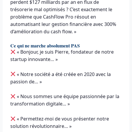
perdent $127 milliards par an en flux de
trésorerie mal optimisés ? C’est exactement le
problème que CashFlow Pro résout en
automatisant leur gestion financière avec 300%
d’amélioration du cash flow. »
Ce qui ne marche absolument PAS
« Bonjour, je suis Pierre, fondateur de notre
startup innovante… »
« Notre société a été créée en 2020 avec la
passion de… »
« Nous sommes une équipe passionnée par la
transformation digitale… »
« Permettez-moi de vous présenter notre
solution révolutionnaire… »