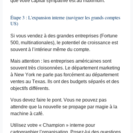
que votre capital sympathie est au maximum.
Étape 3 : L'expansion interne (naviguer les grands comptes
US)
Si vous vendez à des grandes entreprises (Fortune
500, multinationales), le potentiel de croissance est
souvent à l’intérieur même du compte.
Mais attention : les entreprises américaines sont
souvent très cloisonnées. Le département marketing
à New York ne parle pas forcément au département
ventes au Texas. Ils ont des budgets séparés et des
objectifs différents.
Vous devez faire le pont. Vous ne pouvez pas
attendre que la nouvelle se propage par magie à la
machine à café.
Utilisez votre « Champion » interne pour
cartographier l’organisation. Posez-lui des questions