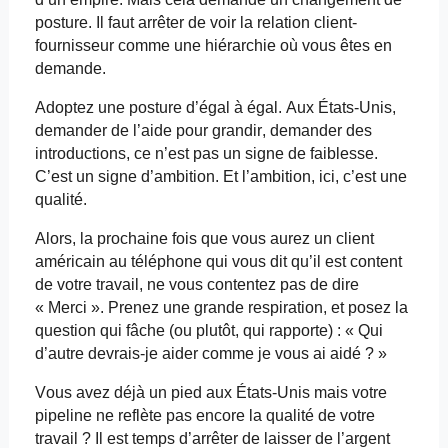
posture. Il faut arrêter de voir la relation client-
fournisseur comme une hiérarchie où vous êtes en
demande.
Adoptez une posture d’égal à égal. Aux États-Unis,
demander de l’aide pour grandir, demander des
introductions, ce n’est pas un signe de faiblesse.
C’est un signe d’ambition. Et l’ambition, ici, c’est une
qualité.
Alors, la prochaine fois que vous aurez un client
américain au téléphone qui vous dit qu’il est content
de votre travail, ne vous contentez pas de dire
« Merci ». Prenez une grande respiration, et posez la
question qui fâche (ou plutôt, qui rapporte) : « Qui
d’autre devrais-je aider comme je vous ai aidé ? »
Vous avez déjà un pied aux États-Unis mais votre
pipeline ne reflète pas encore la qualité de votre
travail ? Il est temps d’arrêter de laisser de l’argent