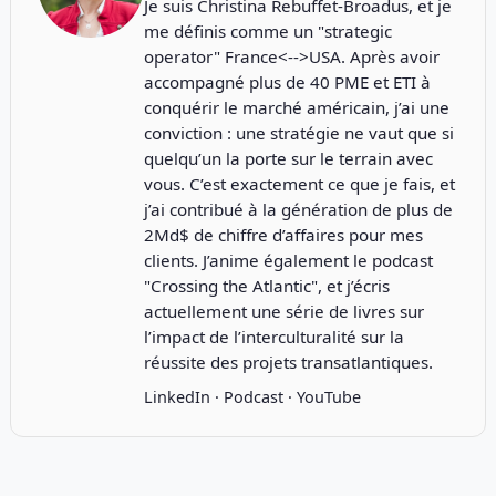
Je suis Christina Rebuffet-Broadus, et je
me définis comme un "strategic
operator" France<-->USA. Après avoir
accompagné plus de 40 PME et ETI à
conquérir le marché américain, j’ai une
conviction : une stratégie ne vaut que si
quelqu’un la porte sur le terrain avec
vous. C’est exactement ce que je fais, et
j’ai contribué à la génération de plus de
2Md$ de chiffre d’affaires pour mes
clients. J’anime également le podcast
"
Crossing the Atlantic
", et j’écris
actuellement une série de livres sur
l’impact de l’interculturalité sur la
réussite des projets transatlantiques.
LinkedIn
·
Podcast
·
YouTube