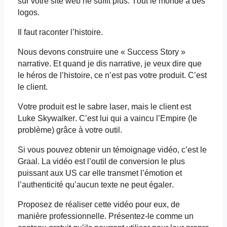
sur votre site web ne suffit plus. Tout le monde a des
logos.
Il faut raconter l’histoire.
Nous devons construire une «
Success
Story »
narrative. Et quand je dis narrative, je veux dire que
le héros de l’histoire, ce n’est pas votre produit. C’est
le client.
Votre produit est le sabre laser, mais le client est
Luke Skywalker. C’est lui qui a vaincu l’Empire (le
problème) grâce à votre outil.
Si vous pouvez obtenir un témoignage vidéo, c’est le
Graal. La vidéo est l’outil de conversion le plus
puissant aux US car elle transmet l’émotion et
l’authenticité qu’aucun texte ne peut égaler.
Proposez de réaliser cette vidéo pour eux, de
manière professionnelle. Présentez-le comme un