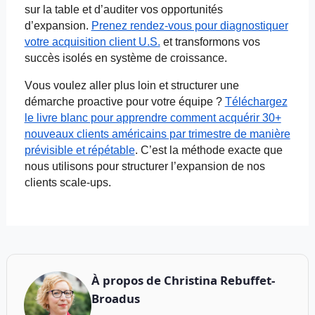
sur la table et d’auditer vos opportunités
d’expansion.
Prenez rendez-vous pour diagnostiquer
votre acquisition client U.S.
et
transformons vos
succès isolés en système de croissance.
Vous voulez aller plus loin et structurer une
démarche proactive pour votre équipe ?
Téléchargez
le livre blanc pour apprendre comment acquérir 30+
nouveaux clients américains par trimestre de manière
prévisible et répétable
. C’est la méthode exacte que
nous utilisons pour structurer l’expansion de nos
clients scale-ups.
À propos de
Christina Rebuffet-
Broadus