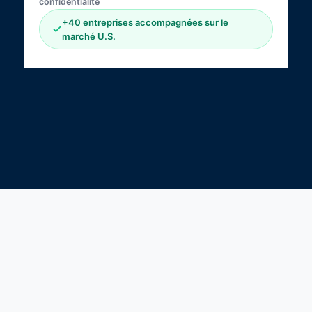
confidentialité
+40 entreprises accompagnées sur le
marché U.S.