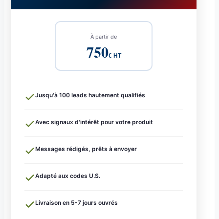
À partir de
750
€ HT
Jusqu'à 100 leads hautement qualifiés
Avec signaux d'intérêt pour votre produit
Messages rédigés, prêts à envoyer
Adapté aux codes U.S.
Livraison en 5-7 jours ouvrés