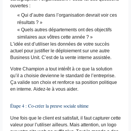
ouvertes :
« Qui d’autre dans l’organisation devrait voir ces
résultats ? »
« Quels autres départements ont des objectifs
similaires aux vôtres cette année ? »
L’idée est d’utiliser les données de votre succès
actuel pour justifier le déploiement sur une autre
Business Unit. C’est de la vente interne assistée.
Votre Champion a tout intérêt à ce que la solution
qu’il a choisie devienne le standard de l’entreprise.
Ça valide son choix et renforce sa position politique
en interne. Aidez-le à vous aider.
Étape 4 :
Co-créer
la preuve sociale ultime
Une fois que le client est satisfait, il faut capturer cette
valeur pour l’utiliser ailleurs. Mais attention, un logo