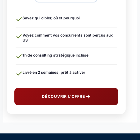
Savez qui cibler, où et pourquoi
Voyez comment vos concurrents sont perçus aux
US
1h de consulting stratégique incluse
Livré en 2 semaines, prêt à activer
DÉCOUVRIR L'OFFRE