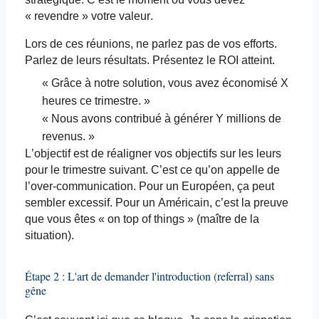
« revendre » votre valeur.
Lors de ces réunions, ne parlez pas de vos efforts.
Parlez de leurs résultats. Présentez le ROI atteint.
« Grâce à notre solution, vous avez économisé X
heures ce trimestre. »
« Nous avons contribué à générer Y millions de
revenus. »
L’objectif est de réaligner vos objectifs sur les leurs
pour le trimestre suivant. C’est ce qu’on appelle de
l’over-communication. Pour un Européen, ça peut
sembler excessif. Pour un Américain, c’est la preuve
que vous êtes « on top of
things
» (maître de la
situation).
Étape 2 : L'art de demander l'introduction (
referral
) sans
gêne