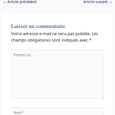
←
Article précédent
Article suivant
→
Laisser un commentaire
Votre adresse e-mail ne sera pas publiée.
Les
champs obligatoires sont indiqués avec
*
Écrivez
ici…
Nom*