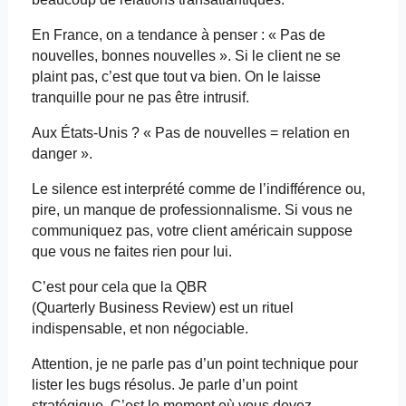
En France, on a tendance à penser : « Pas de
nouvelles, bonnes nouvelles ». Si le client ne se
plaint pas, c’est que tout va bien. On le laisse
tranquille pour ne pas être intrusif.
Aux États-Unis ? « Pas de nouvelles = relation en
danger ».
Le silence est interprété comme de l’indifférence ou,
pire, un manque de professionnalisme. Si vous ne
communiquez pas, votre client américain suppose
que vous ne faites rien pour lui.
C’est pour cela que la QBR
(
Quarterly
Business
Review
) est un rituel
indispensable, et non négociable.
Attention, je ne parle pas d’un point technique pour
lister les bugs résolus. Je parle d’un point
stratégique. C’est le moment où vous devez