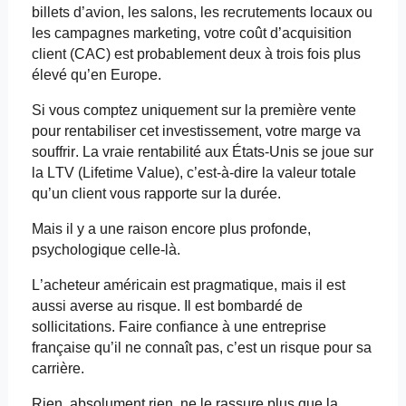
billets d’avion, les salons, les recrutements locaux ou
les campagnes marketing, votre coût d’acquisition
client (CAC) est probablement deux à trois fois plus
élevé qu’en Europe.
Si vous comptez uniquement sur la première vente
pour rentabiliser cet investissement, votre marge va
souffrir. La vraie rentabilité aux États-Unis se joue sur
la LTV (
Lifetime
Value), c’est-à-dire la valeur totale
qu’un client vous rapporte sur la durée.
Mais il y a une raison encore plus profonde,
psychologique celle-là.
L’acheteur américain est pragmatique, mais il est
aussi averse au risque. Il est bombardé de
sollicitations. Faire confiance à une entreprise
française qu’il ne connaît pas, c’est un risque pour sa
carrière.
Rien, absolument rien, ne le rassure plus que la