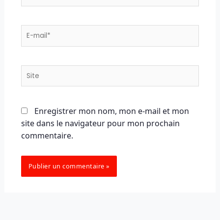
E-
mail*
Site
Enregistrer mon nom, mon e-mail et mon
site dans le navigateur pour mon prochain
commentaire.