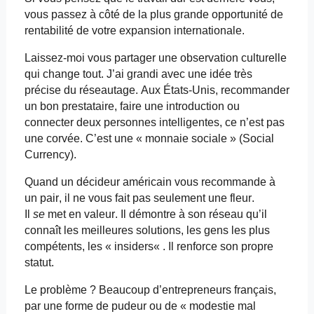
vous passez à côté de la plus grande opportunité de
rentabilité de votre expansion internationale.
Laissez-moi vous partager une observation culturelle
qui change tout. J’ai grandi avec une idée très
précise du réseautage. Aux États-Unis, recommander
un bon prestataire, faire une introduction ou
connecter deux personnes intelligentes, ce n’est pas
une corvée. C’est une « monnaie sociale » (Social
Currency).
Quand un décideur américain vous recommande à
un pair, il ne vous fait pas seulement une fleur.
Il
se
met en valeur. Il démontre à son réseau qu’il
connaît les meilleures solutions, les gens les plus
compétents, les «
insiders
« . Il renforce son propre
statut.
Le problème ? Beaucoup d’entrepreneurs français,
par une forme de pudeur ou de « modestie mal