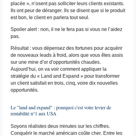
placée », n’osent pas solliciter leurs clients existants.
Ils
ont peur
de déranger. Ils se disent que si le produit
est bon, le client en parlera tout seul.
Spoiler
alert
: non, il ne le fera pas si vous ne l’aidez
pas.
Résultat : vous dépensez des fortunes pour acquérir
de nouveaux leads à froid, alors que vous êtes assis
sur une mine d’or d’opportunités chaudes.
Aujourd’hui, on va voir comment appliquer la
stratégie du « Land and Expand » pour transformer
un client satisfait en trois, cinq, voire dix nouvelles
opportunités.
Le "land and expand" : pourquoi c'est votre levier de
rentabilité n°1 aux USA
Soyons réalistes deux minutes sur les chiffres.
Conquérir le marché américain coûte cher. Entre les