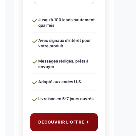
Jusqu'à 100 leads hautement
qualifiés
Avec signaux d'intérêt pour
votre produit
Messages rédigés, prêts à
envoyer
Adapté aux codes U.S.
Livraison en 5-7 jours ouvrés
DÉCOUVRIR L'OFFRE