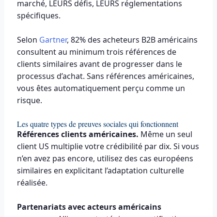
marché, LEURS défis, LEURS réglementations
spécifiques.
Selon
Gartner
, 82% des acheteurs B2B américains
consultent au minimum trois références de
clients similaires avant de progresser dans le
processus d’achat. Sans références américaines,
vous êtes automatiquement perçu comme un
risque.
Les quatre types de preuves sociales qui fonctionnent
Références clients américaines.
Même un seul
client US multiplie votre crédibilité par dix. Si vous
n’en avez pas encore, utilisez des cas européens
similaires en explicitant l’adaptation culturelle
réalisée.
Partenariats avec acteurs américains