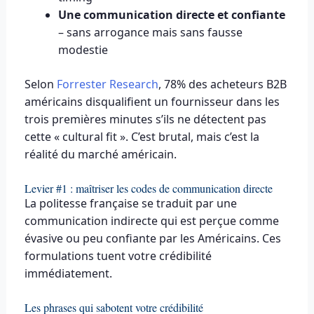
Une communication directe et confiante
– sans arrogance mais sans fausse
modestie
Selon
Forrester Research
, 78% des acheteurs B2B
américains disqualifient un fournisseur dans les
trois premières minutes s’ils ne détectent pas
cette « cultural fit ». C’est brutal, mais c’est la
réalité du marché américain.
Levier #1 : maîtriser les codes de communication directe
La politesse française se traduit par une
communication indirecte qui est perçue comme
évasive ou peu confiante par les Américains. Ces
formulations tuent votre crédibilité
immédiatement.
Les phrases qui sabotent votre crédibilité