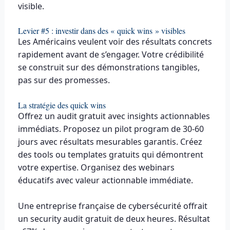
visible.
Levier #5 : investir dans des « quick wins » visibles
Les Américains veulent voir des résultats concrets
rapidement avant de s’engager. Votre crédibilité
se construit sur des démonstrations tangibles,
pas sur des promesses.
La stratégie des quick wins
Offrez un audit gratuit avec insights actionnables
immédiats. Proposez un pilot program de 30-60
jours avec résultats mesurables garantis. Créez
des tools ou templates gratuits qui démontrent
votre expertise. Organisez des webinars
éducatifs avec valeur actionnable immédiate.
Une entreprise française de cybersécurité offrait
un security audit gratuit de deux heures. Résultat