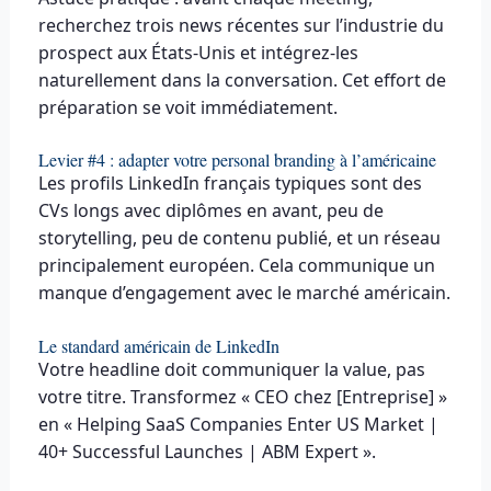
recherchez trois news récentes sur l’industrie du
prospect aux États-Unis et intégrez-les
naturellement dans la conversation. Cet effort de
préparation se voit immédiatement.
Levier #4 : adapter votre personal branding à l’américaine
Les profils LinkedIn français typiques sont des
CVs longs avec diplômes en avant, peu de
storytelling, peu de contenu publié, et un réseau
principalement européen. Cela communique un
manque d’engagement avec le marché américain.
Le standard américain de LinkedIn
Votre headline doit communiquer la value, pas
votre titre. Transformez « CEO chez [Entreprise] »
en « Helping SaaS Companies Enter US Market |
40+ Successful Launches | ABM Expert ».