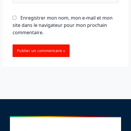
Enregistrer mon nom, mon e-mail et mon
site dans le navigateur pour mon prochain
commentaire.