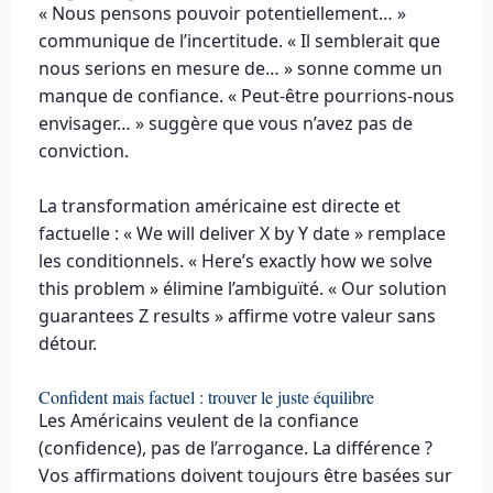
« Nous pensons pouvoir potentiellement… »
communique de l’incertitude. « Il semblerait que
nous serions en mesure de… » sonne comme un
manque de confiance. « Peut-être pourrions-nous
envisager… » suggère que vous n’avez pas de
conviction.
La transformation américaine est directe et
factuelle : « We will deliver X by Y date » remplace
les conditionnels. « Here’s exactly how we solve
this problem » élimine l’ambiguïté. « Our solution
guarantees Z results » affirme votre valeur sans
détour.
Confident mais factuel : trouver le juste équilibre
Les Américains veulent de la confiance
(confidence), pas de l’arrogance. La différence ?
Vos affirmations doivent toujours être basées sur