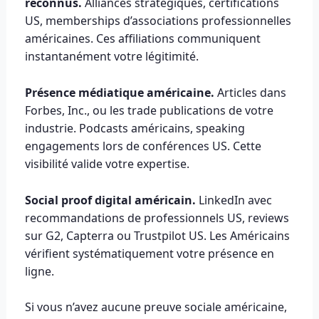
reconnus.
Alliances stratégiques, certifications
US, memberships d’associations professionnelles
américaines. Ces affiliations communiquent
instantanément votre légitimité.
Présence médiatique américaine.
Articles dans
Forbes, Inc., ou les trade publications de votre
industrie. Podcasts américains, speaking
engagements lors de conférences US. Cette
visibilité valide votre expertise.
Social proof digital américain.
LinkedIn avec
recommandations de professionnels US, reviews
sur G2, Capterra ou Trustpilot US. Les Américains
vérifient systématiquement votre présence en
ligne.
Si vous n’avez aucune preuve sociale américaine,