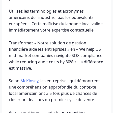
Utilisez les terminologies et acronymes
américains de l’industrie, pas les équivalents
européens. Cette maîtrise du langage local valide
immédiatement votre expertise contextuelle.
Transformez « Notre solution de gestion
financière aide les entreprises » en « We help US
mid-market companies navigate SOX compliance
while reducing audit costs by 30% ». La différence
est massive.
Selon
McKinsey
, les entreprises qui démontrent
une compréhension approfondie du contexte
local américain ont 3,5 fois plus de chances de
closer un deal lors du premier cycle de vente.
Astuce pratique : avant chaque meeting,