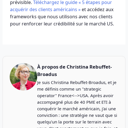
prévisible.
Téléchargez le guide « 5 étapes pour
acquérir des clients américains »
et accédez aux
frameworks que nous utilisons avec nos clients
pour renforcer leur crédibilité sur le marché US.
À propos de
Christina Rebuffet-
Broadus
Je suis Christina Rebuffet-Broadus, et je
me définis comme un "strategic
operator" France<-->USA. Après avoir
accompagné plus de 40 PME et ETI à
conquérir le marché américain, j’ai une
conviction : une stratégie ne vaut que si
quelqu’un la porte sur le terrain avec