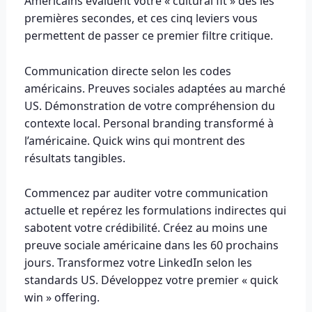
Américains évaluent votre « cultural fit » dès les
premières secondes, et ces cinq leviers vous
permettent de passer ce premier filtre critique.
Communication directe selon les codes
américains. Preuves sociales adaptées au marché
US. Démonstration de votre compréhension du
contexte local. Personal branding transformé à
l’américaine. Quick wins qui montrent des
résultats tangibles.
Commencez par auditer votre communication
actuelle et repérez les formulations indirectes qui
sabotent votre crédibilité. Créez au moins une
preuve sociale américaine dans les 60 prochains
jours. Transformez votre LinkedIn selon les
standards US. Développez votre premier « quick
win » offering.