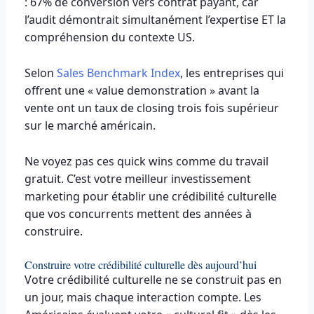
: 67% de conversion vers contrat payant, car
l’audit démontrait simultanément l’expertise ET la
compréhension du contexte US.
Selon
Sales Benchmark Index
, les entreprises qui
offrent une « value demonstration » avant la
vente ont un taux de closing trois fois supérieur
sur le marché américain.
Ne voyez pas ces quick wins comme du travail
gratuit. C’est votre meilleur investissement
marketing pour établir une crédibilité culturelle
que vos concurrents mettent des années à
construire.
Construire votre crédibilité culturelle dès aujourd’hui
Votre crédibilité culturelle ne se construit pas en
un jour, mais chaque interaction compte. Les