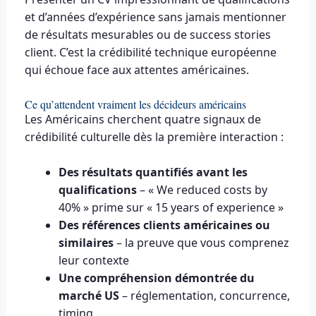
et d’années d’expérience sans jamais mentionner
de résultats mesurables ou de success stories
client. C’est la crédibilité technique européenne
qui échoue face aux attentes américaines.
Ce qu’attendent vraiment les décideurs américains
Les Américains cherchent quatre signaux de
crédibilité culturelle dès la première interaction :
Des résultats quantifiés avant les
qualifications
– « We reduced costs by
40% » prime sur « 15 years of experience »
Des références clients américaines ou
similaires
– la preuve que vous comprenez
leur contexte
Une compréhension démontrée du
marché US
– réglementation, concurrence,
timing