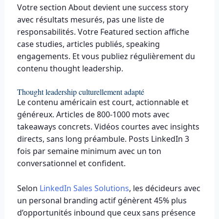
Votre section About devient une success story
avec résultats mesurés, pas une liste de
responsabilités. Votre Featured section affiche
case studies, articles publiés, speaking
engagements. Et vous publiez régulièrement du
contenu thought leadership.
Thought leadership culturellement adapté
Le contenu américain est court, actionnable et
généreux. Articles de 800-1000 mots avec
takeaways concrets. Vidéos courtes avec insights
directs, sans long préambule. Posts LinkedIn 3
fois par semaine minimum avec un ton
conversationnel et confident.
Selon
LinkedIn Sales Solutions
, les décideurs avec
un personal branding actif génèrent 45% plus
d’opportunités inbound que ceux sans présence