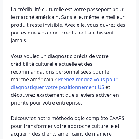
La crédibilité culturelle est votre passeport pour
le marché américain. Sans elle, même le meilleur
produit reste invisible. Avec elle, vous ouvrez des
portes que vos concurrents ne franchissent
jamais.
Vous voulez un diagnostic précis de votre
crédibilité culturelle actuelle et des
recommandations personnalisées pour le
marché américain ?
Prenez rendez-vous pour
diagnostiquer votre positionnement US
et
découvrez exactement quels leviers activer en
priorité pour votre entreprise.
Découvrez notre méthodologie complète CAAPS
pour transformer votre approche culturelle et
acquérir des clients américains de manière