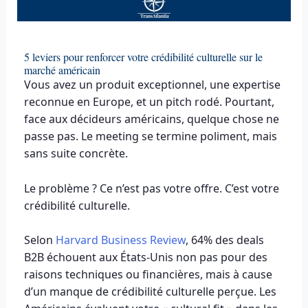
5 leviers pour renforcer votre crédibilité culturelle sur le
marché américain
Vous avez un produit exceptionnel, une expertise
reconnue en Europe, et un pitch rodé. Pourtant,
face aux décideurs américains, quelque chose ne
passe pas. Le meeting se termine poliment, mais
sans suite concrète.
Le problème ? Ce n’est pas votre offre. C’est votre
crédibilité culturelle.
Selon
Harvard Business Review
, 64% des deals
B2B échouent aux États-Unis non pas pour des
raisons techniques ou financières, mais à cause
d’un manque de crédibilité culturelle perçue. Les