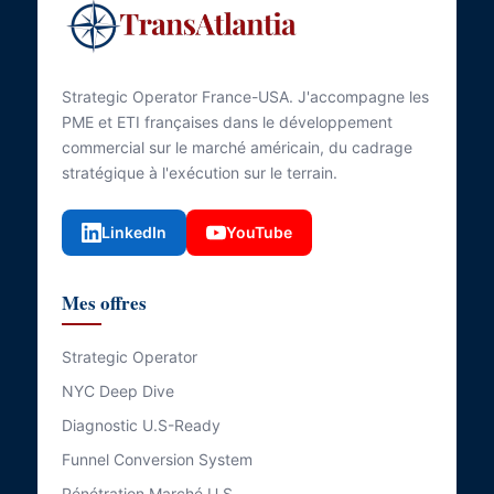
Strategic Operator France-USA. J'accompagne les
PME et ETI françaises dans le développement
commercial sur le marché américain, du cadrage
stratégique à l'exécution sur le terrain.
LinkedIn
YouTube
Mes offres
Strategic Operator
NYC Deep Dive
Diagnostic U.S-Ready
Funnel Conversion System
Pénétration Marché U.S.