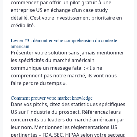
commencez par offrir un pilot gratuit à une
entreprise US en échange d’un case study
détaillé. C’est votre investissement prioritaire en
crédibilité.
Levier #3 : démontrer votre compréhension du contexte
américain
Présenter votre solution sans jamais mentionner
les spécificités du marché américain
communique un message fatal : « Ils ne
comprennent pas notre marché, ils vont nous
faire perdre du temps ».
Comment prouver votre market knowledge
Dans vos pitchs, citez des statistiques spécifiques
US sur l’industrie du prospect. Référencez leurs
concurrents ou leaders du marché américain par
leur nom. Mentionnez les réglementations US
pertinentes – FDA, SEC, HIPAA selon votre secteur.