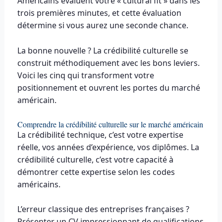
Américains évaluent votre « cultural fit » dans les
trois premières minutes, et cette évaluation
détermine si vous aurez une seconde chance.
La bonne nouvelle ? La crédibilité culturelle se
construit méthodiquement avec les bons leviers.
Voici les cinq qui transforment votre
positionnement et ouvrent les portes du marché
américain.
Comprendre la crédibilité culturelle sur le marché américain
La crédibilité technique, c’est votre expertise
réelle, vos années d’expérience, vos diplômes. La
crédibilité culturelle, c’est votre capacité à
démontrer cette expertise selon les codes
américains.
L’erreur classique des entreprises françaises ?
Présenter un CV impressionnant de qualifications