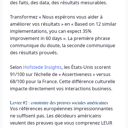
des faits, des data, des résultats mesurables.
Transformez « Nous espérons vous aider à
améliorer vos résultats » en « Based on 12 similar
implementations, you can expect 35%
improvement in 60 days ». La première phrase
communique du doute, la seconde communique
des résultats prouvés.
Selon
Hofstede Insights
, les États-Unis scorent
91/100 sur l’échelle de « Assertiveness » versus
68/100 pour la France. Cette différence culturelle
impacte directement vos interactions business.
Levier #2 : construire des preuves sociales américaines
Vos références européennes impressionnantes
ne suffisent pas. Les décideurs américains
veulent des preuves que vous comprenez LEUR