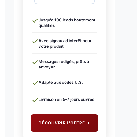
Jusqu'à 100 leads hautement
qualifiés
Avec signaux d'intérêt pour
votre produit
Messages rédigés, prêts à
envoyer
Adapté aux codes U.S.
Livraison en 5-7 jours ouvrés
DÉCOUVRIR L'OFFRE