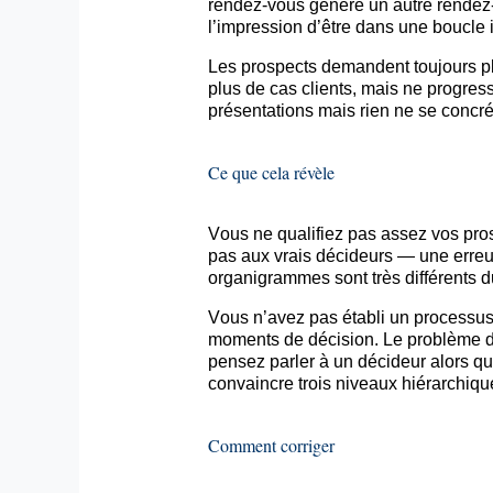
rendez-vous génère un autre rendez
l’impression d’être dans une boucle i
Les prospects demandent toujours plu
plus de cas clients, mais ne progress
présentations mais rien ne se concré
Ce que cela révèle
Vous ne qualifiez pas assez vos pr
pas aux vrais décideurs — une erreu
organigrammes sont très différents d
Vous n’avez pas établi un processus 
moments de décision. Le problème 
pensez parler à un décideur alors qu
convaincre trois niveaux hiérarchiqu
Comment corriger