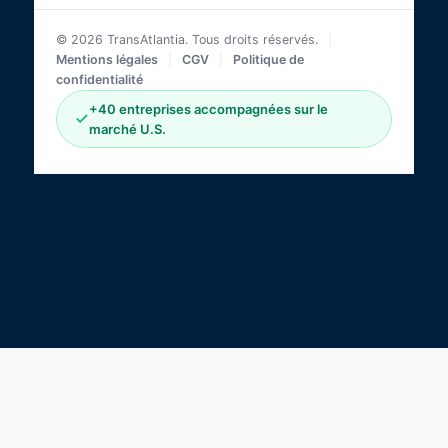
© 2026 TransAtlantia. Tous droits réservés.
|
Mentions légales
|
CGV
|
Politique de
confidentialité
+40 entreprises accompagnées sur le
marché U.S.