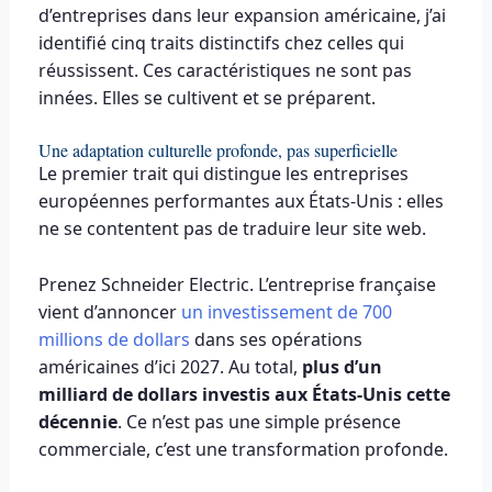
d’entreprises dans leur expansion américaine, j’ai
identifié cinq traits distinctifs chez celles qui
réussissent. Ces caractéristiques ne sont pas
innées. Elles se cultivent et se préparent.
Une adaptation culturelle profonde, pas superficielle
Le premier trait qui distingue les entreprises
européennes performantes aux États-Unis : elles
ne se contentent pas de traduire leur site web.
Prenez Schneider Electric. L’entreprise française
vient d’annoncer
un investissement de 700
millions de dollars
dans ses opérations
américaines d’ici 2027. Au total,
plus d’un
milliard de dollars investis aux États-Unis cette
décennie
. Ce n’est pas une simple présence
commerciale, c’est une transformation profonde.