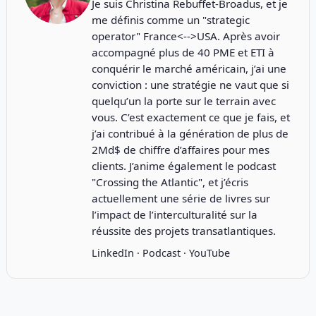
Je suis Christina Rebuffet-Broadus, et je
me définis comme un "strategic
operator" France<-->USA. Après avoir
accompagné plus de 40 PME et ETI à
conquérir le marché américain, j’ai une
conviction : une stratégie ne vaut que si
quelqu’un la porte sur le terrain avec
vous. C’est exactement ce que je fais, et
j’ai contribué à la génération de plus de
2Md$ de chiffre d’affaires pour mes
clients. J’anime également le podcast
"
Crossing the Atlantic
", et j’écris
actuellement une série de livres sur
l’impact de l’interculturalité sur la
réussite des projets transatlantiques.
LinkedIn
·
Podcast
·
YouTube