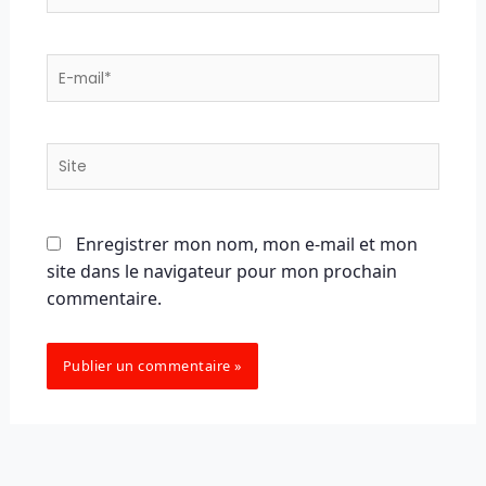
E-
mail*
Site
Enregistrer mon nom, mon e-mail et mon
site dans le navigateur pour mon prochain
commentaire.