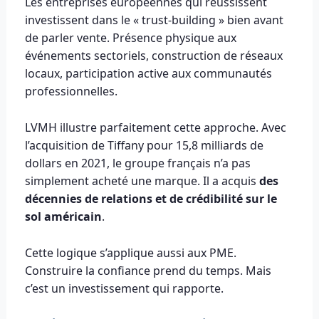
Les entreprises européennes qui réussissent
investissent dans le « trust-building » bien avant
de parler vente. Présence physique aux
événements sectoriels, construction de réseaux
locaux, participation active aux communautés
professionnelles.
LVMH illustre parfaitement cette approche. Avec
l’acquisition de Tiffany pour 15,8 milliards de
dollars en 2021, le groupe français n’a pas
simplement acheté une marque. Il a acquis
des
décennies de relations et de crédibilité sur le
sol américain
.
Cette logique s’applique aussi aux PME.
Construire la confiance prend du temps. Mais
c’est un investissement qui rapporte.