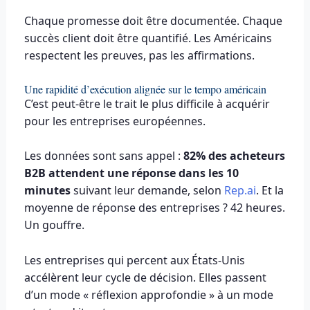
Chaque promesse doit être documentée. Chaque
succès client doit être quantifié. Les Américains
respectent les preuves, pas les affirmations.
Une rapidité d’exécution alignée sur le tempo américain
C’est peut-être le trait le plus difficile à acquérir
pour les entreprises européennes.
Les données sont sans appel :
82% des acheteurs
B2B attendent une réponse dans les 10
minutes
suivant leur demande, selon
Rep.ai
. Et la
moyenne de réponse des entreprises ? 42 heures.
Un gouffre.
Les entreprises qui percent aux États-Unis
accélèrent leur cycle de décision. Elles passent
d’un mode « réflexion approfondie » à un mode