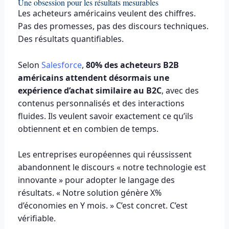
Une obsession pour les résultats mesurables
Les acheteurs américains veulent des chiffres.
Pas des promesses, pas des discours techniques.
Des résultats quantifiables.
Selon
Salesforce
,
80% des acheteurs B2B
américains attendent désormais une
expérience d’achat similaire au B2C
, avec des
contenus personnalisés et des interactions
fluides. Ils veulent savoir exactement ce qu’ils
obtiennent et en combien de temps.
Les entreprises européennes qui réussissent
abandonnent le discours « notre technologie est
innovante » pour adopter le langage des
résultats. « Notre solution génère X%
d’économies en Y mois. » C’est concret. C’est
vérifiable.