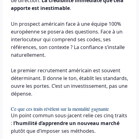
de direction.
La crédibilité immédiate que cela
apporte est inestimable
.
Un prospect américain face à une équipe 100%
européenne se posera des questions. Face à un
interlocuteur qui comprend ses codes, ses
références, son contexte ? La confiance s’installe
naturellement.
Le premier recrutement américain est souvent
déterminant. Il donne le ton, établit les standards,
ouvre les portes. C’est un investissement, pas une
dépense.
Ce que ces traits révèlent sur la mentalité gagnante
Un point commun sous-jacent relie ces cinq traits
:
l’humilité d’apprendre un nouveau marché
plutôt que d’imposer ses méthodes.