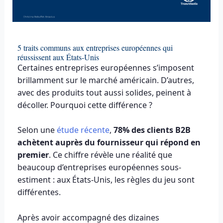
5 traits communs aux entreprises européennes qui
réussissent aux États-Unis
Certaines entreprises européennes s’imposent
brillamment sur le marché américain. D’autres,
avec des produits tout aussi solides, peinent à
décoller. Pourquoi cette différence ?
Selon une
étude récente
,
78% des clients B2B
achètent auprès du fournisseur qui répond en
premier
. Ce chiffre révèle une réalité que
beaucoup d’entreprises européennes sous-
estiment : aux États-Unis, les règles du jeu sont
différentes.
Après avoir accompagné des dizaines