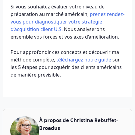
Si vous souhaitez évaluer votre niveau de
préparation au marché américain,
prenez rendez-
vous pour diagnostiquer votre stratégie
d’acquisition client U.S.
Nous analyserons
ensemble vos forces et vos axes d’amélioration.
Pour approfondir ces concepts et découvrir ma
méthode complète,
téléchargez notre guide
sur
les 5 étapes pour acquérir des clients américains
de manière prévisible.
À propos de
Christina Rebuffet-
Broadus