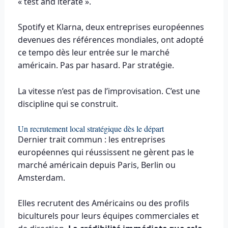
« test and iterate ».
Spotify et Klarna, deux entreprises européennes
devenues des références mondiales, ont adopté
ce tempo dès leur entrée sur le marché
américain. Pas par hasard. Par stratégie.
La vitesse n’est pas de l’improvisation. C’est une
discipline qui se construit.
Un recrutement local stratégique dès le départ
Dernier trait commun : les entreprises
européennes qui réussissent ne gèrent pas le
marché américain depuis Paris, Berlin ou
Amsterdam.
Elles recrutent des Américains ou des profils
biculturels pour leurs équipes commerciales et