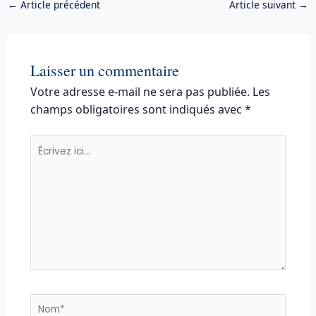
←
Article précédent
Article suivant
→
Laisser un commentaire
Votre adresse e-mail ne sera pas publiée.
Les
champs obligatoires sont indiqués avec
*
Écrivez
ici…
Nom*