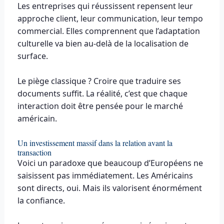
Les entreprises qui réussissent repensent leur
approche client, leur communication, leur tempo
commercial. Elles comprennent que l’adaptation
culturelle va bien au-delà de la localisation de
surface.
Le piège classique ? Croire que traduire ses
documents suffit. La réalité, c’est que chaque
interaction doit être pensée pour le marché
américain.
Un investissement massif dans la relation avant la
transaction
Voici un paradoxe que beaucoup d’Européens ne
saisissent pas immédiatement. Les Américains
sont directs, oui. Mais ils valorisent énormément
la confiance.