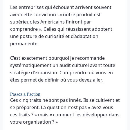
Les entreprises qui échouent arrivent souvent
avec cette conviction : « notre produit est
supérieur, les Américains finiront par
comprendre ». Celles qui réussissent adoptent
une posture de curiosité et d’adaptation
permanente.
C’est exactement pourquoi je recommande
systématiquement un audit culturel avant toute
stratégie d’expansion. Comprendre où vous en
êtes permet de définir où vous devez aller.
Passez à l’action
Ces cinq traits ne sont pas innés. Ils se cultivent et
se préparent. La question n’est pas « avez-vous
ces traits ? » mais « comment les développer dans
votre organisation ? »