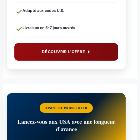
Adapté aux codes U.S.
Livraison en 5-7 jours ouvrés
DÉCOUVRIR L'OFFRE
AVANT DE PROSPECTER
Lancez-vous aux USA avec une longueur
d'avance