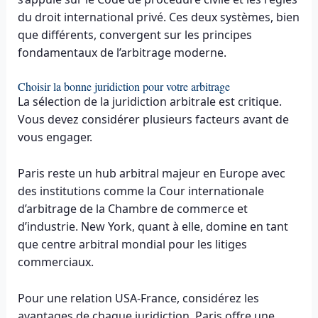
du droit international privé. Ces deux systèmes, bien
que différents, convergent sur les principes
fondamentaux de l’arbitrage moderne.
Choisir la bonne juridiction pour votre arbitrage
La sélection de la juridiction arbitrale est critique.
Vous devez considérer plusieurs facteurs avant de
vous engager.
Paris reste un hub arbitral majeur en Europe avec
des institutions comme la Cour internationale
d’arbitrage de la Chambre de commerce et
d’industrie. New York, quant à elle, domine en tant
que centre arbitral mondial pour les litiges
commerciaux.
Pour une relation USA-France, considérez les
avantages de chaque juridiction. Paris offre une