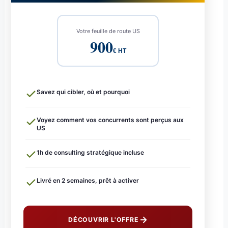
Votre feuille de route US
900
€ HT
Savez qui cibler, où et pourquoi
Voyez comment vos concurrents sont perçus aux
US
1h de consulting stratégique incluse
Livré en 2 semaines, prêt à activer
DÉCOUVRIR L'OFFRE