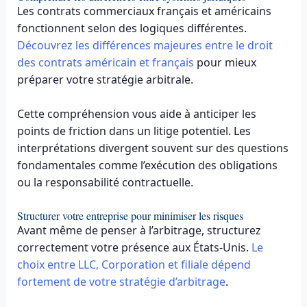
Les contrats commerciaux français et américains
fonctionnent selon des logiques différentes.
Découvrez les différences majeures entre le droit
des contrats américain et français
pour mieux
préparer votre stratégie arbitrale.
Cette compréhension vous aide à anticiper les
points de friction dans un litige potentiel. Les
interprétations divergent souvent sur des questions
fondamentales comme l’exécution des obligations
ou la responsabilité contractuelle.
Structurer votre entreprise pour minimiser les risques
Avant même de penser à l’arbitrage, structurez
correctement votre présence aux États-Unis.
Le
choix entre LLC, Corporation et filiale dépend
fortement de votre stratégie d’arbitrage
.