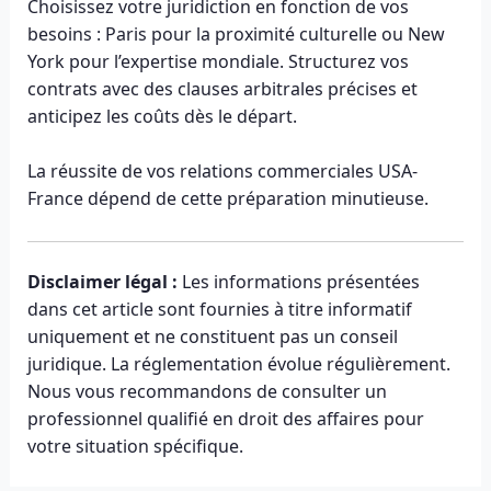
Choisissez votre juridiction en fonction de vos
besoins : Paris pour la proximité culturelle ou New
York pour l’expertise mondiale. Structurez vos
contrats avec des clauses arbitrales précises et
anticipez les coûts dès le départ.
La réussite de vos relations commerciales USA-
France dépend de cette préparation minutieuse.
Disclaimer légal :
Les informations présentées
dans cet article sont fournies à titre informatif
uniquement et ne constituent pas un conseil
juridique. La réglementation évolue régulièrement.
Nous vous recommandons de consulter un
professionnel qualifié en droit des affaires pour
votre situation spécifique.