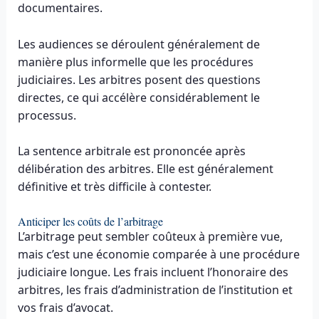
documentaires.
Les audiences se déroulent généralement de
manière plus informelle que les procédures
judiciaires. Les arbitres posent des questions
directes, ce qui accélère considérablement le
processus.
La sentence arbitrale est prononcée après
délibération des arbitres. Elle est généralement
définitive et très difficile à contester.
Anticiper les coûts de l’arbitrage
L’arbitrage peut sembler coûteux à première vue,
mais c’est une économie comparée à une procédure
judiciaire longue. Les frais incluent l’honoraire des
arbitres, les frais d’administration de l’institution et
vos frais d’avocat.