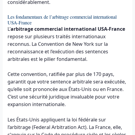
considérablement.
Les fondamentaux de l’arbitrage commercial international
USA-France
L’
arbitrage commercial international USA-France
repose sur plusieurs traités internationaux
reconnus. La Convention de New York sur la
reconnaissance et l’exécution des sentences
arbitrales est le pilier fondamental.
Cette convention, ratifiée par plus de 170 pays,
garantit que votre sentence arbitrale sera exécutée,
qu’elle soit prononcée aux États-Unis ou en France.
C’est une sécurité juridique invaluable pour votre
expansion internationale.
Les États-Unis appliquent la loi fédérale sur
l’arbitrage (Federal Arbitration Act). La France, elle,
s’appuie sur le Code de procédure civile et les règles