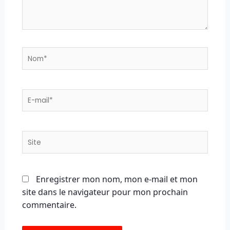
Nom*
E-
mail*
Site
Enregistrer mon nom, mon e-mail et mon
site dans le navigateur pour mon prochain
commentaire.