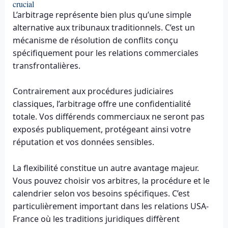
crucial
L’arbitrage représente bien plus qu’une simple
alternative aux tribunaux traditionnels. C’est un
mécanisme de résolution de conflits conçu
spécifiquement pour les relations commerciales
transfrontalières.
Contrairement aux procédures judiciaires
classiques, l’arbitrage offre une confidentialité
totale. Vos différends commerciaux ne seront pas
exposés publiquement, protégeant ainsi votre
réputation et vos données sensibles.
La flexibilité constitue un autre avantage majeur.
Vous pouvez choisir vos arbitres, la procédure et le
calendrier selon vos besoins spécifiques. C’est
particulièrement important dans les relations USA-
France où les traditions juridiques diffèrent