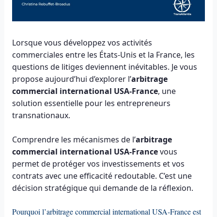
Lorsque vous développez vos activités
commerciales entre les États-Unis et la France, les
questions de litiges deviennent inévitables. Je vous
propose aujourd’hui d’explorer l’
arbitrage
commercial international USA-France
, une
solution essentielle pour les entrepreneurs
transnationaux.
Comprendre les mécanismes de l’
arbitrage
commercial international USA-France
vous
permet de protéger vos investissements et vos
contrats avec une efficacité redoutable. C’est une
décision stratégique qui demande de la réflexion.
Pourquoi l’arbitrage commercial international USA-France est