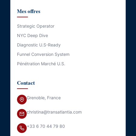
Mes offres
Strategic Operator
NYC Deep Dive
Diagnostic U.S-Ready
Funnel Conversion System
Pénétration Marché U.S.
Contact
Grenoble, France
christina@transatlantia.com
+33 6 70 44 79 80