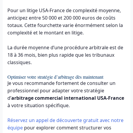
Pour un litige USA-France de complexité moyenne,
anticipez entre 50 000 et 200 000 euros de coûts
totaux. Cette fourchette varie énormément selon la
complexité et le montant en litige.
La durée moyenne d’une procédure arbitrale est de
18 à 36 mois, bien plus rapide que les tribunaux
classiques.
Optimiser votre stratégie d’arbitrage dès maintenant
Je vous recommande fortement de consulter un
professionnel pour adapter votre stratégie
d’
arbitrage commercial international USA-France
à votre situation spécifique.
Réservez un appel de découverte gratuit avec notre
équipe
pour explorer comment structurer vos