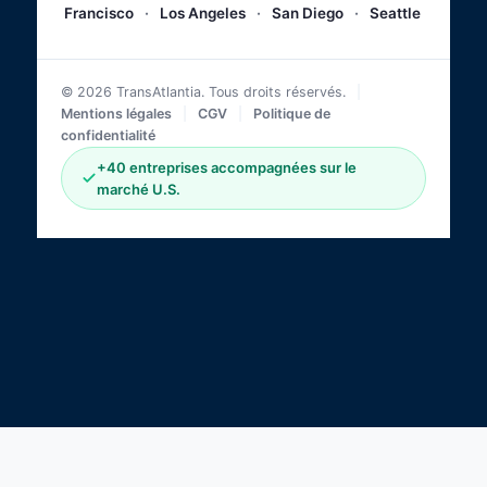
Francisco
·
Los Angeles
·
San Diego
·
Seattle
© 2026 TransAtlantia. Tous droits réservés.
|
Mentions légales
|
CGV
|
Politique de
confidentialité
+40 entreprises accompagnées sur le
marché U.S.