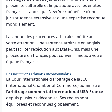
proximité culturelle et linguistique avec les entités
françaises, tandis que New York bénéficie d’une
jurisprudence extensive et d’une expertise reconnue
mondialement.
La langue des procédures arbitrales mérite aussi
votre attention. Une sentence arbitrale en anglais
peut faciliter l’exécution aux États-Unis, mais une
procédure en français peut convenir mieux à votre
équipe française.
Les institutions arbitrales incontournables
La Cour internationale d’arbitrage de la ICC
(International Chamber of Commerce) administre
l’
arbitrage commercial international USA-France
depuis plusieurs décennies. Ses règles sont
équilibrées et reconnues globalement.