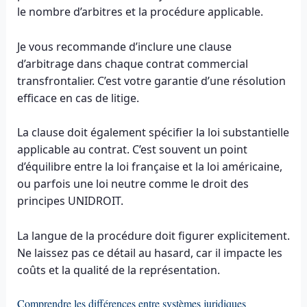
le nombre d’arbitres et la procédure applicable.
Je vous recommande d’inclure une clause
d’arbitrage dans chaque contrat commercial
transfrontalier. C’est votre garantie d’une résolution
efficace en cas de litige.
La clause doit également spécifier la loi substantielle
applicable au contrat. C’est souvent un point
d’équilibre entre la loi française et la loi américaine,
ou parfois une loi neutre comme le droit des
principes UNIDROIT.
La langue de la procédure doit figurer explicitement.
Ne laissez pas ce détail au hasard, car il impacte les
coûts et la qualité de la représentation.
Comprendre les différences entre systèmes juridiques