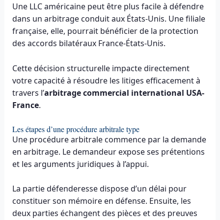
Une LLC américaine peut être plus facile à défendre
dans un arbitrage conduit aux États-Unis. Une filiale
française, elle, pourrait bénéficier de la protection
des accords bilatéraux France-États-Unis.
Cette décision structurelle impacte directement
votre capacité à résoudre les litiges efficacement à
travers l’
arbitrage commercial international USA-
France
.
Les étapes d’une procédure arbitrale type
Une procédure arbitrale commence par la demande
en arbitrage. Le demandeur expose ses prétentions
et les arguments juridiques à l’appui.
La partie défenderesse dispose d’un délai pour
constituer son mémoire en défense. Ensuite, les
deux parties échangent des pièces et des preuves