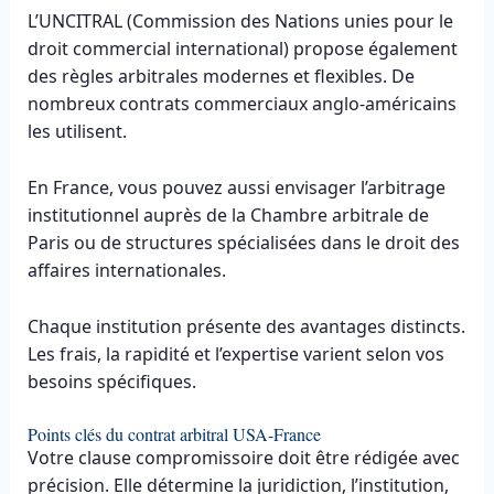
L’UNCITRAL (Commission des Nations unies pour le
droit commercial international) propose également
des règles arbitrales modernes et flexibles. De
nombreux contrats commerciaux anglo-américains
les utilisent.
En France, vous pouvez aussi envisager l’arbitrage
institutionnel auprès de la Chambre arbitrale de
Paris ou de structures spécialisées dans le droit des
affaires internationales.
Chaque institution présente des avantages distincts.
Les frais, la rapidité et l’expertise varient selon vos
besoins spécifiques.
Points clés du contrat arbitral USA-France
Votre clause compromissoire doit être rédigée avec
précision. Elle détermine la juridiction, l’institution,