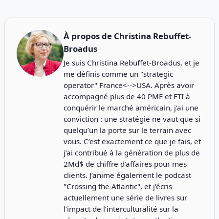
À propos de
Christina Rebuffet-
Broadus
Je suis Christina Rebuffet-Broadus, et je
me définis comme un "strategic
operator" France<-->USA. Après avoir
accompagné plus de 40 PME et ETI à
conquérir le marché américain, j’ai une
conviction : une stratégie ne vaut que si
quelqu’un la porte sur le terrain avec
vous. C’est exactement ce que je fais, et
j’ai contribué à la génération de plus de
2Md$ de chiffre d’affaires pour mes
clients. J’anime également le podcast
"
Crossing the Atlantic
", et j’écris
actuellement une série de livres sur
l’impact de l’interculturalité sur la