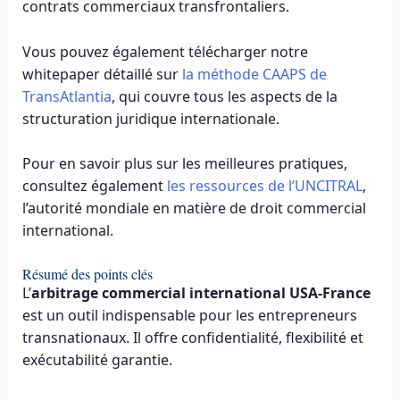
contrats commerciaux transfrontaliers.
Vous pouvez également télécharger notre
whitepaper détaillé sur
la méthode CAAPS de
TransAtlantia
, qui couvre tous les aspects de la
structuration juridique internationale.
Pour en savoir plus sur les meilleures pratiques,
consultez également
les ressources de l’UNCITRAL
,
l’autorité mondiale en matière de droit commercial
international.
Résumé des points clés
L’
arbitrage commercial international USA-France
est un outil indispensable pour les entrepreneurs
transnationaux. Il offre confidentialité, flexibilité et
exécutabilité garantie.