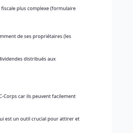
 fiscale plus complexe (formulaire
mment de ses propriétaires (les
dividendes distribués aux
.
 C-Corps car ils peuvent facilement
 est un outil crucial pour attirer et