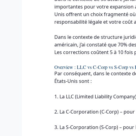
importantes pour votre expansion a
Unis offrent un choix fragmenté où 
responsabilité légale et votre coût 
Dans le contexte de structure juri
américain, j’ai constaté que 70% d
Les corrections coûtent 5 à 10 fois 
Overview : LLC vs C-Corp vs S-Corp vs F
Par conséquent, dans le contexte de
États-Unis sont :
1. La LLC (Limited Liability Company)
2. La C-Corporation (C-Corp) – pour 
3. La S-Corporation (S-Corp) – pour 