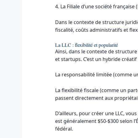
4. La Filiale d’une société français
Dans le contexte de structure jurid
fiscalité, coûts administratifs et flex
La LLC : flexibilité et popularité
Ainsi, dans le contexte de structure
et startups. C’est un hybride créat
La responsabilité limitée (comme un
La flexibilité fiscale (comme un par
passent directement aux propriétai
D’ailleurs, pour créer une LLC, vous
est généralement $50-$300 selon l
fédéral.