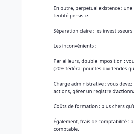
En outre, perpetual existence : une
l’entité persiste.
Séparation claire : les investisseurs
Les inconvénients :
Par ailleurs, double imposition : v
(20% fédéral pour les dividendes qua
Charge administrative : vous devez 
actions, gérer un registre d’actionn
Coûts de formation : plus chers qu
Également, frais de comptabilité :
comptable.