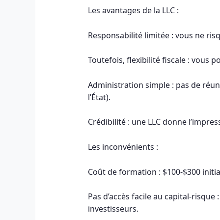
Les avantages de la LLC :
Responsabilité limitée : vous ne ris
Toutefois, flexibilité fiscale : vous
Administration simple : pas de réun
l’État).
Crédibilité : une LLC donne l’impres
Les inconvénients :
Coût de formation : $100-$300 initia
Pas d’accès facile au capital-risque
investisseurs.