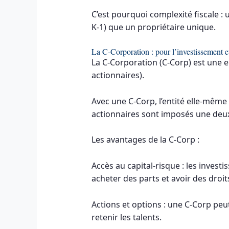
C’est pourquoi complexité fiscale :
K-1) que un propriétaire unique.
La C-Corporation : pour l’investissement et
La C-Corporation (C-Corp) est une 
actionnaires).
Avec une C-Corp, l’entité elle-même 
actionnaires sont imposés une deuxi
Les avantages de la C-Corp :
Accès au capital-risque : les invest
acheter des parts et avoir des droi
Actions et options : une C-Corp peut
retenir les talents.